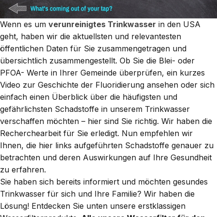
Wenn es um
verunreinigtes Trinkwasser
in den USA
geht, haben wir die aktuellsten und relevantesten
öffentlichen Daten für Sie zusammengetragen und
übersichtlich zusammengestellt. Ob Sie die
Blei-
oder
PFOA-
Werte in Ihrer Gemeinde überprüfen, ein kurzes
Video zur Geschichte der
Fluoridierung
ansehen oder sich
einfach einen Überblick über die häufigsten und
gefährlichsten Schadstoffe in unserem Trinkwasser
verschaffen möchten – hier sind Sie richtig. Wir haben die
Recherchearbeit für Sie erledigt. Nun empfehlen wir
Ihnen, die hier links aufgeführten Schadstoffe genauer zu
betrachten und deren Auswirkungen auf Ihre Gesundheit
zu erfahren.
Sie haben sich bereits informiert und möchten gesundes
Trinkwasser für sich und Ihre Familie? Wir haben die
Lösung! Entdecken Sie unten unsere erstklassigen