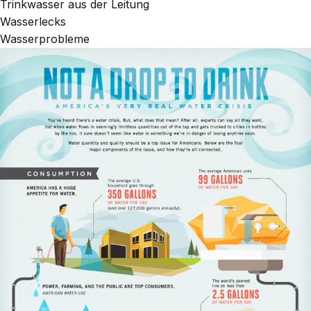
Trinkwasser aus der Leitung
Wasserlecks
Wasserprobleme