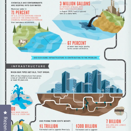
Klicken Sie, um den Bewertungsdialog zu öffnen
Rezensionen