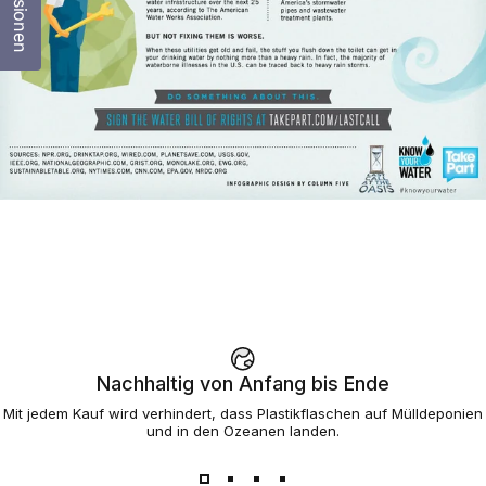
Nachhaltig von Anfang bis Ende
Mit jedem Kauf wird verhindert, dass Plastikflaschen auf Mülldeponien
und in den Ozeanen landen.