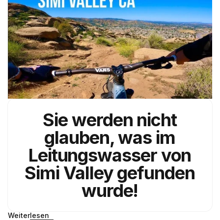
Sie werden nicht
glauben, was im
Leitungswasser
von
Simi Valley
gefunden
wurde!
Weiterlesen