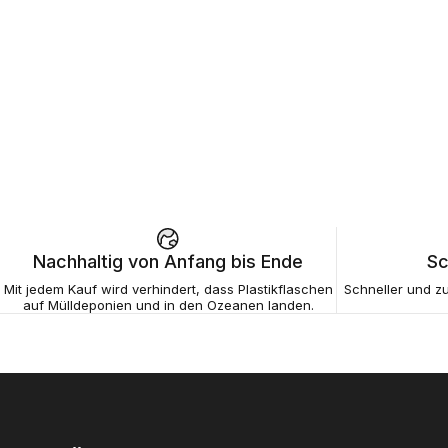
Nachhaltig von Anfang bis Ende
Sc
Mit jedem Kauf wird verhindert, dass Plastikflaschen
Schneller und zu
auf Mülldeponien und in den Ozeanen landen.