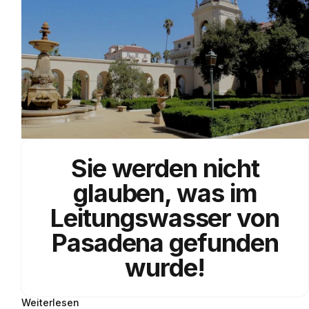
Sie werden nicht
glauben, was im
Leitungswasser
von
Pasadena
gefunden
wurde!
Weiterlesen