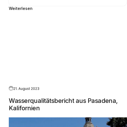
Weiterlesen
21. August 2023
Wasserqualitätsbericht aus Pasadena,
Kalifornien