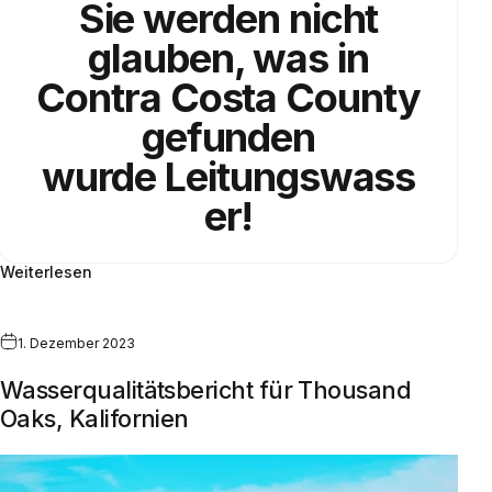
Sie werden nicht
glauben, was in
Contra Costa County
gefunden
wurde
Leitungswass
er!
Weiterlesen
1. Dezember 2023
Wasserqualitätsbericht für Thousand
Oaks, Kalifornien