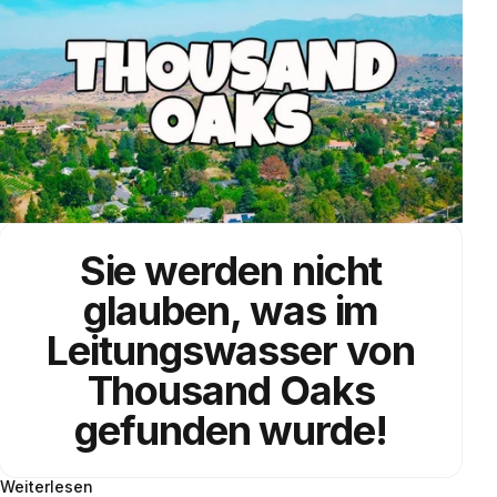
Sie werden nicht
glauben, was im
Leitungswasser
von
Thousand Oaks
gefunden wurde!
Weiterlesen