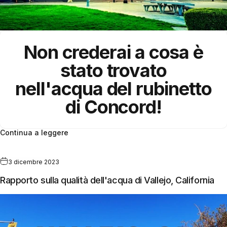
Non crederai a cosa è
stato trovato
nell'acqua del rubinetto
di Concord!
Continua a leggere
3 dicembre 2023
Rapporto sulla qualità dell'acqua di Vallejo, California