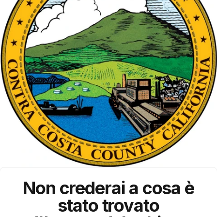
Non crederai a cosa è
stato trovato