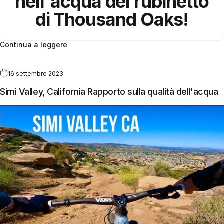
nell'acqua del rubinetto
di Thousand Oaks!
Continua a leggere
16 settembre 2023
Simi Valley, California Rapporto sulla qualità dell'acqua