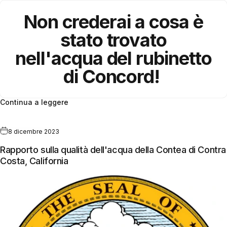
Non crederai a cosa è
stato trovato
nell'acqua del rubinetto
di Concord!
Continua a leggere
8 dicembre 2023
Rapporto sulla qualità dell'acqua della Contea di Contra
Costa, California