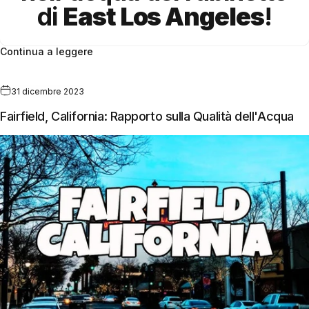
di
East Los Angeles
!
Continua a leggere
31 dicembre 2023
Fairfield, California: Rapporto sulla Qualità dell'Acqua