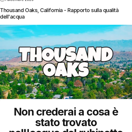
Thousand Oaks, California - Rapporto sulla qualità
dell'acqua
Non crederai a cosa è
stato trovato