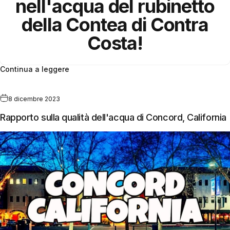
nell'acqua del rubinetto
della
Contea di Contra
Costa
!
Continua a leggere
8 dicembre 2023
Rapporto sulla qualità dell'acqua di Concord, California