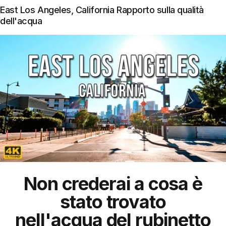
East Los Angeles, California Rapporto sulla qualità
dell'acqua
Non crederai a cosa è
stato trovato
nell'acqua del rubinetto