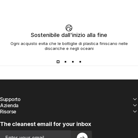
Sostenibile dall'inizio alla fine
Ogni acquisto evita che le bottiglie di plastica finiscano nelle
discariche e negli oceani
Supporto
Azienda
Risorse
The cleanest email for your inbox
Email