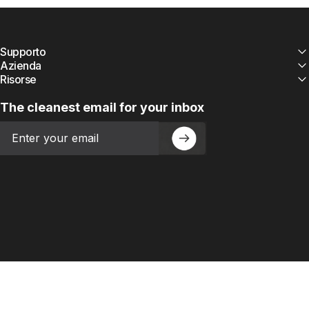
Supporto
Azienda
Risorse
The cleanest email for your inbox
Email