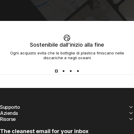
Sostenibile dall'inizio alla fine
Ogni acquisto evita che le bottiglie di plastica finiscano nelle
discariche e negli oceani
Supporto
Azienda
Risorse
The cleanest email for your inbox