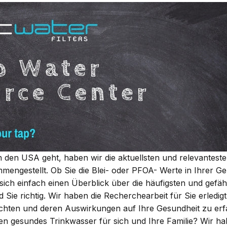
n den USA geht, haben wir die aktuellsten und relevanteste
mengestellt. Ob Sie die
Blei-
oder
PFOA-
Werte in Ihrer Ge
ich einfach einen Überblick über die häufigsten und gefäh
Sie richtig. Wir haben die Recherchearbeit für Sie erledigt
chten und deren Auswirkungen auf Ihre Gesundheit zu erf
ten gesundes Trinkwasser für sich und Ihre Familie? Wir h