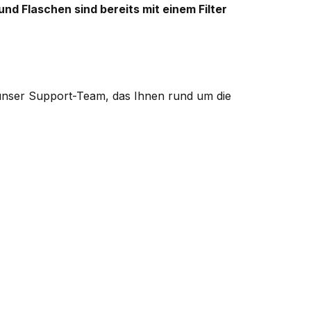
nd Flaschen sind bereits mit einem Filter
 unser
Support-Team, das Ihnen rund um die