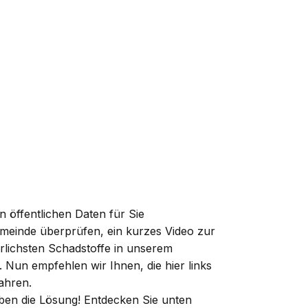
n öffentlichen Daten für Sie
meinde überprüfen, ein kurzes Video zur
rlichsten Schadstoffe in unserem
. Nun empfehlen wir Ihnen, die hier links
ahren.
aben die Lösung! Entdecken Sie unten