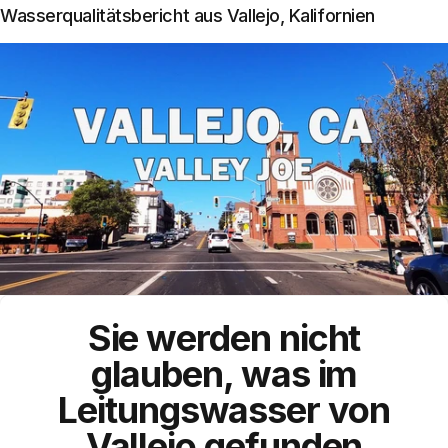
Wasserqualitätsbericht aus Vallejo, Kalifornien
Sie werden nicht
glauben, was im
Leitungswasser
von
Vallejo
gefunden