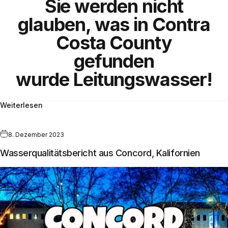
Sie werden nicht
glauben, was in
Contra
Costa County
gefunden
wurde
Leitungswasser!
Weiterlesen
8. Dezember 2023
Wasserqualitätsbericht aus Concord, Kalifornien