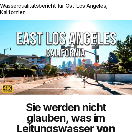
Wasserqualitätsbericht für Ost-Los Angeles,
Kalifornien
Sie werden nicht
glauben, was im
Leitungswasser
von