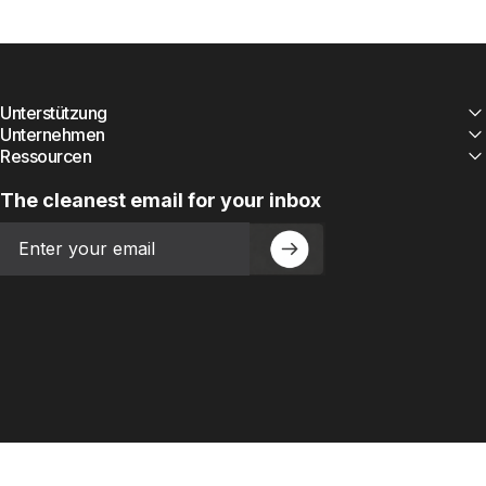
Unterstützung
Unternehmen
Ressourcen
The cleanest email for your inbox
Email