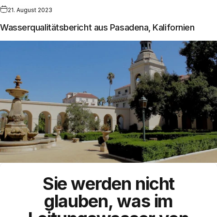
21. August 2023
Wasserqualitätsbericht aus Pasadena, Kalifornien
Sie werden nicht
glauben, was im