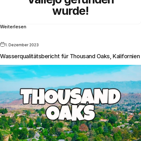
wurde!
Weiterlesen
1. Dezember 2023
Wasserqualitätsbericht für Thousand Oaks, Kalifornien