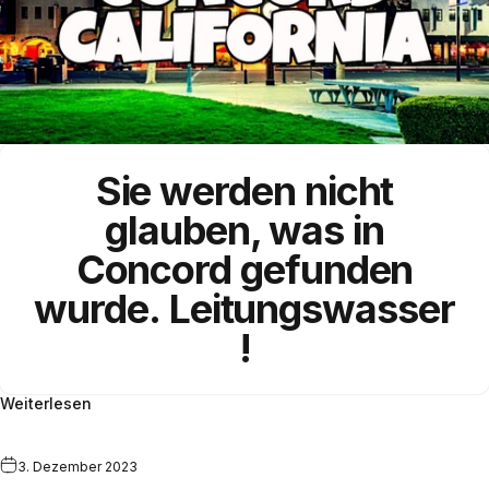
Sie werden nicht
glauben, was in
Concord gefunden
wurde.
Leitungswasser
!
Weiterlesen
3. Dezember 2023