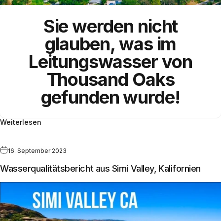
Sie werden nicht
glauben, was im
Leitungswasser
von
Thousand Oaks
gefunden wurde!
Weiterlesen
16. September 2023
Wasserqualitätsbericht aus Simi Valley, Kalifornien