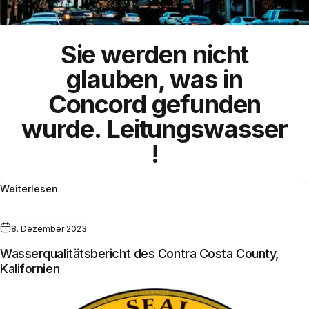
Sie werden nicht
glauben, was in
Concord gefunden
wurde.
Leitungswasser
!
Weiterlesen
8. Dezember 2023
Wasserqualitätsbericht des Contra Costa County,
Kalifornien