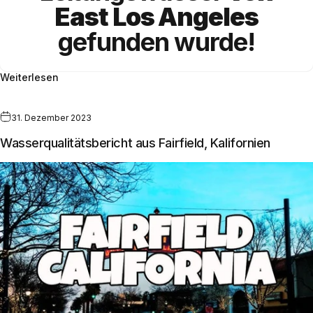
East Los Angeles
gefunden wurde!
Weiterlesen
31. Dezember 2023
Wasserqualitätsbericht aus Fairfield, Kalifornien