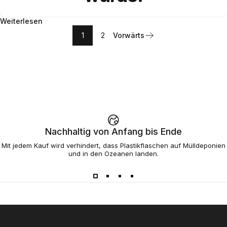
Weiterlesen
1
2
Vorwärts
Nachhaltig von Anfang bis Ende
Mit jedem Kauf wird verhindert, dass Plastikflaschen auf Mülldeponien
und in den Ozeanen landen.