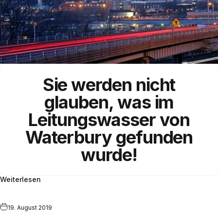
Sie werden nicht
glauben, was im
Leitungswasser von
Waterbury gefunden
wurde!
Weiterlesen
19. August 2019