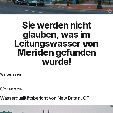
Sie werden nicht
glauben, was im
Leitungswasser
von
Meriden
gefunden
wurde!
Weiterlesen
27. März 2020
Wasserqualitätsbericht von New Britain, CT