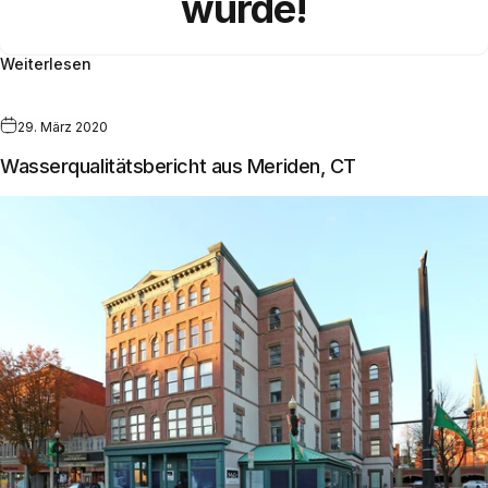
wurde!
Weiterlesen
29. März 2020
Wasserqualitätsbericht aus Meriden, CT