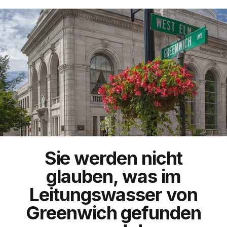
Sie werden nicht
glauben, was im
Leitungswasser von
Greenwich gefunden