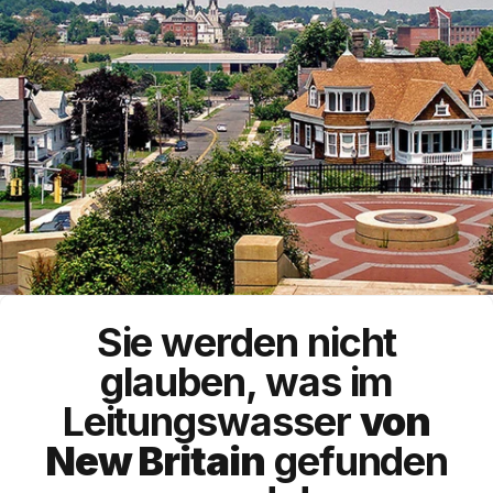
Sie werden nicht
glauben, was im
Leitungswasser
von
New Britain
gefunden