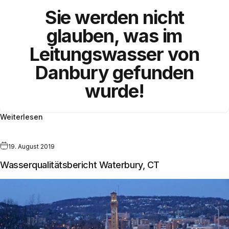
Sie werden nicht
glauben, was im
Leitungswasser
von
Danbury
gefunden
wurde!
Weiterlesen
19. August 2019
Wasserqualitätsbericht Waterbury, CT