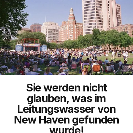
Sie werden nicht
glauben, was im
Leitungswasser von
New Haven gefunden
wurde!