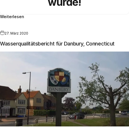
wurde!
Weiterlesen
27. März 2020
Wasserqualitätsbericht für Danbury, Connecticut