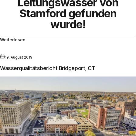
Leitungswasser von
Stamford gefunden
wurde!
Weiterlesen
19. August 2019
Wasserqualitätsbericht Bridgeport, CT