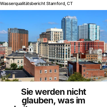
Wasserqualitätsbericht Stamford, CT
Sie werden nicht
glauben, was im