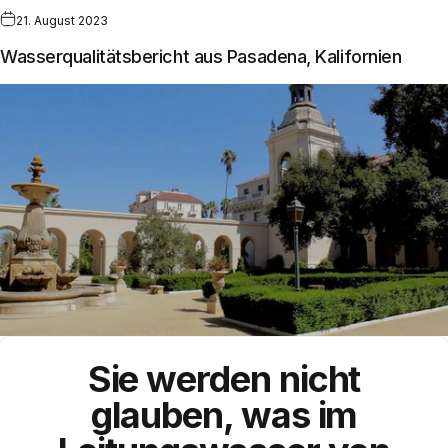
21. August 2023
Wasserqualitätsbericht aus Pasadena, Kalifornien
Sie werden nicht
glauben, was im