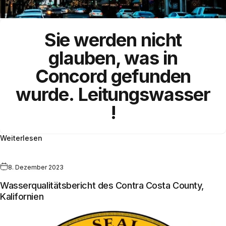
Sie werden nicht
glauben, was in
Concord gefunden
wurde.
Leitungswasser
!
Weiterlesen
8. Dezember 2023
Wasserqualitätsbericht des Contra Costa County,
Kalifornien