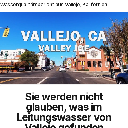
Wasserqualitätsbericht aus Vallejo, Kalifornien
Sie werden nicht
glauben, was im
Leitungswasser
von
Vallejo
gefunden