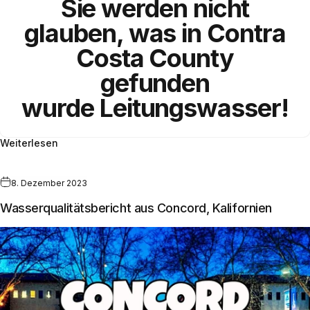
Sie werden nicht
glauben, was in
Contra
Costa County
gefunden
wurde
Leitungswasser!
Weiterlesen
8. Dezember 2023
Wasserqualitätsbericht aus Concord, Kalifornien