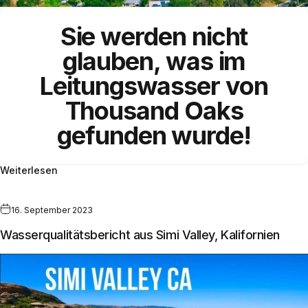
Sie werden nicht
glauben, was im
Leitungswasser
von
Thousand Oaks
gefunden wurde!
Weiterlesen
16. September 2023
Wasserqualitätsbericht aus Simi Valley, Kalifornien