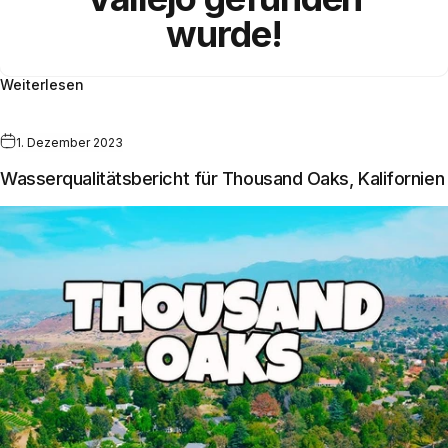
wurde!
Weiterlesen
1. Dezember 2023
Wasserqualitätsbericht für Thousand Oaks, Kalifornien