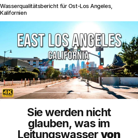
Wasserqualitätsbericht für Ost-Los Angeles,
Kalifornien
Sie werden nicht
glauben, was im
Leitungswasser
von