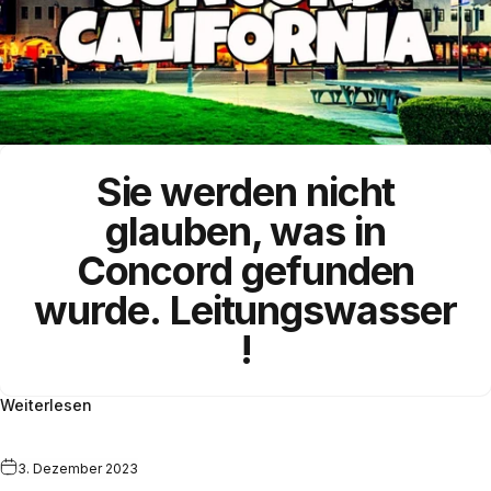
Sie werden nicht
glauben, was in
Concord gefunden
wurde.
Leitungswasser
!
Weiterlesen
3. Dezember 2023