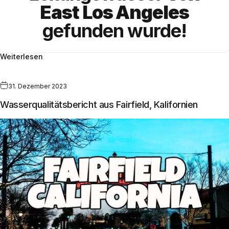
East Los Angeles
gefunden wurde!
Weiterlesen
31. Dezember 2023
Wasserqualitätsbericht aus Fairfield, Kalifornien