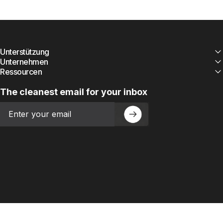
Unterstützung
Unternehmen
Ressourcen
The cleanest email for your inbox
Email