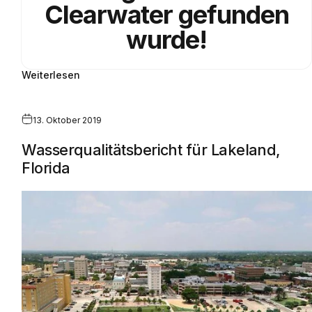
Clearwater gefunden
wurde!
Weiterlesen
13. Oktober 2019
Wasserqualitätsbericht für Lakeland,
Florida