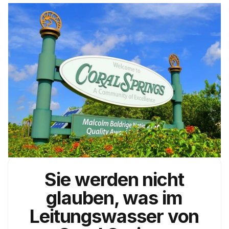
Sie werden nicht
glauben, was im
Leitungswasser von