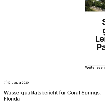
Le
P
Weiterlesen
10. Januar 2020
Wasserqualitätsbericht für Coral Springs,
Florida