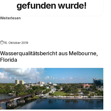
gefunden wurde!
Weiterlesen
15. Oktober 2019
Wasserqualitätsbericht aus Melbourne,
Florida