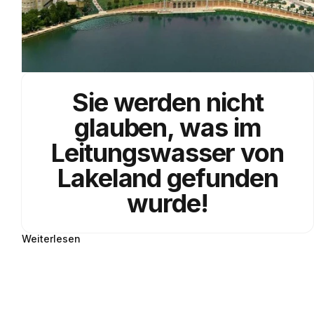
Sie werden nicht
glauben, was im
Leitungswasser von
Lakeland gefunden
wurde!
Weiterlesen