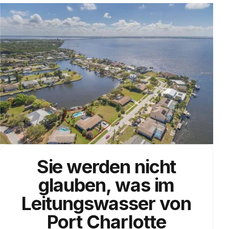
Sie werden nicht
glauben, was im
Leitungswasser
von
Port Charlotte