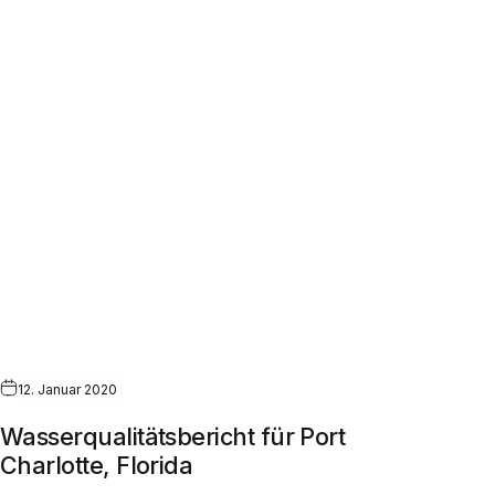
12. Januar 2020
Wasserqualitätsbericht für Port
Charlotte, Florida