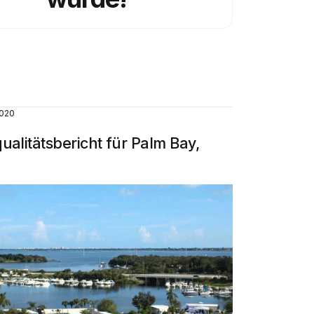
2020
alitätsbericht für Palm Bay,