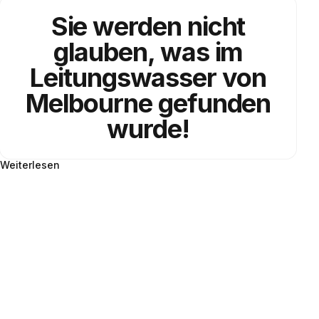
Sie werden nicht
glauben, was im
Leitungswasser von
Melbourne gefunden
wurde!
Weiterlesen