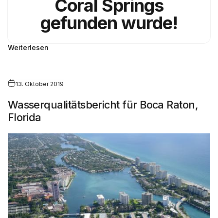
Coral Springs
gefunden wurde!
Weiterlesen
13. Oktober 2019
Wasserqualitätsbericht für Boca Raton,
Florida