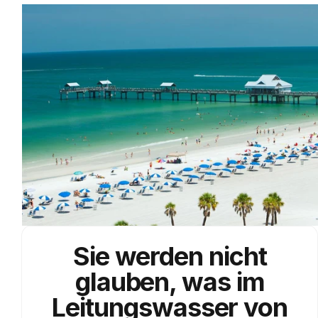
Sie werden nicht
glauben, was im
Leitungswasser von