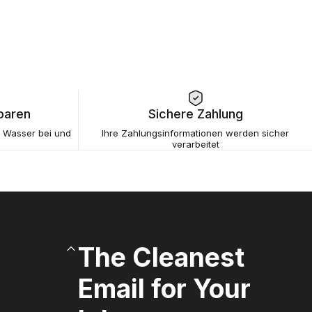
paren
Sichere Zahlung
s Wasser bei und
Ihre Zahlungsinformationen werden sicher
verarbeitet
The Cleanest
Email for Your