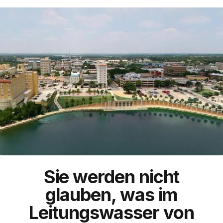
Sie werden nicht
glauben, was im
Leitungswasser von