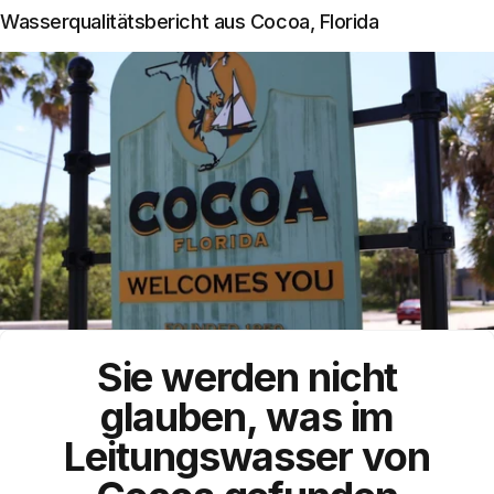
Wasserqualitätsbericht aus Cocoa, Florida
Sie werden nicht
glauben, was im
Leitungswasser von