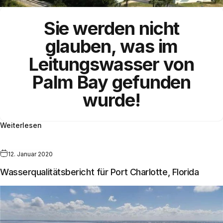
Sie werden nicht
glauben, was im
Leitungswasser von
Palm Bay gefunden
wurde!
Weiterlesen
12. Januar 2020
Wasserqualitätsbericht für Port Charlotte, Florida