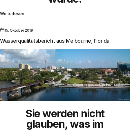
Weiterlesen
15. Oktober 2019
Wasserqualitätsbericht aus Melbourne, Florida
Sie werden nicht
glauben, was im