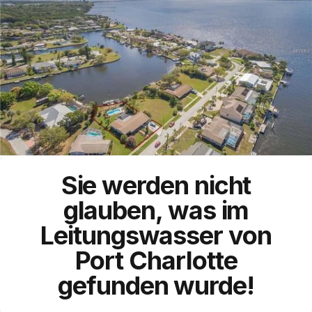
Sie werden nicht
glauben, was im
Leitungswasser
von
Port Charlotte
gefunden wurde!