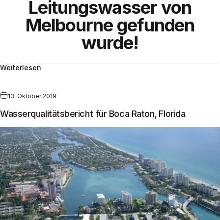
Leitungswasser von
Melbourne gefunden
wurde!
Weiterlesen
13. Oktober 2019
Wasserqualitätsbericht für Boca Raton, Florida