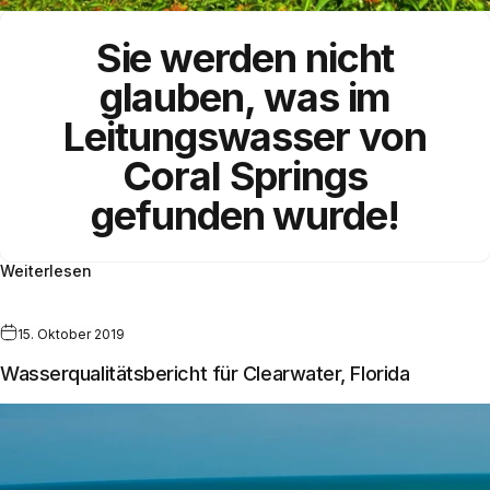
Sie werden nicht
glauben, was im
Leitungswasser von
Coral Springs
gefunden wurde!
Weiterlesen
15. Oktober 2019
Wasserqualitätsbericht für Clearwater, Florida