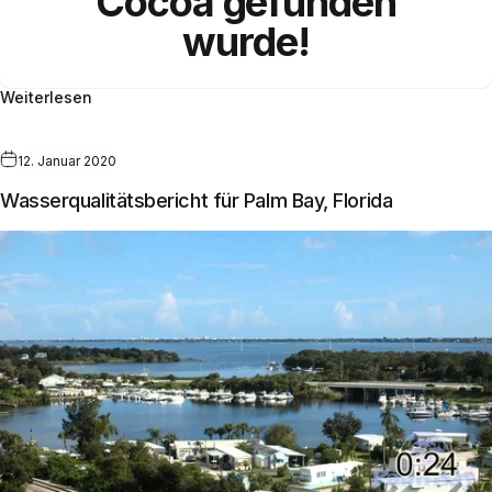
Cocoa gefunden
wurde!
Weiterlesen
12. Januar 2020
Wasserqualitätsbericht für Palm Bay, Florida