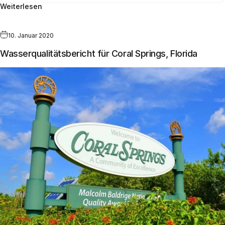
Weiterlesen
10. Januar 2020
Wasserqualitätsbericht für Coral Springs, Florida