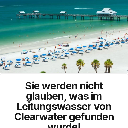
Sie werden nicht
glauben, was im
Leitungswasser von
Clearwater gefunden
wurde!