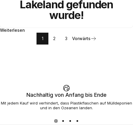
Lakeland gefunden
wurde!
Weiterlesen
1
2
3
Vorwärts
Nachhaltig von Anfang bis Ende
Mit jedem Kauf wird verhindert, dass Plastikflaschen auf Mülldeponien
und in den Ozeanen landen.