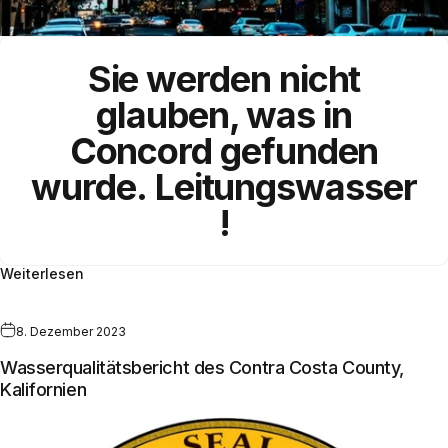
Sie werden nicht
glauben, was in
Concord gefunden
wurde.
Leitungswasser
!
Weiterlesen
8. Dezember 2023
Wasserqualitätsbericht des Contra Costa County,
Kalifornien