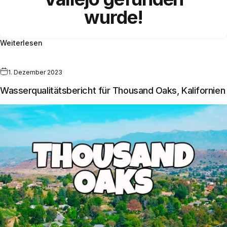
wurde!
Weiterlesen
1. Dezember 2023
Wasserqualitätsbericht für Thousand Oaks, Kalifornien