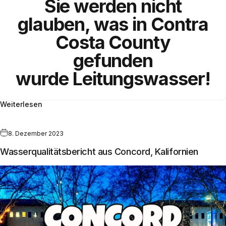
Sie werden nicht
glauben, was in
Contra
Costa County
gefunden
wurde
Leitungswasser!
Weiterlesen
8. Dezember 2023
Wasserqualitätsbericht aus Concord, Kalifornien