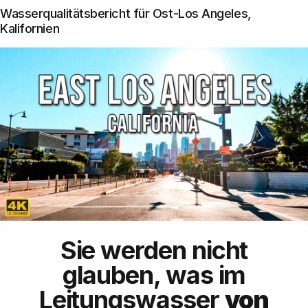
Wasserqualitätsbericht für Ost-Los Angeles,
Kalifornien
Sie werden nicht
glauben, was im
Leitungswasser
von