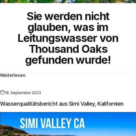
Sie werden nicht
glauben, was im
Leitungswasser
von
Thousand Oaks
gefunden wurde!
Weiterlesen
16. September 2023
Wasserqualitätsbericht aus Simi Valley, Kalifornien