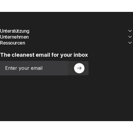
Unterstützung
Unternehmen
Ressourcen
The cleanest email for your inbox
Email