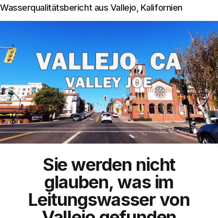
Wasserqualitätsbericht aus Vallejo, Kalifornien
Sie werden nicht
glauben, was im
Leitungswasser
von
Vallejo
gefunden