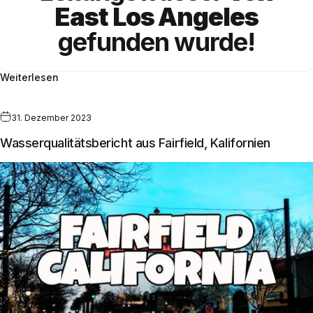
East Los Angeles
gefunden wurde!
Weiterlesen
31. Dezember 2023
Wasserqualitätsbericht aus Fairfield, Kalifornien