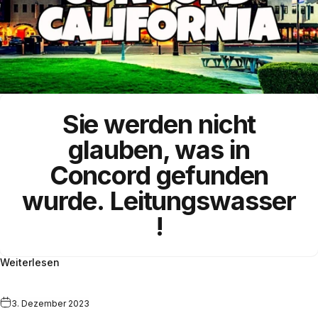
Sie werden nicht
glauben, was in
Concord gefunden
wurde.
Leitungswasser
!
Weiterlesen
3. Dezember 2023