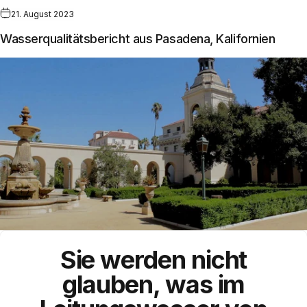
21. August 2023
Wasserqualitätsbericht aus Pasadena, Kalifornien
Sie werden nicht
glauben, was im