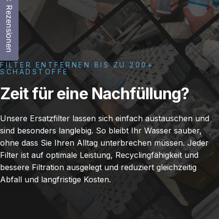
Rezensionen
FILTER ENTFERNEN BIS ZU 200+
SCHADSTOFFE
Zeit
für
eine
Nachfüllung?
Unsere Ersatzfilter lassen sich einfach austauschen und
sind besonders langlebig. So bleibt Ihr Wasser sauber,
ohne dass Sie Ihren Alltag unterbrechen müssen. Jeder
Filter ist auf optimale Leistung, Recyclingfähigkeit und
bessere Filtration ausgelegt und reduziert gleichzeitig
Abfall und langfristige Kosten.