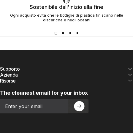
Sostenibile dall'inizio alla fine
Ogni acquisto evita che le bottiglie di plastica finiscano nelle
discariche e negli oceani
Supporto
Azienda
Risorse
The cleanest email for your inbox
Email