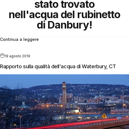
stato trovato
nell'acqua del rubinetto
di
Danbury
!
Continua a leggere
19 agosto 2019
Rapporto sulla qualità dell'acqua di Waterbury, CT