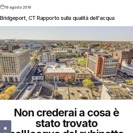
19 agosto 2019
Bridgeport, CT Rapporto sulla qualità dell'acqua
Non crederai a cosa è
stato trovato
Clicca per aprire la finestra delle recensioni