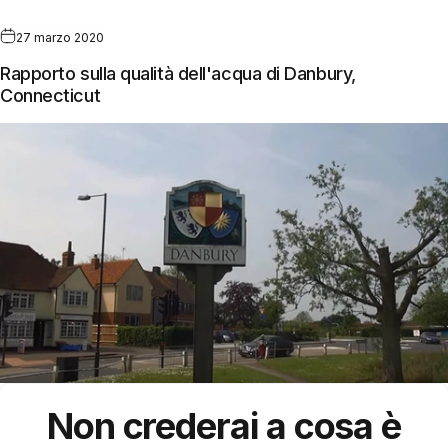
27 marzo 2020
Rapporto sulla qualità dell'acqua di Danbury,
Connecticut
Non crederai a cosa è