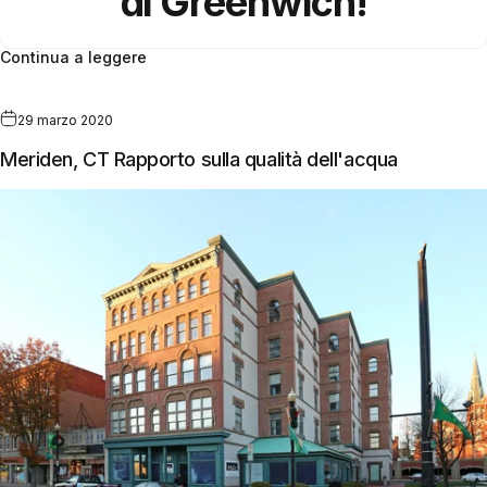
di Greenwich!
Continua a leggere
29 marzo 2020
Meriden, CT Rapporto sulla qualità dell'acqua