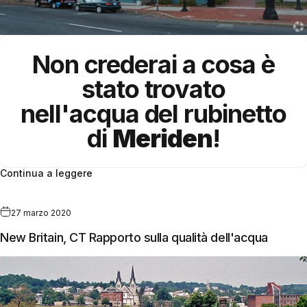
Non crederai a cosa è
stato trovato
nell'acqua del rubinetto
di
Meriden
!
Continua a leggere
27 marzo 2020
New Britain, CT Rapporto sulla qualità dell'acqua