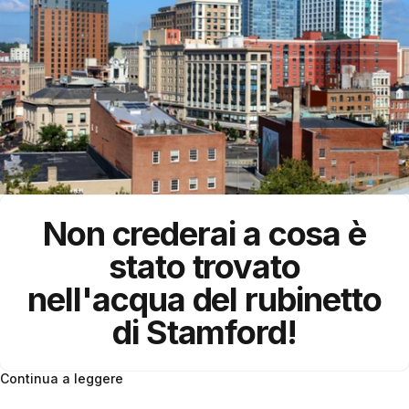
Non crederai a cosa è
stato trovato
nell'acqua del rubinetto
di Stamford!
Continua a leggere