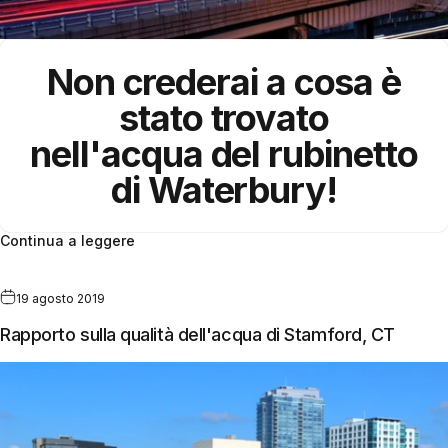
Non crederai a cosa è
stato trovato
nell'acqua del rubinetto
di Waterbury!
Continua a leggere
19 agosto 2019
Rapporto sulla qualità dell'acqua di Stamford, CT