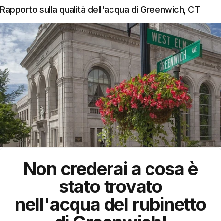
Rapporto sulla qualità dell'acqua di Greenwich, CT
Non crederai a cosa è
stato trovato
nell'acqua del rubinetto