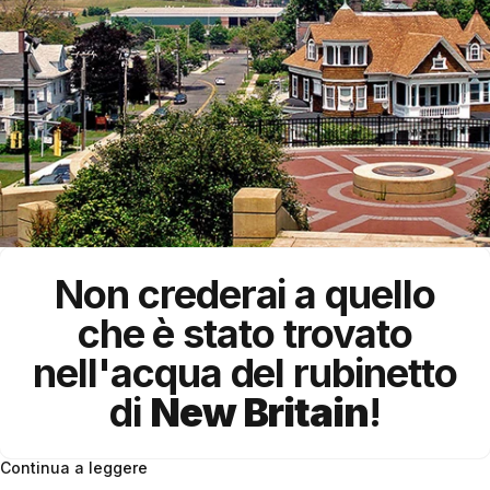
Non crederai a quello
che è stato trovato
nell'acqua del rubinetto
di
New Britain
!
Continua a leggere