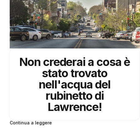
Non crederai a cosa è
stato trovato
nell'acqua del
rubinetto di
Lawrence
!
Continua a leggere