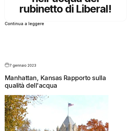
rubinetto di Liberal!
Continua a leggere
7 gennaio 2023
Manhattan, Kansas Rapporto sulla
qualità dell'acqua