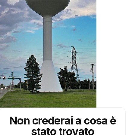
Non crederai a cosa è
stato trovato