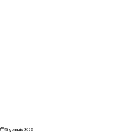
15 gennaio 2023