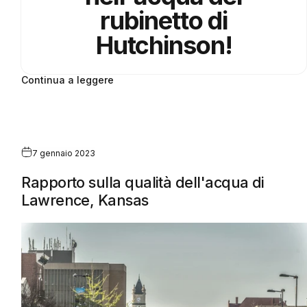
rubinetto di
Hutchinson!
Continua a leggere
7 gennaio 2023
Rapporto sulla qualità dell'acqua di
Lawrence, Kansas