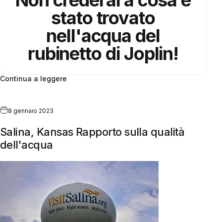
stato trovato
nell'acqua del
rubinetto di
Joplin!
Continua a leggere
8 gennaio 2023
Salina, Kansas Rapporto sulla qualità
dell'acqua