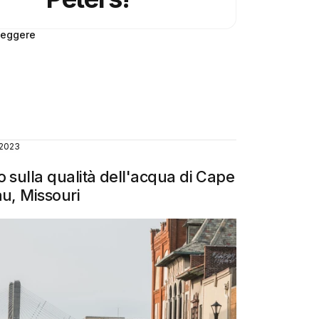
leggere
 2023
 sulla qualità dell'acqua di Cape
u, Missouri