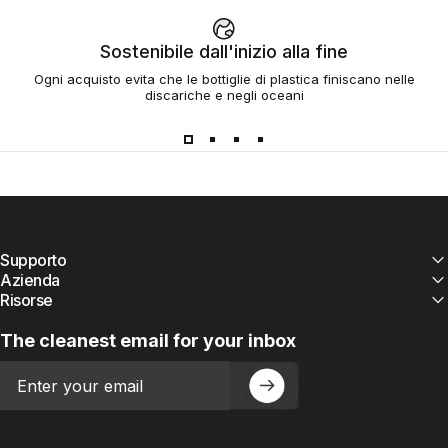
Sostenibile dall'inizio alla fine
Ogni acquisto evita che le bottiglie di plastica finiscano nelle
discariche e negli oceani
Supporto
Azienda
Risorse
The cleanest email for your inbox
Email