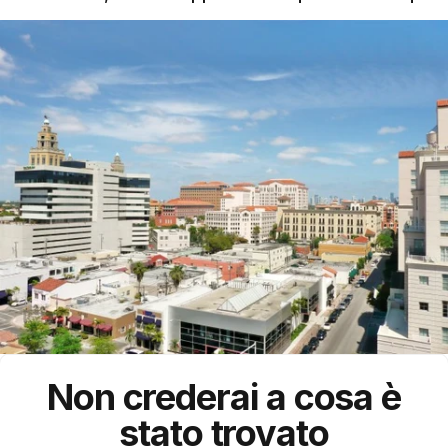
Non crederai a cosa è
stato trovato