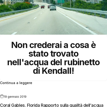
Non crederai a cosa è
stato trovato
nell'acqua del rubinetto
di Kendall!
Continua a leggere
19 gennaio 2019
Coral Gables, Florida Rapporto sulla qualità dell'acqua