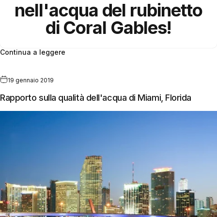
nell'acqua del rubinetto
di Coral Gables!
Continua a leggere
19 gennaio 2019
Rapporto sulla qualità dell'acqua di Miami, Florida