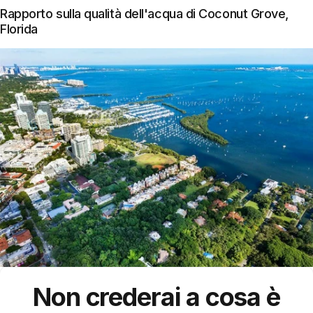
Rapporto sulla qualità dell'acqua di Coconut Grove,
Florida
Non crederai a cosa è