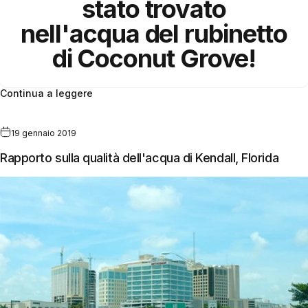
stato trovato
nell'acqua del rubinetto
di Coconut Grove!
Continua a leggere
19 gennaio 2019
Rapporto sulla qualità dell'acqua di Kendall, Florida