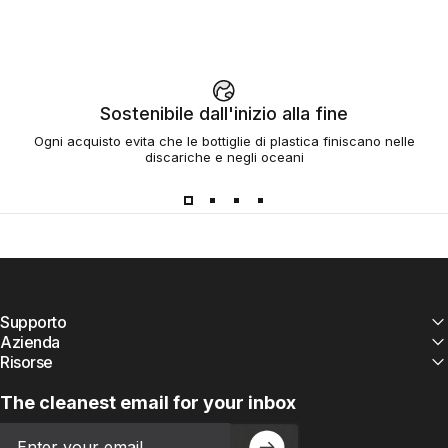
Sostenibile dall'inizio alla fine
Ogni acquisto evita che le bottiglie di plastica finiscano nelle
discariche e negli oceani
Supporto
Azienda
Risorse
The cleanest email for your inbox
Email