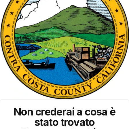
Non crederai a cosa è
stato trovato