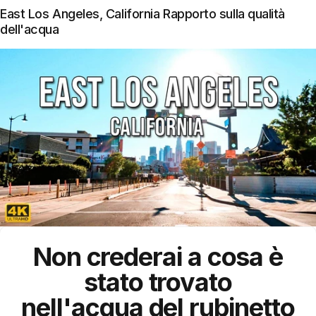
East Los Angeles, California Rapporto sulla qualità
dell'acqua
Non crederai a cosa è
stato trovato
nell'acqua del rubinetto