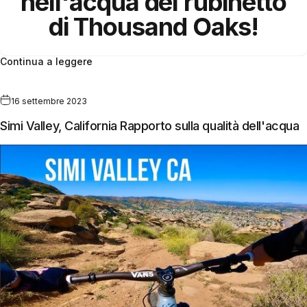
nell'acqua del rubinetto
di Thousand Oaks!
Continua a leggere
16 settembre 2023
Simi Valley, California Rapporto sulla qualità dell'acqua