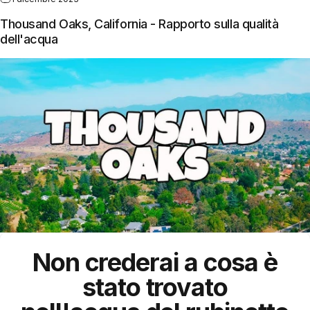
Thousand Oaks, California - Rapporto sulla qualità
dell'acqua
Non crederai a cosa è
stato trovato