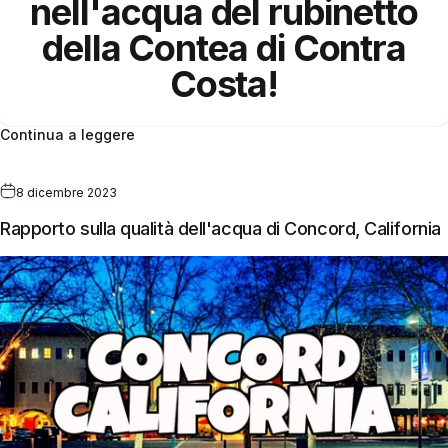
nell'acqua del rubinetto
della
Contea di Contra
Costa
!
Continua a leggere
8 dicembre 2023
Rapporto sulla qualità dell'acqua di Concord, California