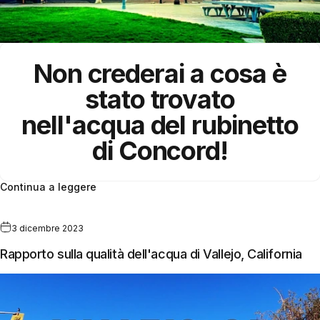
Non crederai a cosa è
stato trovato
nell'acqua del rubinetto
di Concord!
Continua a leggere
3 dicembre 2023
Rapporto sulla qualità dell'acqua di Vallejo, California