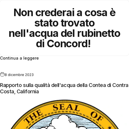
Non crederai a cosa è
stato trovato
nell'acqua del rubinetto
di Concord!
Continua a leggere
8 dicembre 2023
Rapporto sulla qualità dell'acqua della Contea di Contra
Costa, California