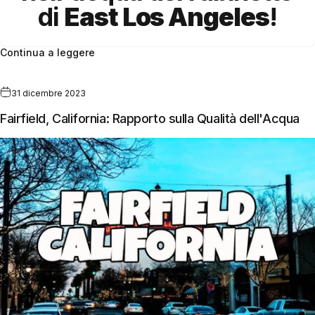
di
East Los Angeles
!
Continua a leggere
31 dicembre 2023
Fairfield, California: Rapporto sulla Qualità dell'Acqua