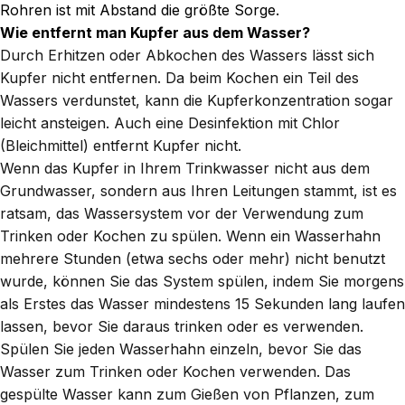
Rohren ist mit Abstand die größte Sorge.
Wie entfernt man Kupfer aus dem Wasser?
Durch Erhitzen oder Abkochen des Wassers lässt sich
Kupfer nicht entfernen. Da beim Kochen ein Teil des
Wassers verdunstet, kann die Kupferkonzentration sogar
leicht ansteigen. Auch eine Desinfektion mit Chlor
(Bleichmittel) entfernt Kupfer nicht.
Wenn das Kupfer in Ihrem Trinkwasser nicht aus dem
Grundwasser, sondern aus Ihren Leitungen stammt, ist es
ratsam, das Wassersystem vor der Verwendung zum
Trinken oder Kochen zu spülen. Wenn ein Wasserhahn
mehrere Stunden (etwa sechs oder mehr) nicht benutzt
wurde, können Sie das System spülen, indem Sie morgens
als Erstes das Wasser mindestens 15 Sekunden lang laufen
lassen, bevor Sie daraus trinken oder es verwenden.
Spülen Sie jeden Wasserhahn einzeln, bevor Sie das
Wasser zum Trinken oder Kochen verwenden. Das
gespülte Wasser kann zum Gießen von Pflanzen, zum