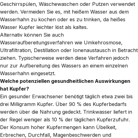
Geschirrspülen, Wäschewaschen oder Putzen verwendet
werden. Vermeiden Sie es, mit heißem Wasser aus dem
Wasserhahn zu kochen oder es zu trinken, da heißes
Wasser Kupfer leichter löst als kaltes.
Alternativ können Sie auch
Wasseraufbereitungsverfahren wie Umkehrosmose,
Ultrafiltration, Destillation oder Ionenaustausch in Betracht
ziehen. Typischerweise werden diese Verfahren jedoch
nur zur Aufbereitung des Wassers an einem einzelnen
Wasserhahn eingesetzt.
Welche potenziellen gesundheitlichen Auswirkungen
hat Kupfer?
Ein gesunder Erwachsener benötigt täglich etwa zwei bis
drei Milligramm Kupfer. Über 90 % des Kupferbedarfs
werden über die Nahrung gedeckt. Trinkwasser liefert in
der Regel weniger als 10 % der täglichen Kupferzufuhr.
Der Konsum hoher Kupfermengen kann Übelkeit,
Erbrechen, Durchfall, Magenbeschwerden und