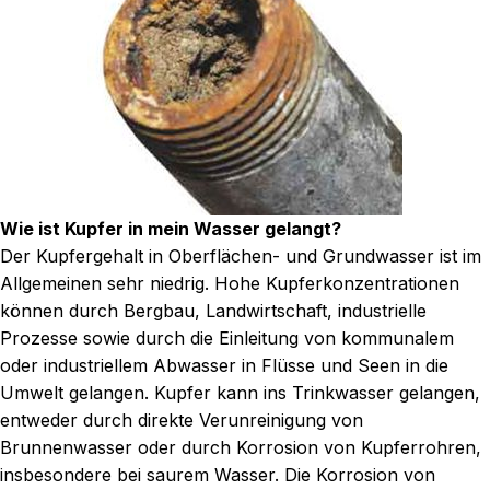
Wie ist Kupfer in mein Wasser gelangt?
Der Kupfergehalt in Oberflächen- und Grundwasser ist im
Allgemeinen sehr niedrig. Hohe Kupferkonzentrationen
können durch Bergbau, Landwirtschaft, industrielle
Prozesse sowie durch die Einleitung von kommunalem
oder industriellem Abwasser in Flüsse und Seen in die
Umwelt gelangen. Kupfer kann ins Trinkwasser gelangen,
entweder durch direkte Verunreinigung von
Brunnenwasser oder durch Korrosion von Kupferrohren,
insbesondere bei saurem Wasser. Die Korrosion von