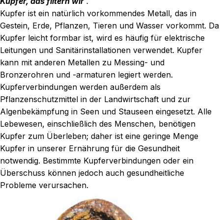
Kupfer, das filtern wir
.
Kupfer ist ein natürlich vorkommendes Metall, das in
Gestein, Erde, Pflanzen, Tieren und Wasser vorkommt. Da
Kupfer leicht formbar ist, wird es häufig für elektrische
Leitungen und Sanitärinstallationen verwendet. Kupfer
kann mit anderen Metallen zu Messing- und
Bronzerohren und -armaturen legiert werden.
Kupferverbindungen werden außerdem als
Pflanzenschutzmittel in der Landwirtschaft und zur
Algenbekämpfung in Seen und Stauseen eingesetzt. Alle
Lebewesen, einschließlich des Menschen, benötigen
Kupfer zum Überleben; daher ist eine geringe Menge
Kupfer in unserer Ernährung für die Gesundheit
notwendig. Bestimmte Kupferverbindungen oder ein
Überschuss können jedoch auch gesundheitliche
Probleme verursachen.