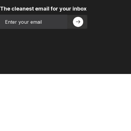
The cleanest email for your inbox
Email