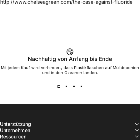
http://www.chelseagreen.com/the-case-against-fluoride
Nachhaltig von Anfang bis Ende
Mit jedem Kauf wird verhindert, dass Plastikflaschen auf Mülldeponien
und in den Ozeanen landen.
Unterstützung
Unternehmen
Ressourcen