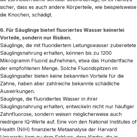
sicher, dass es auch andere Körperteile, wie beispielsweise
die Knochen, schädigt.
6. Für Säuglinge bietet fluoriertes Wasser keinerlei
Vorteile, sondern nur Risiken.
Säuglinge, die mit fluoridiertem Leitungswasser zubereitete
Säuglingsnahrung erhalten, können bis zu 1200
Mikrogramm Fluorid aufnehmen, etwa das Hundertfache
der empfohlenen Menge. Solche Fluoridspitzen im
Säuglingsalter bieten keine bekannten Vorteile für die
Zähne, haben aber zahlreiche bekannte schädliche
Auswirkungen.
Säuglinge, die fluoridiertes Wasser in ihrer
Säuglingsnahrung erhalten, entwickeln nicht nur häufiger
Zahnfluorose, sondern weisen möglicherweise auch
niedrigere IQ-Werte auf. Eine von den National Institutes of
Health (NIH) finanzierte Metaanalyse der Harvard