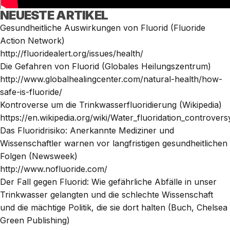
NEUESTE ARTIKEL
Gesundheitliche Auswirkungen von Fluorid (Fluoride
Action Network)
http://fluoridealert.org/issues/health/
Die Gefahren von Fluorid (Globales Heilungszentrum)
http://www.globalhealingcenter.com/natural-health/how-
safe-is-fluoride/
Kontroverse um die Trinkwasserfluoridierung (Wikipedia)
https://en.wikipedia.org/wiki/Water_fluoridation_controvers
Das Fluoridrisiko: Anerkannte Mediziner und
Wissenschaftler warnen vor langfristigen gesundheitlichen
Folgen (Newsweek)
http://www.nofluoride.com/
Der Fall gegen Fluorid: Wie gefährliche Abfälle in unser
Trinkwasser gelangten und die schlechte Wissenschaft
und die mächtige Politik, die sie dort halten (Buch, Chelsea
Green Publishing)