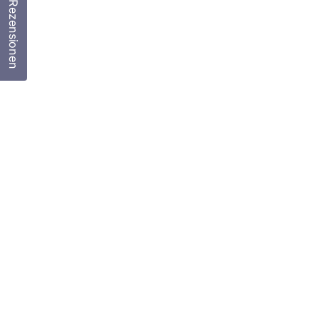
Rezensionen