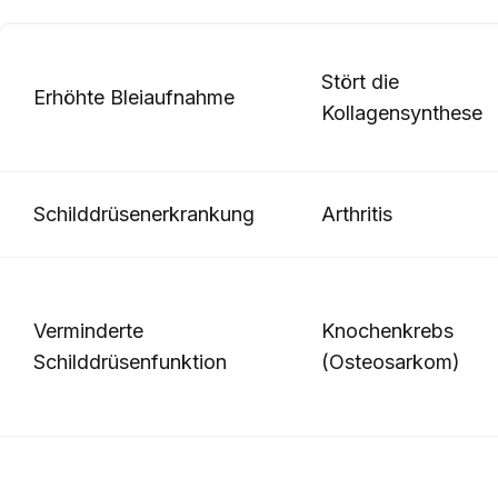
Stört die
Erhöhte Bleiaufnahme
Kollagensynthese
Schilddrüsenerkrankung
Arthritis
Verminderte
Knochenkrebs
Schilddrüsenfunktion
(Osteosarkom)