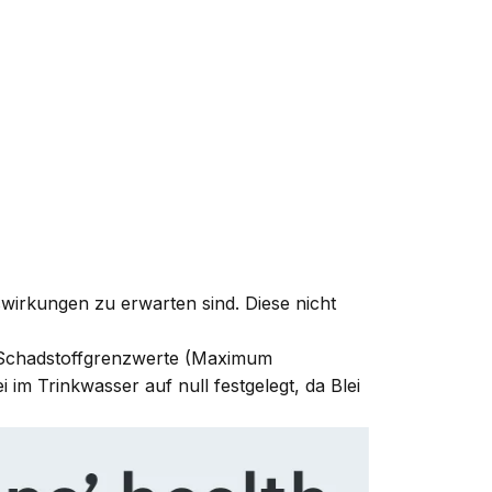
wirkungen zu erwarten sind. Diese nicht
e Schadstoffgrenzwerte (Maximum
m Trinkwasser auf null festgelegt, da Blei