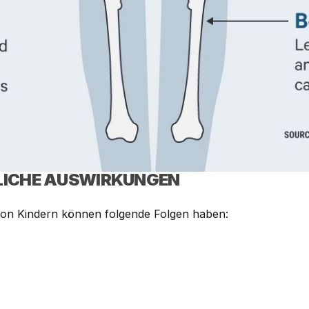
LICHE AUSWIRKUNGEN
 von Kindern können folgende Folgen haben: