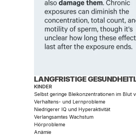
LANGFRISTIGE GESUNDHEIT
KINDER
Selbst geringe Bleikonzentrationen im Blut
Verhaltens- und Lernprobleme
Niedrigerer IQ und Hyperaktivität
Verlangsamtes Wachstum
Hörprobleme
Anämie