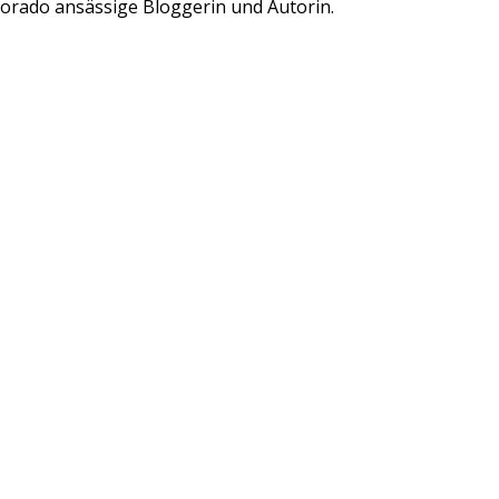
lorado ansässige Bloggerin und Autorin.