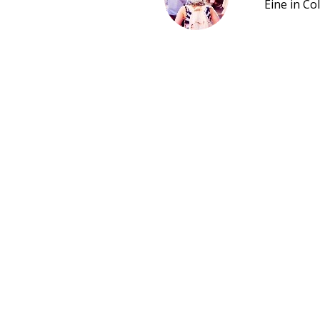
Eine in Co