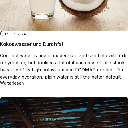
12. Juni 2024
Kokoswasser und Durchfall
Coconut water is fine in moderation and can help with mild
rehydration, but drinking a lot of it can cause loose stools
because of its high potassium and FODMAP content. For
everyday hydration, plain water is still the better default.
Weiterlesen