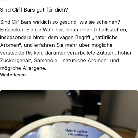
Sind Cliff Bars gut für dich?
Sind Clif Bars wirklich so gesund, wie sie scheinen?
Entdecken Sie die Wahrheit hinter ihren Inhaltsstoffen,
insbesondere hinter dem vagen Begriff „natürliche
Aromen“, und erfahren Sie mehr über mögliche
versteckte Risiken, darunter verarbeitete Zutaten, hoher
Zuckergehalt, Samenöle, „natürliche Aromen“ und
mögliche Allergene.
Weiterlesen