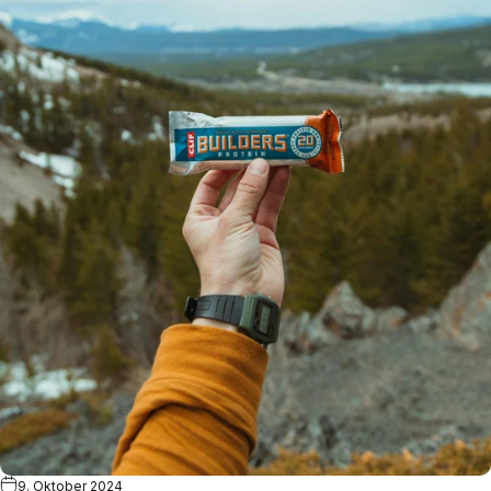
9. Oktober 2024