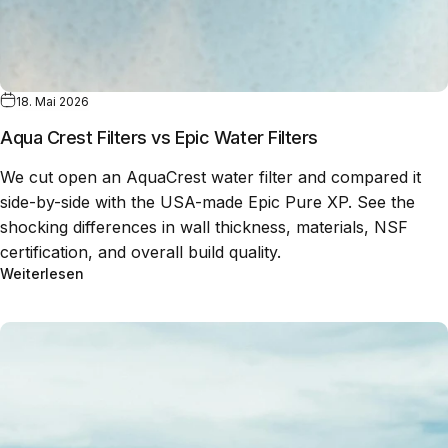
18. Mai 2026
Aqua Crest Filters vs Epic Water Filters
We cut open an AquaCrest water filter and compared it
side-by-side with the USA-made Epic Pure XP. See the
shocking differences in wall thickness, materials, NSF
certification, and overall build quality.
Weiterlesen