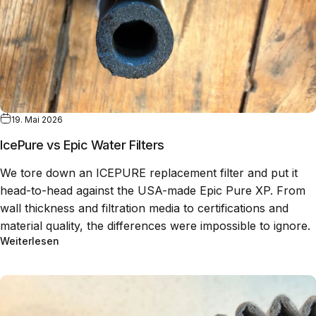
19. Mai 2026
IcePure vs Epic Water Filters
We tore down an ICEPURE replacement filter and put it
head-to-head against the USA-made Epic Pure XP. From
wall thickness and filtration media to certifications and
material quality, the differences were impossible to ignore.
Weiterlesen