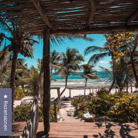
Klicken Sie, um den Bewertungsdialog zu öffnen
Rezensionen