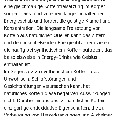
eine gleichmäßige Koffeinfreisetzung im Körper
sorgen. Dies führt zu einem länger anhaltenden
Energieschub und fördert die geistige Klarheit und
Konzentration. Die langsame Freisetzung von
Koffein aus natürlichen Quellen kann das Zittern
und den anschließenden Energieabfall reduzieren,
die häufig bei synthetischem Koffein auftreten, das
beispielsweise in Energy-Drinks wie Celsius
enthalten ist.
Im Gegensatz zu synthetischem Koffein, das
Unwohlsein, Schlafstörungen und
Gesichtsrötungen verursachen kann, hat
natürliches Koffein diese negativen Auswirkungen
nicht. Darüber hinaus besitzt natürliches Koffein
einzigartige antioxidative Eigenschaften, die zur
Vorbeugung von Herzerkrankungen und Alzheimer