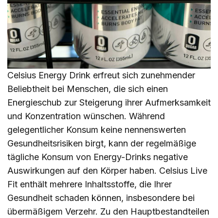
Celsius Energy Drink erfreut sich zunehmender
Beliebtheit bei Menschen, die sich einen
Energieschub zur Steigerung ihrer Aufmerksamkeit
und Konzentration wünschen. Während
gelegentlicher Konsum keine nennenswerten
Gesundheitsrisiken birgt, kann der regelmäßige
tägliche Konsum von Energy-Drinks negative
Auswirkungen auf den Körper haben. Celsius Live
Fit enthält mehrere Inhaltsstoffe, die Ihrer
Gesundheit schaden können, insbesondere bei
übermäßigem Verzehr. Zu den Hauptbestandteilen