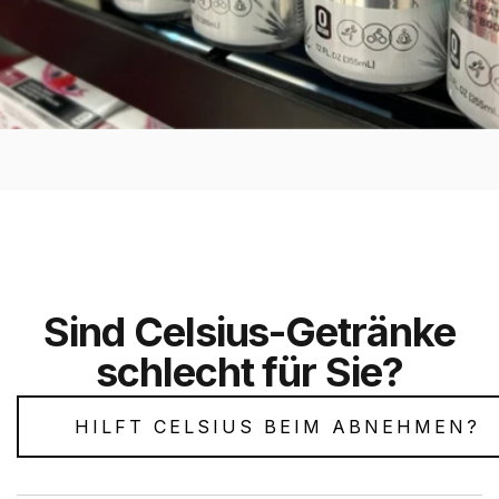
Sind Celsius-Getränke
schlecht für Sie?
HILFT CELSIUS BEIM ABNEHMEN?