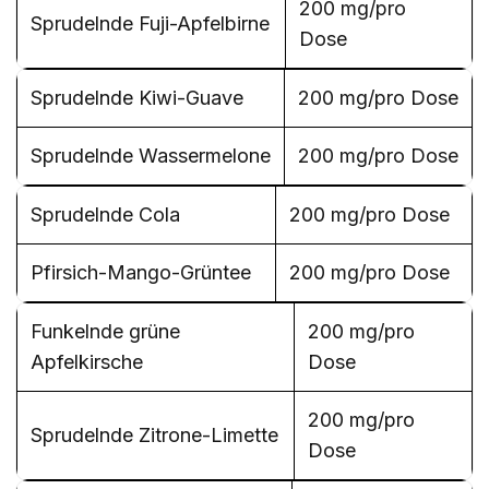
200 mg/pro
Sprudelnde Fuji-Apfelbirne
Dose
Sprudelnde Kiwi-Guave
200 mg/pro Dose
Sprudelnde Wassermelone
200 mg/pro Dose
Sprudelnde Cola
200 mg/pro Dose
Pfirsich-Mango-Grüntee
200 mg/pro Dose
Funkelnde grüne
200 mg/pro
Apfelkirsche
Dose
200 mg/pro
Sprudelnde Zitrone-Limette
Dose