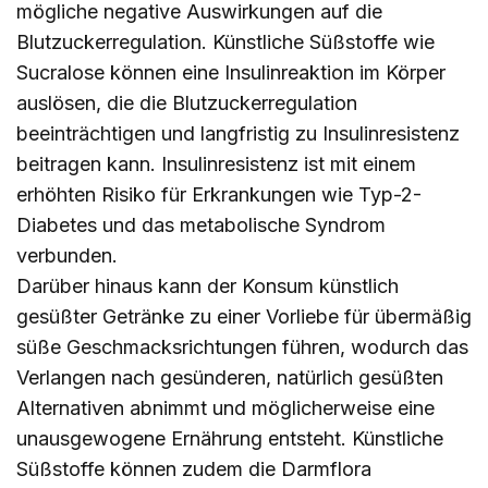
mögliche negative Auswirkungen auf die
Blutzuckerregulation. Künstliche Süßstoffe wie
Sucralose können eine Insulinreaktion im Körper
auslösen, die die Blutzuckerregulation
beeinträchtigen und langfristig zu Insulinresistenz
beitragen kann. Insulinresistenz ist mit einem
erhöhten Risiko für Erkrankungen wie Typ-2-
Diabetes und das metabolische Syndrom
verbunden.
Darüber hinaus kann der Konsum künstlich
gesüßter Getränke zu einer Vorliebe für übermäßig
süße Geschmacksrichtungen führen, wodurch das
Verlangen nach gesünderen, natürlich gesüßten
Alternativen abnimmt und möglicherweise eine
unausgewogene Ernährung entsteht. Künstliche
Süßstoffe können zudem die Darmflora