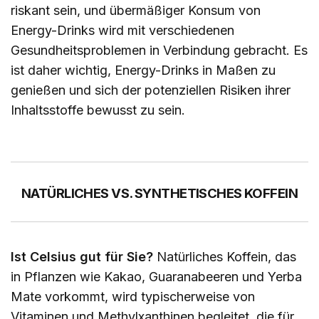
riskant sein, und übermäßiger Konsum von
Energy-Drinks wird mit verschiedenen
Gesundheitsproblemen in Verbindung gebracht. Es
ist daher wichtig, Energy-Drinks in Maßen zu
genießen und sich der potenziellen Risiken ihrer
Inhaltsstoffe bewusst zu sein.
NATÜRLICHES VS. SYNTHETISCHES KOFFEIN
Ist Celsius gut für Sie?
Natürliches Koffein, das
in Pflanzen wie Kakao, Guaranabeeren und Yerba
Mate vorkommt, wird typischerweise von
Vitaminen und Methylxanthinen begleitet, die für