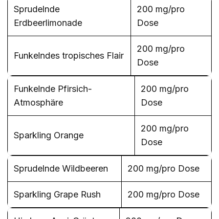
Sprudelnde
200 mg/pro
Erdbeerlimonade
Dose
200 mg/pro
Funkelndes tropisches Flair
Dose
Funkelnde Pfirsich-
200 mg/pro
Atmosphäre
Dose
200 mg/pro
Sparkling Orange
Dose
Sprudelnde Wildbeeren
200 mg/pro Dose
Sparkling Grape Rush
200 mg/pro Dose