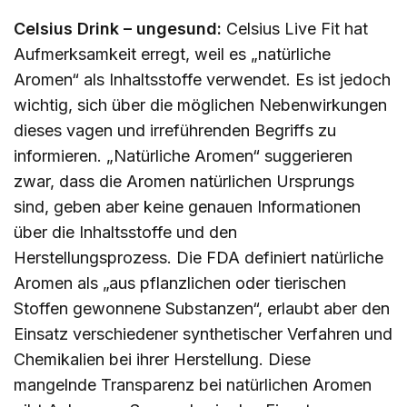
Celsius Drink – ungesund:
Celsius Live Fit hat
Aufmerksamkeit erregt, weil es „natürliche
Aromen“ als Inhaltsstoffe verwendet. Es ist jedoch
wichtig, sich über die möglichen Nebenwirkungen
dieses vagen und irreführenden Begriffs zu
informieren. „Natürliche Aromen“ suggerieren
zwar, dass die Aromen natürlichen Ursprungs
sind, geben aber keine genauen Informationen
über die Inhaltsstoffe und den
Herstellungsprozess. Die FDA definiert natürliche
Aromen als „aus pflanzlichen oder tierischen
Stoffen gewonnene Substanzen“, erlaubt aber den
Einsatz verschiedener synthetischer Verfahren und
Chemikalien bei ihrer Herstellung. Diese
mangelnde Transparenz bei natürlichen Aromen