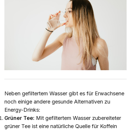
Neben gefiltertem Wasser gibt es für Erwachsene
noch einige andere gesunde Alternativen zu
Energy-Drinks:
Grüner Tee:
Mit gefiltertem Wasser zubereiteter
grüner Tee ist eine natürliche Quelle für Koffein