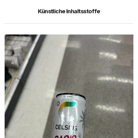
Künstliche Inhaltsstoffe