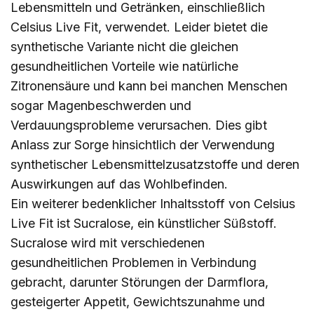
Lebensmitteln und Getränken, einschließlich
Celsius Live Fit, verwendet. Leider bietet die
synthetische Variante nicht die gleichen
gesundheitlichen Vorteile wie natürliche
Zitronensäure und kann bei manchen Menschen
sogar Magenbeschwerden und
Verdauungsprobleme verursachen. Dies gibt
Anlass zur Sorge hinsichtlich der Verwendung
synthetischer Lebensmittelzusatzstoffe und deren
Auswirkungen auf das Wohlbefinden.
Ein weiterer bedenklicher Inhaltsstoff von Celsius
Live Fit ist Sucralose, ein künstlicher Süßstoff.
Sucralose wird mit verschiedenen
gesundheitlichen Problemen in Verbindung
gebracht, darunter Störungen der Darmflora,
gesteigerter Appetit, Gewichtszunahme und