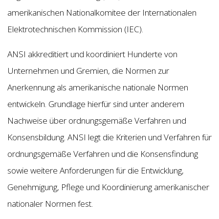
amerikanischen Nationalkomitee der Internationalen
Elektrotechnischen Kommission (IEC).
ANSI akkreditiert und koordiniert Hunderte von
Unternehmen und Gremien, die Normen zur
Anerkennung als amerikanische nationale Normen
entwickeln. Grundlage hierfür sind unter anderem
Nachweise über ordnungsgemäße Verfahren und
Konsensbildung. ANSI legt die Kriterien und Verfahren für
ordnungsgemäße Verfahren und die Konsensfindung
sowie weitere Anforderungen für die Entwicklung,
Genehmigung, Pflege und Koordinierung amerikanischer
nationaler Normen fest.