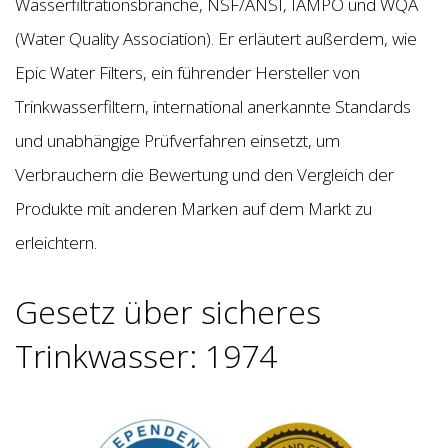
Wasserfiltrationsbranche, NSF/ANSI, IAMPO und WQA
(Water Quality Association). Er erläutert außerdem, wie
Epic Water Filters, ein führender Hersteller von
Trinkwasserfiltern, international anerkannte Standards
und unabhängige Prüfverfahren einsetzt, um
Verbrauchern die Bewertung und den Vergleich der
Produkte mit anderen Marken auf dem Markt zu
erleichtern.
Gesetz über sicheres
Trinkwasser: 1974