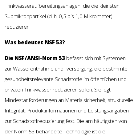
Trinkwasseraufbereitungsanlagen, die die kleinsten
Submikronpartikel (d. h. 0,5 bis 1,0 Mikrometer)
reduzieren.
Was bedeutet NSF 53?
Die NSF/ANSI-Norm 53
befasst sich mit Systemen
zur Wasserentnahme und -versorgung, die bestimmte
gesundheitsrelevante Schadstoffe im öffentlichen und
privaten Trinkwasser reduzieren sollen. Sie legt
Mindestanforderungen an Materialsicherheit, strukturelle
Integrität, Produktinformationen und Leistungsangaben
zur Schadstoffreduzierung fest. Die am häufigsten von
der Norm 53 behandelte Technologie ist die