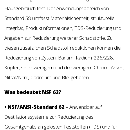
Hausgebrauch fest. Der Anwendungsbereich von
Standard 58 umfasst Materialsicherheit, strukturelle
Integrität, Produktinformationen, TDS-Reduzierung und
Angaben zur Reduzierung weiterer Schadstoffe. Zu
diesen zusätzlichen Schadstoffreduktionen können die
Reduzierung von Zysten, Barium, Radium-226/228,
Kupfer, sechswertigem und dreiwertigem Chrom, Arsen,
Nitrat/Nitrit, Cadmium und Blei gehören.
Was bedeutet NSF 62?
• NSF/ANSI-Standard 62
– Anwendbar auf
Destillationssysteme zur Reduzierung des
Gesamtgehalts an gelösten Feststoffen (TDS) und für