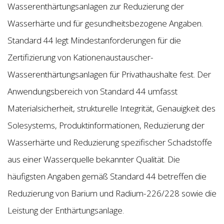
Wasserenthärtungsanlagen zur Reduzierung der
Wasserhärte und für gesundheitsbezogene Angaben.
Standard 44 legt Mindestanforderungen für die
Zertifizierung von Kationenaustauscher-
Wasserenthärtungsanlagen für Privathaushalte fest. Der
Anwendungsbereich von Standard 44 umfasst
Materialsicherheit, strukturelle Integrität, Genauigkeit des
Solesystems, Produktinformationen, Reduzierung der
Wasserhärte und Reduzierung spezifischer Schadstoffe
aus einer Wasserquelle bekannter Qualität. Die
häufigsten Angaben gemäß Standard 44 betreffen die
Reduzierung von Barium und Radium-226/228 sowie die
Leistung der Enthärtungsanlage.