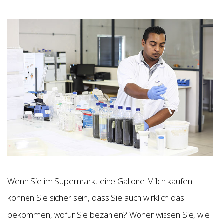
Wenn Sie im Supermarkt eine Gallone Milch kaufen,
können Sie sicher sein, dass Sie auch wirklich das
bekommen, wofür Sie bezahlen? Woher wissen Sie, wie