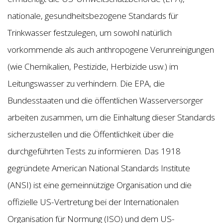
nationale, gesundheitsbezogene Standards für
Trinkwasser festzulegen, um sowohl natürlich
vorkommende als auch anthropogene Verunreinigungen
(wie Chemikalien, Pestizide, Herbizide usw.) im
Leitungswasser zu verhindern. Die EPA, die
Bundesstaaten und die öffentlichen Wasserversorger
arbeiten zusammen, um die Einhaltung dieser Standards
sicherzustellen und die Öffentlichkeit über die
durchgeführten Tests zu informieren. Das 1918
gegründete American National Standards Institute
(ANSI) ist eine gemeinnützige Organisation und die
offizielle US-Vertretung bei der Internationalen
Organisation für Normung (ISO) und dem US-