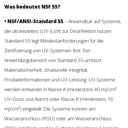
Was bedeutet NSF 55?
• NSF/ANSI-Standard 55
– Anwendbar auf Systeme,
die ultraviolettes (UV-)Licht zur Desinfektion nutzen.
Standard 55 legt Mindestanforderungen für die
Zertifizierung von UV-Systemen fest. Der
Anwendungsbereich von Standard 55 umfasst
Materialsicherheit, strukturelle Integrität,
Produktinformationen und UV-Leistung. UV-Systeme
werden entweder in Klasse A (mindestens 40 mJ/cm²
UV-Dosis und Alarm) oder Klasse B (mindestens 16
mJ/cm²) eingeteilt. Die Systeme können am
Wasseranschluss (POU) oder am Wasseranschluss