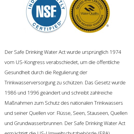
Der Safe Drinking Water Act wurde ursprünglich 1974
vom US-Kongress verabschiedet, um die öffentliche
Gesundheit durch die Regulierung der
Trinkwasserversorgung zu schützen. Das Gesetz wurde
1986 und 1996 geändert und schreibt zahlreiche
Maßnahmen zum Schutz des nationalen Trinkwassers
und seiner Quellen vor: Flüsse, Seen, Stauseen, Quellen
und Grundwasserbrunnen. Der Safe Drinking Water Act
ermächtigt die US-Umweltschutzbehörde (EPA),