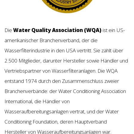
Die
Water Quality Association (WQA)
ist ein US-
amerikanischer Branchenverband, der die
Wasserfilterindustrie in den USA vertritt. Sie zählt über
2.500 Mitglieder, darunter Hersteller sowie Händler und
Vertriebspartner von Wasserfilteranlagen. Die WQA
entstand 1974 durch den Zusammenschluss zweier
Branchenverbände: der Water Conditioning Association
International, die Händler von
Wasseraufbereitungsanlagen vertrat, und der Water
Conditioning Foundation, deren Hauptverband
Hersteller von Wasseraufbereitungsanlagen war.