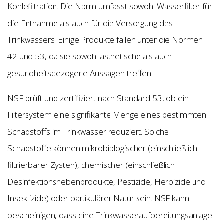
Kohlefiltration. Die Norm umfasst sowohl Wasserfilter für
die Entnahme als auch für die Versorgung des
Trinkwassers. Einige Produkte fallen unter die Normen
42 und 53, da sie sowohl ästhetische als auch
gesundheitsbezogene Aussagen treffen.
NSF prüft und zertifiziert nach Standard 53, ob ein
Filtersystem eine signifikante Menge eines bestimmten
Schadstoffs im Trinkwasser reduziert. Solche
Schadstoffe können mikrobiologischer (einschließlich
filtrierbarer Zysten), chemischer (einschließlich
Desinfektionsnebenprodukte, Pestizide, Herbizide und
Insektizide) oder partikulärer Natur sein. NSF kann
bescheinigen, dass eine Trinkwasseraufbereitungsanlage