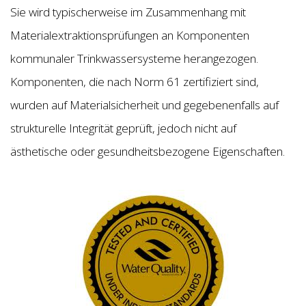
Sie wird typischerweise im Zusammenhang mit
Materialextraktionsprüfungen an Komponenten
kommunaler Trinkwassersysteme herangezogen.
Komponenten, die nach Norm 61 zertifiziert sind,
wurden auf Materialsicherheit und gegebenenfalls auf
strukturelle Integrität geprüft, jedoch nicht auf
ästhetische oder gesundheitsbezogene Eigenschaften.