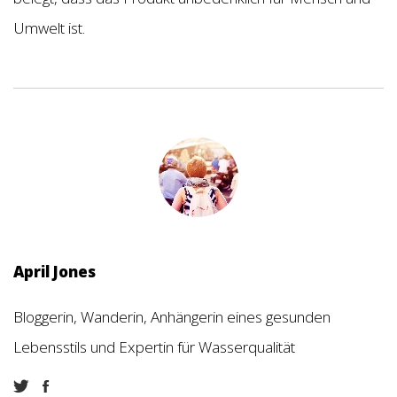
Umwelt ist.
April Jones
Bloggerin, Wanderin, Anhängerin eines gesunden
Lebensstils und Expertin für Wasserqualität