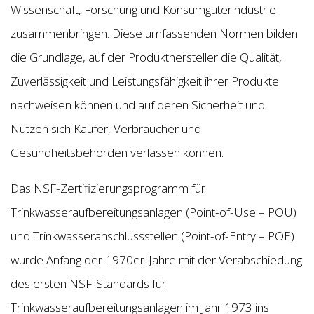
Wissenschaft, Forschung und Konsumgüterindustrie
zusammenbringen. Diese umfassenden Normen bilden
die Grundlage, auf der Produkthersteller die Qualität,
Zuverlässigkeit und Leistungsfähigkeit ihrer Produkte
nachweisen können und auf deren Sicherheit und
Nutzen sich Käufer, Verbraucher und
Gesundheitsbehörden verlassen können.
Das NSF-Zertifizierungsprogramm für
Trinkwasseraufbereitungsanlagen (Point-of-Use – POU)
und Trinkwasseranschlussstellen (Point-of-Entry – POE)
wurde Anfang der 1970er-Jahre mit der Verabschiedung
des ersten NSF-Standards für
Trinkwasseraufbereitungsanlagen im Jahr 1973 ins