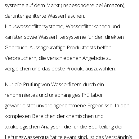
systeme auf dem Markt (insbesondere bei Amazon),
darunter gefilterte Wasserflaschen,
Hauswasserfiltersysteme, Wasserfilterkannen und -
kanister sowie Wasserfiltersysteme für den direkten
Gebrauch. Aussagekräftige Produkttests helfen
Verbrauchern, die verschiedenen Angebote zu
vergleichen und das beste Produkt auszuwählen.
Nur die Prüfung von Wasserfiltern durch ein
renommiertes und unabhängiges Prüflabor
gewährleistet unvoreingenommene Ergebnisse. In den
komplexen Bereichen der chemischen und
toxikologischen Analysen, die für die Beurteilung der
Leitungswasserqualität relevant sind, ist das Verständnis