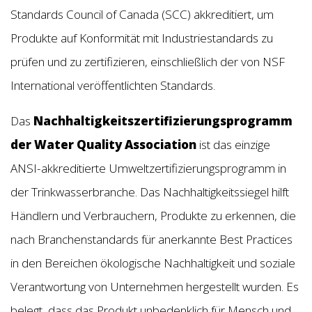
Standards Council of Canada (SCC) akkreditiert, um
Produkte auf Konformität mit Industriestandards zu
prüfen und zu zertifizieren, einschließlich der von NSF
International veröffentlichten Standards.
Das
Nachhaltigkeitszertifizierungsprogramm
der Water Quality Association
ist das einzige
ANSI-akkreditierte Umweltzertifizierungsprogramm in
der Trinkwasserbranche. Das Nachhaltigkeitssiegel hilft
Händlern und Verbrauchern, Produkte zu erkennen, die
nach Branchenstandards für anerkannte Best Practices
in den Bereichen ökologische Nachhaltigkeit und soziale
Verantwortung von Unternehmen hergestellt wurden. Es
belegt, dass das Produkt unbedenklich für Mensch und