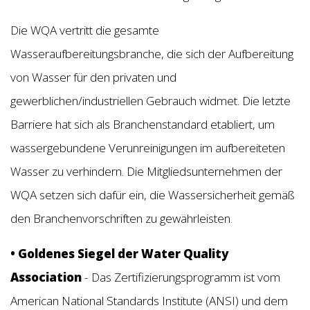
Die WQA vertritt die gesamte
Wasseraufbereitungsbranche, die sich der Aufbereitung
von Wasser für den privaten und
gewerblichen/industriellen Gebrauch widmet. Die letzte
Barriere hat sich als Branchenstandard etabliert, um
wassergebundene Verunreinigungen im aufbereiteten
Wasser zu verhindern. Die Mitgliedsunternehmen der
WQA setzen sich dafür ein, die Wassersicherheit gemäß
den Branchenvorschriften zu gewährleisten.
• Goldenes Siegel der Water Quality
Association
-
Das Zertifizierungsprogramm ist vom
American National Standards Institute (ANSI) und dem