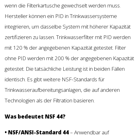
wenn die Filterkartusche gewechselt werden muss.
Hersteller können ein PID in Trinkwassersysteme
integrieren, um dasselbe System mit höherer Kapazität
zertifizieren zu lassen. Trinkwasserfilter mit PID werden
mit 120 % der angegebenen Kapazität getestet. Filter
ohne PID werden mit 200 % der angegebenen Kapazität
getestet. Die tatsächliche Leistung ist in beiden Fällen
identisch. Es gibt weitere NSF-Standards für
Trinkwasseraufbereitungsanlagen, die auf anderen
Technologien als der Filtration basieren.
Was bedeutet NSF 44?
• NSF/ANSI-Standard 44
– Anwendbar auf