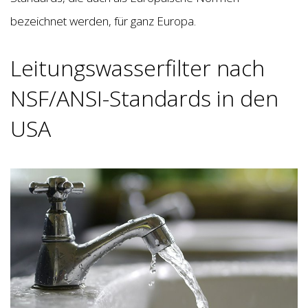
bezeichnet werden, für ganz Europa.
Leitungswasserfilter nach
NSF/ANSI-Standards in den
USA