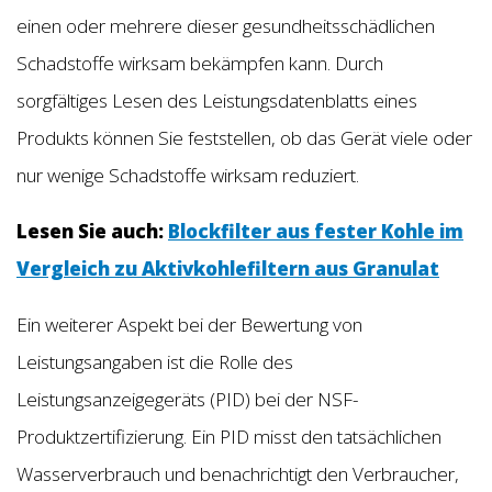
einen oder mehrere dieser gesundheitsschädlichen
Schadstoffe wirksam bekämpfen kann. Durch
sorgfältiges Lesen des Leistungsdatenblatts eines
Produkts können Sie feststellen, ob das Gerät viele oder
nur wenige Schadstoffe wirksam reduziert.
Lesen Sie auch:
Blockfilter aus fester Kohle im
Vergleich zu Aktivkohlefiltern aus Granulat
Ein weiterer Aspekt bei der Bewertung von
Leistungsangaben ist die Rolle des
Leistungsanzeigegeräts (PID) bei der NSF-
Produktzertifizierung. Ein PID misst den tatsächlichen
Wasserverbrauch und benachrichtigt den Verbraucher,