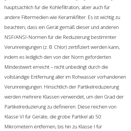
hauptsächlich für die Kohlefiltration, aber auch für
andere Filtermedien wie Keramikfilter. Es ist wichtig zu
beachten, dass ein Gerät gemäß dieser und anderen
NSF/ANSI-Normen für die Reduzierung bestimmter
Verunreinigungen (z. B. Chlor) zertifiziert werden kann,
indem es lediglich den von der Norm geforderten
Mindestwert erreicht – nicht unbedingt durch die
vollständige Entfernung aller im Rohwasser vorhandenen
Verunreinigungen. Hinsichtlich der Partikelreduzierung
werden mehrere Klassen verwendet, um den Grad der
Partikelreduzierung zu definieren. Diese reichen von
Klasse VI für Geräte, die grobe Partikel ab 50
Mikrometern entfernen, bis hin zu Klasse I für