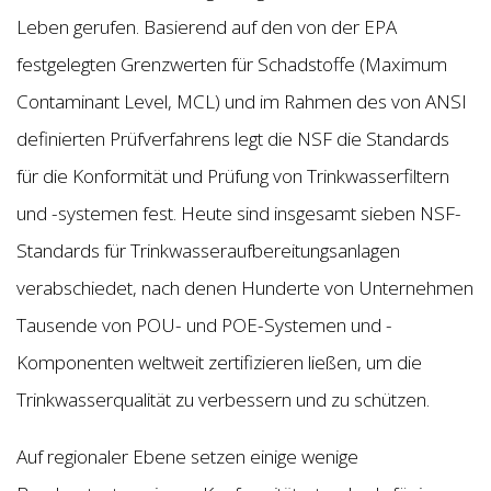
Leben gerufen. Basierend auf den von der EPA
festgelegten Grenzwerten für Schadstoffe (Maximum
Contaminant Level, MCL) und im Rahmen des von ANSI
definierten Prüfverfahrens legt die NSF die Standards
für die Konformität und Prüfung von Trinkwasserfiltern
und -systemen fest. Heute sind insgesamt sieben NSF-
Standards für Trinkwasseraufbereitungsanlagen
verabschiedet, nach denen Hunderte von Unternehmen
Tausende von POU- und POE-Systemen und -
Komponenten weltweit zertifizieren ließen, um die
Trinkwasserqualität zu verbessern und zu schützen.
Auf regionaler Ebene setzen einige wenige