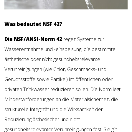
Was bedeutet NSF 42?
Die NSF/ANSI-Norm 42
regelt Systeme zur
Wasserentnahme und -einspeisung, die bestimmte
ästhetische oder nicht gesundheitsrelevante
Verunreinigungen (wie Chlor, Geschmacks- und
Geruchsstoffe sowie Partikel) im öffentlichen oder
privaten Trinkwasser reduzieren sollen. Die Norm legt
Mindestanforderungen an die Materialsicherheit, die
strukturelle Integrität und die Wirksamkeit der
Reduzierung ästhetischer und nicht
gesundheitsrelevanter Verunreinigungen fest. Sie gilt