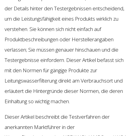
der Details hinter den Testergebnissen entscheidend,
um die Leistungsfähigkeit eines Produkts wirklich zu
verstehen. Sie können sich nicht einfach auf
Produktbeschreibungen oder Herstellerangaben
verlassen; Sie müssen genauer hinschauen und die
Testergebnisse einfordern. Dieser Artikel befasst sich
mit den Normen für gängige Produkte zur
Leitungswasserfilterung direkt am Verbrauchsort und
erläutert die Hintergründe dieser Normen, die deren
Einhaltung so wichtig machen.
Dieser Artikel beschreibt die Testverfahren der
anerkannten Marktführer in der