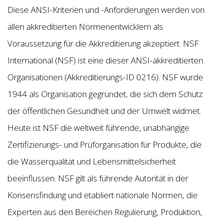
Diese ANSI-Kriterien und -Anforderungen werden von
allen akkreditierten Normenentwicklern als
Voraussetzung für die Akkreditierung akzeptiert. NSF
International (NSF) ist eine dieser ANSI-akkreditierten
Organisationen (Akkreditierungs-ID 0216). NSF wurde
1944 als Organisation gegründet, die sich dem Schutz
der öffentlichen Gesundheit und der Umwelt widmet.
Heute ist NSF die weltweit führende, unabhängige
Zertifizierungs- und Prüforganisation für Produkte, die
die Wasserqualität und Lebensmittelsicherheit
beeinflussen. NSF gilt als führende Autorität in der
Konsensfindung und etabliert nationale Normen, die
Experten aus den Bereichen Regulierung, Produktion,