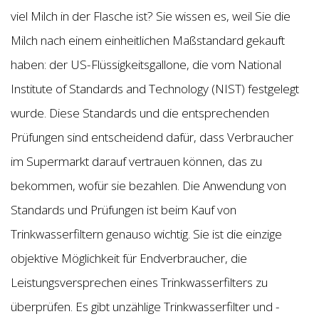
viel Milch in der Flasche ist? Sie wissen es, weil Sie die
Milch nach einem einheitlichen Maßstandard gekauft
haben: der US-Flüssigkeitsgallone, die vom National
Institute of Standards and Technology (NIST) festgelegt
wurde. Diese Standards und die entsprechenden
Prüfungen sind entscheidend dafür, dass Verbraucher
im Supermarkt darauf vertrauen können, das zu
bekommen, wofür sie bezahlen. Die Anwendung von
Standards und Prüfungen ist beim Kauf von
Trinkwasserfiltern genauso wichtig. Sie ist die einzige
objektive Möglichkeit für Endverbraucher, die
Leistungsversprechen eines Trinkwasserfilters zu
überprüfen. Es gibt unzählige Trinkwasserfilter und -