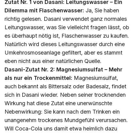
Zutat Nr. 1 von Dasani: Leitungswasser – Ein
Dilemma mit Flaschenwasser:
Ja, Sie haben
richtig gelesen. Dasani verwendet ganz normales
Leitungswasser, was Sie vielleicht fragen lässt, ob
es überhaupt nötig ist, Flaschenwasser zu kaufen.
Natürlich wird dieses Leitungswasser durch eine
Umkehrosmoseanlage gefiltert, aber es stammt
eben nicht aus einer natürlichen Quelle.
Dasani-Zutat Nr. 2: Magnesiumsulfat – Mehr
als nur ein Trockenmittel:
Magnesiumsulfat,
auch bekannt als Bittersalz oder Badesalz, findet
sich in Dasani wieder. Neben seiner trocknenden
Wirkung hat diese Zutat eine unerwünschte
Nebenwirkung: Sie kann nach dem Trinken ein
unangenehm trockenes Mundgefühl verursachen.
Will Coca-Cola uns damit etwa heimlich dazu