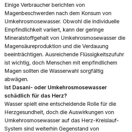
Einige Verbraucher berichten von
Magenbeschwerden nach dem Konsum von
Umkehrosmosewasser. Obwohl die individuelle
Empfindlichkeit variiert, kann der geringe
Mineralstoffgehalt von Umkehrosmosewasser die
Magensäureproduktion und die Verdauung
beeinträchtigen. Ausreichende Flüssigkeitszufuhr
ist wichtig, doch Menschen mit empfindlichem
Magen sollten die Wasserwahl sorgfältig
abwägen.
Ist Dasani- oder Umkehrosmosewasser
schädlich für das Herz?
Wasser spielt eine entscheidende Rolle für die
Herzgesundheit, doch die Auswirkungen von
Umkehrosmosewasser auf das Herz-Kreislauf-
System sind weiterhin Gegenstand von