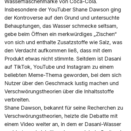
Wasserflaschenmarke von Coca-Cola.
Insbesondere der YouTuber Shane Dawson ging
der Kontroverse auf den Grund und untersuchte
Behauptungen, das Wasser schmecke seltsam,
gebe beim Öffnen ein merkwürdiges „Zischen“
von sich und enthalte Zusatzstoffe wie Salz, was
den Verdacht aufkommen ließ, dass mit dem
Produkt etwas nicht stimmte. Seitdem ist Dasani
auf TikTok, YouTube und Instagram zu einem
beliebten Meme-Thema geworden, bei dem sich
Nutzer über den Geschmack lustig machen und
Verschwörungstheorien über die Inhaltsstoffe
verbreiten.
Shane Dawson, bekannt für seine Recherchen zu
Verschwörungstheorien, heizte die Debatte mit
einem Video weiter an, in dem er Dasani-Wasser