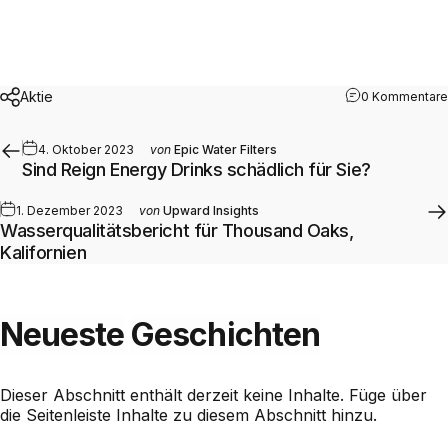
Aktie
0 Kommentare
4. Oktober 2023
von
Epic Water Filters
Sind Reign Energy Drinks schädlich für Sie?
1. Dezember 2023
von
Upward Insights
Wasserqualitätsbericht für Thousand Oaks,
Kalifornien
Neueste
Geschichten
Dieser Abschnitt enthält derzeit keine Inhalte. Füge über
die Seitenleiste Inhalte zu diesem Abschnitt hinzu.