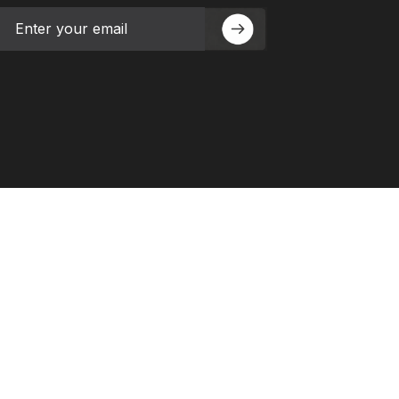
Email