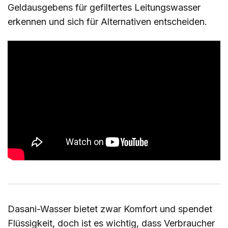
Geldausgebens für gefiltertes Leitungswasser
erkennen und sich für Alternativen entscheiden.
Dasani-Wasser bietet zwar Komfort und spendet
Flüssigkeit, doch ist es wichtig, dass Verbraucher