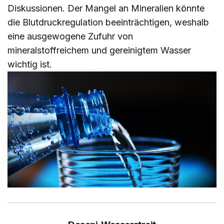
Diskussionen. Der Mangel an Mineralien könnte
die Blutdruckregulation beeinträchtigen, weshalb
eine ausgewogene Zufuhr von
mineralstoffreichem und gereinigtem Wasser
wichtig ist.