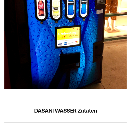
DASANI WASSER Zutaten