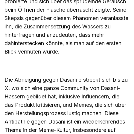
probierte und sich über das sprudelnde Geräusch
beim Öffnen der Flasche überrascht zeigte. Seine
Skepsis gegenüber diesem Phänomen veranlasste
ihn, die Zusammensetzung des Wassers zu
hinterfragen und anzudeuten, dass mehr
dahinterstecken könnte, als man auf den ersten
Blick vermuten würde.
Die Abneigung gegen Dasani erstreckt sich bis zu
X, wo sich eine ganze Community von Dasani-
Hassern gebildet hat, inklusive Influencern, die
das Produkt kritisieren, und Memes, die sich über
den Herstellungsprozess lustig machen. Diese
Antipathie gegen Dasani ist ein wiederkehrendes
Thema in der Meme-Kultur, insbesondere auf