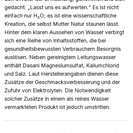
gedacht: „Lasst uns es aufwerten.“ Es ist nicht
einfach nur H₂O; es ist eine wissenschaftliche
Kreation, die selbst Mutter Natur staunen lässt.
Hinter dem klaren Aussehen von Wasser verbirgt
sich eine Reihe von Inhaltsstoffen, die bei
gesundheitsbewussten Verbrauchern Besorgnis
auslösen. Neben gereinigtem Leitungswasser
enthält Dasani Magnesiumsulfat, Kaliumchlorid
und Salz. Laut Herstellerangaben dienen diese
Zusätze der Geschmacksverbesserung und der
Zufuhr von Elektrolyten. Die Notwendigkeit
solcher Zusätze in einem als reines Wasser
vermarkteten Produkt ist jedoch umstritten.