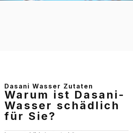
Dasani Wasser Zutaten
Warum ist Dasani-
Wasser schädlich
für Sie?