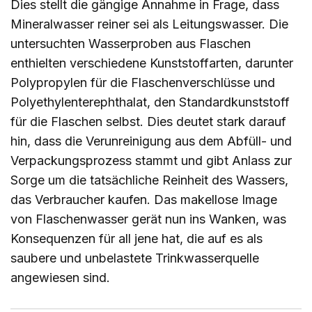
Dies stellt die gängige Annahme in Frage, dass
Mineralwasser reiner sei als Leitungswasser. Die
untersuchten Wasserproben aus Flaschen
enthielten verschiedene Kunststoffarten, darunter
Polypropylen für die Flaschenverschlüsse und
Polyethylenterephthalat, den Standardkunststoff
für die Flaschen selbst. Dies deutet stark darauf
hin, dass die Verunreinigung aus dem Abfüll- und
Verpackungsprozess stammt und gibt Anlass zur
Sorge um die tatsächliche Reinheit des Wassers,
das Verbraucher kaufen. Das makellose Image
von Flaschenwasser gerät nun ins Wanken, was
Konsequenzen für all jene hat, die auf es als
saubere und unbelastete Trinkwasserquelle
angewiesen sind.