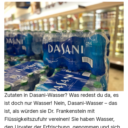
Zutaten in Dasani-Wasser? Was redest du da, es
ist doch nur Wasser! Nein, Dasani-Wasser – das
ist, als würden sie Dr. Frankenstein mit
Flüssigkeitszufuhr vereinen! Sie haben Wasser,
den Urvater der Erfrischung, genommen und sich