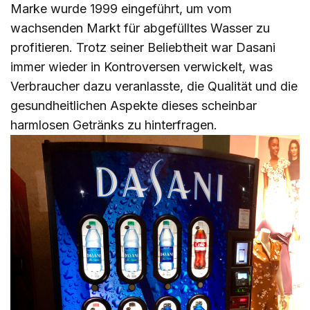
Marke wurde 1999 eingeführt, um vom
wachsenden Markt für abgefülltes Wasser zu
profitieren. Trotz seiner Beliebtheit war Dasani
immer wieder in Kontroversen verwickelt, was
Verbraucher dazu veranlasste, die Qualität und die
gesundheitlichen Aspekte dieses scheinbar
harmlosen Getränks zu hinterfragen.