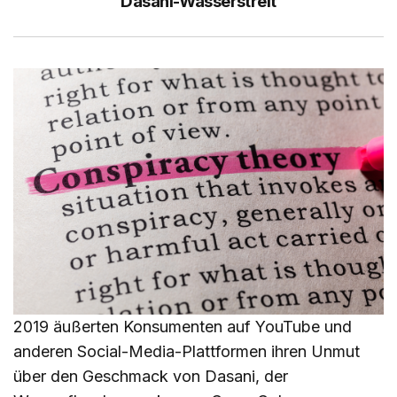
Dasani-Wasserstreit
2019 äußerten Konsumenten auf YouTube und
anderen Social-Media-Plattformen ihren Unmut
über den Geschmack von Dasani, der