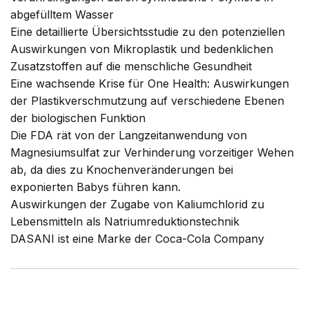
abgefülltem Wasser
Eine detaillierte Übersichtsstudie zu den potenziellen
Auswirkungen von Mikroplastik und bedenklichen
Zusatzstoffen auf die menschliche Gesundheit
Eine wachsende Krise für One Health: Auswirkungen
der Plastikverschmutzung auf verschiedene Ebenen
der biologischen Funktion
Die FDA rät von der Langzeitanwendung von
Magnesiumsulfat zur Verhinderung vorzeitiger Wehen
ab, da dies zu Knochenveränderungen bei
exponierten Babys führen kann.
Auswirkungen der Zugabe von Kaliumchlorid zu
Lebensmitteln als Natriumreduktionstechnik
DASANI ist eine Marke der Coca-Cola Company