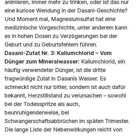
animieren, immer mehr zu trinken, oder ist das nur
eine kuriose Wendung in der Dasani-Geschichte?
Und Moment mal, Magnesiumsulfat hat eine
medizinische Vorgeschichte, unter anderem kann
es in hohen Dosen zu Verzögerungen bei der
Geburt und zu Geburtsfehlern führen.
Dasani-Zutat Nr. 3: Kaliumchlorid – Vom
Dünger zum Mineralwasser:
Kaliumchlorid, ein
häufig verwendeter Dünger, ist die dritte
fragwürdige Zutat in Dasanis Wasser. Es
schmeckt nicht nur bitter, sondern ist auch dafür
bekannt, Herzstillstand zu verursachen – sowohl
bei der Todesspritze als auch,
beunruhigenderweise, bei
Schwangerschaftsabbrüchen im späten Trimester.
Die lange Liste der Nebenwirkungen reicht von