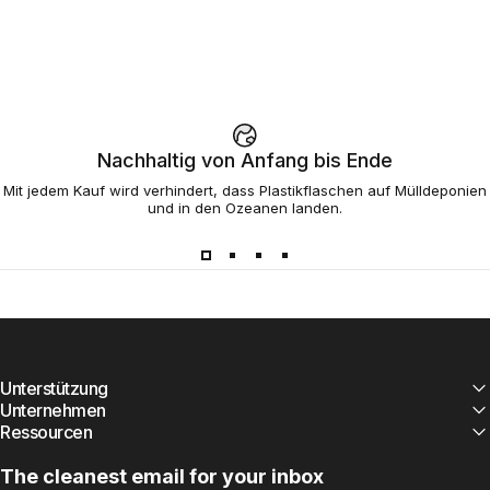
Nachhaltig von Anfang bis Ende
Mit jedem Kauf wird verhindert, dass Plastikflaschen auf Mülldeponien
und in den Ozeanen landen.
Unterstützung
Unternehmen
Ressourcen
The cleanest email for your inbox