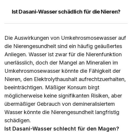
Ist Dasani-Wasser schädlich für die Nieren?
Die Auswirkungen von Umkehrosmosewasser auf
die Nierengesundheit sind ein häufig geäußertes
Anliegen. Wasser ist zwar für die Nierenfunktion
unerlässlich, doch der Mangel an Mineralien im
Umkehrosmosewasser könnte die Fähigkeit der
Nieren, den Elektrolythaushalt aufrechtzuerhalten,
beeinträchtigen. Mäßiger Konsum birgt
möglicherweise keine signifikanten Risiken, aber
übermäßiger Gebrauch von demineralisiertem
Wasser könnte die Nierengesundheit langfristig
schädigen.
Ist Dasani-Wasser schlecht für den Magen?