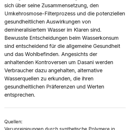
sich über seine Zusammensetzung, den
Umkehrosmose-Filterprozess und die potenziellen
gesundheitlichen Auswirkungen von
demineralisiertem Wasser im Klaren sind.
Bewusste Entscheidungen beim Wasserkonsum
sind entscheidend für die allgemeine Gesundheit
und das Wohlbefinden. Angesichts der
anhaltenden Kontroversen um Dasani werden
Verbraucher dazu angehalten, alternative
Wasserquellen zu erkunden, die ihren
gesundheitlichen Präferenzen und Werten
entsprechen.
Quellen:
Verunreinigungen durch synthetische Polymere in