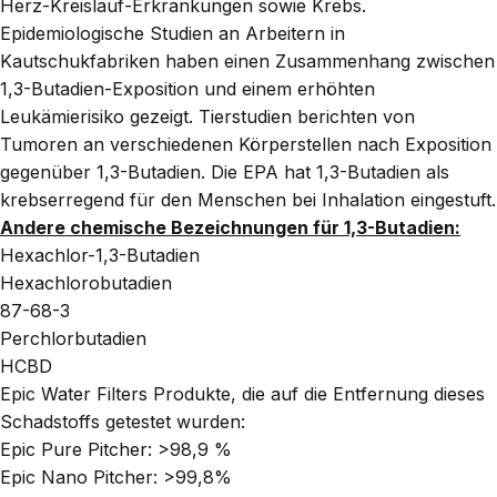
Herz-Kreislauf-Erkrankungen sowie Krebs.
Epidemiologische Studien an Arbeitern in
Kautschukfabriken haben einen Zusammenhang zwischen
1,3-Butadien-Exposition und einem erhöhten
Leukämierisiko gezeigt. Tierstudien berichten von
Tumoren an verschiedenen Körperstellen nach Exposition
gegenüber 1,3-Butadien. Die EPA hat 1,3-Butadien als
krebserregend für den Menschen bei Inhalation eingestuft.
Andere chemische Bezeichnungen für 1,3-Butadien:
Hexachlor-1,3-Butadien
Hexachlorobutadien
87-68-3
Perchlorbutadien
HCBD
Epic Water Filters Produkte, die auf die Entfernung dieses
Schadstoffs getestet wurden:
Epic Pure Pitcher:
>98,9 %
Epic Nano Pitcher:
>99,8%