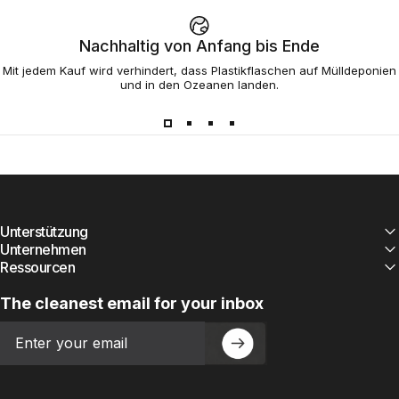
Nachhaltig von Anfang bis Ende
Mit jedem Kauf wird verhindert, dass Plastikflaschen auf Mülldeponien
und in den Ozeanen landen.
Unterstützung
Unternehmen
Ressourcen
The cleanest email for your inbox
Email