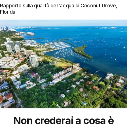
Rapporto sulla qualità dell'acqua di Coconut Grove,
Florida
Non crederai a cosa è