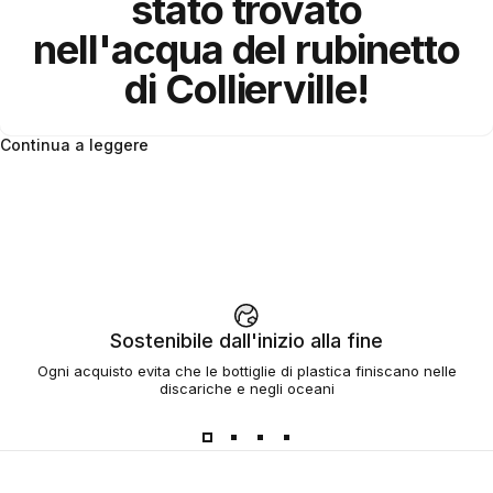
stato trovato
nell'acqua del rubinetto
di Collierville!
Continua a leggere
Sostenibile dall'inizio alla fine
Ogni acquisto evita che le bottiglie di plastica finiscano nelle
discariche e negli oceani