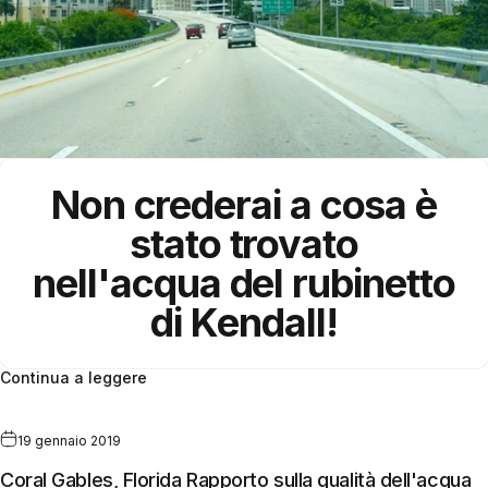
Non crederai a cosa è
stato trovato
nell'acqua del rubinetto
di Kendall!
Continua a leggere
19 gennaio 2019
Coral Gables, Florida Rapporto sulla qualità dell'acqua