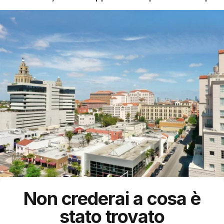
Non crederai a cosa è
stato trovato