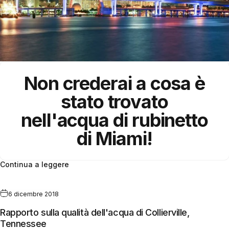
Non crederai a cosa è
stato trovato
nell'acqua di rubinetto
di Miami!
Continua a leggere
6 dicembre 2018
Rapporto sulla qualità dell'acqua di Collierville,
Tennessee