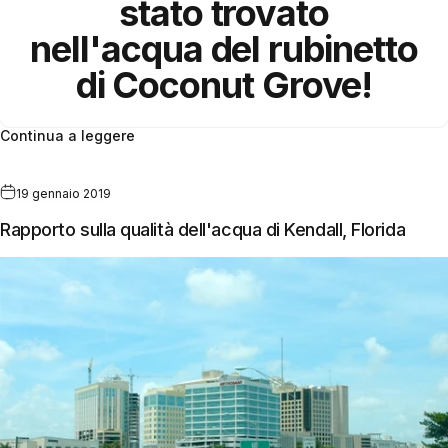
stato trovato
nell'acqua del rubinetto
di Coconut Grove!
Continua a leggere
19 gennaio 2019
Rapporto sulla qualità dell'acqua di Kendall, Florida