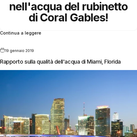
nell'acqua del rubinetto
di Coral Gables!
Continua a leggere
19 gennaio 2019
Rapporto sulla qualità dell'acqua di Miami, Florida