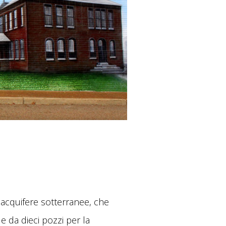
 acquifere sotterranee, che
 da dieci pozzi per la