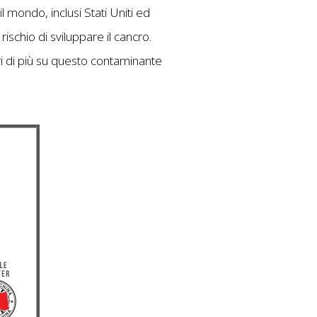
l mondo, inclusi Stati Uniti ed
ischio di sviluppare il cancro.
opri di più su questo contaminante