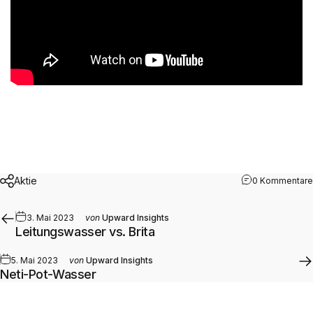
Aktie
0 Kommentare
3. Mai 2023
von
Upward Insights
Leitungswasser vs. Brita
5. Mai 2023
von
Upward Insights
Neti-Pot-Wasser