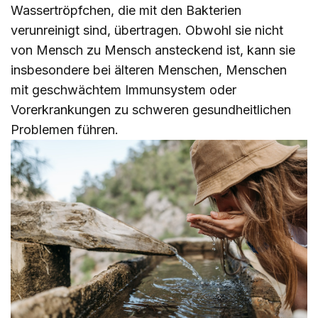
Wassertröpfchen, die mit den Bakterien
verunreinigt sind, übertragen. Obwohl sie nicht
von Mensch zu Mensch ansteckend ist, kann sie
insbesondere bei älteren Menschen, Menschen
mit geschwächtem Immunsystem oder
Vorerkrankungen zu schweren gesundheitlichen
Problemen führen.