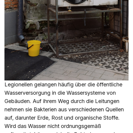
Legionellen gelangen häufig über die öffentliche
Wasserversorgung in die Wassersysteme von
Gebäuden. Auf ihrem Weg durch die Leitungen
nehmen sie Bakterien aus verschiedenen Quellen
auf, darunter Erde, Rost und organische Stoffe.
Wird das Wasser nicht ordnungsgemäß