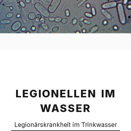
LEGIONELLEN IM
WASSER
Legionärskrankheit im Trinkwasser