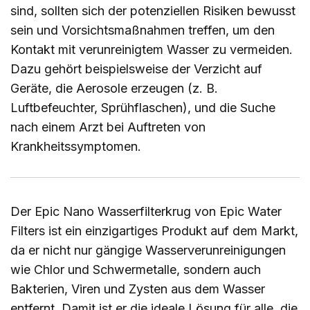
sind, sollten sich der potenziellen Risiken bewusst
sein und Vorsichtsmaßnahmen treffen, um den
Kontakt mit verunreinigtem Wasser zu vermeiden.
Dazu gehört beispielsweise der Verzicht auf
Geräte, die Aerosole erzeugen (z. B.
Luftbefeuchter, Sprühflaschen), und die Suche
nach einem Arzt bei Auftreten von
Krankheitssymptomen.
Der Epic Nano Wasserfilterkrug von Epic Water
Filters ist ein einzigartiges Produkt auf dem Markt,
da er nicht nur gängige Wasserverunreinigungen
wie Chlor und Schwermetalle, sondern auch
Bakterien, Viren und Zysten aus dem Wasser
entfernt. Damit ist er die ideale Lösung für alle, die