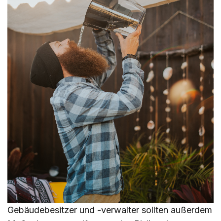
Gebäudebesitzer und -verwalter sollten außerdem