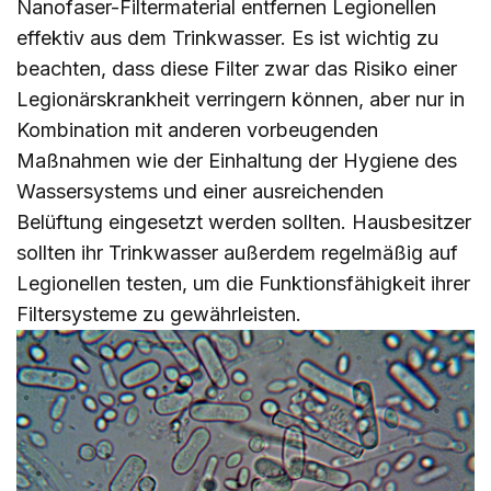
Nanofaser-Filtermaterial entfernen Legionellen
effektiv aus dem Trinkwasser. Es ist wichtig zu
beachten, dass diese Filter zwar das Risiko einer
Legionärskrankheit verringern können, aber nur in
Kombination mit anderen vorbeugenden
Maßnahmen wie der Einhaltung der Hygiene des
Wassersystems und einer ausreichenden
Belüftung eingesetzt werden sollten. Hausbesitzer
sollten ihr Trinkwasser außerdem regelmäßig auf
Legionellen testen, um die Funktionsfähigkeit ihrer
Filtersysteme zu gewährleisten.