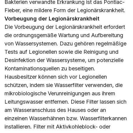
Bakterien verwandte Erkrankung ist das Pontiac-
Fieber, eine mildere Form der Legionärskrankheit.
Vorbeugung der Legionärskrankheit
Die Vorbeugung der Legionärskrankheit erfordert
die ordnungsgemäße Wartung und Aufbereitung
von Wassersystemen. Dazu gehören regelmäßige
Tests auf Legionellen sowie die Reinigung und
Desinfektion der Wassersysteme, um potenzielle
Kontaminationsquellen zu beseitigen.
Hausbesitzer können sich vor Legionellen
schützen, indem sie Wasserfilter verwenden, die
mikrobiologische Verunreinigungen aus ihrem
Leitungswasser entfernen. Diese Filter lassen sich
am Wasseranschluss des Hauses oder an
einzelnen Wasserhähnen bzw. Wasserfilterkannen
installieren. Filter mit Aktivkohleblock- oder