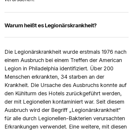
Warum heißt es Legionärskrankheit?
Die Legionärskrankheit wurde erstmals 1976 nach
einem Ausbruch bei einem Treffen der American
Legion in Philadelphia identifiziert. Über 200
Menschen erkrankten, 34 starben an der
Krankheit. Die Ursache des Ausbruchs konnte auf
den Kühlturm des Hotels zurückgeführt werden,
der mit Legionellen kontaminiert war. Seit diesem
Ausbruch wird der Begriff „Legionärskrankheit“
für alle durch Legionellen-Bakterien verursachten
Erkrankungen verwendet. Eine weitere, mit diesen