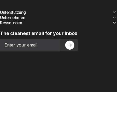
Unterstützung
Unternehmen
Ressourcen
The cleanest email for your inbox
Email