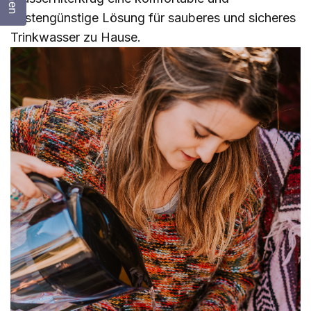
kostengünstige Lösung für sauberes und sicheres
Trinkwasser zu Hause.