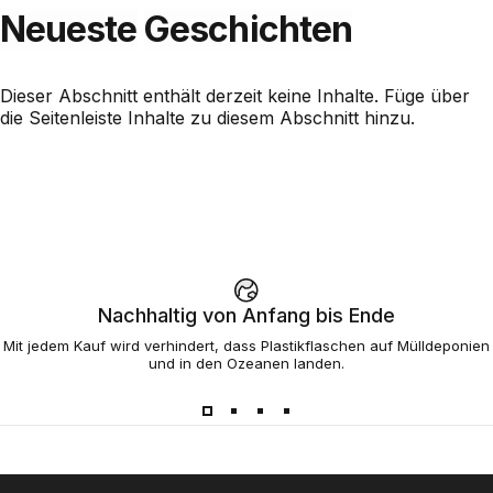
Neueste
Geschichten
Dieser Abschnitt enthält derzeit keine Inhalte. Füge über
die Seitenleiste Inhalte zu diesem Abschnitt hinzu.
Nachhaltig von Anfang bis Ende
Mit jedem Kauf wird verhindert, dass Plastikflaschen auf Mülldeponien
und in den Ozeanen landen.