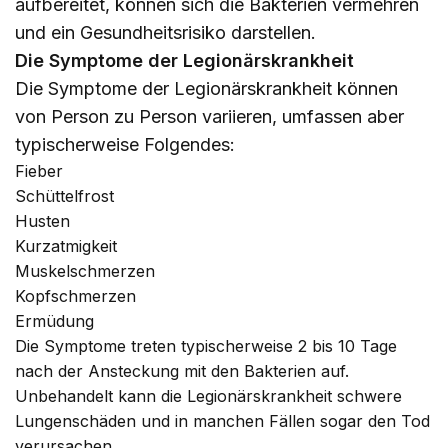
aufbereitet, können sich die Bakterien vermehren
und ein Gesundheitsrisiko darstellen.
Die Symptome der Legionärskrankheit
Die Symptome der Legionärskrankheit können
von Person zu Person variieren, umfassen aber
typischerweise Folgendes:
Fieber
Schüttelfrost
Husten
Kurzatmigkeit
Muskelschmerzen
Kopfschmerzen
Ermüdung
Die Symptome treten typischerweise 2 bis 10 Tage
nach der Ansteckung mit den Bakterien auf.
Unbehandelt kann die Legionärskrankheit schwere
Lungenschäden und in manchen Fällen sogar den Tod
verursachen.