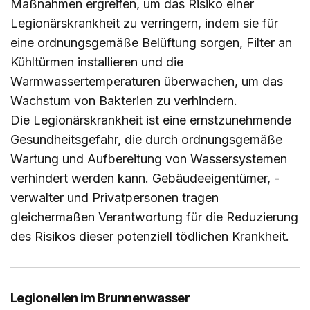
Maßnahmen ergreifen, um das Risiko einer
Legionärskrankheit zu verringern, indem sie für
eine ordnungsgemäße Belüftung sorgen, Filter an
Kühltürmen installieren und die
Warmwassertemperaturen überwachen, um das
Wachstum von Bakterien zu verhindern.
Die Legionärskrankheit ist eine ernstzunehmende
Gesundheitsgefahr, die durch ordnungsgemäße
Wartung und Aufbereitung von Wassersystemen
verhindert werden kann. Gebäudeeigentümer, -
verwalter und Privatpersonen tragen
gleichermaßen Verantwortung für die Reduzierung
des Risikos dieser potenziell tödlichen Krankheit.
Legionellen im Brunnenwasser