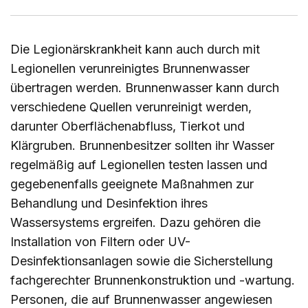
Die Legionärskrankheit kann auch durch mit
Legionellen verunreinigtes Brunnenwasser
übertragen werden. Brunnenwasser kann durch
verschiedene Quellen verunreinigt werden,
darunter Oberflächenabfluss, Tierkot und
Klärgruben. Brunnenbesitzer sollten ihr Wasser
regelmäßig auf Legionellen testen lassen und
gegebenenfalls geeignete Maßnahmen zur
Behandlung und Desinfektion ihres
Wassersystems ergreifen. Dazu gehören die
Installation von Filtern oder UV-
Desinfektionsanlagen sowie die Sicherstellung
fachgerechter Brunnenkonstruktion und -wartung.
Personen, die auf Brunnenwasser angewiesen