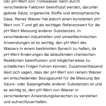
Der pH-Wert von Trinkwasser kann durch
verschiedene Faktoren beeinflusst werden, darunter
gelöste Salze, organische Stoffe und atmosphärische
Gase. Reines Wasser hat jedoch einen konstanten pH-
Wert von 7 und gilt als wichtiger Referenzwert für die
pH-Wert-Messung anderer Substanzen. In
verschiedenen industriellen und umwelttechnischen
Anwendungen ist es wichtig, den pH-Wert des
Wassers in einem bestimmten Bereich zu halten, da
pH-Wert-Änderungen die ablaufenden chemischen
Reaktionen beeinflussen und möglicherweise zu
schädlichen Folgen führen können. Zusammenfassend
lässt sich sagen, dass der pH-Wert von reinem Wasser
ein entscheidender Bezugspunkt für die Messung des
Säure- oder Basengehalts anderer Substanzen ist und
es wichtig ist, den pH-Wert von Wasser in
verschiedenen Anwendungsbereichen zu verstehen
und aufrechtzuerhalten.