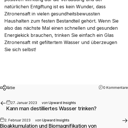
natürlichen Entgiftung ist es kein Wunder, dass
Zitronensaft in vielen gesundheitsbewussten
Haushalten zum festen Bestandteil gehört. Wenn Sie
also das nächste Mal einen schnellen und gesunden
Energiekick brauchen, trinken Sie einfach ein Glas
Zitronensaft mit gefiltertem Wasser und überzeugen
Sie sich selbst!
Aktie
0 Kommentare
27. Januar 2023
von
Upward Insights
Kann man destilliertes Wasser trinken?
2. Februar 2023
von
Upward Insights
Bioakkumulation und Biomagnifikation von