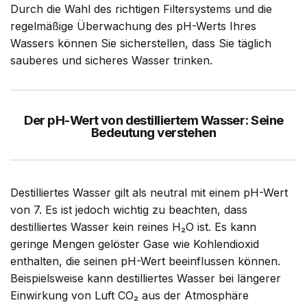
Durch die Wahl des richtigen Filtersystems und die
regelmäßige Überwachung des pH-Werts Ihres
Wassers können Sie sicherstellen, dass Sie täglich
sauberes und sicheres Wasser trinken.
Der pH-Wert von destilliertem Wasser: Seine
Bedeutung verstehen
Destilliertes Wasser gilt als neutral mit einem pH-Wert
von 7. Es ist jedoch wichtig zu beachten, dass
destilliertes Wasser kein reines H₂O ist. Es kann
geringe Mengen gelöster Gase wie Kohlendioxid
enthalten, die seinen pH-Wert beeinflussen können.
Beispielsweise kann destilliertes Wasser bei längerer
Einwirkung von Luft CO₂ aus der Atmosphäre