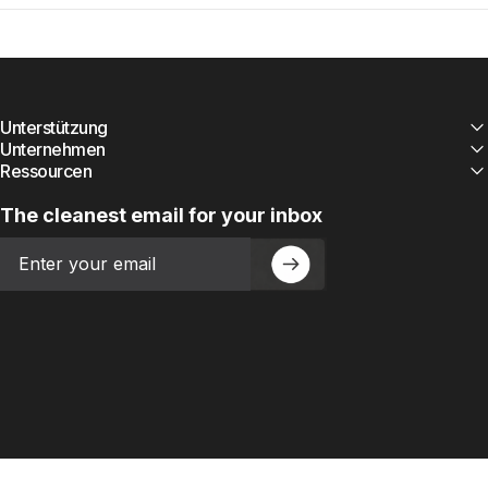
Unterstützung
Unternehmen
Ressourcen
The cleanest email for your inbox
Email