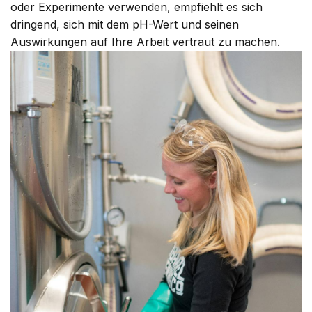
oder Experimente verwenden, empfiehlt es sich
dringend, sich mit dem pH-Wert und seinen
Auswirkungen auf Ihre Arbeit vertraut zu machen.