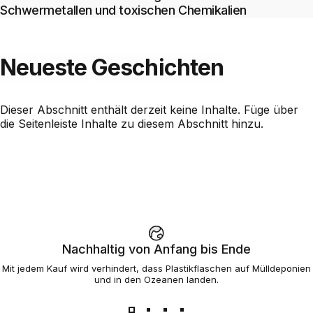
Schwermetallen und toxischen Chemikalien
Neueste
Geschichten
Dieser Abschnitt enthält derzeit keine Inhalte. Füge über
die Seitenleiste Inhalte zu diesem Abschnitt hinzu.
Nachhaltig von Anfang bis Ende
Mit jedem Kauf wird verhindert, dass Plastikflaschen auf Mülldeponien
und in den Ozeanen landen.