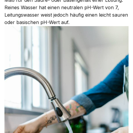
Reines Wasser hat einen neutralen pH-Wert von 7,
Leitungswasser weist jedoch häufig einen leicht sauren
oder basischen pH-Wert auf.