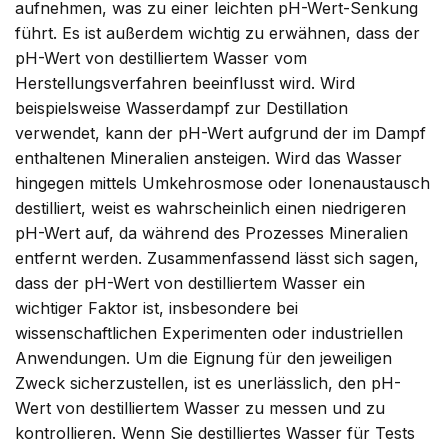
aufnehmen, was zu einer leichten pH-Wert-Senkung
führt. Es ist außerdem wichtig zu erwähnen, dass der
pH-Wert von destilliertem Wasser vom
Herstellungsverfahren beeinflusst wird. Wird
beispielsweise Wasserdampf zur Destillation
verwendet, kann der pH-Wert aufgrund der im Dampf
enthaltenen Mineralien ansteigen. Wird das Wasser
hingegen mittels Umkehrosmose oder Ionenaustausch
destilliert, weist es wahrscheinlich einen niedrigeren
pH-Wert auf, da während des Prozesses Mineralien
entfernt werden. Zusammenfassend lässt sich sagen,
dass der pH-Wert von destilliertem Wasser ein
wichtiger Faktor ist, insbesondere bei
wissenschaftlichen Experimenten oder industriellen
Anwendungen. Um die Eignung für den jeweiligen
Zweck sicherzustellen, ist es unerlässlich, den pH-
Wert von destilliertem Wasser zu messen und zu
kontrollieren. Wenn Sie destilliertes Wasser für Tests