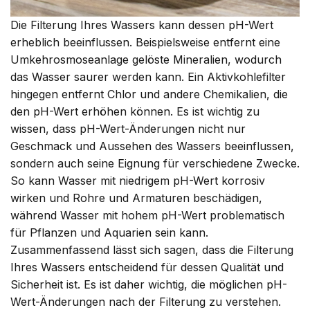
Die Filterung Ihres Wassers kann dessen pH-Wert
erheblich beeinflussen. Beispielsweise entfernt eine
Umkehrosmoseanlage gelöste Mineralien, wodurch
das Wasser saurer werden kann. Ein Aktivkohlefilter
hingegen entfernt Chlor und andere Chemikalien, die
den pH-Wert erhöhen können. Es ist wichtig zu
wissen, dass pH-Wert-Änderungen nicht nur
Geschmack und Aussehen des Wassers beeinflussen,
sondern auch seine Eignung für verschiedene Zwecke.
So kann Wasser mit niedrigem pH-Wert korrosiv
wirken und Rohre und Armaturen beschädigen,
während Wasser mit hohem pH-Wert problematisch
für Pflanzen und Aquarien sein kann.
Zusammenfassend lässt sich sagen, dass die Filterung
Ihres Wassers entscheidend für dessen Qualität und
Sicherheit ist. Es ist daher wichtig, die möglichen pH-
Wert-Änderungen nach der Filterung zu verstehen.