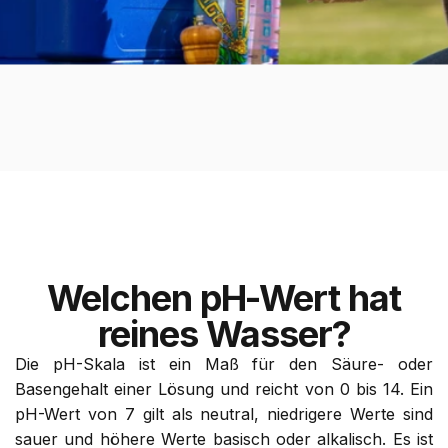
Welchen pH-Wert hat
reines Wasser?
Die pH-Skala ist ein Maß für den Säure- oder
Basengehalt einer Lösung und reicht von 0 bis 14. Ein
pH-Wert von 7 gilt als neutral, niedrigere Werte sind
sauer und höhere Werte basisch oder alkalisch. Es ist