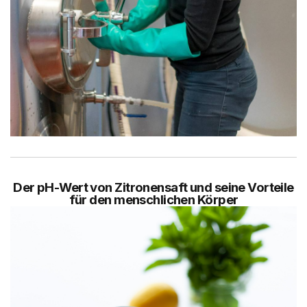
Der pH-Wert von Zitronensaft und seine Vorteile
für den menschlichen Körper