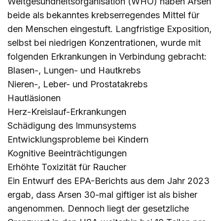
Weltgesundheitsorganisation (WHO) haben Arsen
beide als bekanntes krebserregendes Mittel für
den Menschen eingestuft. Langfristige Exposition,
selbst bei niedrigen Konzentrationen, wurde mit
folgenden Erkrankungen in Verbindung gebracht:
Blasen-, Lungen- und Hautkrebs
Nieren-, Leber- und Prostatakrebs
Hautläsionen
Herz-Kreislauf-Erkrankungen
Schädigung des Immunsystems
Entwicklungsprobleme bei Kindern
Kognitive Beeinträchtigungen
Erhöhte Toxizität für Raucher
Ein Entwurf des EPA-Berichts aus dem Jahr 2023
ergab, dass Arsen 30-mal giftiger ist als bisher
angenommen. Dennoch liegt der gesetzliche