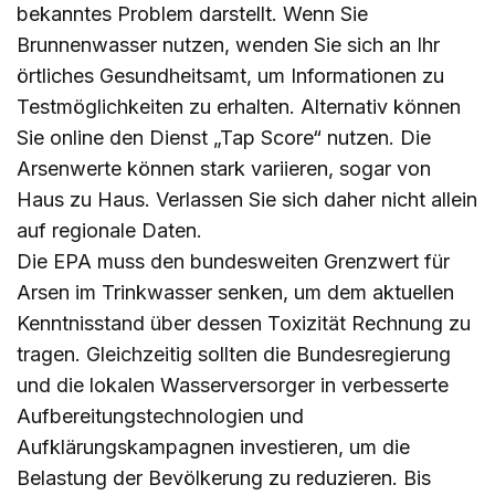
bekanntes Problem darstellt. Wenn Sie
Brunnenwasser nutzen, wenden Sie sich an Ihr
örtliches Gesundheitsamt, um Informationen zu
Testmöglichkeiten zu erhalten. Alternativ können
Sie online den Dienst „Tap Score“ nutzen. Die
Arsenwerte können stark variieren, sogar von
Haus zu Haus. Verlassen Sie sich daher nicht allein
auf regionale Daten.
Die EPA muss den bundesweiten Grenzwert für
Arsen im Trinkwasser senken, um dem aktuellen
Kenntnisstand über dessen Toxizität Rechnung zu
tragen. Gleichzeitig sollten die Bundesregierung
und die lokalen Wasserversorger in verbesserte
Aufbereitungstechnologien und
Aufklärungskampagnen investieren, um die
Belastung der Bevölkerung zu reduzieren. Bis