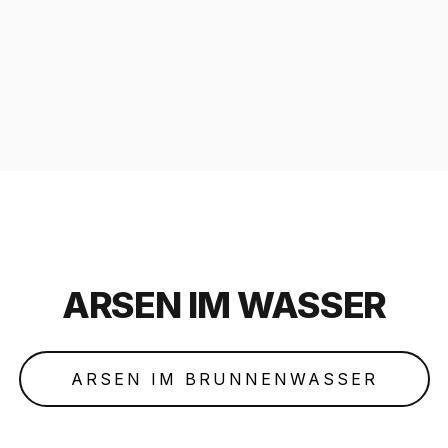
ARSEN IM WASSER
ARSEN IM BRUNNENWASSER