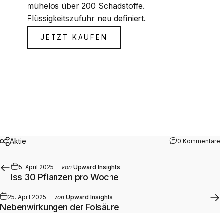
mühelos über 200 Schadstoffe.
Flüssigkeitszufuhr neu definiert.
JETZT KAUFEN
Aktie
0 Kommentare
5. April 2025
von
Upward Insights
Iss 30 Pflanzen pro Woche
25. April 2025
von
Upward Insights
Nebenwirkungen der Folsäure