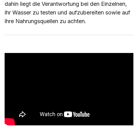
dahin liegt die Verantwortung bei den Einzelnen,
ihr Wasser zu testen und aufzubereiten sowie auf
ihre Nahrungsquellen zu achten.