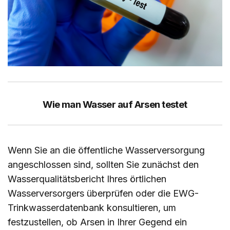
Wie man Wasser auf Arsen testet
Wenn Sie an die öffentliche Wasserversorgung
angeschlossen sind, sollten Sie zunächst den
Wasserqualitätsbericht Ihres örtlichen
Wasserversorgers überprüfen oder die EWG-
Trinkwasserdatenbank konsultieren, um
festzustellen, ob Arsen in Ihrer Gegend ein