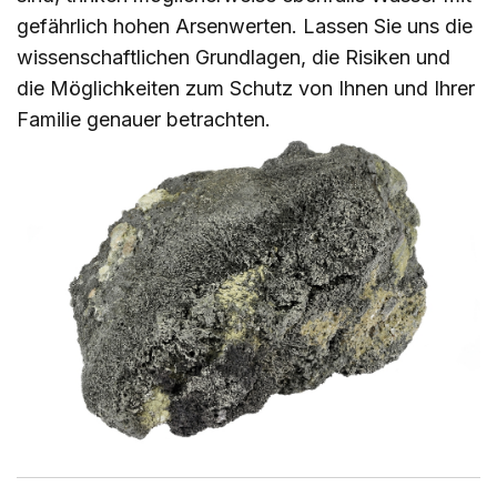
gefährlich hohen Arsenwerten. Lassen Sie uns die
wissenschaftlichen Grundlagen, die Risiken und
die Möglichkeiten zum Schutz von Ihnen und Ihrer
Familie genauer betrachten.