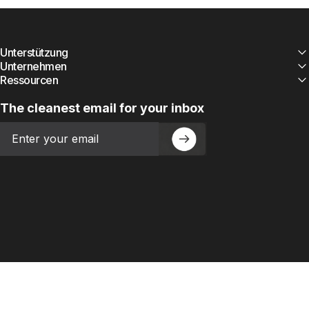
Unterstützung
Unternehmen
Ressourcen
The cleanest email for your inbox
Email