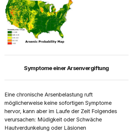
Symptome einer Arsenvergiftung
Eine chronische Arsenbelastung ruft
möglicherweise keine sofortigen Symptome
hervor, kann aber im Laufe der Zeit Folgendes
verursachen: Müdigkeit oder Schwäche
Hautverdunkelung oder Läsionen