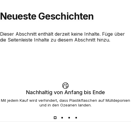
Neueste
Geschichten
Dieser Abschnitt enthält derzeit keine Inhalte. Füge über
die Seitenleiste Inhalte zu diesem Abschnitt hinzu.
Nachhaltig von Anfang bis Ende
Mit jedem Kauf wird verhindert, dass Plastikflaschen auf Mülldeponien
und in den Ozeanen landen.