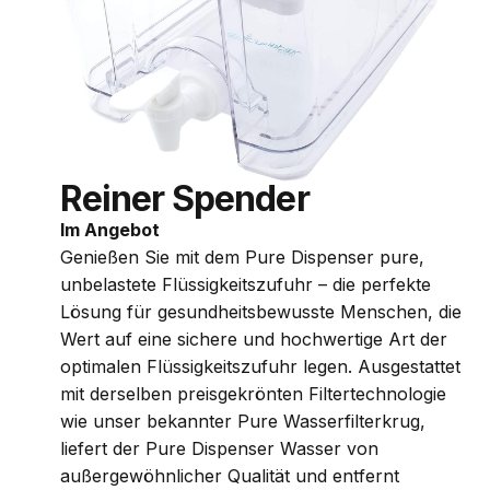
Reiner Spender
Im Angebot
Genießen Sie mit dem Pure Dispenser pure,
unbelastete Flüssigkeitszufuhr – die perfekte
Lösung für gesundheitsbewusste Menschen, die
Wert auf eine sichere und hochwertige Art der
optimalen Flüssigkeitszufuhr legen. Ausgestattet
mit derselben preisgekrönten Filtertechnologie
wie unser bekannter Pure Wasserfilterkrug,
liefert der Pure Dispenser Wasser von
außergewöhnlicher Qualität und entfernt