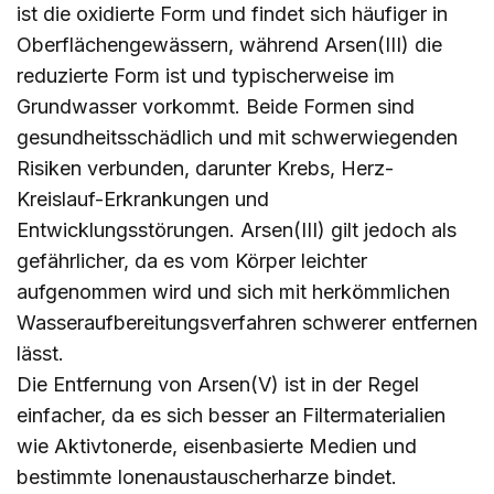
ist die oxidierte Form und findet sich häufiger in
Oberflächengewässern, während Arsen(III) die
reduzierte Form ist und typischerweise im
Grundwasser vorkommt. Beide Formen sind
gesundheitsschädlich und mit schwerwiegenden
Risiken verbunden, darunter Krebs, Herz-
Kreislauf-Erkrankungen und
Entwicklungsstörungen. Arsen(III) gilt jedoch als
gefährlicher, da es vom Körper leichter
aufgenommen wird und sich mit herkömmlichen
Wasseraufbereitungsverfahren schwerer entfernen
lässt.
Die Entfernung von Arsen(V) ist in der Regel
einfacher, da es sich besser an Filtermaterialien
wie Aktivtonerde, eisenbasierte Medien und
bestimmte Ionenaustauscherharze bindet.