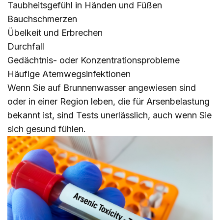
Taubheitsgefühl in Händen und Füßen
Bauchschmerzen
Übelkeit und Erbrechen
Durchfall
Gedächtnis- oder Konzentrationsprobleme
Häufige Atemwegsinfektionen
Wenn Sie auf Brunnenwasser angewiesen sind
oder in einer Region leben, die für Arsenbelastung
bekannt ist, sind Tests unerlässlich, auch wenn Sie
sich gesund fühlen.