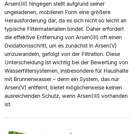
Arsen(III) hingegen stellt aufgrund seiner
ungeladenen, mobileren Form eine größere
Herausforderung dar, da es sich nicht so leicht an
typische Filtermaterialien bindet. Daher erfordert
die effektive Entfernung von Arsen(III) oft einen
Oxidationsschritt, um es zunächst in Arsen(V)
umzuwandeln, gefolgt von der Filtration. Diese
Unterscheidung ist wichtig bei der Bewertung von
Wasserfiltersystemen, insbesondere für Haushalte
mit Brunnenwasser – denn ein System, das nur
Arsen(V) entfernt, bietet möglicherweise keinen
ausreichenden Schutz, wenn Arsen(III) vorhanden
ist.