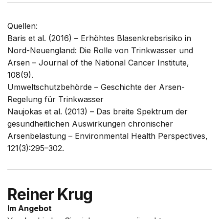
Quellen:
Baris et al. (2016) –
Erhöhtes Blasenkrebsrisiko in
Nord-Neuengland: Die Rolle von Trinkwasser und
Arsen – Journal of the National Cancer Institute,
108(9).
Umweltschutzbehörde –
Geschichte der Arsen-
Regelung für Trinkwasser
Naujokas et al. (2013) –
Das breite Spektrum der
gesundheitlichen Auswirkungen chronischer
Arsenbelastung – Environmental Health Perspectives,
121(3):295–302.
Reiner Krug
Im Angebot