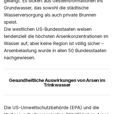
gelangt. Es sickert aus Gesteinsformationen ins
Grundwasser, das sowohl die städtische
Wasserversorgung als auch private Brunnen
speist.
Die westlichen US-Bundesstaaten weisen
tendenziell die höchsten Arsenkonzentrationen im
Wasser auf, aber keine Region ist völlig sicher –
Arsenbelastung wurde in allen 50 Bundesstaaten
nachgewiesen.
Gesundheitliche Auswirkungen von Arsen im
Trinkwasser
Die US-Umweltschutzbehörde (EPA) und die