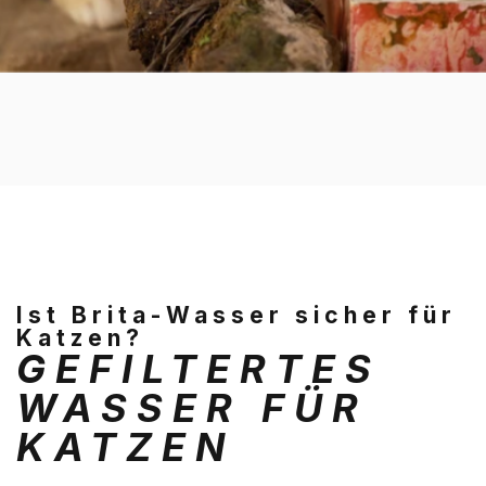
Ist Brita-Wasser sicher für
Katzen?
GEFILTERTES
WASSER FÜR
KATZEN