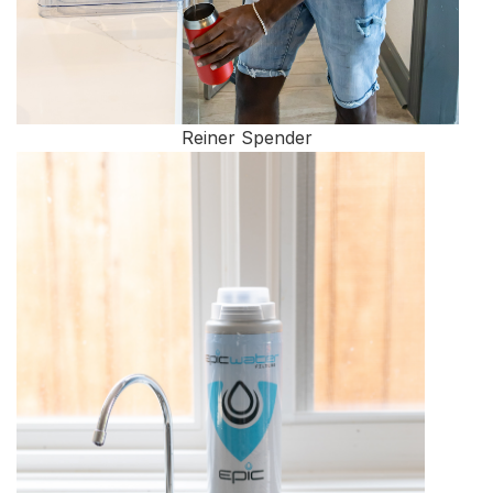
Reiner Spender