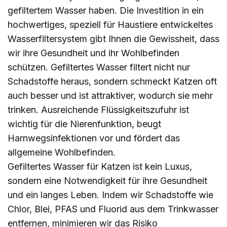
gefiltertem Wasser haben. Die Investition in ein
hochwertiges, speziell für Haustiere entwickeltes
Wasserfiltersystem gibt Ihnen die Gewissheit, dass
wir ihre Gesundheit und ihr Wohlbefinden
schützen. Gefiltertes Wasser filtert nicht nur
Schadstoffe heraus, sondern schmeckt Katzen oft
auch besser und ist attraktiver, wodurch sie mehr
trinken. Ausreichende Flüssigkeitszufuhr ist
wichtig für die Nierenfunktion, beugt
Harnwegsinfektionen vor und fördert das
allgemeine Wohlbefinden.
Gefiltertes Wasser für Katzen ist kein Luxus,
sondern eine Notwendigkeit für ihre Gesundheit
und ein langes Leben. Indem wir Schadstoffe wie
Chlor, Blei, PFAS und Fluorid aus dem Trinkwasser
entfernen, minimieren wir das Risiko