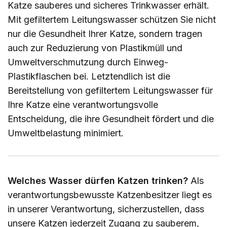
Katze sauberes und sicheres Trinkwasser erhält.
Mit gefiltertem Leitungswasser schützen Sie nicht
nur die Gesundheit Ihrer Katze, sondern tragen
auch zur Reduzierung von Plastikmüll und
Umweltverschmutzung durch Einweg-
Plastikflaschen bei. Letztendlich ist die
Bereitstellung von gefiltertem Leitungswasser für
Ihre Katze eine verantwortungsvolle
Entscheidung, die ihre Gesundheit fördert und die
Umweltbelastung minimiert.
Welches Wasser dürfen Katzen trinken?
Als
verantwortungsbewusste Katzenbesitzer liegt es
in unserer Verantwortung, sicherzustellen, dass
unsere Katzen jederzeit Zugang zu sauberem,