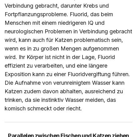
Verbindung gebracht, darunter Krebs und
Fortpflanzungsprobleme. Fluorid, das beim
Menschen mit einem niedrigeren IQ und
neurologischen Problemen in Verbindung gebracht
wird, kann auch für Katzen problematisch sein,
wenn es in zu großen Mengen aufgenommen
wird. Ihr Körper ist nicht in der Lage, Fluorid
effizient zu verarbeiten, und eine längere
Exposition kann zu einer Fluoridvergiftung führen.
Die Aufnahme von verunreinigtem Wasser kann
Katzen zudem davon abhalten, ausreichend zu
trinken, da sie instinktiv Wasser meiden, das
komisch schmeckt oder riecht.
Parallelen zwischen Fischen und Katzen ziehen