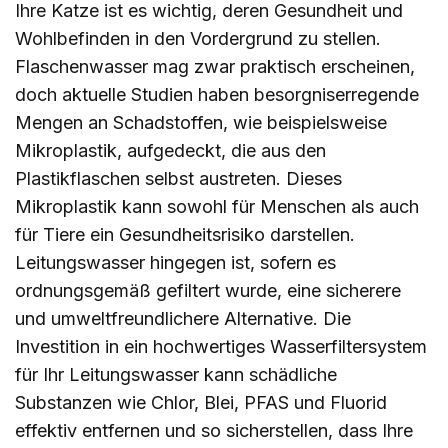
Ihre Katze ist es wichtig, deren Gesundheit und
Wohlbefinden in den Vordergrund zu stellen.
Flaschenwasser mag zwar praktisch erscheinen,
doch aktuelle Studien haben besorgniserregende
Mengen an Schadstoffen, wie beispielsweise
Mikroplastik, aufgedeckt, die aus den
Plastikflaschen selbst austreten. Dieses
Mikroplastik kann sowohl für Menschen als auch
für Tiere ein Gesundheitsrisiko darstellen.
Leitungswasser hingegen ist, sofern es
ordnungsgemäß gefiltert wurde, eine sicherere
und umweltfreundlichere Alternative. Die
Investition in ein hochwertiges Wasserfiltersystem
für Ihr Leitungswasser kann schädliche
Substanzen wie Chlor, Blei, PFAS und Fluorid
effektiv entfernen und so sicherstellen, dass Ihre