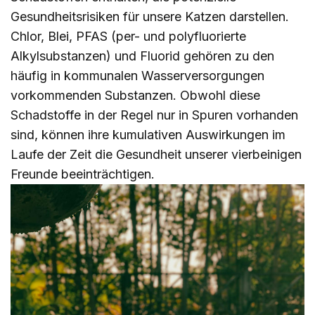
Gesundheitsrisiken für unsere Katzen darstellen.
Chlor, Blei, PFAS (per- und polyfluorierte
Alkylsubstanzen) und Fluorid gehören zu den
häufig in kommunalen Wasserversorgungen
vorkommenden Substanzen. Obwohl diese
Schadstoffe in der Regel nur in Spuren vorhanden
sind, können ihre kumulativen Auswirkungen im
Laufe der Zeit die Gesundheit unserer vierbeinigen
Freunde beeinträchtigen.