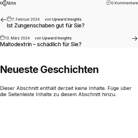
Aktie
0 Kommentare
7. Februar 2024
von
Upward Insights
Ist Zungenschaben gut für Sie?
13. März 2024
von
Upward Insights
Maltodextrin – schädlich für Sie?
Neueste
Geschichten
Dieser Abschnitt enthält derzeit keine Inhalte. Füge über
die Seitenleiste Inhalte zu diesem Abschnitt hinzu.