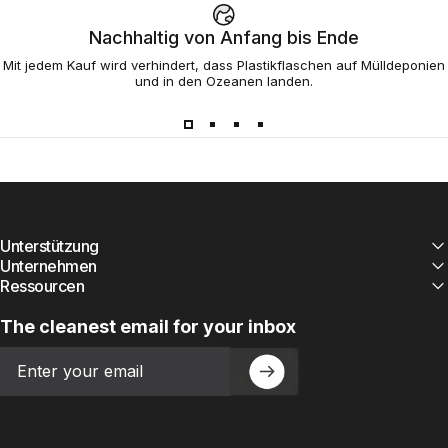
Nachhaltig von Anfang bis Ende
Mit jedem Kauf wird verhindert, dass Plastikflaschen auf Mülldeponien
und in den Ozeanen landen.
Unterstützung
Unternehmen
Ressourcen
The cleanest email for your inbox
Email