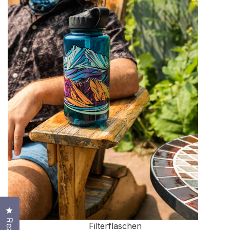
Klicken Sie, um den Bewertungsdialog zu öffnen
Filterflaschen