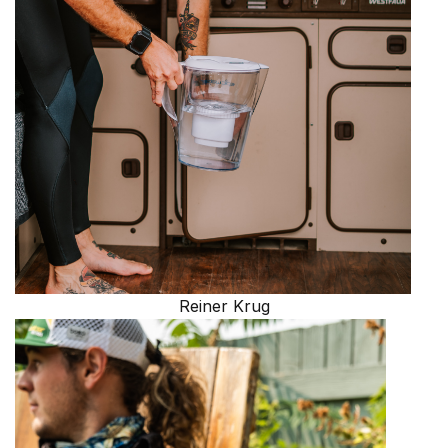
Reiner Krug