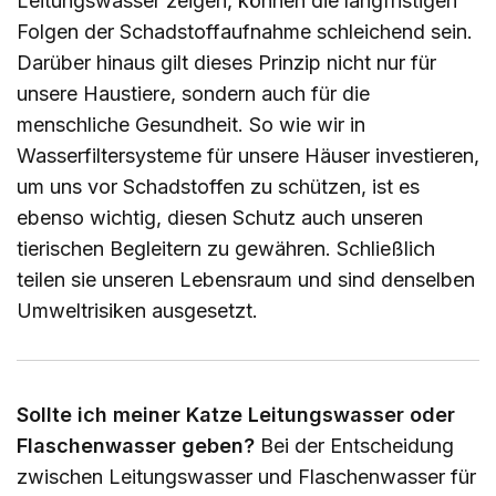
Leitungswasser zeigen, können die langfristigen
Folgen der Schadstoffaufnahme schleichend sein.
Darüber hinaus gilt dieses Prinzip nicht nur für
unsere Haustiere, sondern auch für die
menschliche Gesundheit. So wie wir in
Wasserfiltersysteme für unsere Häuser investieren,
um uns vor Schadstoffen zu schützen, ist es
ebenso wichtig, diesen Schutz auch unseren
tierischen Begleitern zu gewähren. Schließlich
teilen sie unseren Lebensraum und sind denselben
Umweltrisiken ausgesetzt.
Sollte ich meiner Katze Leitungswasser oder
Flaschenwasser geben?
Bei der Entscheidung
zwischen Leitungswasser und Flaschenwasser für