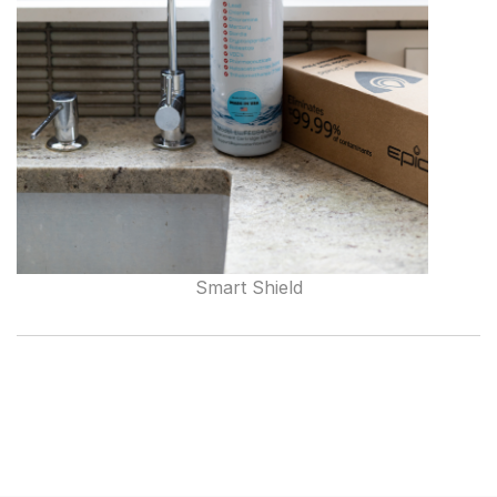
Smart Shield