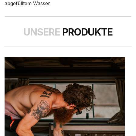
abgefülltem Wasser
UNSERE
PRODUKTE