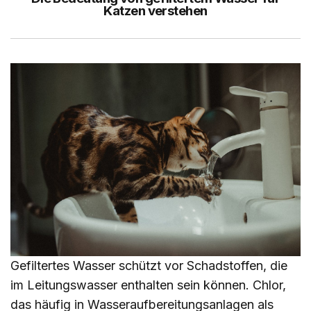
Katzen verstehen
Gefiltertes Wasser schützt vor Schadstoffen, die
im Leitungswasser enthalten sein können. Chlor,
das häufig in Wasseraufbereitungsanlagen als