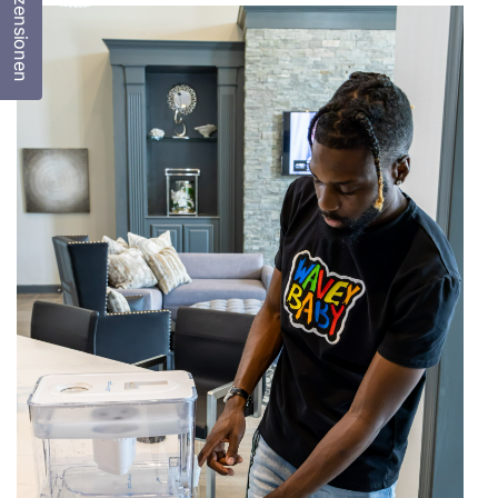
Rezensionen