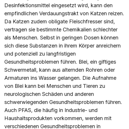
Desinfektionsmittel eingesetzt wird, kann den
empfindlichen Verdauungstrakt von Katzen reizen.
Da Katzen zudem obligate Fleischfresser sind,
vertragen sie bestimmte Chemikalien schlechter
als Menschen. Selbst in geringen Dosen können
sich diese Substanzen in ihrem Körper anreichern
und potenziell zu langfristigen
Gesundheitsproblemen führen. Blei, ein giftiges
Schwermetall, kann aus alternden Rohren oder
Armaturen ins Wasser gelangen. Die Aufnahme
von Blei kann bei Menschen und Tieren zu
neurologischen Schäden und anderen
schwerwiegenden Gesundheitsproblemen führen.
Auch PFAS, die häufig in Industrie- und
Haushaltsprodukten vorkommen, werden mit
verschiedenen Gesundheitsproblemen in