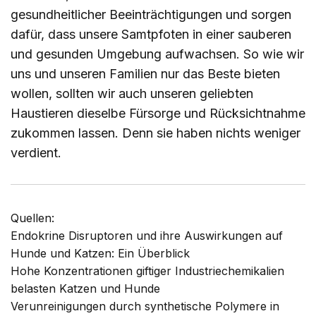
gesundheitlicher Beeinträchtigungen und sorgen
dafür, dass unsere Samtpfoten in einer sauberen
und gesunden Umgebung aufwachsen. So wie wir
uns und unseren Familien nur das Beste bieten
wollen, sollten wir auch unseren geliebten
Haustieren dieselbe Fürsorge und Rücksichtnahme
zukommen lassen. Denn sie haben nichts weniger
verdient.
Quellen:
Endokrine Disruptoren und ihre Auswirkungen auf
Hunde und Katzen: Ein Überblick
Hohe Konzentrationen giftiger Industriechemikalien
belasten Katzen und Hunde
Verunreinigungen durch synthetische Polymere in