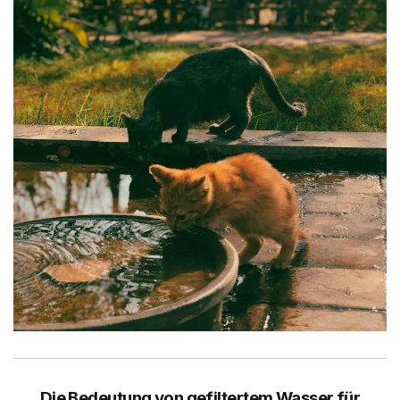
Die Bedeutung von gefiltertem Wasser für