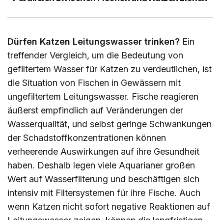
Dürfen Katzen Leitungswasser trinken?
Ein
treffender Vergleich, um die Bedeutung von
gefiltertem Wasser für Katzen zu verdeutlichen, ist
die Situation von Fischen in Gewässern mit
ungefiltertem Leitungswasser. Fische reagieren
äußerst empfindlich auf Veränderungen der
Wasserqualität, und selbst geringe Schwankungen
der Schadstoffkonzentrationen können
verheerende Auswirkungen auf ihre Gesundheit
haben. Deshalb legen viele Aquarianer großen
Wert auf Wasserfilterung und beschäftigen sich
intensiv mit Filtersystemen für ihre Fische. Auch
wenn Katzen nicht sofort negative Reaktionen auf