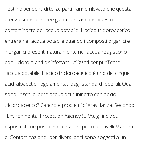
Test indipendenti di terze parti hanno rilevato che questa
utenza supera le linee guida sanitarie per questo
contaminante dell'acqua potabile. L'acido tricloroacetico
entrerà nell'acqua potabile quando i composti organici e
inorganici presenti naturalmente nell'acqua reagiscono
con il cloro o altri disinfettanti utilizzati per purificare
l'acqua potabile. L'acido tricloroacetico è uno dei cinque
acidi aloacetici regolamentati dagli standard federali. Quali
sono i rischi di bere acqua del rubinetto con acido
tricloroacetico? Cancro e problemi di gravidanza. Secondo
l'Environmental Protection Agency (EPA), gli individui
esposti al composto in eccesso rispetto ai "Livelli Massimi
di Contaminazione" per diversi anni sono soggetti a un