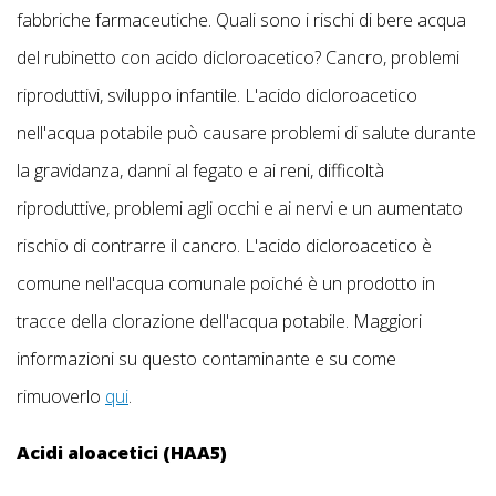
fabbriche farmaceutiche. Quali sono i rischi di bere acqua
del rubinetto con acido dicloroacetico? Cancro, problemi
riproduttivi, sviluppo infantile. L'acido dicloroacetico
nell'acqua potabile può causare problemi di salute durante
la gravidanza, danni al fegato e ai reni, difficoltà
riproduttive, problemi agli occhi e ai nervi e un aumentato
rischio di contrarre il cancro. L'acido dicloroacetico è
comune nell'acqua comunale poiché è un prodotto in
tracce della clorazione dell'acqua potabile. Maggiori
informazioni su questo contaminante e su come
rimuoverlo
qui
.
Acidi aloacetici (HAA5)