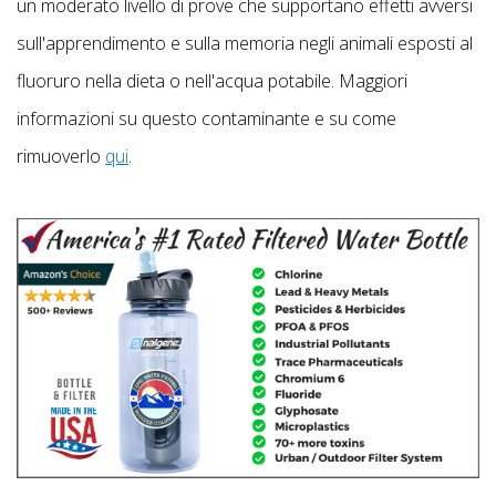
un moderato livello di prove che supportano effetti avversi
sull'apprendimento e sulla memoria negli animali esposti al
fluoruro nella dieta o nell'acqua potabile. Maggiori
informazioni su questo contaminante e su come
rimuoverlo
qui
.