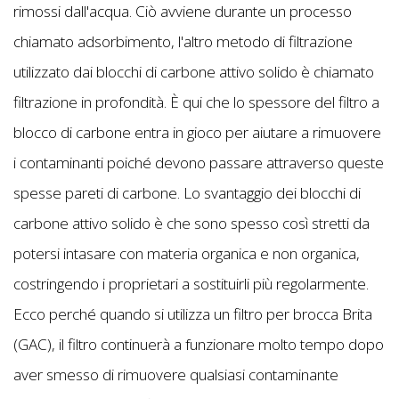
rimossi dall'acqua. Ciò avviene durante un processo
chiamato adsorbimento, l'altro metodo di filtrazione
utilizzato dai blocchi di carbone attivo solido è chiamato
filtrazione in profondità. È qui che lo spessore del filtro a
blocco di carbone entra in gioco per aiutare a rimuovere
i contaminanti poiché devono passare attraverso queste
spesse pareti di carbone. Lo svantaggio dei blocchi di
carbone attivo solido è che sono spesso così stretti da
potersi intasare con materia organica e non organica,
costringendo i proprietari a sostituirli più regolarmente.
Ecco perché quando si utilizza un filtro per brocca Brita
(GAC), il filtro continuerà a funzionare molto tempo dopo
aver smesso di rimuovere qualsiasi contaminante