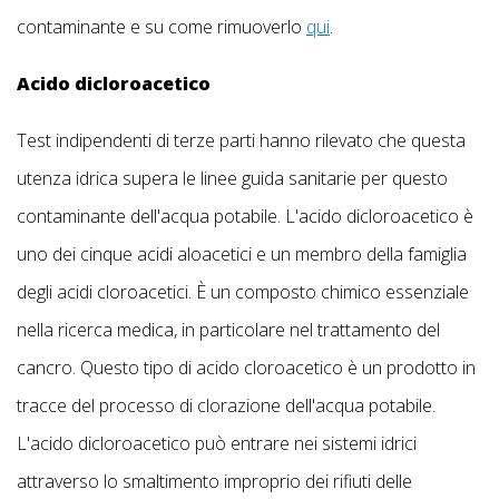
contaminante e su come rimuoverlo
qui
.
Acido dicloroacetico
Test indipendenti di terze parti hanno rilevato che questa
utenza idrica supera le linee guida sanitarie per questo
contaminante dell'acqua potabile. L'acido dicloroacetico è
uno dei cinque acidi aloacetici e un membro della famiglia
degli acidi cloroacetici. È un composto chimico essenziale
nella ricerca medica, in particolare nel trattamento del
cancro. Questo tipo di acido cloroacetico è un prodotto in
tracce del processo di clorazione dell'acqua potabile.
L'acido dicloroacetico può entrare nei sistemi idrici
attraverso lo smaltimento improprio dei rifiuti delle