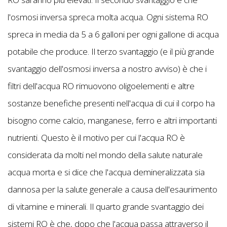
l'osmosi inversa spreca molta acqua. Ogni sistema RO
spreca in media da 5 a 6 galloni per ogni gallone di acqua
potabile che produce. Il terzo svantaggio (e il più grande
svantaggio dell'osmosi inversa a nostro avviso) è che i
filtri dell'acqua RO rimuovono oligoelementi e altre
sostanze benefiche presenti nell'acqua di cui il corpo ha
bisogno come calcio, manganese, ferro e altri importanti
nutrienti. Questo è il motivo per cui l'acqua RO è
considerata da molti nel mondo della salute naturale
acqua morta e si dice che l'acqua demineralizzata sia
dannosa per la salute generale a causa dell'esaurimento
di vitamine e minerali. Il quarto grande svantaggio dei
sistemi RO è che, dopo che l'acqua passa attraverso il