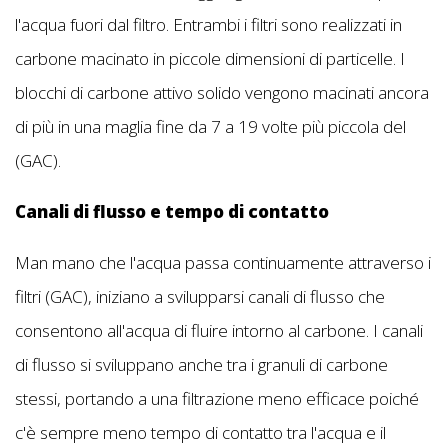
l'acqua fuori dal filtro. Entrambi i filtri sono realizzati in
carbone macinato in piccole dimensioni di particelle. I
blocchi di carbone attivo solido vengono macinati ancora
di più in una maglia fine da 7 a 19 volte più piccola del
(GAC).
Canali di flusso e tempo di contatto
Man mano che l'acqua passa continuamente attraverso i
filtri (GAC), iniziano a svilupparsi canali di flusso che
consentono all'acqua di fluire intorno al carbone. I canali
di flusso si sviluppano anche tra i granuli di carbone
stessi, portando a una filtrazione meno efficace poiché
c'è sempre meno tempo di contatto tra l'acqua e il