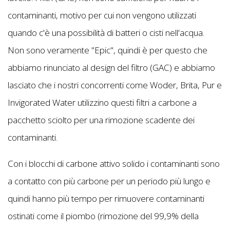
contaminanti, motivo per cui non vengono utilizzati
quando c'è una possibilità di batteri o cisti nell'acqua.
Non sono veramente "Epic", quindi è per questo che
abbiamo rinunciato al design del filtro (GAC) e abbiamo
lasciato che i nostri concorrenti come Woder, Brita, Pur e
Invigorated Water utilizzino questi filtri a carbone a
pacchetto sciolto per una rimozione scadente dei
contaminanti.
Con i blocchi di carbone attivo solido i contaminanti sono
a contatto con più carbone per un periodo più lungo e
quindi hanno più tempo per rimuovere contaminanti
ostinati come il piombo (rimozione del 99,9% della