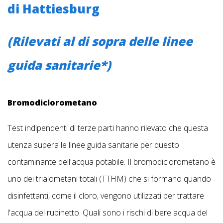
di Hattiesburg
(Rilevati al di sopra delle linee
guida sanitarie*)
Bromodiclorometano
Test indipendenti di terze parti hanno rilevato che questa
utenza supera le linee guida sanitarie per questo
contaminante dell'acqua potabile. Il bromodiclorometano è
uno dei trialometani totali (TTHM) che si formano quando
disinfettanti, come il cloro, vengono utilizzati per trattare
l'acqua del rubinetto. Quali sono i rischi di bere acqua del