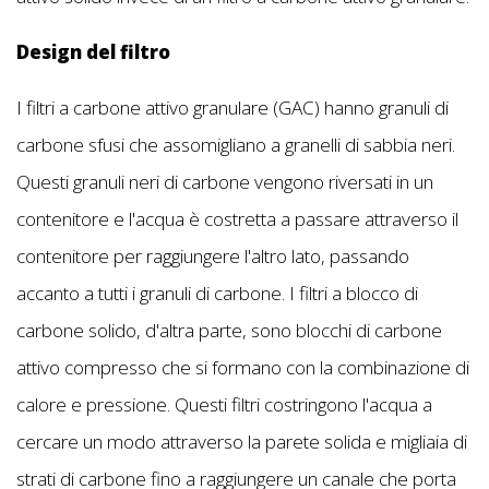
Design del filtro
I filtri a carbone attivo granulare (GAC) hanno granuli di
carbone sfusi che assomigliano a granelli di sabbia neri.
Questi granuli neri di carbone vengono riversati in un
contenitore e l'acqua è costretta a passare attraverso il
contenitore per raggiungere l'altro lato, passando
accanto a tutti i granuli di carbone. I filtri a blocco di
carbone solido, d'altra parte, sono blocchi di carbone
attivo compresso che si formano con la combinazione di
calore e pressione. Questi filtri costringono l'acqua a
cercare un modo attraverso la parete solida e migliaia di
strati di carbone fino a raggiungere un canale che porta