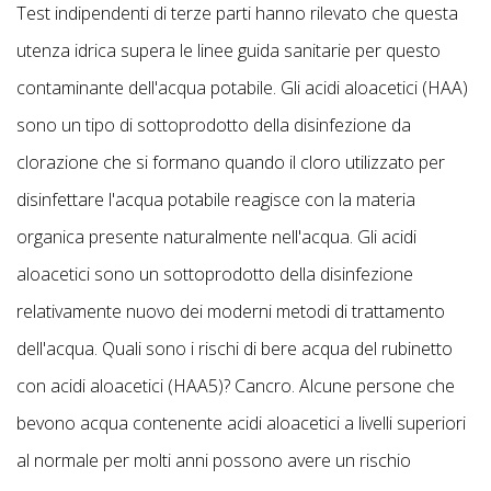
Test indipendenti di terze parti hanno rilevato che questa
utenza idrica supera le linee guida sanitarie per questo
contaminante dell'acqua potabile. Gli acidi aloacetici (HAA)
sono un tipo di sottoprodotto della disinfezione da
clorazione che si formano quando il cloro utilizzato per
disinfettare l'acqua potabile reagisce con la materia
organica presente naturalmente nell'acqua. Gli acidi
aloacetici sono un sottoprodotto della disinfezione
relativamente nuovo dei moderni metodi di trattamento
dell'acqua. Quali sono i rischi di bere acqua del rubinetto
con acidi aloacetici (HAA5)? Cancro. Alcune persone che
bevono acqua contenente acidi aloacetici a livelli superiori
al normale per molti anni possono avere un rischio