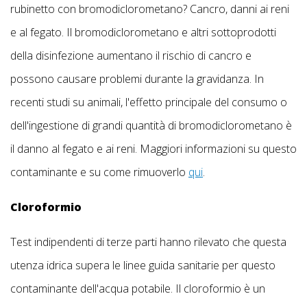
rubinetto con bromodiclorometano? Cancro, danni ai reni
e al fegato. Il bromodiclorometano e altri sottoprodotti
della disinfezione aumentano il rischio di cancro e
possono causare problemi durante la gravidanza. In
recenti studi su animali, l'effetto principale del consumo o
dell'ingestione di grandi quantità di bromodiclorometano è
il danno al fegato e ai reni. Maggiori informazioni su questo
contaminante e su come rimuoverlo
qui
.
Cloroformio
Test indipendenti di terze parti hanno rilevato che questa
utenza idrica supera le linee guida sanitarie per questo
contaminante dell'acqua potabile. Il cloroformio è un