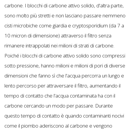
carbone. I blocchi di carbone attivo solido, d'altra parte,
sono molto più stretti e non lasciano passare nemmeno
cisti microbiche come giardia e cryptosporidium (da 7 a
10 micron di dimensione) attraverso il filtro senza
rimanere intrappolati nei milioni di strati di carbone.
Poiché i blocchi di carbone attivo solido sono compressi
sotto pressione, hanno milioni e milioni di pori di diverse
dimensioni che fanno sì che l'acqua percorra un lungo e
lento percorso per attraversare il filtro, aumentando il
tempo di contatto che l'acqua contaminata ha con il
carbone cercando un modo per passare. Durante
questo tempo di contatto è quando contaminanti nocivi
come il piombo aderiscono al carbone e vengono