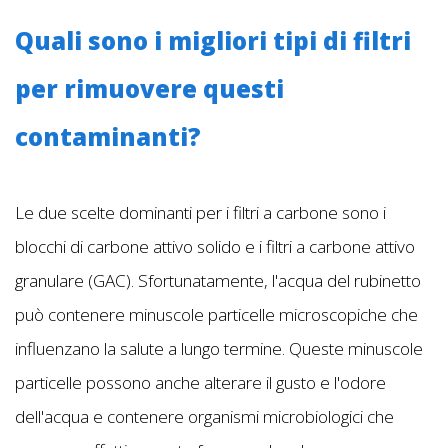
Quali sono i migliori tipi di filtri
per rimuovere questi
contaminanti?
Le due scelte dominanti per i filtri a carbone sono i
blocchi di carbone attivo solido e i filtri a carbone attivo
granulare (GAC). Sfortunatamente, l'acqua del rubinetto
può contenere minuscole particelle microscopiche che
influenzano la salute a lungo termine. Queste minuscole
particelle possono anche alterare il gusto e l'odore
dell'acqua e contenere organismi microbiologici che