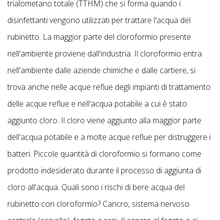
trialometano totale (TTHM) che si forma quando i
disinfettanti vengono utilizzati per trattare l'acqua del
rubinetto. La maggior parte del cloroformio presente
nell'ambiente proviene dall'industria. Il cloroformio entra
nell'ambiente dalle aziende chimiche e dalle cartiere, si
trova anche nelle acque reflue degli impianti di trattamento
delle acque reflue e nell'acqua potabile a cui è stato
aggiunto cloro. Il cloro viene aggiunto alla maggior parte
dell'acqua potabile e a molte acque reflue per distruggere i
batteri. Piccole quantità di cloroformio si formano come
prodotto indesiderato durante il processo di aggiunta di
cloro all'acqua. Quali sono i rischi di bere acqua del
rubinetto con cloroformio? Cancro, sistema nervoso