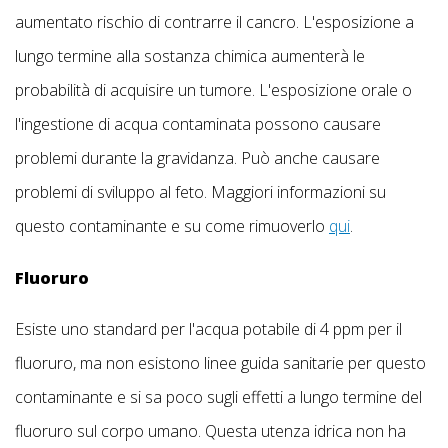
aumentato rischio di contrarre il cancro. L'esposizione a
lungo termine alla sostanza chimica aumenterà le
probabilità di acquisire un tumore. L'esposizione orale o
l'ingestione di acqua contaminata possono causare
problemi durante la gravidanza. Può anche causare
problemi di sviluppo al feto. Maggiori informazioni su
questo contaminante e su come rimuoverlo
qui
.
Fluoruro
Esiste uno standard per l'acqua potabile di 4 ppm per il
fluoruro, ma non esistono linee guida sanitarie per questo
contaminante e si sa poco sugli effetti a lungo termine del
fluoruro sul corpo umano. Questa utenza idrica non ha