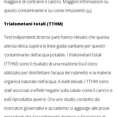
maggiore di contrarre il cancro. Maggiori informazioni su
questo contaminante e su come rimuoverlo
qui
.
Trialometani totali (TTHM)
Test indipendenti di terze parti hanno rilevato che questa
utenza idrica supera le linee guida sanitarie per questo
contaminante dell'acqua potabile. I trialometani totali
(TTHM) sono il risultato di una reazione tra il cloro
utilizzato per disinfettare l'acqua del rubinetto e la materia
organica naturale nell'acqua. A livelli elevati, i TTHM sono
stati associati a effetti negativi sulla salute come il cancro e
esiti riproduttivi avversi. Ora uno studio condotto da
ricercatori governativi e accademici si aggiunge alle prove