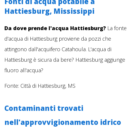
Fonti di acqua potabile a
Hattiesburg, Mississippi
Da dove prende l'acqua Hattiesburg?
La fonte
d'acqua di Hattiesburg proviene da pozzi che
attingono dall'acquifero Catahoula.
L'acqua di
Hattiesburg è sicura da bere? Hattiesburg aggiunge
fluoro all'acqua?
Fonte: Città di Hattiesburg, MS
Contaminanti trovati
nell'approvvigionamento idrico