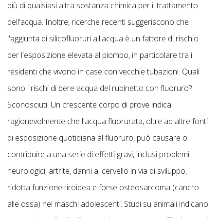
più di qualsiasi altra sostanza chimica per il trattamento
dell'acqua. Inoltre, ricerche recenti suggeriscono che
l'aggiunta di silicofluoruri all'acqua è un fattore di rischio
per l'esposizione elevata al piombo, in particolare tra i
residenti che vivono in case con vecchie tubazioni. Quali
sono i rischi di bere acqua del rubinetto con fluoruro?
Sconosciuti. Un crescente corpo di prove indica
ragionevolmente che l'acqua fluorurata, oltre ad altre fonti
di esposizione quotidiana al fluoruro, può causare o
contribuire a una serie di effetti gravi, inclusi problemi
neurologici, artrite, danni al cervello in via di sviluppo,
ridotta funzione tiroidea e forse osteosarcoma (cancro
alle ossa) nei maschi adolescenti. Studi su animali indicano