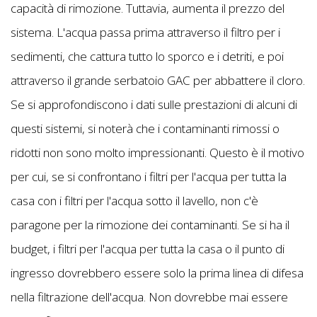
capacità di rimozione. Tuttavia, aumenta il prezzo del
sistema. L'acqua passa prima attraverso il filtro per i
sedimenti, che cattura tutto lo sporco e i detriti, e poi
attraverso il grande serbatoio GAC per abbattere il cloro.
Se si approfondiscono i dati sulle prestazioni di alcuni di
questi sistemi, si noterà che i contaminanti rimossi o
ridotti non sono molto impressionanti. Questo è il motivo
per cui, se si confrontano i filtri per l'acqua per tutta la
casa con i filtri per l'acqua sotto il lavello, non c'è
paragone per la rimozione dei contaminanti. Se si ha il
budget, i filtri per l'acqua per tutta la casa o il punto di
ingresso dovrebbero essere solo la prima linea di difesa
nella filtrazione dell'acqua. Non dovrebbe mai essere