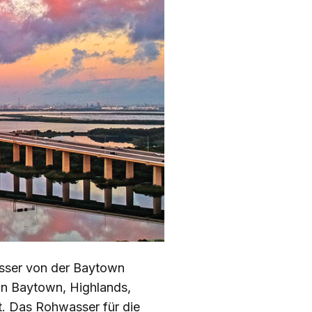
sser von der Baytown
in Baytown, Highlands,
.
Das Rohwasser für die