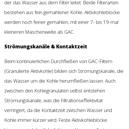
der das Wasser aus dem Filter leitet. Beide Filterarten
bestehen aus fein gemahlener Kohle. Aktivkohleblöcke
werden noch feiner gemahlen, mit einer 7- bis 19-mal
kleineren Maschenweite als GAC.
Strömungskanäle & Kontaktzeit
Beim kontinuierlichen Durchfließen von GAC-Filtern
(Granulierte Aktivkohle) bilden sich Strömungskanäle, die
das Wasser um die Kohle herumfließen lassen. Auch
zwischen den Kohlegranulaten selbst entstehen
Strömungskanäle, was die Filtrationseffektivität
verringert, da die Kontaktzeit zwischen Wasser und
Kohle immer kürzer wird. Feste Aktivkohleblöcke