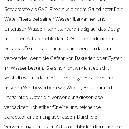
Schadstoffe als GAC-Filter. Aus diesem Grund setzt Epic
Water Filters bei seinen Wasserfilterkannen und
Untertisch-Wasserfiltern standardmäßig auf das Design
mit festen Aktivkohleblöcken. GAC-Filter reduzieren
Schadstoffe nicht ausreichend und werden daher nicht
verwendet, wenn die Gefahr von Bakterien oder Zysten
im Wasser besteht. Sie sind nicht wirklich „episch“,
weshalb wir auf das GAC-Filterdesign verzichten und
unseren Wettbewerbern wie Woder, Brita, Pur und
Invigorated Water die Verwendung dieser lose
verpackten Kohlefilter für eine unzureichende
Schadstoffentfernung überlassen. Durch die
Verwendung von festen Aktivkohleblöcken kommen die