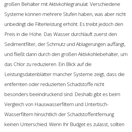
großen Behälter mit Aktivkohlegranulat. Verschiedene
Systeme können mehrere Stufen haben, was aber nicht
unbedingt die Filterleistung erhöht. Es treibt jedoch den
Preis in die Höhe. Das Wasser durchläuft zuerst den
Sedimentfilter, der Schmutz und Ablagerungen auffängt,
und fließt dann durch den großen Aktivkohlebehälter, um
das Chlor zu reduzieren. Ein Blick auf die
Leistungsdatenblätter mancher Systeme zeigt, dass die
entfernten oder reduzierten Schadstoffe nicht
besonders beeindruckend sind. Deshalb gibt es beim
Vergleich von Hauswasserfiltern und Untertisch-
Wasserfiltern hinsichtlich der Schadstoffentfernung
keinen Unterschied. Wenn Ihr Budget es zulässt, sollten