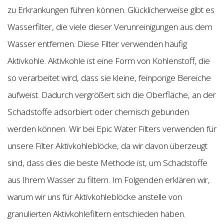
zu Erkrankungen führen können. Glücklicherweise gibt es
Wasserfilter, die viele dieser Verunreinigungen aus dem
Wasser entfernen. Diese Filter verwenden häufig
Aktivkohle. Aktivkohle ist eine Form von Kohlenstoff, die
so verarbeitet wird, dass sie kleine, feinporige Bereiche
aufweist. Dadurch vergrößert sich die Oberfläche, an der
Schadstoffe adsorbiert oder chemisch gebunden
werden können. Wir bei Epic Water Filters verwenden für
unsere Filter Aktivkohleblöcke, da wir davon überzeugt
sind, dass dies die beste Methode ist, um Schadstoffe
aus Ihrem Wasser zu filtern. Im Folgenden erklären wir,
warum wir uns für Aktivkohleblöcke anstelle von
granulierten Aktivkohlefiltern entschieden haben.