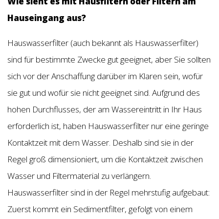
Wie sieht es mit Hausfiltern oder Filtern am
Hauseingang aus?
Hauswasserfilter (auch bekannt als Hauswasserfilter)
sind für bestimmte Zwecke gut geeignet, aber Sie sollten
sich vor der Anschaffung darüber im Klaren sein, wofür
sie gut und wofür sie nicht geeignet sind. Aufgrund des
hohen Durchflusses, der am Wassereintritt in Ihr Haus
erforderlich ist, haben Hauswasserfilter nur eine geringe
Kontaktzeit mit dem Wasser. Deshalb sind sie in der
Regel groß dimensioniert, um die Kontaktzeit zwischen
Wasser und Filtermaterial zu verlängern.
Hauswasserfilter sind in der Regel mehrstufig aufgebaut:
Zuerst kommt ein Sedimentfilter, gefolgt von einem