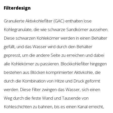
Filterdesign
Granulierte Aktivkohlefilter (GAC) enthalten lose
Kohlegranulate, die wie schwarze Sandkörner aussehen.
Diese schwarzen Kohlekörner werden in einen Behälter
gefüllt, und das Wasser wird durch den Behälter
gepresst, um die andere Seite zu erreichen und dabei
alle Kohlekörner zu passieren. Blockkohlefilter hingegen
bestehen aus Blöcken komprimierter Aktivkohle, die
durch die Kombination von Hitze und Druck geformt
werden. Diese Filter zwingen das Wasser, sich einen
Weg durch die feste Wand und Tausende von
Kohleschichten zu bahnen, bis es einen Kanal erreicht,