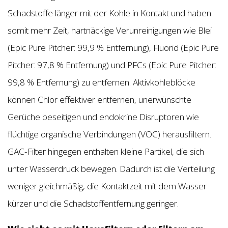
Schadstoffe länger mit der Kohle in Kontakt und haben
somit mehr Zeit, hartnäckige Verunreinigungen wie Blei
(Epic Pure Pitcher: 99,9 % Entfernung), Fluorid (Epic Pure
Pitcher: 97,8 % Entfernung) und PFCs (Epic Pure Pitcher:
99,8 % Entfernung) zu entfernen. Aktivkohleblöcke
können Chlor effektiver entfernen, unerwünschte
Gerüche beseitigen und endokrine Disruptoren wie
flüchtige organische Verbindungen (VOC) herausfiltern.
GAC-Filter hingegen enthalten kleine Partikel, die sich
unter Wasserdruck bewegen. Dadurch ist die Verteilung
weniger gleichmäßig, die Kontaktzeit mit dem Wasser
kürzer und die Schadstoffentfernung geringer.