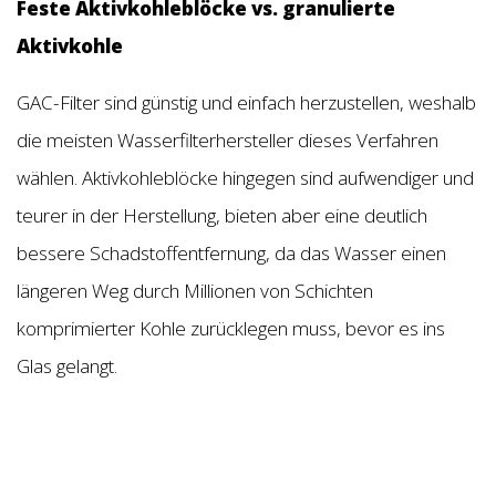
Feste Aktivkohleblöcke vs. granulierte
Aktivkohle
GAC-Filter sind günstig und einfach herzustellen, weshalb
die meisten Wasserfilterhersteller dieses Verfahren
wählen. Aktivkohleblöcke hingegen sind aufwendiger und
teurer in der Herstellung, bieten aber eine deutlich
bessere Schadstoffentfernung, da das Wasser einen
längeren Weg durch Millionen von Schichten
komprimierter Kohle zurücklegen muss, bevor es ins
Glas gelangt.