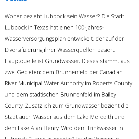
Woher bezieht Lubbock sein Wasser? Die Stadt
Lubbock in Texas hat einen 100-Jahres-
Wasserversorgungsplan entwickelt, der auf der
Diversifizierung ihrer Wasserquellen basiert.
Hauptquelle ist Grundwasser. Dieses stammt aus
zwei Gebieten: dem Brunnenfeld der Canadian
River Municipal Water Authority im Roberts County
und dem städtischen Brunnenfeld im Bailey
County. Zusätzlich zum Grundwasser bezieht die
Stadt auch Wasser aus dem Lake Meredith und
dem Lake Alan Henry. Wird dem Trinkwasser in