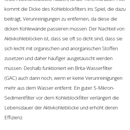
kommt die Dicke des Kohleblockfilters ins Spiel, die dazu
beiträgt, Verunreinigungen zu entfernen, da diese die
dicken Kohlewände passieren müssen. Der Nachteil von
Aktivkohleblöcken ist, dass sie oft so dicht sind, dass sie
sich leicht mit organischen und anorganischen Stoffen
zusetzen und daher häufiger ausgetauscht werden
müssen. Deshalb funktioniert ein Brita-Wasserfilter
(GAC) auch dann noch, wenn er keine Verunreinigungen
mehr aus dem Wasser entfernt. Ein guter 5-Mikron-
Sedimentfilter vor dem Kohleblockfilter verlängert die
Lebensdauer der Aktivkohleblöcke und erhöht deren
Effizienz.