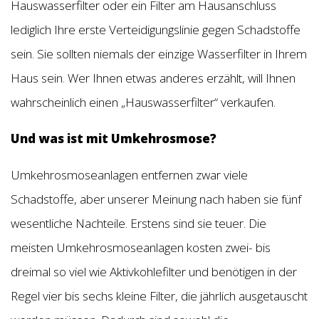
Hauswasserfilter oder ein Filter am Hausanschluss
lediglich Ihre erste Verteidigungslinie gegen Schadstoffe
sein. Sie sollten niemals der einzige Wasserfilter in Ihrem
Haus sein. Wer Ihnen etwas anderes erzählt, will Ihnen
wahrscheinlich einen „Hauswasserfilter“ verkaufen.
Und was ist mit Umkehrosmose?
Umkehrosmoseanlagen entfernen zwar viele
Schadstoffe, aber unserer Meinung nach haben sie fünf
wesentliche Nachteile. Erstens sind sie teuer. Die
meisten Umkehrosmoseanlagen kosten zwei- bis
dreimal so viel wie Aktivkohlefilter und benötigen in der
Regel vier bis sechs kleine Filter, die jährlich ausgetauscht