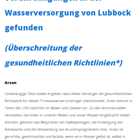
Wasserversorgung von Lubbock
gefunden
(Überschreitung der
gesundheitlichen Richtlinien*)
Arsen
Unabhängige Tests haben ergeben, dass dieser Versorger die gesundheitlichen
Richtwerte für diesen Trinkwasserverunreiniger überschreitet. Arsen kommt in
Teilen der USA natürlich im Boden und Gestein vor. Zu den kommerziellen
Aktivitäten, die Arsen in unseren Boden und unser Wasser eingebracht haben
könnten, gehören das Besprühen von Apfelplantagen, die Entsorgung von
Kohleasche und die Verwendung von druckimprägniertem Holz. Arsen ist
geruchlos, geschmacklos und farblos, wenn es in Wasser gelöst ist, selbst in