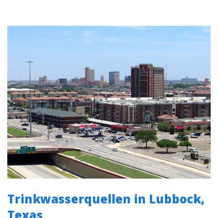
Trinkwasserquellen in Lubbock,
Texas