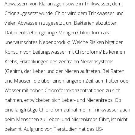
Abwässern von Kläranlagen sowie in Trinkwasser, dem
Chlor zugesetzt wurde. Chlor wird dem Trinkwasser und
vielen Abwässern zugesetzt, um Bakterien abzutöten.
Dabei entstehen geringe Mengen Chloroform als
unerwünschtes Nebenprodukt. Welche Risiken birgt der
Konsum von Leitungswasser mit Chloroform? Es können
Krebs, Erkrankungen des zentralen Nervensystems
(Gehirn), der Leber und der Nieren auftreten. Bei Ratten
und Mäusen, die über einen längeren Zeitraum Futter oder
Wasser mit hohen Chloroformkonzentrationen zu sich
nahmen, entwickelten sich Leber- und Nierenkrebs. Ob
eine langfristige Chloroformaufnahme im Trinkwasser auch
beim Menschen zu Leber- und Nierenkrebs führt, ist nicht
bekannt. Aufgrund von Tierstudien hat das US-