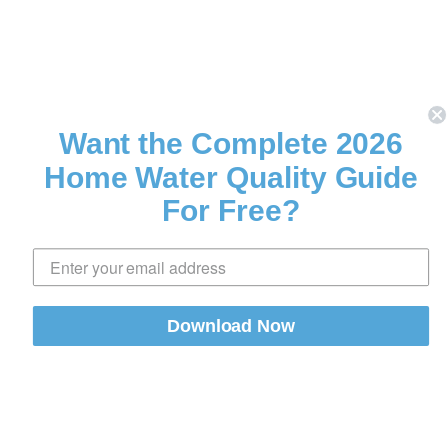
Want the Complete 2026
Home Water Quality Guide
For Free?
Download Now