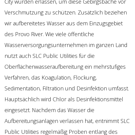
City wurden erlassen, um diese Gebirgsbäche vor
Verschmutzung zu schützen. Zusätzlich beziehen
wir aufbereitetes Wasser aus dem Einzugsgebiet
des Provo River. Wie viele öffentliche
Wasserversorgungsunternehmen im ganzen Land
nutzt auch SLC Public Utilities für die
Oberflächenwasseraufbereitung ein mehrstufiges
Verfahren, das Koagulation, Flockung,
Sedimentation, Filtration und Desinfektion umfasst.
Hauptsächlich wird Chlor als Desinfektionsmittel
eingesetzt. Nachdem das Wasser die
Aufbereitungsanlagen verlassen hat, entnimmt SLC
Public Utilities regelmäßig Proben entlang des