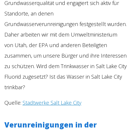
Grundwasserqualität und engagiert sich aktiv für
Standorte, an denen
Grundwasserverunreinigungen festgestellt wurden.
Daher arbeiten wir mit dem Umweltministerium
von Utah, der EPA und anderen Beteiligten
zusammen, um unsere Bürger und ihre Interessen
zu schützen. Wird dem Trinkwasser in Salt Lake City
Fluorid zugesetzt? Ist das Wasser in Salt Lake City
trinkbar?
Quelle:
Stadtwerke Salt Lake City
Verunreinigungen in der