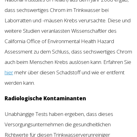
dass sechswertiges Chrom im Trinkwasser bei
Laborratten und -mäusen Krebs verursachte. Diese und
weitere Studien veranlassten Wissenschaftler des
California Office of Environmental Health Hazard
Assessment zu dem Schluss, dass sechswertiges Chrom
auch beim Menschen Krebs auslösen kann. Erfahren Sie
hier
mehr über diesen Schadstoff und wie er entfernt
werden kann.
Radiologische Kontaminanten
Unabhängige Tests haben ergeben, dass dieses
Versorgungsunternehmen die gesundheitlichen
Richtwerte für diesen Trinkwasserverunreiniger