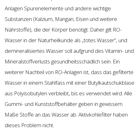
Anlagen Spurenelemente und andere wichtige
Substanzen (Kalzium, Mangan, Eisen und weitere
Nährstoffe), die der Körper benötigt. Daher gilt RO-
Wasser in der Naturheilkunde als „totes Wasser“, und
demineralisiertes Wasser soll aufgrund des Vitamin- und
Mineralstoffverlusts gesundheitsschädlich sein. Ein
weiterer Nachteil von RO-Anlagen ist, dass das gefilterte
Wasser in einem Stahlfass mit einer Butylkautschukblase
aus Polyisobutylen verbleibt, bis es verwendet wird. Alle
Gummi- und Kunststoffbehälter geben in gewissem
Maße Stoffe an das Wasser ab. Aktivkohlefilter haben
dieses Problem nicht.