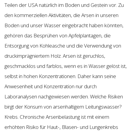
Teilen der USA natürlich im Boden und Gestein vor. Zu
den kommerziellen Aktivitäten, die Arsen in unseren
Boden und unser Wasser eingebracht haben könnten,
gehören das Besprühen von Apfelplantagen, die
Entsorgung von Kohleasche und die Verwendung von
druckimprägniertem Holz. Arsen ist geruchlos,
geschmacklos und farblos, wenn es in Wasser gelöst ist,
selbst in hohen Konzentrationen. Daher kann seine
Anwesenheit und Konzentration nur durch
Laboranalysen nachgewiesen werden. Welche Risiken
birgt der Konsum von arsenhaltigem Leitungswasser?
Krebs. Chronische Arsenbelastung ist mit einem
erhöhten Risiko für Haut-, Blasen- und Lungenkrebs