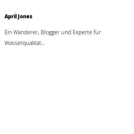
April Jones
Ein Wanderer, Blogger und Experte für
Wasserqualität...