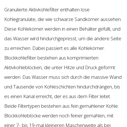
Granulierte Aktivkohlefilter enthalten lose
Kohlegranulate, die wie schwarze Sandkörner aussehen.
Diese Kohlekörner werden in einen Behälter gefüllt, und
das Wasser wird hindurchgepresst, um die andere Seite
zu erreichen. Dabei passiert es alle Kohlekörner.
Blockkohlefilter bestehen aus komprimierten
Aktivkohleblöcken, die unter Hitze und Druck geformt
werden. Das Wasser muss sich durch die massive Wand
und Tausende von Kohleschichten hindurchdrängen, bis
es einen Kanal erreicht, der es aus dem Filter leitet.
Beide Filtertypen bestehen aus fein gemahlener Kohle.
Blockkohleblöcke werden noch feiner gemahlen, mit
einer 7- bis 19-mal kleineren Maschenweite als bei