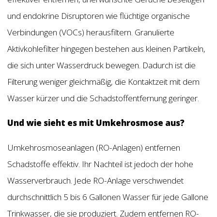
und endokrine Disruptoren wie flüchtige organische
Verbindungen (VOCs) herausfiltern. Granulierte
Aktivkohlefilter hingegen bestehen aus kleinen Partikeln,
die sich unter Wasserdruck bewegen. Dadurch ist die
Filterung weniger gleichmäßig, die Kontaktzeit mit dem
Wasser kürzer und die Schadstoffentfernung geringer.
Und wie sieht es mit Umkehrosmose aus?
Umkehrosmoseanlagen (RO-Anlagen) entfernen
Schadstoffe effektiv. Ihr Nachteil ist jedoch der hohe
Wasserverbrauch. Jede RO-Anlage verschwendet
durchschnittlich 5 bis 6 Gallonen Wasser für jede Gallone
Trinkwasser, die sie produziert. Zudem entfernen RO-