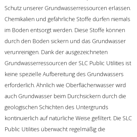
Schutz unserer Grundwasserressourcen erlassen.
Chemikalien und gefährliche Stoffe dürfen niemals
im Boden entsorgt werden. Diese Stoffe können
durch den Boden sickern und das Grundwasser
verunreinigen. Dank der ausgezeichneten
Grundwasserressourcen der SLC Public Utilities ist
keine spezielle Aufbereitung des Grundwassers
erforderlich. Ähnlich wie Oberflächenwasser wird
auch Grundwasser beim Durchsickern durch die
geologischen Schichten des Untergrunds
kontinuierlich auf natürliche Weise gefiltert. Die SLC
Public Utilities überwacht regelmäßig die