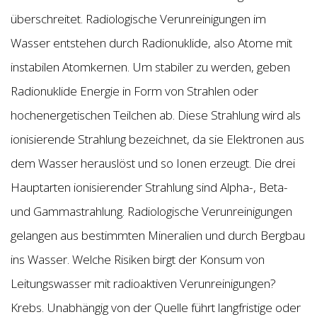
überschreitet. Radiologische Verunreinigungen im
Wasser entstehen durch Radionuklide, also Atome mit
instabilen Atomkernen. Um stabiler zu werden, geben
Radionuklide Energie in Form von Strahlen oder
hochenergetischen Teilchen ab. Diese Strahlung wird als
ionisierende Strahlung bezeichnet, da sie Elektronen aus
dem Wasser herauslöst und so Ionen erzeugt. Die drei
Hauptarten ionisierender Strahlung sind Alpha-, Beta-
und Gammastrahlung. Radiologische Verunreinigungen
gelangen aus bestimmten Mineralien und durch Bergbau
ins Wasser. Welche Risiken birgt der Konsum von
Leitungswasser mit radioaktiven Verunreinigungen?
Krebs. Unabhängig von der Quelle führt langfristige oder