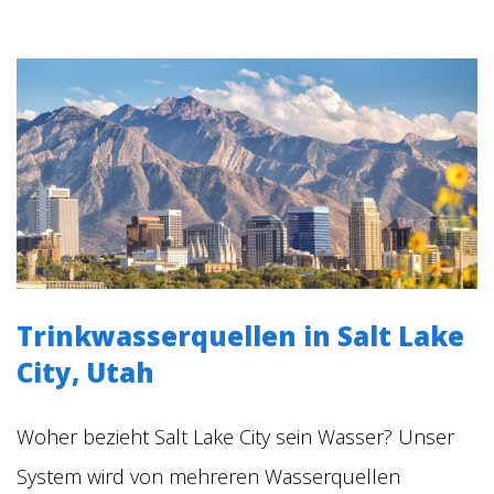
Trinkwasserquellen in Salt Lake
City, Utah
Woher bezieht Salt Lake City sein Wasser? Unser
System wird von mehreren Wasserquellen