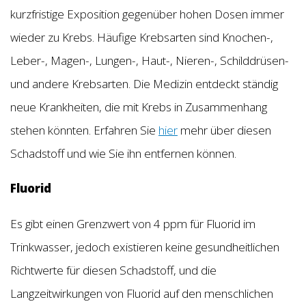
kurzfristige Exposition gegenüber hohen Dosen immer
wieder zu Krebs. Häufige Krebsarten sind Knochen-,
Leber-, Magen-, Lungen-, Haut-, Nieren-, Schilddrüsen-
und andere Krebsarten. Die Medizin entdeckt ständig
neue Krankheiten, die mit Krebs in Zusammenhang
stehen könnten. Erfahren Sie
hier
mehr über diesen
Schadstoff und wie Sie ihn entfernen können.
Fluorid
Es gibt einen Grenzwert von 4 ppm für Fluorid im
Trinkwasser, jedoch existieren keine gesundheitlichen
Richtwerte für diesen Schadstoff, und die
Langzeitwirkungen von Fluorid auf den menschlichen