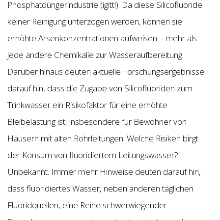
Phosphatdüngerindustrie (igitt!). Da diese Silicofluoride
keiner Reinigung unterzogen werden, können sie
erhöhte Arsenkonzentrationen aufweisen – mehr als
jede andere Chemikalie zur Wasseraufbereitung.
Darüber hinaus deuten aktuelle Forschungsergebnisse
darauf hin, dass die Zugabe von Silicofluoriden zum
Trinkwasser ein Risikofaktor für eine erhöhte
Bleibelastung ist, insbesondere für Bewohner von
Häusern mit alten Rohrleitungen. Welche Risiken birgt
der Konsum von fluoridiertem Leitungswasser?
Unbekannt. Immer mehr Hinweise deuten darauf hin,
dass fluoridiertes Wasser, neben anderen täglichen
Fluoridquellen, eine Reihe schwerwiegender