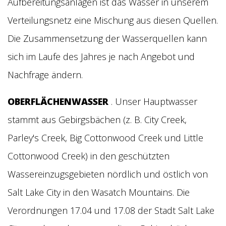
Aufbereitungsanlagen ist das Wasser in unserem
Verteilungsnetz eine Mischung aus diesen Quellen.
Die Zusammensetzung der Wasserquellen kann
sich im Laufe des Jahres je nach Angebot und
Nachfrage ändern.
OBERFLÄCHENWASSER
. Unser Hauptwasser
stammt aus Gebirgsbächen (z. B. City Creek,
Parley's Creek, Big Cottonwood Creek und Little
Cottonwood Creek) in den geschützten
Wassereinzugsgebieten nördlich und östlich von
Salt Lake City in den Wasatch Mountains. Die
Verordnungen 17.04 und 17.08 der Stadt Salt Lake