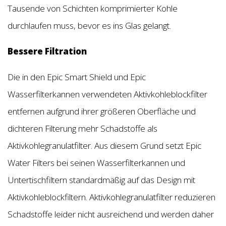
Tausende von Schichten komprimierter Kohle
durchlaufen muss, bevor es ins Glas gelangt.
Bessere Filtration
Die in den Epic Smart Shield und Epic
Wasserfilterkannen verwendeten Aktivkohleblockfilter
entfernen aufgrund ihrer größeren Oberfläche und
dichteren Filterung mehr Schadstoffe als
Aktivkohlegranulatfilter. Aus diesem Grund setzt Epic
Water Filters bei seinen Wasserfilterkannen und
Untertischfiltern standardmäßig auf das Design mit
Aktivkohleblockfiltern. Aktivkohlegranulatfilter reduzieren
Schadstoffe leider nicht ausreichend und werden daher