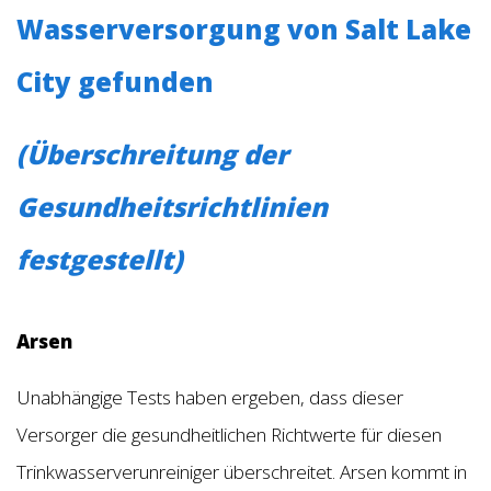
Wasserversorgung von Salt Lake
City gefunden
(Überschreitung der
Gesundheitsrichtlinien
festgestellt)
Arsen
Unabhängige Tests haben ergeben, dass dieser
Versorger die gesundheitlichen Richtwerte für diesen
Trinkwasserverunreiniger überschreitet. Arsen kommt in