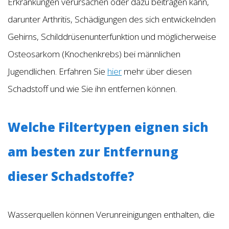
Erkrankungen verursachen oder dazu beitragen kann,
darunter Arthritis, Schädigungen des sich entwickelnden
Gehirns, Schilddrüsenunterfunktion und möglicherweise
Osteosarkom (Knochenkrebs) bei männlichen
Jugendlichen. Erfahren Sie
hier
mehr über diesen
Schadstoff und wie Sie ihn entfernen können.
Welche Filtertypen eignen sich
am besten zur Entfernung
dieser Schadstoffe?
Wasserquellen können Verunreinigungen enthalten, die