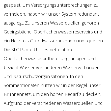
gespeist. Um Versorgungsunterbrechungen zu
vermeiden, haben wir unser System redundant
ausgelegt. Zu unseren Wasserquellen gehören
Gebirgsbäche, Oberflächenwasserreservoirs und
ein Netz aus Grundwasserbrunnen und -quellen.
Die SLC Public Utilities betreibt drei
Oberflächenwasseraufbereitungsanlagen und
bezieht Wasser von anderen Wasserverbänden
und Naturschutzorganisationen. In den
Sommermonaten nutzen wir in der Regel unser
Brunnennetz, um den hohen Bedarf zu decken.
Aufgrund der verschiedenen Wasserquellen und