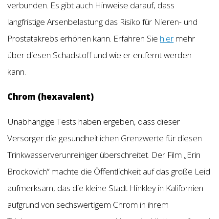
verbunden. Es gibt auch Hinweise darauf, dass
langfristige Arsenbelastung das Risiko für Nieren- und
Prostatakrebs erhöhen kann. Erfahren Sie
hier
mehr
über diesen Schadstoff und wie er entfernt werden
kann.
Chrom (hexavalent)
Unabhängige Tests haben ergeben, dass dieser
Versorger die gesundheitlichen Grenzwerte für diesen
Trinkwasserverunreiniger überschreitet. Der Film „Erin
Brockovich“ machte die Öffentlichkeit auf das große Leid
aufmerksam, das die kleine Stadt Hinkley in Kalifornien
aufgrund von sechswertigem Chrom in ihrem