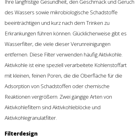
Ihre langfristige Gesundheit, den Geschmack und Geruch
des Wassers sowie mikrobiologische Schadstoffe
beeinträchtigen und kurz nach dem Trinken zu
Erkrankungen führen können. Glücklicherweise gibt es
Wasserfilter, die viele dieser Verunreinigungen
entfernen. Diese Filter verwenden häufig Aktivkohle.
Aktivkohle ist eine speziell verarbeitete Kohlenstoffart
mit kleinen, feinen Poren, die die Oberfläche für die
Adsorption von Schadstoffen oder chemische
Reaktionen vergrößern. Zwei gängige Arten von
Aktivkohlefiltern sind Aktivkohleblöcke und
Aktivkohlegranulatfilter.
Filterdesign