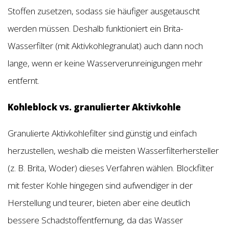
Stoffen zusetzen, sodass sie häufiger ausgetauscht
werden müssen. Deshalb funktioniert ein Brita-
Wasserfilter (mit Aktivkohlegranulat) auch dann noch
lange, wenn er keine Wasserverunreinigungen mehr
entfernt.
Kohleblock vs. granulierter Aktivkohle
Granulierte Aktivkohlefilter sind günstig und einfach
herzustellen, weshalb die meisten Wasserfilterhersteller
(z. B. Brita, Woder) dieses Verfahren wählen. Blockfilter
mit fester Kohle hingegen sind aufwendiger in der
Herstellung und teurer, bieten aber eine deutlich
bessere Schadstoffentfernung, da das Wasser