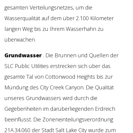
gesamten Verteilungsnetzes, um die
Wasserqualität auf dem über 2.100 Kilometer
langen Weg bis zu Ihrem Wasserhahn zu
überwachen.
Grundwasser
. Die Brunnen und Quellen der
SLC Public Utilities erstrecken sich über das
gesamte Tal von Cottonwood Heights bis zur
Mündung des City Creek Canyon. Die Qualität
unseres Grundwassers wird durch die
Gegebenheiten im darüberliegenden Erdreich
beeinflusst. Die Zoneneinteilungsverordnung
21A.34.060 der Stadt Salt Lake City wurde zum