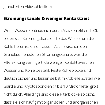
granulierten Aktivkohlefiltern.
Strömungskanäle & weniger Kontaktzeit
Wenn Wasser kontinuierlich durch Aktivkohlefilter fließt,
bilden sich Strömungskanäle, die das Wasser um die
Kohle herumströmen lassen. Auch zwischen den
Granulaten entstehen Strömungskanäle, was die
Filterwirkung verringert, da weniger Kontakt zwischen
Wasser und Kohle besteht. Feste Kohleblöcke sind
deutlich dichter und lassen selbst mikrobielle Zysten wie
Giardia und Kryptosporidien (7 bis 10 Mikrometer groß)
nicht durch. Allerdings sind diese Filterblöcke so dicht,
dass sie sich häufig mit organischen und anorganischen