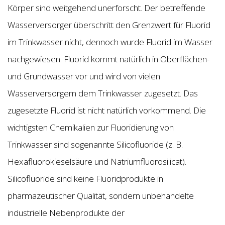
Körper sind weitgehend unerforscht. Der betreffende
Wasserversorger überschritt den Grenzwert für Fluorid
im Trinkwasser nicht, dennoch wurde Fluorid im Wasser
nachgewiesen. Fluorid kommt natürlich in Oberflächen-
und Grundwasser vor und wird von vielen
Wasserversorgern dem Trinkwasser zugesetzt. Das
zugesetzte Fluorid ist nicht natürlich vorkommend. Die
wichtigsten Chemikalien zur Fluoridierung von
Trinkwasser sind sogenannte Silicofluoride (z. B.
Hexafluorokieselsäure und Natriumfluorosilicat).
Silicofluoride sind keine Fluoridprodukte in
pharmazeutischer Qualität, sondern unbehandelte
industrielle Nebenprodukte der