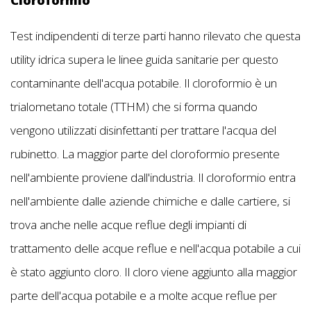
Test indipendenti di terze parti hanno rilevato che questa
utility idrica supera le linee guida sanitarie per questo
contaminante dell'acqua potabile. Il cloroformio è un
trialometano totale (TTHM) che si forma quando
vengono utilizzati disinfettanti per trattare l'acqua del
rubinetto. La maggior parte del cloroformio presente
nell'ambiente proviene dall'industria. Il cloroformio entra
nell'ambiente dalle aziende chimiche e dalle cartiere, si
trova anche nelle acque reflue degli impianti di
trattamento delle acque reflue e nell'acqua potabile a cui
è stato aggiunto cloro. Il cloro viene aggiunto alla maggior
parte dell'acqua potabile e a molte acque reflue per