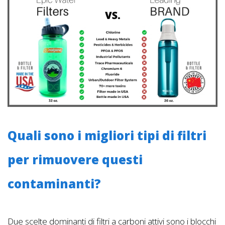
Quali sono i migliori tipi di filtri
per rimuovere questi
contaminanti?
Due scelte dominanti di filtri a carboni attivi sono i blocchi