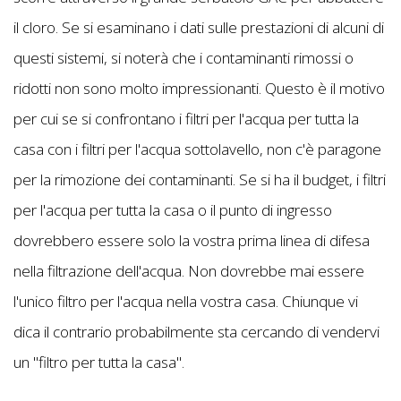
il cloro. Se si esaminano i dati sulle prestazioni di alcuni di
questi sistemi, si noterà che i contaminanti rimossi o
ridotti non sono molto impressionanti. Questo è il motivo
per cui se si confrontano i filtri per l'acqua per tutta la
casa con i filtri per l'acqua sottolavello, non c'è paragone
per la rimozione dei contaminanti. Se si ha il budget, i filtri
per l'acqua per tutta la casa o il punto di ingresso
dovrebbero essere solo la vostra prima linea di difesa
nella filtrazione dell'acqua. Non dovrebbe mai essere
l'unico filtro per l'acqua nella vostra casa. Chiunque vi
dica il contrario probabilmente sta cercando di vendervi
un "filtro per tutta la casa".