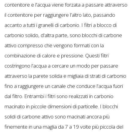
contenitore e l'acqua viene forzata a passare attraverso
il contenitore per raggiungere l'altro lato, passando
accanto a tutti i granelli di carbonio. I filtri a blocco di
carbonio solido, d'altra parte, sono blocchi di carbone
attivo compresso che vengono formati con la
combinazione di calore e pressione. Questi filtri
costringono l'acqua a cercare un modo per passare
attraverso la parete solida e migliaia di strati di carbonio
fino a raggiungere un canale che conduce l'acqua fuori
dal filtro. Entrambi i filtri sono realizzati in carbonio
macinato in piccole dimensioni di particelle. I blocchi
solidi di carbone attivo sono macinati ancora più
finemente in una maglia da 7 a 19 volte più piccola del