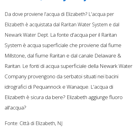
Da dove proviene l'acqua di Elizabeth? L'acqua per
Elizabeth è acquistata dal Raritan Water System e dal
La fonte d'acqua per il Raritan
Newark Water Dept.
System è acqua superficiale che proviene dal fiume
Millstone, dal fiume Raritan e dal canale Delaware &
Raritan. Le fonti di acqua superficiale della Newark Water
Company provengono da serbatoi situati nei bacini
idrografici di Pequannock e
Wanaque. L'acqua di
Elizabeth è sicura da bere? Elizabeth aggiunge fluoro
all'acqua?
Fonte:
Città di Elizabeth, NJ