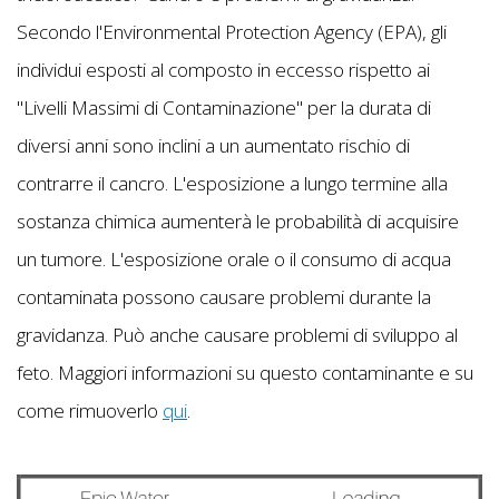
Secondo l'Environmental Protection Agency (EPA), gli
individui esposti al composto in eccesso rispetto ai
"Livelli Massimi di Contaminazione" per la durata di
diversi anni sono inclini a un aumentato rischio di
contrarre il cancro. L'esposizione a lungo termine alla
sostanza chimica aumenterà le probabilità di acquisire
un tumore. L'esposizione orale o il consumo di acqua
contaminata possono causare problemi durante la
gravidanza. Può anche causare problemi di sviluppo al
feto. Maggiori informazioni su questo contaminante e su
come rimuoverlo
qui
.