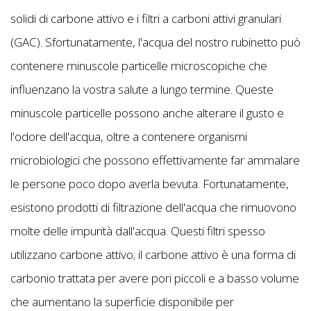
solidi di carbone attivo e i filtri a carboni attivi granulari
(GAC). Sfortunatamente, l'acqua del nostro rubinetto può
contenere minuscole particelle microscopiche che
influenzano la vostra salute a lungo termine. Queste
minuscole particelle possono anche alterare il gusto e
l'odore dell'acqua, oltre a contenere organismi
microbiologici che possono effettivamente far ammalare
le persone poco dopo averla bevuta. Fortunatamente,
esistono prodotti di filtrazione dell'acqua che rimuovono
molte delle impurità dall'acqua. Questi filtri spesso
utilizzano carbone attivo; il carbone attivo è una forma di
carbonio trattata per avere pori piccoli e a basso volume
che aumentano la superficie disponibile per