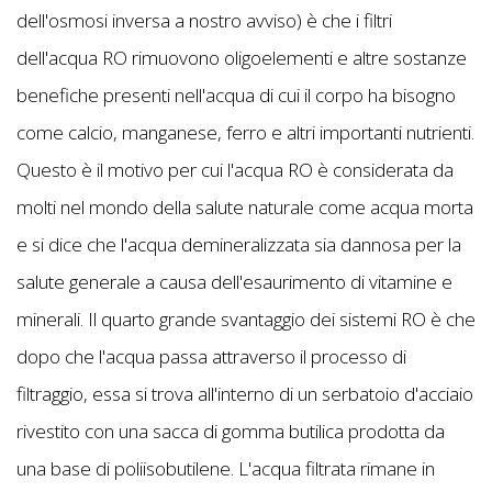
dell'osmosi inversa a nostro avviso) è che i filtri
dell'acqua RO rimuovono oligoelementi e altre sostanze
benefiche presenti nell'acqua di cui il corpo ha bisogno
come calcio, manganese, ferro e altri importanti nutrienti.
Questo è il motivo per cui l'acqua RO è considerata da
molti nel mondo della salute naturale come acqua morta
e si dice che l'acqua demineralizzata sia dannosa per la
salute generale a causa dell'esaurimento di vitamine e
minerali. Il quarto grande svantaggio dei sistemi RO è che
dopo che l'acqua passa attraverso il processo di
filtraggio, essa si trova all'interno di un serbatoio d'acciaio
rivestito con una sacca di gomma butilica prodotta da
una base di poliisobutilene. L'acqua filtrata rimane in