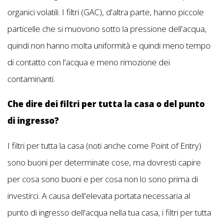
organici volatili. I filtri (GAC), d'altra parte, hanno piccole
particelle che si muovono sotto la pressione dell'acqua,
quindi non hanno molta uniformità e quindi meno tempo
di contatto con l'acqua e meno rimozione dei
contaminanti.
Che dire dei filtri per tutta la casa o del punto
di ingresso?
I filtri per tutta la casa (noti anche come Point of Entry)
sono buoni per determinate cose, ma dovresti capire
per cosa sono buoni e per cosa non lo sono prima di
investirci. A causa dell'elevata portata necessaria al
punto di ingresso dell'acqua nella tua casa, i filtri per tutta