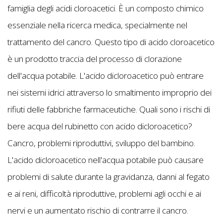
famiglia degli acidi cloroacetici. È un composto chimico
essenziale nella ricerca medica, specialmente nel
trattamento del cancro. Questo tipo di acido cloroacetico
è un prodotto traccia del processo di clorazione
dell'acqua potabile. L'acido dicloroacetico può entrare
nei sistemi idrici attraverso lo smaltimento improprio dei
rifiuti delle fabbriche farmaceutiche. Quali sono i rischi di
bere acqua del rubinetto con acido dicloroacetico?
Cancro, problemi riproduttivi, sviluppo del bambino.
L'acido dicloroacetico nell'acqua potabile può causare
problemi di salute durante la gravidanza, danni al fegato
e ai reni, difficoltà riproduttive, problemi agli occhi e ai
nervi e un aumentato rischio di contrarre il cancro.