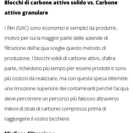
Blocchi di carbone attivo solido vs. Carbone
attivo granulare
I filtri (GAC) sono economici e semplici da produrre,
motivo per cui la maggior parte delle aziende di
filtrazione dell'acqua sceglie questo metodo di
produzione. I blocchi solidi di carbone attivo, d'altra
parte, richiedono più tempo per essere prodotti e sono
più costosi da realizzare, ma con questa spesa otterrete
una rimozione superiore dei contaminanti perché l'acqua
deve percorrere un percorso più faticoso attraverso
milioni di strati di carbonio compresso prima di
raggiungere il vostro bicchiere.