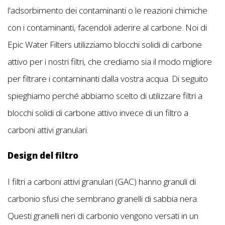
l'adsorbimento dei contaminanti o le reazioni chimiche
con i contaminanti, facendoli aderire al carbone. Noi di
Epic Water Filters utilizziamo blocchi solidi di carbone
attivo per i nostri filtri, che crediamo sia il modo migliore
per filtrare i contaminanti dalla vostra acqua. Di seguito
spieghiamo perché abbiamo scelto di utilizzare filtri a
blocchi solidi di carbone attivo invece di un filtro a
carboni attivi granulari.
Design del filtro
I filtri a carboni attivi granulari (GAC) hanno granuli di
carbonio sfusi che sembrano granelli di sabbia nera.
Questi granelli neri di carbonio vengono versati in un