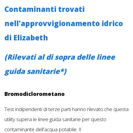
Contaminanti trovati
nell'approvvigionamento idrico
di Elizabeth
(Rilevati al di sopra delle linee
guida sanitarie*)
Bromodiclorometano
Test indipendenti di terze parti hanno rilevato che questa
utility supera le linee guida sanitarie per questo
contaminante dell'acqua potabile. Il