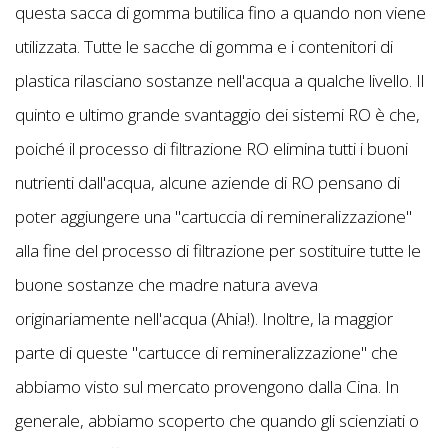
questa sacca di gomma butilica fino a quando non viene
utilizzata. Tutte le sacche di gomma e i contenitori di
plastica rilasciano sostanze nell'acqua a qualche livello. Il
quinto e ultimo grande svantaggio dei sistemi RO è che,
poiché il processo di filtrazione RO elimina tutti i buoni
nutrienti dall'acqua, alcune aziende di RO pensano di
poter aggiungere una "cartuccia di remineralizzazione"
alla fine del processo di filtrazione per sostituire tutte le
buone sostanze che madre natura aveva
originariamente nell'acqua (Ahia!). Inoltre, la maggior
parte di queste "cartucce di remineralizzazione" che
abbiamo visto sul mercato provengono dalla Cina. In
generale, abbiamo scoperto che quando gli scienziati o