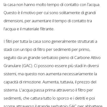
la casa non hanno molto tempo di contatto con l'acqua.
Questo è il motivo per cui sono solitamente di grandi
dimensioni, per aumentare il tempo di contatto tra
l'acqua e il materiale filtrante.
I filtri per tutta la casa sono generalmente strutturati a
stadi con un tipo di filtro per sedimenti per primo,
seguito da un grande serbatoio pieno di Carbone Attivo
Granulare (GAC). Ci possono essere più stadi in diversi
sistemi, ma questo non aumenta necessariamente la
capacità di rimozione. Aumenta, tuttavia, il prezzo del
sistema. L'acqua passa prima attraverso il filtro per
sedimenti, che cattura tutto lo sporco e i detriti e poi
scorre attraverso il grande serbatoio GAC per abbattere