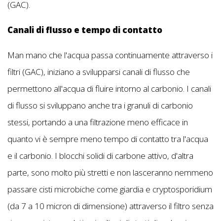
(GAC).
Canali di flusso e tempo di contatto
Man mano che l'acqua passa continuamente attraverso i
filtri (GAC), iniziano a svilupparsi canali di flusso che
permettono all'acqua di fluire intorno al carbonio. I canali
di flusso si sviluppano anche tra i granuli di carbonio
stessi, portando a una filtrazione meno efficace in
quanto vi è sempre meno tempo di contatto tra l'acqua
e il carbonio. I blocchi solidi di carbone attivo, d'altra
parte, sono molto più stretti e non lasceranno nemmeno
passare cisti microbiche come giardia e cryptosporidium
(da 7 a 10 micron di dimensione) attraverso il filtro senza