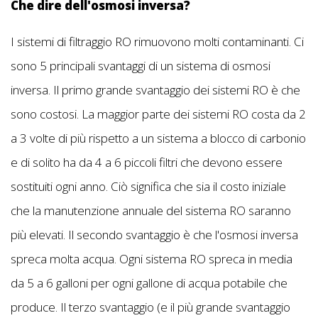
Che dire dell'osmosi inversa?
I sistemi di filtraggio RO rimuovono molti contaminanti. Ci
sono 5 principali svantaggi di un sistema di osmosi
inversa. Il primo grande svantaggio dei sistemi RO è che
sono costosi. La maggior parte dei sistemi RO costa da 2
a 3 volte di più rispetto a un sistema a blocco di carbonio
e di solito ha da 4 a 6 piccoli filtri che devono essere
sostituiti ogni anno. Ciò significa che sia il costo iniziale
che la manutenzione annuale del sistema RO saranno
più elevati. Il secondo svantaggio è che l'osmosi inversa
spreca molta acqua. Ogni sistema RO spreca in media
da 5 a 6 galloni per ogni gallone di acqua potabile che
produce. Il terzo svantaggio (e il più grande svantaggio