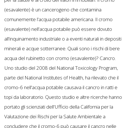
(esavalente) è un cancerogeno che contamina
comunemente l'acqua potabile americana. Il cromo
(esavalente) nell'acqua potabile può essere dovuto
all'inquinamento industriale o a eventi naturali in depositi
minerali e acque sotterranee. Quali sono i rischi di bere
acqua del rubinetto con cromo (esavalente)? Cancro.
Uno studio del 2008 del National Toxicology Program,
parte del National Institutes of Health, ha rilevato che il
cromo-6 nell'acqua potabile causava il cancro in ratti e
topi da laboratorio. Questo studio e altre ricerche hanno
portato gli scienziati dell'Ufficio della California per la
Valutazione dei Rischi per la Salute Ambientale a
concludere che il cromo-6 può causare il cancro nelle