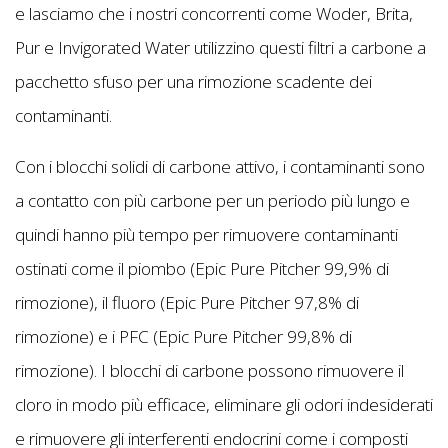
e lasciamo che i nostri concorrenti come Woder, Brita,
Pur e Invigorated Water utilizzino questi filtri a carbone a
pacchetto sfuso per una rimozione scadente dei
contaminanti.
Con i blocchi solidi di carbone attivo, i contaminanti sono
a contatto con più carbone per un periodo più lungo e
quindi hanno più tempo per rimuovere contaminanti
ostinati come il piombo (Epic Pure Pitcher 99,9% di
rimozione), il fluoro (Epic Pure Pitcher 97,8% di
rimozione) e i PFC (Epic Pure Pitcher 99,8% di
rimozione). I blocchi di carbone possono rimuovere il
cloro in modo più efficace, eliminare gli odori indesiderati
e rimuovere gli interferenti endocrini come i composti