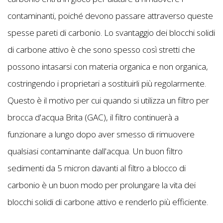
contaminanti, poiché devono passare attraverso queste
spesse pareti di carbonio. Lo svantaggio dei blocchi solidi
di carbone attivo è che sono spesso così stretti che
possono intasarsi con materia organica e non organica,
costringendo i proprietari a sostituirli più regolarmente.
Questo è il motivo per cui quando si utilizza un filtro per
brocca d'acqua Brita (GAC), il filtro continuerà a
funzionare a lungo dopo aver smesso di rimuovere
qualsiasi contaminante dall'acqua. Un buon filtro
sedimenti da 5 micron davanti al filtro a blocco di
carbonio è un buon modo per prolungare la vita dei
blocchi solidi di carbone attivo e renderlo più efficiente.