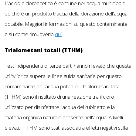
L'acido dicloroacetico è comune nell'acqua municipale
poiché è un prodotto traccia della clorazione dell'acqua
potabile. Maggiori informazioni su questo contaminante
e su come rimuoverlo
qui
.
Trialometani totali (TTHM)
Test indipendenti di terze parti hanno rilevato che questa
utility idrica supera le linee guida sanitarie per questo
contaminante dell'acqua potabile. I trialometani totali
(TTHM) sono il risultato di una reazione tra il cloro
utilizzato per disinfettare l'acqua del rubinetto e la
materia organica naturale presente nell'acqua. A livelli
elevati, i TTHM sono stati associati a effetti negativi sulla