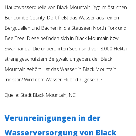
Hauptwasserquelle von Black Mountain liegt im östlichen
Buncombe County. Dort fließt das Wasser aus reinen
Bergquellen und Bächen in die Stauseen North Fork und
Bee Tree. Diese befinden sich in Black Mountain bzw.
Swannanoa. Die unberührten Seen sind von 8.000 Hektar
streng geschütztem Bergwald umgeben, der Black
Mountain gehört
.
Ist das Wasser in Black Mountain
trinkbar? Wird dem Wasser Fluorid zugesetzt?
Quelle:
Stadt Black Mountain, NC
Verunreinigungen in der
Wasserversorgung von Black