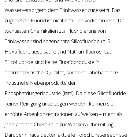
Wasserversorgern dem Trinkwasser zugesetzt. Das
zugesetzte Fluorid ist nicht natürlich vorkommend. Die
wichtigsten Chemikalien zur Fluoridierung von
Trinkwasser sind sogenannte Silicofluoride (z. B.
Hexafluorokieselsäure und Natriumfluorosilicat).
Silicofluoride sind keine Fluoridprodukte in
pharmazeutischer Qualität, sondern unbehandelte
industrielle Nebenprodukte der
Phosphatdüngerindustrie (igitt!). Da diese Silicofluoride
keiner Reinigung unterzogen werden, können sie
erhöhte Arsenkonzentrationen aufweisen – mehr als
jede andere Chemikalie zur Wasseraufbereitung.
Darüber hinaus deuten aktuelle Forschungsergebnisse