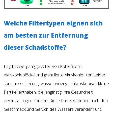
Welche Filtertypen eignen sich
am besten zur Entfernung
dieser Schadstoffe?
Es gibt zwei gängige Arten von Kohlefiltern:
Aktivkohleblöcke und granulierte Aktivkohlefilter. Leider
kann unser Leitungswasser winzige, mikroskopisch kleine
Partikel enthalten, die langfristig Ihre Gesundheit
beeinträchtigen können. Diese Partikel können auch den
Geschmack und Geruch des Wassers verändern und