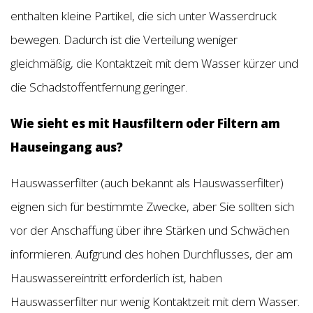
enthalten kleine Partikel, die sich unter Wasserdruck
bewegen. Dadurch ist die Verteilung weniger
gleichmäßig, die Kontaktzeit mit dem Wasser kürzer und
die Schadstoffentfernung geringer.
Wie sieht es mit Hausfiltern oder Filtern am
Hauseingang aus?
Hauswasserfilter (auch bekannt als Hauswasserfilter)
eignen sich für bestimmte Zwecke, aber Sie sollten sich
vor der Anschaffung über ihre Stärken und Schwächen
informieren. Aufgrund des hohen Durchflusses, der am
Hauswassereintritt erforderlich ist, haben
Hauswasserfilter nur wenig Kontaktzeit mit dem Wasser.