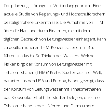
Fortpflanzungsstörungen in Verbindung gebracht. Eine
aktuelle Studie von Regierungs- und Hochschulforschern
bestätigt frühere Erkenntnisse: Die Aufnahme von THM
über die Haut und durch Einatmen, die mit dem
täglichen Gebrauch von Leitungswasser einhergeht, kann
zu deutlich höheren THM-Konzentrationen im Blut
führen als das bloße Trinken des Wassers. Welche
Risiken birgt der Konsum von Leitungswasser mit
Trihalomethanen (THM)? Krebs. Studien aus aller Welt,
darunter aus den USA und Europa, haben gezeigt, dass
der Konsum von Leitungswasser mit Trihalomethanen
das Krebsrisiko erhöht. Tierstudien belegen, dass alle
Trihalomethane Leber-, Nieren- und Darmtumore