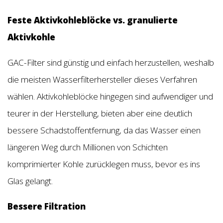
Feste Aktivkohleblöcke vs. granulierte
Aktivkohle
GAC-Filter sind günstig und einfach herzustellen, weshalb
die meisten Wasserfilterhersteller dieses Verfahren
wählen. Aktivkohleblöcke hingegen sind aufwendiger und
teurer in der Herstellung, bieten aber eine deutlich
bessere Schadstoffentfernung, da das Wasser einen
längeren Weg durch Millionen von Schichten
komprimierter Kohle zurücklegen muss, bevor es ins
Glas gelangt.
Bessere Filtration