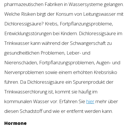
pharmazeutischen Fabriken in Wassersysteme gelangen.
Welche Risiken birgt der Konsum von Leitungswasser mit
Dichloressigsäure? Krebs, Fortpflanzungsprobleme,
Entwicklungsstörungen bei Kindern. Dichloressigsäure im
Trinkwasser kann während der Schwangerschaft zu
gesundheitlichen Problemen, Leber- und
Nierenschäden, Fortpflanzungsproblemen, Augen- und
Nervenproblemen sowie einem erhöhten Krebsrisiko
führen. Da Dichloressigsäure ein Spurenprodukt der
Trinkwasserchlorung ist, kommt sie häufig im
kommunalen Wasser vor. Erfahren Sie
hier
mehr über
diesen Schadstoff und wie er entfernt werden kann.
Hormone