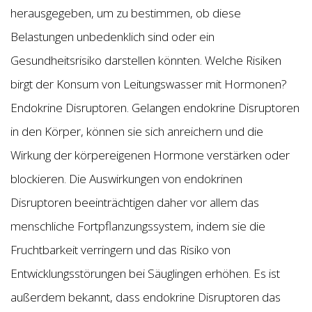
herausgegeben, um zu bestimmen, ob diese
Belastungen unbedenklich sind oder ein
Gesundheitsrisiko darstellen könnten. Welche Risiken
birgt der Konsum von Leitungswasser mit Hormonen?
Endokrine Disruptoren. Gelangen endokrine Disruptoren
in den Körper, können sie sich anreichern und die
Wirkung der körpereigenen Hormone verstärken oder
blockieren. Die Auswirkungen von endokrinen
Disruptoren beeinträchtigen daher vor allem das
menschliche Fortpflanzungssystem, indem sie die
Fruchtbarkeit verringern und das Risiko von
Entwicklungsstörungen bei Säuglingen erhöhen. Es ist
außerdem bekannt, dass endokrine Disruptoren das