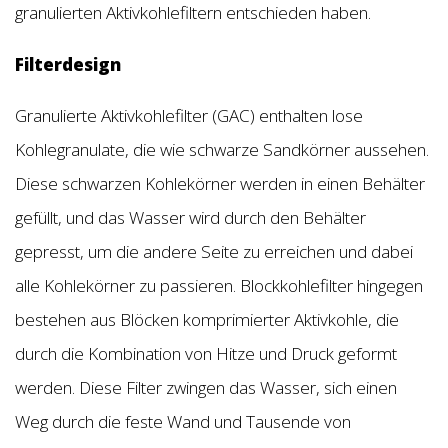
granulierten Aktivkohlefiltern entschieden haben.
Filterdesign
Granulierte Aktivkohlefilter (GAC) enthalten lose
Kohlegranulate, die wie schwarze Sandkörner aussehen.
Diese schwarzen Kohlekörner werden in einen Behälter
gefüllt, und das Wasser wird durch den Behälter
gepresst, um die andere Seite zu erreichen und dabei
alle Kohlekörner zu passieren. Blockkohlefilter hingegen
bestehen aus Blöcken komprimierter Aktivkohle, die
durch die Kombination von Hitze und Druck geformt
werden. Diese Filter zwingen das Wasser, sich einen
Weg durch die feste Wand und Tausende von