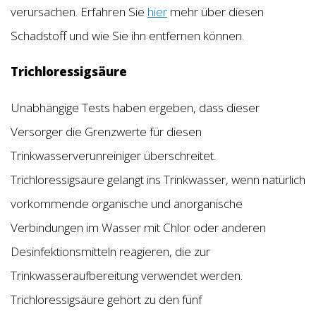
verursachen. Erfahren Sie
hier
mehr über diesen
Schadstoff und wie Sie ihn entfernen können.
Trichloressigsäure
Unabhängige Tests haben ergeben, dass dieser
Versorger die Grenzwerte für diesen
Trinkwasserverunreiniger überschreitet.
Trichloressigsäure gelangt ins Trinkwasser, wenn natürlich
vorkommende organische und anorganische
Verbindungen im Wasser mit Chlor oder anderen
Desinfektionsmitteln reagieren, die zur
Trinkwasseraufbereitung verwendet werden.
Trichloressigsäure gehört zu den fünf