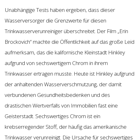
Unabhängige Tests haben ergeben, dass dieser
Wasserversorger die Grenzwerte für diesen
Trinkwasserverunreiniger überschreitet. Der Film „Erin
Brockovich“ machte die Öffentlichkeit auf das große Leid
aufmerksam, das die kalifornische Kleinstadt Hinkley
aufgrund von sechswertigem Chrom in ihrem
Trinkwasser ertragen musste. Heute ist Hinkley aufgrund
der anhaltenden Wasserverschmutzung, der damit
verbundenen Gesundheitsbedenken und des
drastischen Wertverfalls von Immobilien fast eine
Geisterstadt. Sechswertiges Chrom ist ein
krebserregender Stoff, der häufig das amerikanische
Trinkwasser verunreinigt. Die Ursache für sechswertiges