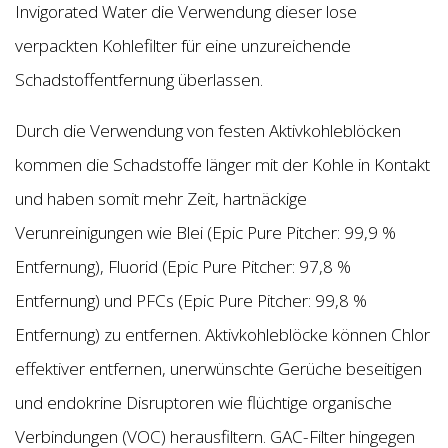
Invigorated Water die Verwendung dieser lose
verpackten Kohlefilter für eine unzureichende
Schadstoffentfernung überlassen.
Durch die Verwendung von festen Aktivkohleblöcken
kommen die Schadstoffe länger mit der Kohle in Kontakt
und haben somit mehr Zeit, hartnäckige
Verunreinigungen wie Blei (Epic Pure Pitcher: 99,9 %
Entfernung), Fluorid (Epic Pure Pitcher: 97,8 %
Entfernung) und PFCs (Epic Pure Pitcher: 99,8 %
Entfernung) zu entfernen. Aktivkohleblöcke können Chlor
effektiver entfernen, unerwünschte Gerüche beseitigen
und endokrine Disruptoren wie flüchtige organische
Verbindungen (VOC) herausfiltern. GAC-Filter hingegen