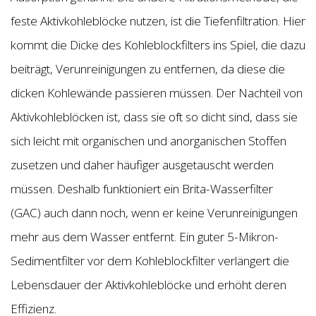
feste Aktivkohleblöcke nutzen, ist die Tiefenfiltration. Hier
kommt die Dicke des Kohleblockfilters ins Spiel, die dazu
beiträgt, Verunreinigungen zu entfernen, da diese die
dicken Kohlewände passieren müssen. Der Nachteil von
Aktivkohleblöcken ist, dass sie oft so dicht sind, dass sie
sich leicht mit organischen und anorganischen Stoffen
zusetzen und daher häufiger ausgetauscht werden
müssen. Deshalb funktioniert ein Brita-Wasserfilter
(GAC) auch dann noch, wenn er keine Verunreinigungen
mehr aus dem Wasser entfernt. Ein guter 5-Mikron-
Sedimentfilter vor dem Kohleblockfilter verlängert die
Lebensdauer der Aktivkohleblöcke und erhöht deren
Effizienz.