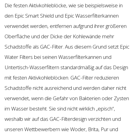
Die festen Aktivkohleblöcke, wie sie beispielsweise in
den Epic Smart Shield und Epic Wasserfilterkannen
verwendet werden, entfernen aufgrund ihrer größeren
Oberfläche und der Dicke der Kohlewände mehr
Schadstoffe als GAC-Filter. Aus diesem Grund setzt Epic
Water Filters bei seinen Wasserfilterkannen und
Untertisch-Wasserfiltern standardmäßig auf das Design
mit festen Aktivkohleblöcken. GAC-Filter reduzieren
Schadstoffe nicht ausreichend und werden daher nicht
verwendet, wenn die Gefahr von Bakterien oder Zysten
im Wasser besteht. Sie sind nicht wirklich „episch“,
weshalb wir auf das GAC-Filterdesign verzichten und
unseren Wettbewerbern wie Woder, Brita, Pur und