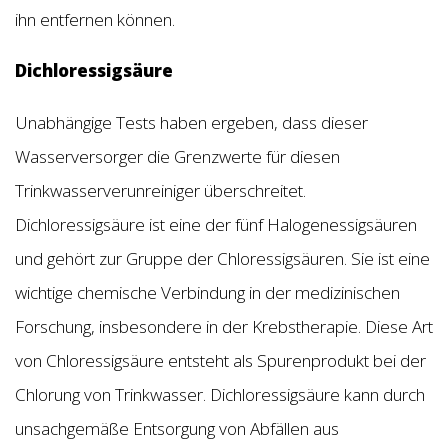
ihn entfernen können.
Dichloressigsäure
Unabhängige Tests haben ergeben, dass dieser
Wasserversorger die Grenzwerte für diesen
Trinkwasserverunreiniger überschreitet.
Dichloressigsäure ist eine der fünf Halogenessigsäuren
und gehört zur Gruppe der Chloressigsäuren. Sie ist eine
wichtige chemische Verbindung in der medizinischen
Forschung, insbesondere in der Krebstherapie. Diese Art
von Chloressigsäure entsteht als Spurenprodukt bei der
Chlorung von Trinkwasser. Dichloressigsäure kann durch
unsachgemäße Entsorgung von Abfällen aus