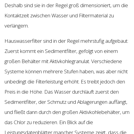
Deshalb sind sie in der Regel groß dimensioniert, um die
Kontaktzeit zwischen Wasser und Filtermaterial zu
verlängern.
Hauswasserfilter sind in der Regel mehrstufig aufgebaut:
Zuerst kommt ein Sedimentfilter, gefolgt von einem
großen Behälter mit Aktivkohlegranulat. Verschiedene
Systeme können mehrere Stufen haben, was aber nicht
unbedingt die Filterleistung erhöht. Es treibt jedoch den
Preis in die Höhe. Das Wasser durchläuft zuerst den
Sedimentfilter, der Schmutz und Ablagerungen auffängt,
und fließt dann durch den großen Aktivkohlebehälter, um
das Chlor zu reduzieren. Ein Blick auf die
Leistungsdatenblätter mancher Systeme zeigt, dass die