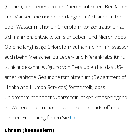
(Gehirn), der Leber und der Nieren auftreten. Bei Ratten
und Mäusen, die über einen längeren Zeitraum Futter
oder Wasser mit hohen Chloroformkonzentrationen zu
sich nahmen, entwickelten sich Leber- und Nierenkrebs.
Ob eine langfristige Chloroformaufnahme im Trinkwasser
auch beim Menschen zu Leber- und Nierenkrebs führt,
ist nicht bekannt. Aufgrund von Tierstudien hat das US-
amerikanische Gesundheitsministerium (Department of
Health and Human Services) festgestellt, dass
Chloroform mit hoher Wahrscheinlichkeit krebserregend
ist. Weitere Informationen zu diesem Schadstoff und
dessen Entfernung finden Sie
hier
.
Chrom (hexavalent)