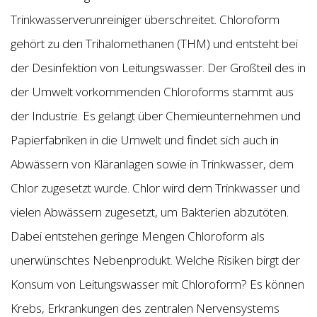
Trinkwasserverunreiniger überschreitet. Chloroform
gehört zu den Trihalomethanen (THM) und entsteht bei
der Desinfektion von Leitungswasser. Der Großteil des in
der Umwelt vorkommenden Chloroforms stammt aus
der Industrie. Es gelangt über Chemieunternehmen und
Papierfabriken in die Umwelt und findet sich auch in
Abwässern von Kläranlagen sowie in Trinkwasser, dem
Chlor zugesetzt wurde. Chlor wird dem Trinkwasser und
vielen Abwässern zugesetzt, um Bakterien abzutöten.
Dabei entstehen geringe Mengen Chloroform als
unerwünschtes Nebenprodukt. Welche Risiken birgt der
Konsum von Leitungswasser mit Chloroform? Es können
Krebs, Erkrankungen des zentralen Nervensystems