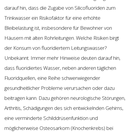
darauf hin, dass die Zugabe von Silicofluoriden zum
Trinkwasser ein Risikofaktor für eine erhöhte
Bleibelastung ist, insbesondere für Bewohner von
Häusern mit alten Rohrleitungen. Welche Risiken birgt
der Konsum von fluoridiertem Leitungswasser?
Unbekannt. Immer mehr Hinweise deuten darauf hin,
dass fluoridiertes Wasser, neben anderen täglichen
Fluoridquellen, eine Reihe schwerwiegender
gesundheitlicher Probleme verursachen oder dazu
beitragen kann. Dazu gehören neurologische Störungen,
Arthritis, Schädigungen des sich entwickelnden Gehirns,
eine verminderte Schilddrüsenfunktion und
möglicherweise Osteosarkom (Knochenkrebs) bei