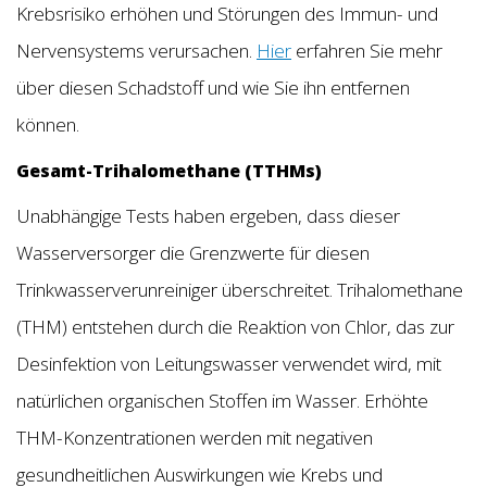
Krebsrisiko erhöhen und Störungen des Immun- und
Nervensystems verursachen.
Hier
erfahren Sie mehr
über diesen Schadstoff und wie Sie ihn entfernen
können.
Gesamt-Trihalomethane (TTHMs)
Unabhängige Tests haben ergeben, dass dieser
Wasserversorger die Grenzwerte für diesen
Trinkwasserverunreiniger überschreitet. Trihalomethane
(THM) entstehen durch die Reaktion von Chlor, das zur
Desinfektion von Leitungswasser verwendet wird, mit
natürlichen organischen Stoffen im Wasser. Erhöhte
THM-Konzentrationen werden mit negativen
gesundheitlichen Auswirkungen wie Krebs und