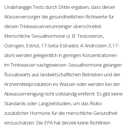
Unabhängige Tests durch Dritte ergaben, dass dieser
Wasserversorger die gesundheitlichen Richtwerte für
diesen Trinkwasserverunreiniger überschreitet.
Menschliche Sexualhormone (z. B. Testosteron,
Östrogen, Estriol, 17-beta-Estradiol, 4-Androsten-3,17-
dion) werden gelegentlich in geringen Konzentrationen
im Trinkwasser nachgewiesen. Sexualhormone gelangen
flussabwärts aus landwirtschaftlichen Betrieben und der
Arzneimittelproduktion ins Wasser oder werden bei der
Abwasserreinigung nicht vollständig entfernt. Es gibt keine
Standards oder Langzeitstudien, um das Risiko
zusätzlicher Hormone für die menschliche Gesundheit
einzuschätzen. Die EPA hat derzeit keine Richtlinien