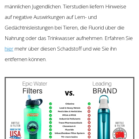
männlichen Jugendlichen. Tierstudien liefern Hinweise
auf negative Auswirkungen auf Lern- und
Gedächtnisleistungen bei Tieren, die Fluorid über die
Nahrung oder das Trinkwasser aufnehmen. Erfahren Sie
hier
mehr über diesen Schadstoff und wie Sie ihn
entfernen können.