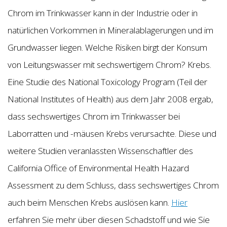
Chrom im Trinkwasser kann in der Industrie oder in
natürlichen Vorkommen in Mineralablagerungen und im
Grundwasser liegen. Welche Risiken birgt der Konsum
von Leitungswasser mit sechswertigem Chrom? Krebs.
Eine Studie des National Toxicology Program (Teil der
National Institutes of Health) aus dem Jahr 2008 ergab,
dass sechswertiges Chrom im Trinkwasser bei
Laborratten und -mäusen Krebs verursachte. Diese und
weitere Studien veranlassten Wissenschaftler des
California Office of Environmental Health Hazard
Assessment zu dem Schluss, dass sechswertiges Chrom
auch beim Menschen Krebs auslösen kann.
Hier
erfahren Sie mehr über diesen Schadstoff und wie Sie