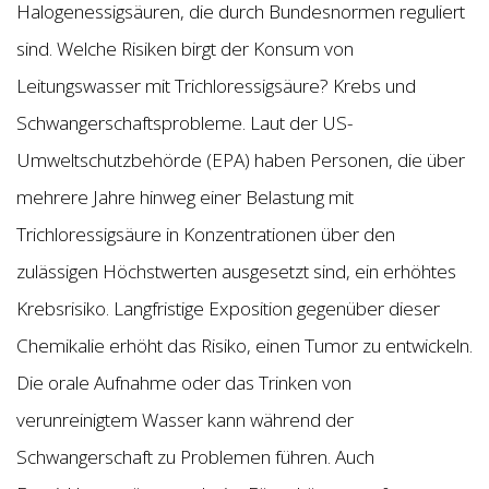
Halogenessigsäuren, die durch Bundesnormen reguliert
sind. Welche Risiken birgt der Konsum von
Leitungswasser mit Trichloressigsäure? Krebs und
Schwangerschaftsprobleme. Laut der US-
Umweltschutzbehörde (EPA) haben Personen, die über
mehrere Jahre hinweg einer Belastung mit
Trichloressigsäure in Konzentrationen über den
zulässigen Höchstwerten ausgesetzt sind, ein erhöhtes
Krebsrisiko. Langfristige Exposition gegenüber dieser
Chemikalie erhöht das Risiko, einen Tumor zu entwickeln.
Die orale Aufnahme oder das Trinken von
verunreinigtem Wasser kann während der
Schwangerschaft zu Problemen führen. Auch