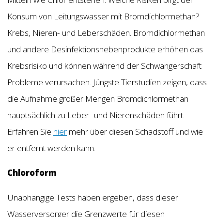
Konsum von Leitungswasser mit Bromdichlormethan?
Krebs, Nieren- und Leberschäden. Bromdichlormethan
und andere Desinfektionsnebenprodukte erhöhen das
Krebsrisiko und können während der Schwangerschaft
Probleme verursachen. Jüngste Tierstudien zeigen, dass
die Aufnahme großer Mengen Bromdichlormethan
hauptsächlich zu Leber- und Nierenschäden führt.
Erfahren Sie
hier
mehr über diesen Schadstoff und wie
er entfernt werden kann.
Chloroform
Unabhängige Tests haben ergeben, dass dieser
Wasserversorger die Grenzwerte für diesen