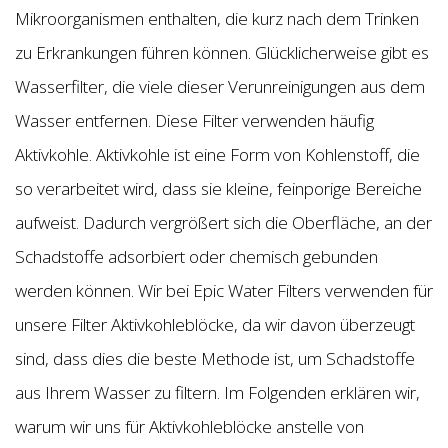
Mikroorganismen enthalten, die kurz nach dem Trinken
zu Erkrankungen führen können. Glücklicherweise gibt es
Wasserfilter, die viele dieser Verunreinigungen aus dem
Wasser entfernen. Diese Filter verwenden häufig
Aktivkohle. Aktivkohle ist eine Form von Kohlenstoff, die
so verarbeitet wird, dass sie kleine, feinporige Bereiche
aufweist. Dadurch vergrößert sich die Oberfläche, an der
Schadstoffe adsorbiert oder chemisch gebunden
werden können. Wir bei Epic Water Filters verwenden für
unsere Filter Aktivkohleblöcke, da wir davon überzeugt
sind, dass dies die beste Methode ist, um Schadstoffe
aus Ihrem Wasser zu filtern. Im Folgenden erklären wir,
warum wir uns für Aktivkohleblöcke anstelle von