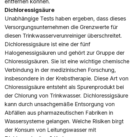
entfernen können.
Dichloressigsäure
Unabhängige Tests haben ergeben, dass dieses
Versorgungsunternehmen die Grenzwerte für
diesen Trinkwasserverunreiniger überschreitet.
Dichloressigsäure ist eine der fünf
Halogenessigsäuren und gehört zur Gruppe der
Chloressigsäuren. Sie ist eine wichtige chemische
Verbindung in der medizinischen Forschung,
insbesondere in der Krebstherapie. Diese Art von
Chloressigsäure entsteht als Spurenprodukt bei
der Chlorung von Trinkwasser. Dichloressigsäure
kann durch unsachgemäße Entsorgung von
Abfällen aus pharmazeutischen Fabriken in
Wassersysteme gelangen. Welche Risiken birgt
der Konsum von Leitungswasser mit