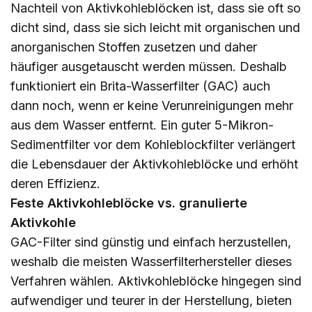
Nachteil von Aktivkohleblöcken ist, dass sie oft so
dicht sind, dass sie sich leicht mit organischen und
anorganischen Stoffen zusetzen und daher
häufiger ausgetauscht werden müssen. Deshalb
funktioniert ein Brita-Wasserfilter (GAC) auch
dann noch, wenn er keine Verunreinigungen mehr
aus dem Wasser entfernt. Ein guter 5-Mikron-
Sedimentfilter vor dem Kohleblockfilter verlängert
die Lebensdauer der Aktivkohleblöcke und erhöht
deren Effizienz.
Feste Aktivkohleblöcke vs. granulierte
Aktivkohle
GAC-Filter sind günstig und einfach herzustellen,
weshalb die meisten Wasserfilterhersteller dieses
Verfahren wählen. Aktivkohleblöcke hingegen sind
aufwendiger und teurer in der Herstellung, bieten