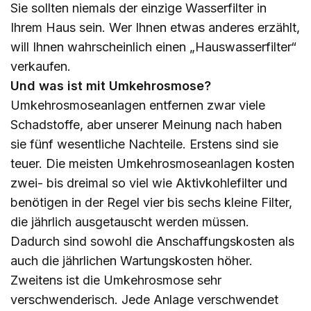
Sie sollten niemals der einzige Wasserfilter in
Ihrem Haus sein. Wer Ihnen etwas anderes erzählt,
will Ihnen wahrscheinlich einen „Hauswasserfilter“
verkaufen.
Und was ist mit Umkehrosmose?
Umkehrosmoseanlagen entfernen zwar viele
Schadstoffe, aber unserer Meinung nach haben
sie fünf wesentliche Nachteile. Erstens sind sie
teuer. Die meisten Umkehrosmoseanlagen kosten
zwei- bis dreimal so viel wie Aktivkohlefilter und
benötigen in der Regel vier bis sechs kleine Filter,
die jährlich ausgetauscht werden müssen.
Dadurch sind sowohl die Anschaffungskosten als
auch die jährlichen Wartungskosten höher.
Zweitens ist die Umkehrosmose sehr
verschwenderisch. Jede Anlage verschwendet