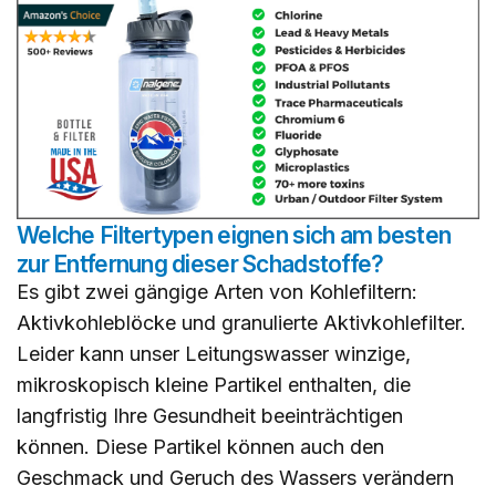
Welche Filtertypen eignen sich am besten
zur Entfernung dieser Schadstoffe?
Es gibt zwei gängige Arten von Kohlefiltern:
Aktivkohleblöcke und granulierte Aktivkohlefilter.
Leider kann unser Leitungswasser winzige,
mikroskopisch kleine Partikel enthalten, die
langfristig Ihre Gesundheit beeinträchtigen
können. Diese Partikel können auch den
Geschmack und Geruch des Wassers verändern