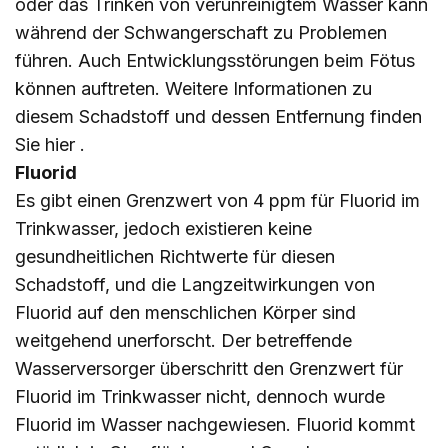
oder das Trinken von verunreinigtem Wasser kann
während der Schwangerschaft zu Problemen
führen. Auch Entwicklungsstörungen beim Fötus
können auftreten. Weitere Informationen zu
diesem Schadstoff und dessen Entfernung finden
Sie
hier
.
Fluorid
Es gibt einen Grenzwert von 4 ppm für Fluorid im
Trinkwasser, jedoch existieren keine
gesundheitlichen Richtwerte für diesen
Schadstoff, und die Langzeitwirkungen von
Fluorid auf den menschlichen Körper sind
weitgehend unerforscht. Der betreffende
Wasserversorger überschritt den Grenzwert für
Fluorid im Trinkwasser nicht, dennoch wurde
Fluorid im Wasser nachgewiesen. Fluorid kommt