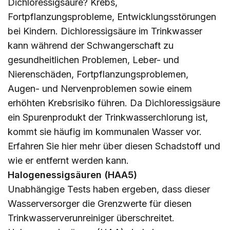
Dichloressigsäure? Krebs,
Fortpflanzungsprobleme, Entwicklungsstörungen
bei Kindern. Dichloressigsäure im Trinkwasser
kann während der Schwangerschaft zu
gesundheitlichen Problemen, Leber- und
Nierenschäden, Fortpflanzungsproblemen,
Augen- und Nervenproblemen sowie einem
erhöhten Krebsrisiko führen. Da Dichloressigsäure
ein Spurenprodukt der Trinkwasserchlorung ist,
kommt sie häufig im kommunalen Wasser vor.
Erfahren Sie
hier
mehr über diesen Schadstoff und
wie er entfernt werden kann.
Halogenessigsäuren (HAA5)
Unabhängige Tests haben ergeben, dass dieser
Wasserversorger die Grenzwerte für diesen
Trinkwasserverunreiniger überschreitet.