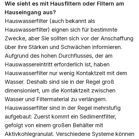
Wie sieht es mit Hausfiltern oder Filtern am
Hauseingang aus?
Hauswasserfilter (auch bekannt als
Hauswasserfilter) eignen sich für bestimmte
Zwecke, aber Sie sollten sich vor der Anschaffung
über ihre Stärken und Schwächen informieren.
Aufgrund des hohen Durchflusses, der am
Hauswassereintritt erforderlich ist, haben
Hauswasserfilter nur wenig Kontaktzeit mit dem
Wasser. Deshalb sind sie in der Regel groß
dimensioniert, um die Kontaktzeit zwischen
Wasser und Filtermaterial zu verlängern.
Hauswasserfilter sind in der Regel mehrstufig
aufgebaut: Zuerst kommt ein Sedimentfilter,
gefolgt von einem großen Behälter mit
Aktivkohlegranulat. Verschiedene Systeme können