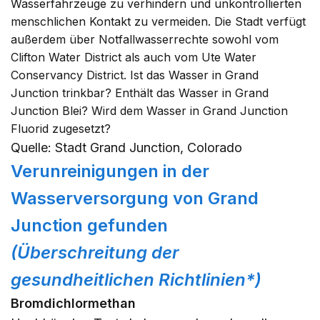
Wasserfahrzeuge zu verhindern und unkontrollierten
menschlichen Kontakt zu vermeiden. Die Stadt verfügt
außerdem über Notfallwasserrechte sowohl vom
Clifton Water District als auch vom Ute Water
Conservancy District. Ist das Wasser in Grand
Junction trinkbar? Enthält das Wasser in Grand
Junction Blei? Wird dem Wasser in Grand Junction
Fluorid zugesetzt?
Quelle: Stadt Grand Junction, Colorado
Verunreinigungen in der
Wasserversorgung von Grand
Junction gefunden
(Überschreitung der
gesundheitlichen Richtlinien*)
Bromdichlormethan