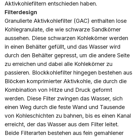
Aktivkohlefiltern entschieden haben.
Filterdesign
Granulierte Aktivkohlefilter (GAC) enthalten lose
Kohlegranulate, die wie schwarze Sandkörner
aussehen. Diese schwarzen Kohlekörner werden
in einen Behälter gefüllt, und das Wasser wird
durch den Behälter gepresst, um die andere Seite
zu erreichen und dabei alle Kohlekörner zu
passieren. Blockkohlefilter hingegen bestehen aus
Blöcken komprimierter Aktivkohle, die durch die
Kombination von Hitze und Druck geformt
werden. Diese Filter zwingen das Wasser, sich
einen Weg durch die feste Wand und Tausende
von Kohleschichten zu bahnen, bis es einen Kanal
erreicht, der das Wasser aus dem Filter leitet.
Beide Filterarten bestehen aus fein gemahlener