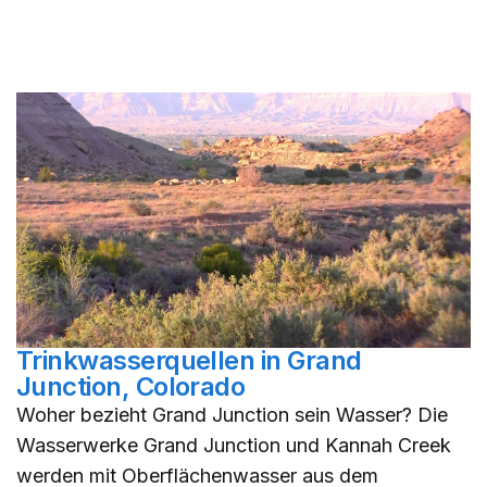
Trinkwasserquellen in Grand
Junction, Colorado
Woher bezieht Grand Junction sein Wasser? Die
Wasserwerke Grand Junction und Kannah Creek
werden mit Oberflächenwasser aus dem