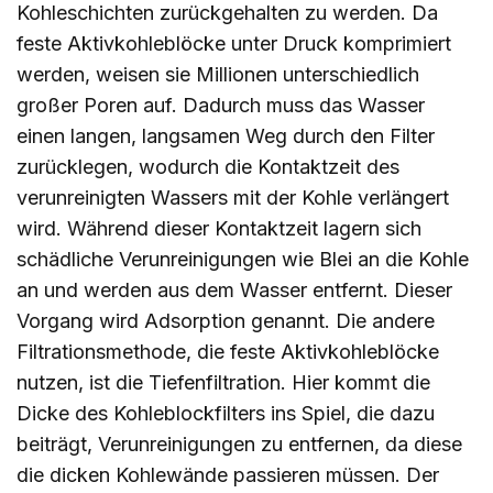
Kohleschichten zurückgehalten zu werden. Da
feste Aktivkohleblöcke unter Druck komprimiert
werden, weisen sie Millionen unterschiedlich
großer Poren auf. Dadurch muss das Wasser
einen langen, langsamen Weg durch den Filter
zurücklegen, wodurch die Kontaktzeit des
verunreinigten Wassers mit der Kohle verlängert
wird. Während dieser Kontaktzeit lagern sich
schädliche Verunreinigungen wie Blei an die Kohle
an und werden aus dem Wasser entfernt. Dieser
Vorgang wird Adsorption genannt. Die andere
Filtrationsmethode, die feste Aktivkohleblöcke
nutzen, ist die Tiefenfiltration. Hier kommt die
Dicke des Kohleblockfilters ins Spiel, die dazu
beiträgt, Verunreinigungen zu entfernen, da diese
die dicken Kohlewände passieren müssen. Der