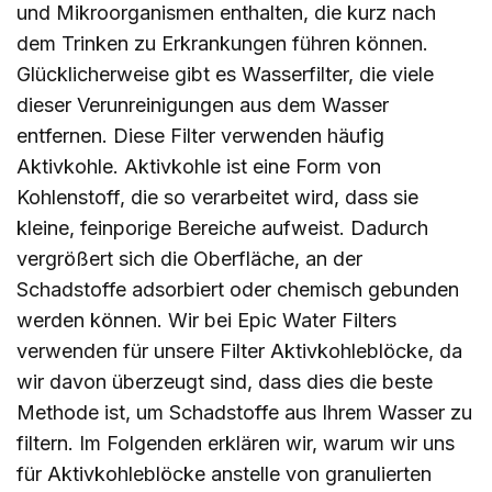
und Mikroorganismen enthalten, die kurz nach
dem Trinken zu Erkrankungen führen können.
Glücklicherweise gibt es Wasserfilter, die viele
dieser Verunreinigungen aus dem Wasser
entfernen. Diese Filter verwenden häufig
Aktivkohle. Aktivkohle ist eine Form von
Kohlenstoff, die so verarbeitet wird, dass sie
kleine, feinporige Bereiche aufweist. Dadurch
vergrößert sich die Oberfläche, an der
Schadstoffe adsorbiert oder chemisch gebunden
werden können. Wir bei Epic Water Filters
verwenden für unsere Filter Aktivkohleblöcke, da
wir davon überzeugt sind, dass dies die beste
Methode ist, um Schadstoffe aus Ihrem Wasser zu
filtern. Im Folgenden erklären wir, warum wir uns
für Aktivkohleblöcke anstelle von granulierten