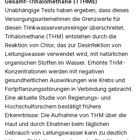
Gesamt-Trihalomethane (TTHMs)
Unabhängige Tests haben ergeben, dass dieses
Versorgungsunternehmen die Grenzwerte für
diesen Trinkwasserverunreiniger überschreitet.
Trihalomethane (THM) entstehen durch die
Reaktion von Chlor, das zur Desinfektion von
Leitungswasser verwendet wird, mit natürlichen
organischen Stoffen im Wasser. Erhöhte THM-
Konzentrationen werden mit negativen
gesundheitlichen Auswirkungen wie Krebs und
Fortpflanzungsstörungen in Verbindung gebracht.
Eine aktuelle Studie von Regierungs- und
Hochschulforschern bestätigt frühere
Erkenntnisse: Die Aufnahme von THM über die
Haut und durch Einatmen beim täglichen
Gebrauch von Leitungswasser kann zu deutlich