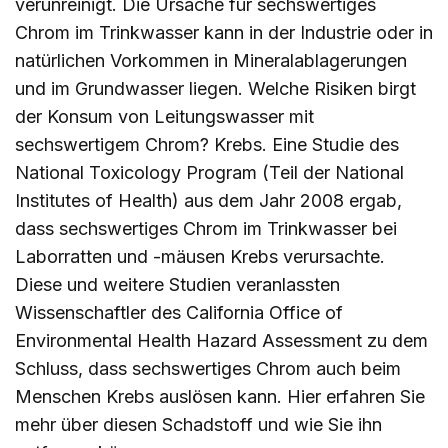
verunreinigt. Die Ursache für sechswertiges
Chrom im Trinkwasser kann in der Industrie oder in
natürlichen Vorkommen in Mineralablagerungen
und im Grundwasser liegen. Welche Risiken birgt
der Konsum von Leitungswasser mit
sechswertigem Chrom? Krebs. Eine Studie des
National Toxicology Program (Teil der National
Institutes of Health) aus dem Jahr 2008 ergab,
dass sechswertiges Chrom im Trinkwasser bei
Laborratten und -mäusen Krebs verursachte.
Diese und weitere Studien veranlassten
Wissenschaftler des California Office of
Environmental Health Hazard Assessment zu dem
Schluss, dass sechswertiges Chrom auch beim
Menschen Krebs auslösen kann.
Hier
erfahren Sie
mehr über diesen Schadstoff und wie Sie ihn