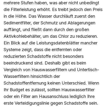
mehrere Stufen haben, was aber nicht unbedingt
die Filterleistung erhöht. Es treibt jedoch den Preis
in die Höhe. Das Wasser durchläuft zuerst den
Sedimentfilter, der Schmutz und Ablagerungen
auffängt, und fließt dann durch den großen
Aktivkohlebehälter, um das Chlor zu reduzieren.
Ein Blick auf die Leistungsdatenblätter mancher
Systeme zeigt, dass die entfernten oder
reduzierten Schadstoffe nicht besonders
beeindruckend sind. Deshalb gibt es beim
Vergleich von Hauswasserfiltern und Untertisch-
Wasserfiltern hinsichtlich der
Schadstoffentfernung keinen Unterschied. Wenn
Ihr Budget es zulässt, sollten Hauswasserfilter
oder ein Filter am Hausanschluss lediglich Ihre
erste Verteidigungslinie gegen Schadstoffe sein.