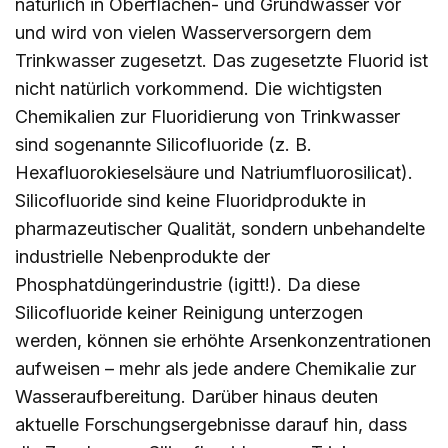
natürlich in Oberflächen- und Grundwasser vor
und wird von vielen Wasserversorgern dem
Trinkwasser zugesetzt. Das zugesetzte Fluorid ist
nicht natürlich vorkommend. Die wichtigsten
Chemikalien zur Fluoridierung von Trinkwasser
sind sogenannte Silicofluoride (z. B.
Hexafluorokieselsäure und Natriumfluorosilicat).
Silicofluoride sind keine Fluoridprodukte in
pharmazeutischer Qualität, sondern unbehandelte
industrielle Nebenprodukte der
Phosphatdüngerindustrie (igitt!). Da diese
Silicofluoride keiner Reinigung unterzogen
werden, können sie erhöhte Arsenkonzentrationen
aufweisen – mehr als jede andere Chemikalie zur
Wasseraufbereitung. Darüber hinaus deuten
aktuelle Forschungsergebnisse darauf hin, dass