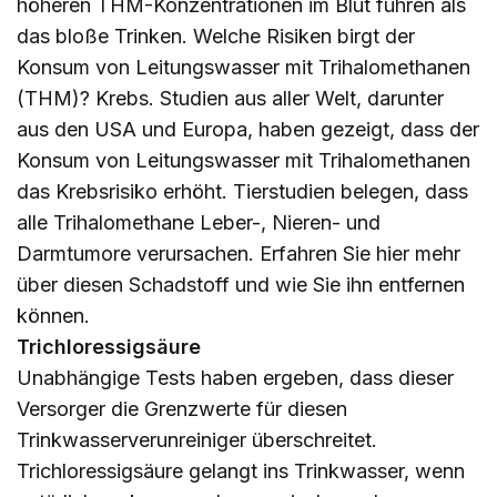
höheren THM-Konzentrationen im Blut führen als
das bloße Trinken. Welche Risiken birgt der
Konsum von Leitungswasser mit Trihalomethanen
(THM)? Krebs. Studien aus aller Welt, darunter
aus den USA und Europa, haben gezeigt, dass der
Konsum von Leitungswasser mit Trihalomethanen
das Krebsrisiko erhöht. Tierstudien belegen, dass
alle Trihalomethane Leber-, Nieren- und
Darmtumore verursachen. Erfahren Sie
hier
mehr
über diesen Schadstoff und wie Sie ihn entfernen
können.
Trichloressigsäure
Unabhängige Tests haben ergeben, dass dieser
Versorger die Grenzwerte für diesen
Trinkwasserverunreiniger überschreitet.
Trichloressigsäure gelangt ins Trinkwasser, wenn