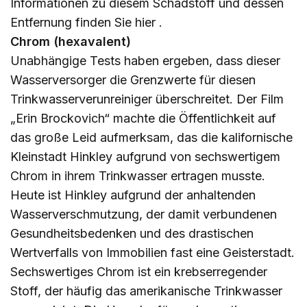
Informationen zu diesem Schadstoff und dessen
Entfernung finden Sie
hier
.
Chrom (hexavalent)
Unabhängige Tests haben ergeben, dass dieser
Wasserversorger die Grenzwerte für diesen
Trinkwasserverunreiniger überschreitet. Der Film
„Erin Brockovich“ machte die Öffentlichkeit auf
das große Leid aufmerksam, das die kalifornische
Kleinstadt Hinkley aufgrund von sechswertigem
Chrom in ihrem Trinkwasser ertragen musste.
Heute ist Hinkley aufgrund der anhaltenden
Wasserverschmutzung, der damit verbundenen
Gesundheitsbedenken und des drastischen
Wertverfalls von Immobilien fast eine Geisterstadt.
Sechswertiges Chrom ist ein krebserregender
Stoff, der häufig das amerikanische Trinkwasser