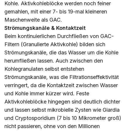
Kohle. Aktivkohleblöcke werden noch feiner
gemahlen, mit einer 7- bis 19-mal kleineren
Maschenweite als GAC.
Strömungskanäle & Kontaktzeit
Beim kontinuierlichen Durchfließen von GAC-
Filtern (Granulierte Aktivkohle) bilden sich
Strömungskanäle, die das Wasser um die Kohle
herumfließen lassen. Auch zwischen den
Kohlegranulaten selbst entstehen
Strömungskanäle, was die Filtrationseffektivität
verringert, da die Kontaktzeit zwischen Wasser
und Kohle immer kürzer wird. Feste
Aktivkohleblöcke hingegen sind deutlich dichter
und lassen selbst mikrobielle Zysten wie Giardia
und Cryptosporidium (7 bis 10 Mikrometer groß)
nicht passieren, ohne von den Millionen