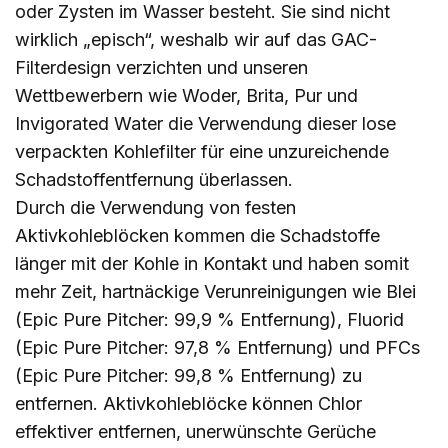
oder Zysten im Wasser besteht. Sie sind nicht
wirklich „episch“, weshalb wir auf das GAC-
Filterdesign verzichten und unseren
Wettbewerbern wie Woder, Brita, Pur und
Invigorated Water die Verwendung dieser lose
verpackten Kohlefilter für eine unzureichende
Schadstoffentfernung überlassen.
Durch die Verwendung von festen
Aktivkohleblöcken kommen die Schadstoffe
länger mit der Kohle in Kontakt und haben somit
mehr Zeit, hartnäckige Verunreinigungen wie Blei
(Epic Pure Pitcher: 99,9 % Entfernung), Fluorid
(Epic Pure Pitcher: 97,8 % Entfernung) und PFCs
(Epic Pure Pitcher: 99,8 % Entfernung) zu
entfernen. Aktivkohleblöcke können Chlor
effektiver entfernen, unerwünschte Gerüche