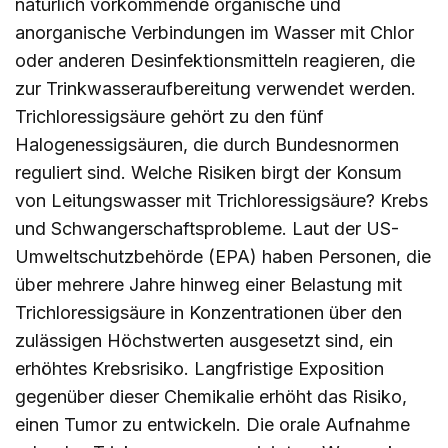
natürlich vorkommende organische und
anorganische Verbindungen im Wasser mit Chlor
oder anderen Desinfektionsmitteln reagieren, die
zur Trinkwasseraufbereitung verwendet werden.
Trichloressigsäure gehört zu den fünf
Halogenessigsäuren, die durch Bundesnormen
reguliert sind. Welche Risiken birgt der Konsum
von Leitungswasser mit Trichloressigsäure? Krebs
und Schwangerschaftsprobleme. Laut der US-
Umweltschutzbehörde (EPA) haben Personen, die
über mehrere Jahre hinweg einer Belastung mit
Trichloressigsäure in Konzentrationen über den
zulässigen Höchstwerten ausgesetzt sind, ein
erhöhtes Krebsrisiko. Langfristige Exposition
gegenüber dieser Chemikalie erhöht das Risiko,
einen Tumor zu entwickeln. Die orale Aufnahme