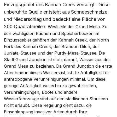
Einzugsgebiet des Kannah Creek versorgt. Diese
unberührte Quelle entsteht aus Schneeschmelze
und Niederschlag und bedeckt eine Fläche von
200 Quadratmeilen.
Westseite der Grand Mesa. Zu
den wichtigsten Bächen und Speicherbecken im
Einzugsgebiet gehören der Kannah Creek, der North
Fork des Kannah Creek, der Brandon Ditch, der
Juniata-Stausee und der Purdy-Mesa-Stausee. Die
Stadt Grand Junction ist stolz darauf, Wasser aus der
Grand Mesa zu beziehen. Da Grand Junction die erste
Abnehmerin dieses Wassers ist, ist die Anfälligkeit für
anthropogene Verunreinigungen minimal. Um diese
geringe Anfälligkeit weiterhin zu gewährleisten,
Verunreinigungen, Boote und andere
Wasserfahrzeuge sind auf den städtischen Stauseen
nicht erlaubt. Diese Regelung dient dazu, die
Einschleppung invasiver Arten durch Ihre