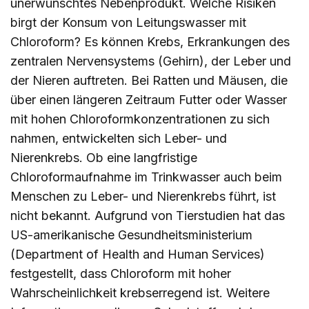
unerwünschtes Nebenprodukt. Welche Risiken
birgt der Konsum von Leitungswasser mit
Chloroform? Es können Krebs, Erkrankungen des
zentralen Nervensystems (Gehirn), der Leber und
der Nieren auftreten. Bei Ratten und Mäusen, die
über einen längeren Zeitraum Futter oder Wasser
mit hohen Chloroformkonzentrationen zu sich
nahmen, entwickelten sich Leber- und
Nierenkrebs. Ob eine langfristige
Chloroformaufnahme im Trinkwasser auch beim
Menschen zu Leber- und Nierenkrebs führt, ist
nicht bekannt. Aufgrund von Tierstudien hat das
US-amerikanische Gesundheitsministerium
(Department of Health and Human Services)
festgestellt, dass Chloroform mit hoher
Wahrscheinlichkeit krebserregend ist. Weitere