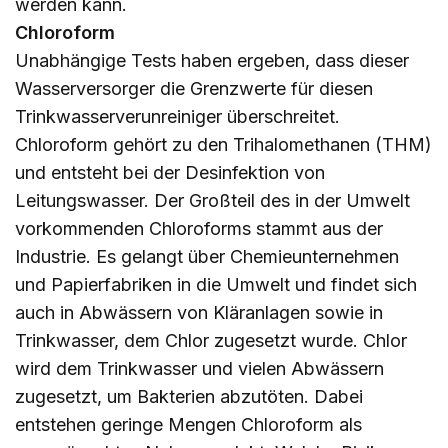
werden kann.
Chloroform
Unabhängige Tests haben ergeben, dass dieser
Wasserversorger die Grenzwerte für diesen
Trinkwasserverunreiniger überschreitet.
Chloroform gehört zu den Trihalomethanen (THM)
und entsteht bei der Desinfektion von
Leitungswasser. Der Großteil des in der Umwelt
vorkommenden Chloroforms stammt aus der
Industrie. Es gelangt über Chemieunternehmen
und Papierfabriken in die Umwelt und findet sich
auch in Abwässern von Kläranlagen sowie in
Trinkwasser, dem Chlor zugesetzt wurde. Chlor
wird dem Trinkwasser und vielen Abwässern
zugesetzt, um Bakterien abzutöten. Dabei
entstehen geringe Mengen Chloroform als