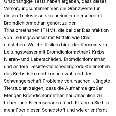
Unabhängige Tests haben ergeben, dass dieses
Versorgungsunternehmen die Grenzwerte für
diesen Trinkwasserverunreiniger überschreitet.
Bromdichlormethan gehört zu den
Trihalomethanen (THM), die bei der Desinfektion
von Leitungswasser mit Mitteln wie Chlor
entstehen. Welche Risiken birgt der Konsum von
Leitungswasser mit Bromdichlormethan? Krebs,
Nieren- und Leberschäden. Bromdichlormethan
und andere Desinfektionsnebenprodukte erhöhen
das Krebsrisiko und können während der
Schwangerschaft Probleme verursachen. Jüngste
Tierstudien zeigen, dass die Aufnahme großer
Mengen Bromdichlormethan hauptsächlich zu
Leber- und Nierenschäden führt. Erfahren Sie
hier
mehr über diesen Schadstoff und wie er entfernt