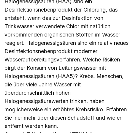
Halogenessigsäuren (HAA) sind ein
Desinfektionsnebenprodukt der Chlorung, das
entsteht, wenn das zur Desinfektion von
Trinkwasser verwendete Chlor mit natürlich
vorkommenden organischen Stoffen im Wasser
reagiert. Halogenessigsäuren sind ein relativ neues
Desinfektionsnebenprodukt moderner
Wasseraufbereitungsverfahren. Welche Risiken
birgt der Konsum von Leitungswasser mit
Halogenessigsäuren (HAA5)? Krebs. Menschen,
die über viele Jahre Wasser mit
überdurchschnittlich hohen
Halogenessigsäurewerten trinken, haben
möglicherweise ein erhöhtes Krebsrisiko. Erfahren
Sie
hier
mehr über diesen Schadstoff und wie er
entfernt werden kann.