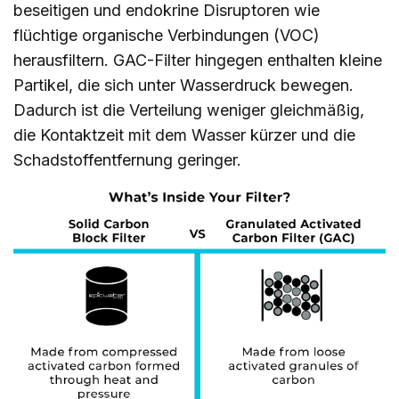
beseitigen und endokrine Disruptoren wie
flüchtige organische Verbindungen (VOC)
herausfiltern. GAC-Filter hingegen enthalten kleine
Partikel, die sich unter Wasserdruck bewegen.
Dadurch ist die Verteilung weniger gleichmäßig,
die Kontaktzeit mit dem Wasser kürzer und die
Schadstoffentfernung geringer.