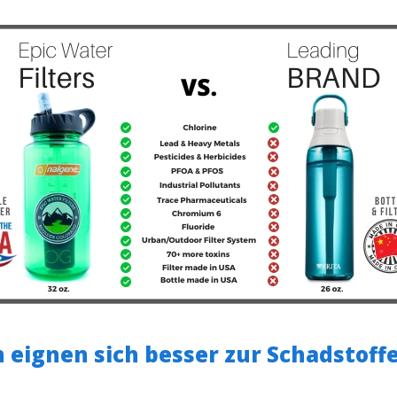
n eignen sich besser zur Schadstof