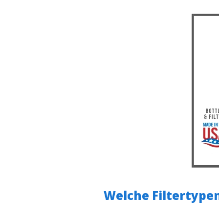
Welche Filtertype