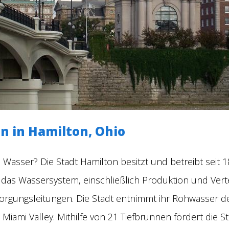
n in Hamilton, Ohio
Wasser? Die Stadt Hamilton besitzt und betreibt seit 1
das Wassersystem, einschließlich Produktion und Vertei
sorgungsleitungen. Die Stadt entnimmt ihr Rohwasser d
Miami Valley. Mithilfe von 21 Tiefbrunnen fördert die 