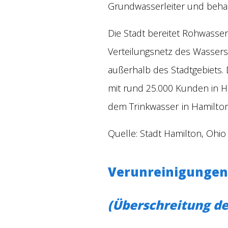
Grundwasserleiter und behan
Die Stadt bereitet Rohwasse
Verteilungsnetz des Wassers
außerhalb des Stadtgebiets. 
mit rund 25.000 Kunden in H
dem Trinkwasser in Hamilton
Quelle:
Stadt Hamilton, Ohio
Verunreinigungen 
(Überschreitung de