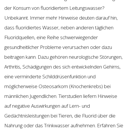
der Konsum von fluoridiertem Leitungswasser?
Unbekannt. Immer mehr Hinweise deuten darauf hin,
dass fluoridiertes Wasser, neben anderen täglichen
Fluoridquellen, eine Reihe schwerwiegender
gesundheitlicher Probleme verursachen oder dazu
beitragen kann. Dazu gehören neurologische Störungen,
Arthritis, Schädigungen des sich entwickelnden Gehirns,
eine verminderte Schilddrüsenfunktion und
möglicherweise Osteosarkom (Knochenkrebs) bei
männlichen Jugendlichen. Tierstudien liefern Hinweise
auf negative Auswirkungen auf Lern- und
Gedächtnisleistungen bei Tieren, die Fluorid über die
Nahrung oder das Trinkwasser aufnehmen. Erfahren Sie