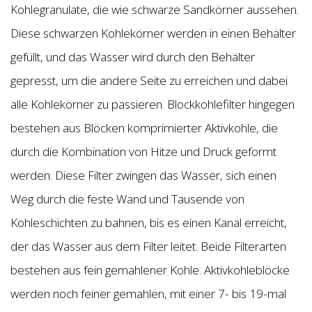
Kohlegranulate, die wie schwarze Sandkörner aussehen.
Diese schwarzen Kohlekörner werden in einen Behälter
gefüllt, und das Wasser wird durch den Behälter
gepresst, um die andere Seite zu erreichen und dabei
alle Kohlekörner zu passieren. Blockkohlefilter hingegen
bestehen aus Blöcken komprimierter Aktivkohle, die
durch die Kombination von Hitze und Druck geformt
werden. Diese Filter zwingen das Wasser, sich einen
Weg durch die feste Wand und Tausende von
Kohleschichten zu bahnen, bis es einen Kanal erreicht,
der das Wasser aus dem Filter leitet. Beide Filterarten
bestehen aus fein gemahlener Kohle. Aktivkohleblöcke
werden noch feiner gemahlen, mit einer 7- bis 19-mal