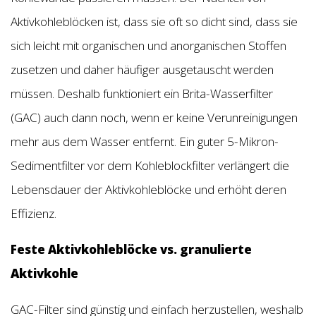
Aktivkohleblöcken ist, dass sie oft so dicht sind, dass sie
sich leicht mit organischen und anorganischen Stoffen
zusetzen und daher häufiger ausgetauscht werden
müssen. Deshalb funktioniert ein Brita-Wasserfilter
(GAC) auch dann noch, wenn er keine Verunreinigungen
mehr aus dem Wasser entfernt. Ein guter 5-Mikron-
Sedimentfilter vor dem Kohleblockfilter verlängert die
Lebensdauer der Aktivkohleblöcke und erhöht deren
Effizienz.
Feste Aktivkohleblöcke vs. granulierte
Aktivkohle
GAC-Filter sind günstig und einfach herzustellen, weshalb