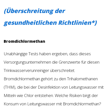
(Überschreitung der
gesundheitlichen Richtlinien*)
Bromdichlormethan
Unabhängige Tests haben ergeben, dass dieses
Versorgungsunternehmen die Grenzwerte für diesen
Trinkwasserverunreiniger überschreitet.
Bromdichlormethan gehört zu den Trihalomethanen
(THM), die bei der Desinfektion von Leitungswasser mit
Mitteln wie Chlor entstehen. Welche Risiken birgt der
Konsum von Leitungswasser mit Bromdichlormethan?