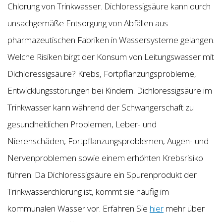
Chlorung von Trinkwasser. Dichloressigsäure kann durch
unsachgemäße Entsorgung von Abfällen aus
pharmazeutischen Fabriken in Wassersysteme gelangen.
Welche Risiken birgt der Konsum von Leitungswasser mit
Dichloressigsäure? Krebs, Fortpflanzungsprobleme,
Entwicklungsstörungen bei Kindern. Dichloressigsäure im
Trinkwasser kann während der Schwangerschaft zu
gesundheitlichen Problemen, Leber- und
Nierenschäden, Fortpflanzungsproblemen, Augen- und
Nervenproblemen sowie einem erhöhten Krebsrisiko
führen. Da Dichloressigsäure ein Spurenprodukt der
Trinkwasserchlorung ist, kommt sie häufig im
kommunalen Wasser vor. Erfahren Sie
hier
mehr über