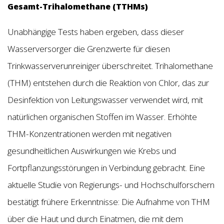
Gesamt-Trihalomethane (TTHMs)
Unabhängige Tests haben ergeben, dass dieser
Wasserversorger die Grenzwerte für diesen
Trinkwasserverunreiniger überschreitet. Trihalomethane
(THM) entstehen durch die Reaktion von Chlor, das zur
Desinfektion von Leitungswasser verwendet wird, mit
natürlichen organischen Stoffen im Wasser. Erhöhte
THM-Konzentrationen werden mit negativen
gesundheitlichen Auswirkungen wie Krebs und
Fortpflanzungsstörungen in Verbindung gebracht. Eine
aktuelle Studie von Regierungs- und Hochschulforschern
bestätigt frühere Erkenntnisse: Die Aufnahme von THM
über die Haut und durch Einatmen, die mit dem