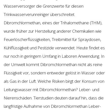
Wasserversorger die Grenzwerte für diesen
Trinkwasserverunreiniger überschreitet.
Dibromchlormethan, eines der Trihalomethane (THM),
wurde früher zur Herstellung anderer Chemikalien wie
Feuerlöscherflüssigkeiten, Treibmittel für Spraydosen,
Kühlflüssigkeit und Pestizide verwendet. Heute findet es
nur noch in geringem Umfang in Laboren Anwendung. In
der Umwelt kommt Dibromchlormethan nicht als reine
Flüssigkeit vor, sondern entweder gelöst in Wasser oder
als Gas in der Luft. Welche Risiken birgt der Konsum von
Leitungswasser mit Dibromchlormethan? Leber- und
Nierenschäden. Tierstudien deuten darauf hin, dass die
langfristige Aufnahme von Dibromchlormethan Leber-