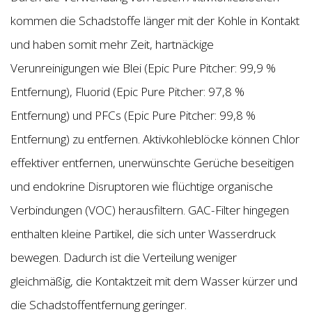
kommen die Schadstoffe länger mit der Kohle in Kontakt
und haben somit mehr Zeit, hartnäckige
Verunreinigungen wie Blei (Epic Pure Pitcher: 99,9 %
Entfernung), Fluorid (Epic Pure Pitcher: 97,8 %
Entfernung) und PFCs (Epic Pure Pitcher: 99,8 %
Entfernung) zu entfernen. Aktivkohleblöcke können Chlor
effektiver entfernen, unerwünschte Gerüche beseitigen
und endokrine Disruptoren wie flüchtige organische
Verbindungen (VOC) herausfiltern. GAC-Filter hingegen
enthalten kleine Partikel, die sich unter Wasserdruck
bewegen. Dadurch ist die Verteilung weniger
gleichmäßig, die Kontaktzeit mit dem Wasser kürzer und
die Schadstoffentfernung geringer.