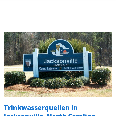
Trinkwasserquellen in