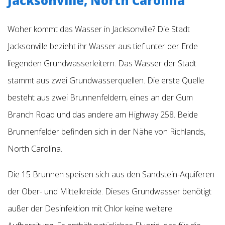
Jacksonville, North Carolina
Woher kommt das Wasser in Jacksonville?
Die Stadt
Jacksonville bezieht ihr Wasser aus tief unter der Erde
liegenden Grundwasserleitern. Das Wasser der Stadt
stammt aus zwei Grundwasserquellen. Die erste Quelle
besteht aus zwei Brunnenfeldern, eines an der Gum
Branch Road und das andere am Highway 258. Beide
Brunnenfelder befinden sich in der Nähe von Richlands,
North Carolina.
Die 15 Brunnen speisen sich aus den Sandstein-Aquiferen
der Ober- und Mittelkreide. Dieses Grundwasser benötigt
außer der Desinfektion mit Chlor keine weitere