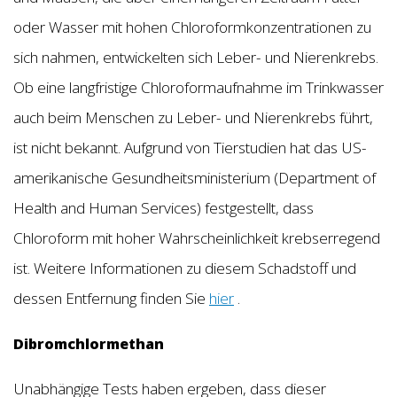
oder Wasser mit hohen Chloroformkonzentrationen zu
sich nahmen, entwickelten sich Leber- und Nierenkrebs.
Ob eine langfristige Chloroformaufnahme im Trinkwasser
auch beim Menschen zu Leber- und Nierenkrebs führt,
ist nicht bekannt. Aufgrund von Tierstudien hat das US-
amerikanische Gesundheitsministerium (Department of
Health and Human Services) festgestellt, dass
Chloroform mit hoher Wahrscheinlichkeit krebserregend
ist. Weitere Informationen zu diesem Schadstoff und
dessen Entfernung finden Sie
hier
.
Dibromchlormethan
Unabhängige Tests haben ergeben, dass dieser