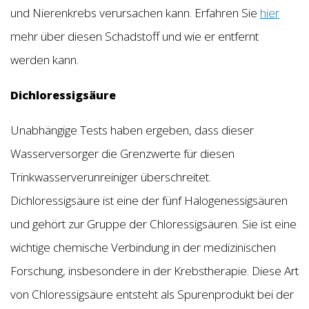
und Nierenkrebs verursachen kann. Erfahren Sie
hier
mehr über diesen Schadstoff und wie er entfernt
werden kann.
Dichloressigsäure
Unabhängige Tests haben ergeben, dass dieser
Wasserversorger die Grenzwerte für diesen
Trinkwasserverunreiniger überschreitet.
Dichloressigsäure ist eine der fünf Halogenessigsäuren
und gehört zur Gruppe der Chloressigsäuren. Sie ist eine
wichtige chemische Verbindung in der medizinischen
Forschung, insbesondere in der Krebstherapie. Diese Art
von Chloressigsäure entsteht als Spurenprodukt bei der