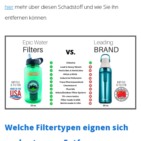
hier
mehr über diesen Schadstoff und wie Sie ihn
entfernen können.
Welche Filtertypen eignen sich