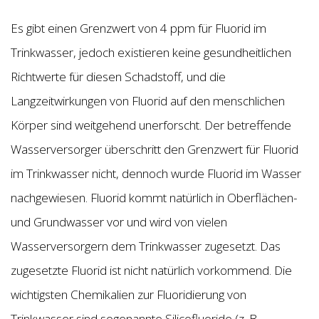
Es gibt einen Grenzwert von 4 ppm für Fluorid im
Trinkwasser, jedoch existieren keine gesundheitlichen
Richtwerte für diesen Schadstoff, und die
Langzeitwirkungen von Fluorid auf den menschlichen
Körper sind weitgehend unerforscht. Der betreffende
Wasserversorger überschritt den Grenzwert für Fluorid
im Trinkwasser nicht, dennoch wurde Fluorid im Wasser
nachgewiesen. Fluorid kommt natürlich in Oberflächen-
und Grundwasser vor und wird von vielen
Wasserversorgern dem Trinkwasser zugesetzt. Das
zugesetzte Fluorid ist nicht natürlich vorkommend. Die
wichtigsten Chemikalien zur Fluoridierung von
Trinkwasser sind sogenannte Silicofluoride (z. B.