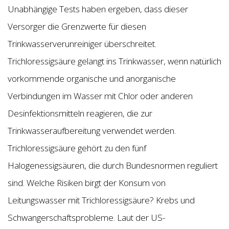
Unabhängige Tests haben ergeben, dass dieser
Versorger die Grenzwerte für diesen
Trinkwasserverunreiniger überschreitet.
Trichloressigsäure gelangt ins Trinkwasser, wenn natürlich
vorkommende organische und anorganische
Verbindungen im Wasser mit Chlor oder anderen
Desinfektionsmitteln reagieren, die zur
Trinkwasseraufbereitung verwendet werden.
Trichloressigsäure gehört zu den fünf
Halogenessigsäuren, die durch Bundesnormen reguliert
sind. Welche Risiken birgt der Konsum von
Leitungswasser mit Trichloressigsäure? Krebs und
Schwangerschaftsprobleme. Laut der US-