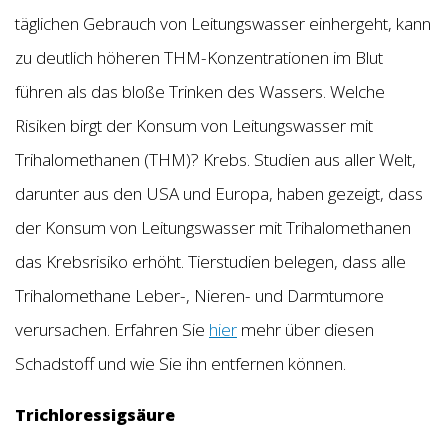
täglichen Gebrauch von Leitungswasser einhergeht, kann
zu deutlich höheren THM-Konzentrationen im Blut
führen als das bloße Trinken des Wassers. Welche
Risiken birgt der Konsum von Leitungswasser mit
Trihalomethanen (THM)? Krebs. Studien aus aller Welt,
darunter aus den USA und Europa, haben gezeigt, dass
der Konsum von Leitungswasser mit Trihalomethanen
das Krebsrisiko erhöht. Tierstudien belegen, dass alle
Trihalomethane Leber-, Nieren- und Darmtumore
verursachen. Erfahren Sie
hier
mehr über diesen
Schadstoff und wie Sie ihn entfernen können.
Trichloressigsäure