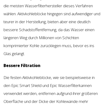
die meisten Wasserfilterhersteller dieses Verfahren
wählen. Aktivkohleblöcke hingegen sind aufwendiger und
teurer in der Herstellung, bieten aber eine deutlich
bessere Schadstoffentfernung, da das Wasser einen
längeren Weg durch Millionen von Schichten
komprimierter Kohle zurücklegen muss, bevor es ins
Glas gelangt.
Bessere Filtration
Die festen Aktivkohleblöcke, wie sie beispielsweise in
den Epic Smart Shield und Epic Wasserfilterkannen
verwendet werden, entfernen aufgrund ihrer größeren
Oberfläche und der Dicke der Kohlewände mehr