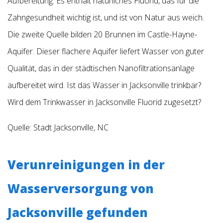
Aufbereitung. Es enthält natürliches Fluorid, das für die
Zahngesundheit wichtig ist, und ist von Natur aus weich.
Die zweite Quelle bilden 20 Brunnen im Castle-Hayne-
Aquifer. Dieser flachere Aquifer liefert Wasser von guter
Qualität, das in der städtischen Nanofiltrationsanlage
aufbereitet wird.
Ist das Wasser in Jacksonville trinkbar?
Wird dem Trinkwasser in Jacksonville Fluorid zugesetzt?
Quelle:
Stadt Jacksonville, NC
Verunreinigungen in der
Wasserversorgung von
Jacksonville gefunden