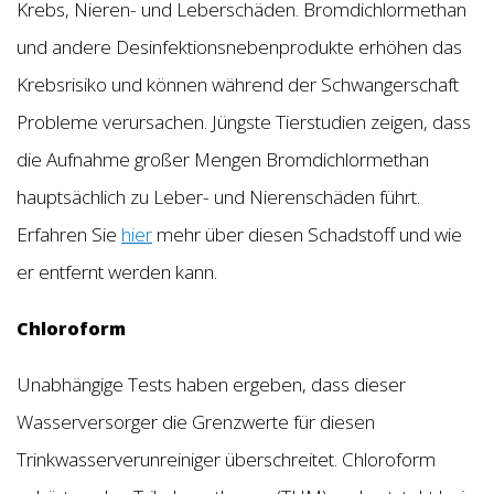
Krebs, Nieren- und Leberschäden. Bromdichlormethan
und andere Desinfektionsnebenprodukte erhöhen das
Krebsrisiko und können während der Schwangerschaft
Probleme verursachen. Jüngste Tierstudien zeigen, dass
die Aufnahme großer Mengen Bromdichlormethan
hauptsächlich zu Leber- und Nierenschäden führt.
Erfahren Sie
hier
mehr über diesen Schadstoff und wie
er entfernt werden kann.
Chloroform
Unabhängige Tests haben ergeben, dass dieser
Wasserversorger die Grenzwerte für diesen
Trinkwasserverunreiniger überschreitet. Chloroform