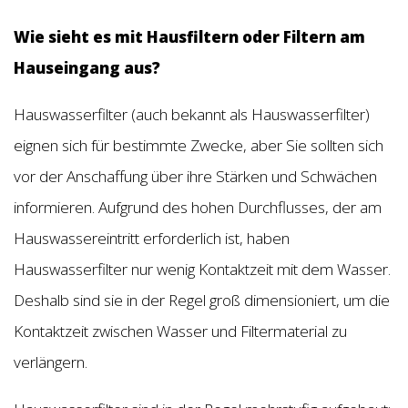
Wie sieht es mit Hausfiltern oder Filtern am
Hauseingang aus?
Hauswasserfilter (auch bekannt als Hauswasserfilter)
eignen sich für bestimmte Zwecke, aber Sie sollten sich
vor der Anschaffung über ihre Stärken und Schwächen
informieren. Aufgrund des hohen Durchflusses, der am
Hauswassereintritt erforderlich ist, haben
Hauswasserfilter nur wenig Kontaktzeit mit dem Wasser.
Deshalb sind sie in der Regel groß dimensioniert, um die
Kontaktzeit zwischen Wasser und Filtermaterial zu
verlängern.