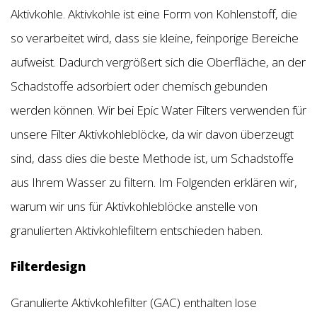
Aktivkohle. Aktivkohle ist eine Form von Kohlenstoff, die
so verarbeitet wird, dass sie kleine, feinporige Bereiche
aufweist. Dadurch vergrößert sich die Oberfläche, an der
Schadstoffe adsorbiert oder chemisch gebunden
werden können. Wir bei Epic Water Filters verwenden für
unsere Filter Aktivkohleblöcke, da wir davon überzeugt
sind, dass dies die beste Methode ist, um Schadstoffe
aus Ihrem Wasser zu filtern. Im Folgenden erklären wir,
warum wir uns für Aktivkohleblöcke anstelle von
granulierten Aktivkohlefiltern entschieden haben.
Filterdesign
Granulierte Aktivkohlefilter (GAC) enthalten lose