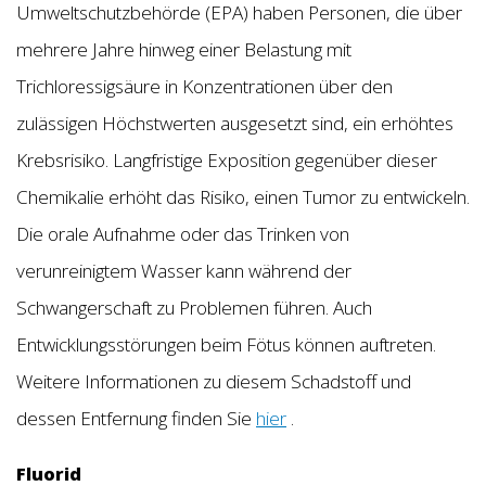
Umweltschutzbehörde (EPA) haben Personen, die über
mehrere Jahre hinweg einer Belastung mit
Trichloressigsäure in Konzentrationen über den
zulässigen Höchstwerten ausgesetzt sind, ein erhöhtes
Krebsrisiko. Langfristige Exposition gegenüber dieser
Chemikalie erhöht das Risiko, einen Tumor zu entwickeln.
Die orale Aufnahme oder das Trinken von
verunreinigtem Wasser kann während der
Schwangerschaft zu Problemen führen. Auch
Entwicklungsstörungen beim Fötus können auftreten.
Weitere Informationen zu diesem Schadstoff und
dessen Entfernung finden Sie
hier
.
Fluorid