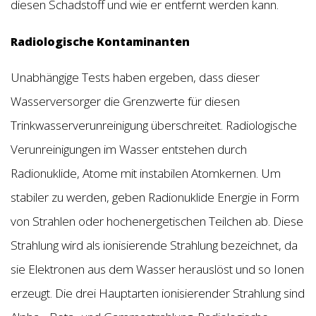
diesen Schadstoff und wie er entfernt werden kann.
Radiologische Kontaminanten
Unabhängige Tests haben ergeben, dass dieser
Wasserversorger die Grenzwerte für diesen
Trinkwasserverunreinigung überschreitet. Radiologische
Verunreinigungen im Wasser entstehen durch
Radionuklide, Atome mit instabilen Atomkernen. Um
stabiler zu werden, geben Radionuklide Energie in Form
von Strahlen oder hochenergetischen Teilchen ab. Diese
Strahlung wird als ionisierende Strahlung bezeichnet, da
sie Elektronen aus dem Wasser herauslöst und so Ionen
erzeugt. Die drei Hauptarten ionisierender Strahlung sind