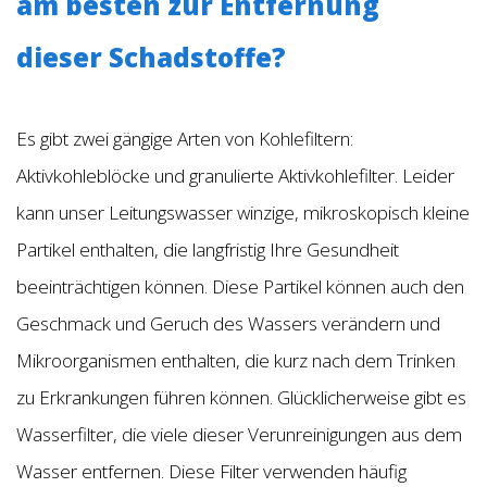
am besten zur Entfernung
dieser Schadstoffe?
Es gibt zwei gängige Arten von Kohlefiltern:
Aktivkohleblöcke und granulierte Aktivkohlefilter. Leider
kann unser Leitungswasser winzige, mikroskopisch kleine
Partikel enthalten, die langfristig Ihre Gesundheit
beeinträchtigen können. Diese Partikel können auch den
Geschmack und Geruch des Wassers verändern und
Mikroorganismen enthalten, die kurz nach dem Trinken
zu Erkrankungen führen können. Glücklicherweise gibt es
Wasserfilter, die viele dieser Verunreinigungen aus dem
Wasser entfernen. Diese Filter verwenden häufig