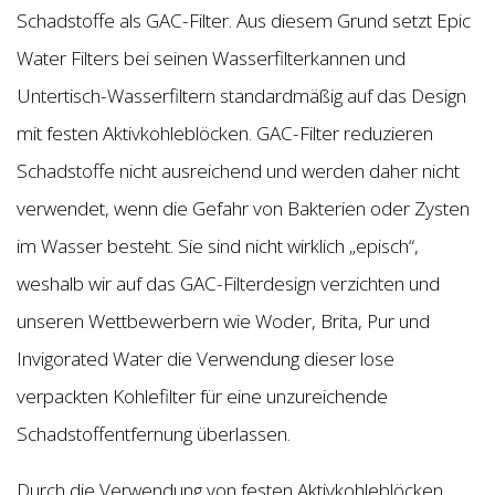
Schadstoffe als GAC-Filter. Aus diesem Grund setzt Epic
Water Filters bei seinen Wasserfilterkannen und
Untertisch-Wasserfiltern standardmäßig auf das Design
mit festen Aktivkohleblöcken. GAC-Filter reduzieren
Schadstoffe nicht ausreichend und werden daher nicht
verwendet, wenn die Gefahr von Bakterien oder Zysten
im Wasser besteht. Sie sind nicht wirklich „episch“,
weshalb wir auf das GAC-Filterdesign verzichten und
unseren Wettbewerbern wie Woder, Brita, Pur und
Invigorated Water die Verwendung dieser lose
verpackten Kohlefilter für eine unzureichende
Schadstoffentfernung überlassen.
Durch die Verwendung von festen Aktivkohleblöcken