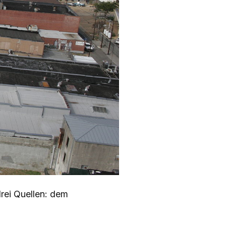
rei Quellen: dem