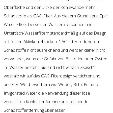
Oberfläche und der Dicke der Kohlewände mehr
Schadstoffe als GAC-Filter. Aus diesem Grund setzt Epic
Water Filters bei seinen Wasserfilterkannen und
Untertisch-Wasserfiltern standardmäßig auf das Design
mit festen Aktivkohleblöcken. GAC-Filter reduzieren
Schadstoffe nicht ausreichend und werden daher nicht
verwendet, wenn die Gefahr von Bakterien oder Zysten
im Wasser besteht. Sie sind nicht wirklich „episch“,
weshalb wir auf das GAC-Filterdesign verzichten und
unseren Wettbewerbern wie Woder, Brita, Pur und
Invigorated Water die Verwendung dieser lose
verpackten Kohlefilter für eine unzureichende
Schadstoffentfernung überlassen.