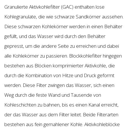
Granulierte Aktivkohlefilter (GAC) enthalten lose
Kohlegranulate, die wie schwarze Sandkörner aussehen.
Diese schwarzen Kohlekörner werden in einen Behälter
gefüllt, und das Wasser wird durch den Behälter
gepresst, um die andere Seite zu erreichen und dabei
alle Kohlekörner zu passieren. Blockkohlefilter hingegen
bestehen aus Blöcken komprimierter Aktivkohle, die
durch die Kombination von Hitze und Druck geformt
werden. Diese Filter zwingen das Wasser, sich einen
Weg durch die feste Wand und Tausende von
Kohleschichten zu bahnen, bis es einen Kanal erreicht,
der das Wasser aus dem Filter leitet. Beide Filterarten
bestehen aus fein gemahlener Kohle. Aktivkohleblöcke