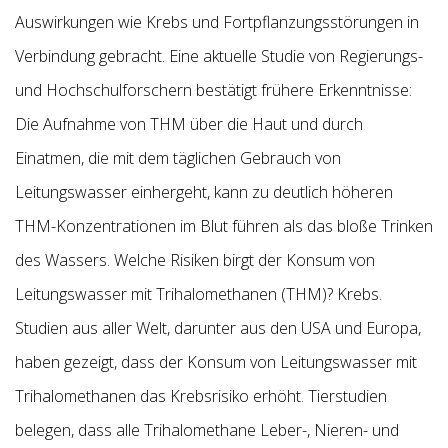
Auswirkungen wie Krebs und Fortpflanzungsstörungen in
Verbindung gebracht. Eine aktuelle Studie von Regierungs-
und Hochschulforschern bestätigt frühere Erkenntnisse:
Die Aufnahme von THM über die Haut und durch
Einatmen, die mit dem täglichen Gebrauch von
Leitungswasser einhergeht, kann zu deutlich höheren
THM-Konzentrationen im Blut führen als das bloße Trinken
des Wassers. Welche Risiken birgt der Konsum von
Leitungswasser mit Trihalomethanen (THM)? Krebs.
Studien aus aller Welt, darunter aus den USA und Europa,
haben gezeigt, dass der Konsum von Leitungswasser mit
Trihalomethanen das Krebsrisiko erhöht. Tierstudien
belegen, dass alle Trihalomethane Leber-, Nieren- und