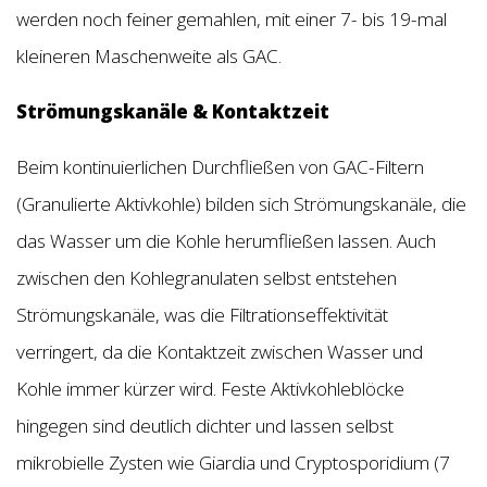
werden noch feiner gemahlen, mit einer 7- bis 19-mal
kleineren Maschenweite als GAC.
Strömungskanäle & Kontaktzeit
Beim kontinuierlichen Durchfließen von GAC-Filtern
(Granulierte Aktivkohle) bilden sich Strömungskanäle, die
das Wasser um die Kohle herumfließen lassen. Auch
zwischen den Kohlegranulaten selbst entstehen
Strömungskanäle, was die Filtrationseffektivität
verringert, da die Kontaktzeit zwischen Wasser und
Kohle immer kürzer wird. Feste Aktivkohleblöcke
hingegen sind deutlich dichter und lassen selbst
mikrobielle Zysten wie Giardia und Cryptosporidium (7