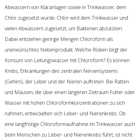
Abwässern von Kläranlagen sowie in Trinkwasser, dem
Chlor zugesetzt wurde. Chlor wird dem Trinkwasser und
vielen Abwässern zugesetzt, um Bakterien abzutöten.
Dabei entstehen geringe Mengen Chloroform als
unerwünschtes Nebenprodukt. Welche Risiken birgt der
Konsum von Leitungswasser mit Chloroform? Es können
Krebs, Erkrankungen des zentralen Nervensystems
(Gehirn), der Leber und der Nieren auftreten. Bei Ratten
und Mäusen, die über einen längeren Zeitraum Futter oder
Wasser mit hohen Chloroformkonzentrationen zu sich
nahmen, entwickelten sich Leber- und Nierenkrebs. Ob
eine langfristige Chloroformaufnahme im Trinkwasser auch
beim Menschen zu Leber- und Nierenkrebs führt, ist nicht