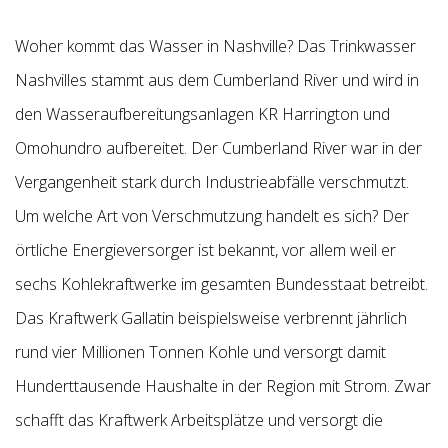
Woher kommt das Wasser in Nashville? Das Trinkwasser
Nashvilles stammt aus dem Cumberland River und wird in
den Wasseraufbereitungsanlagen KR Harrington und
Omohundro aufbereitet. Der Cumberland River war in der
Vergangenheit stark durch Industrieabfälle verschmutzt.
Um welche Art von Verschmutzung handelt es sich?
Der
örtliche Energieversorger ist bekannt, vor allem weil er
sechs Kohlekraftwerke im gesamten Bundesstaat betreibt.
Das Kraftwerk Gallatin beispielsweise verbrennt jährlich
rund vier Millionen Tonnen Kohle und versorgt damit
Hunderttausende Haushalte in der Region mit Strom.
Zwar
schafft das Kraftwerk Arbeitsplätze und versorgt die