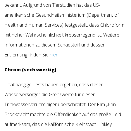
bekannt. Aufgrund von Tierstudien hat das US-
amerikanische Gesundheitsministerium (Department of
Health and Human Services) festgestellt, dass Chloroform
mit hoher Wahrscheinlichkeit krebserregend ist. Weitere
Informationen zu diesem Schadstoff und dessen
Entfernung finden Sie
hier
.
Chrom (sechswertig)
Unabhängige Tests haben ergeben, dass dieser
Wasserversorger die Grenzwerte für diesen
Trinkwasserverunreiniger überschreitet. Der Film „Erin
Brockovich“ machte die Öffentlichkeit auf das große Leid
aufmerksam, das die kalifornische Kleinstadt Hinkley