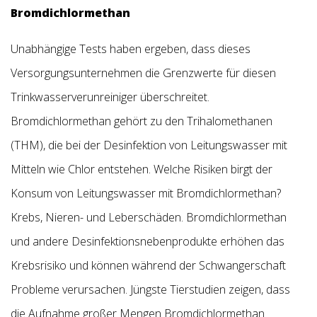
Bromdichlormethan
Unabhängige Tests haben ergeben, dass dieses
Versorgungsunternehmen die Grenzwerte für diesen
Trinkwasserverunreiniger überschreitet.
Bromdichlormethan gehört zu den Trihalomethanen
(THM), die bei der Desinfektion von Leitungswasser mit
Mitteln wie Chlor entstehen. Welche Risiken birgt der
Konsum von Leitungswasser mit Bromdichlormethan?
Krebs, Nieren- und Leberschäden. Bromdichlormethan
und andere Desinfektionsnebenprodukte erhöhen das
Krebsrisiko und können während der Schwangerschaft
Probleme verursachen. Jüngste Tierstudien zeigen, dass
die Aufnahme großer Mengen Bromdichlormethan