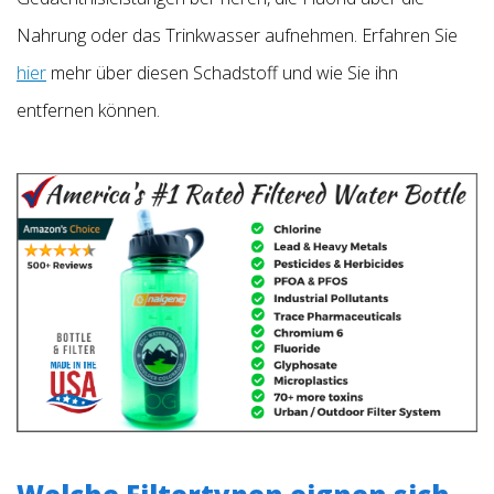
Nahrung oder das Trinkwasser aufnehmen. Erfahren Sie
hier
mehr über diesen Schadstoff und wie Sie ihn
entfernen können.