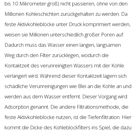
bis 10 Mikrometer groß) nicht passieren, ohne von den
Millionen Kohleschichten zurückgehalten zu werden. Da
feste Aktivkohleblöcke unter Druck komprimiert werden,
weisen sie Millionen unterschiedlich großer Poren auf.
Dadurch muss das Wasser einen langen, langsamen
Weg durch den Filter zurücklegen, wodurch die
Kontaktzeit des verunreinigten Wassers mit der Kohle
verlängert wird. Während dieser Kontaktzeit lagern sich
schädliche Verunreinigungen wie Blei an die Kohle an und
werden aus dem Wasser entfernt. Dieser Vorgang wird
Adsorption genannt. Die andere Filtrationsmethode, die
feste Aktivkohleblöcke nutzen, ist die Tiefenfiltration. Hier
kommt die Dicke des Kohleblockfilters ins Spiel, die dazu