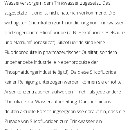
Wasserversorgern dem Trinkwasser zugesetzt. Das
zugesetzte Fluorid ist nicht natürlich vorkommend. Die
wichtigsten Chemikalien zur Fluoridierung von Trinkwasser
sind sogenannte Silicofluoride (z. B. Hexafluorokieselsäure
und Natriumfluorosilicat). Silicofluoride sind keine
Fluoridprodukte in pharmazeutischer Qualität, sondern
unbehandelte industrielle Nebenprodukte der
Phosphatdüngerindustrie (igitt!). Da diese Silicofluoride
keiner Reinigung unterzogen werden, können sie erhöhte
Arsenkonzentrationen aufweisen – mehr als jede andere
Chemikalie zur Wasseraufbereitung. Darüber hinaus
deuten aktuelle Forschungsergebnisse darauf hin, dass die
Zugabe von Silicofluoriden zum Trinkwasser ein