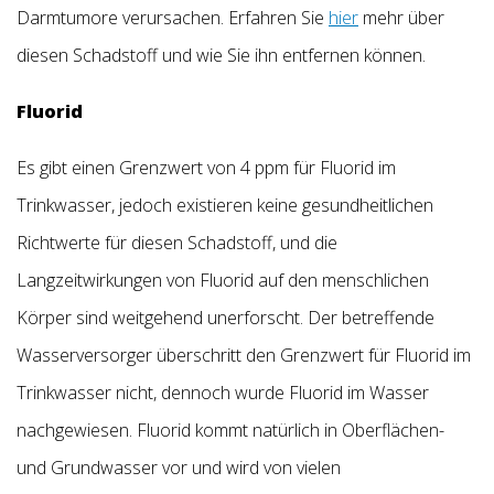
Darmtumore verursachen. Erfahren Sie
hier
mehr über
diesen Schadstoff und wie Sie ihn entfernen können.
Fluorid
Es gibt einen Grenzwert von 4 ppm für Fluorid im
Trinkwasser, jedoch existieren keine gesundheitlichen
Richtwerte für diesen Schadstoff, und die
Langzeitwirkungen von Fluorid auf den menschlichen
Körper sind weitgehend unerforscht. Der betreffende
Wasserversorger überschritt den Grenzwert für Fluorid im
Trinkwasser nicht, dennoch wurde Fluorid im Wasser
nachgewiesen. Fluorid kommt natürlich in Oberflächen-
und Grundwasser vor und wird von vielen