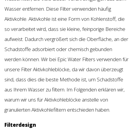
Wasser entfernen. Diese Filter verwenden häufig
Aktivkohle. Aktivkohle ist eine Form von Kohlenstoff, die
so verarbeitet wird, dass sie kleine, feinporige Bereiche
aufweist. Dadurch vergrößert sich die Oberfläche, an der
Schadstoffe adsorbiert oder chemisch gebunden
werden können. Wir bei Epic Water Filters verwenden für
unsere Filter Aktivkohleblöcke, da wir davon überzeugt
sind, dass dies die beste Methode ist, um Schadstoffe
aus Ihrem Wasser zu filtern. Im Folgenden erklären wir,
warum wir uns für Aktivkohleblöcke anstelle von
granulierten Aktivkohlefiltern entschieden haben.
Filterdesign