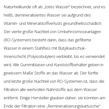
Naturheilkunde oft als „totes Wasser“ bezeichnet, und es
heißt, demineralisiertes Wasser sei aufgrund des
Vitamin- und Mineralstoffverlusts gesundheitsschädlich.
Der vierte große Nachteil von Umkehrosmoseanlagen
(RO-Systemen) besteht darin, dass das gefilterte
Wasser in einem Stahlfass mit Butylkautschuk-
Innenschicht (Polyisobutylen) verbleibt, bis es verwendet
wird. Alle Gummiblasen und Kunststoffbehälter geben in
gewissem Maße Stoffe an das Wasser ab. Der fünfte
und letzte große Nachteil von RO-Systemen ist, dass die
Filtration alle wertvollen Nährstoffe aus dem Wasser
entfernt. Einige Hersteller glauben daher, sie könnten am
Ende der Filtration eine „Remineralisierungskartusche“