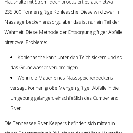
Haushalte mit Strom, doch produziert es auch etwa
235.000 Tonnen giftige Kohleasche.
Diese wird zwar in
Nasslagerbecken entsorgt, aber das ist nur ein Teil der
Wahrheit. Diese Methode der Entsorgung giftiger Abfälle
birgt zwei Probleme:
Kohlenasche kann unter den Teich sickern und so
das Grundwasser verunreinigen.
Wenn die Mauer eines Nassspeicherbeckens
versagt, können große Mengen giftiger Abfälle in die
Umgebung gelangen, einschließlich des Cumberland
River.
Die Tennessee River Keepers befinden sich mitten in