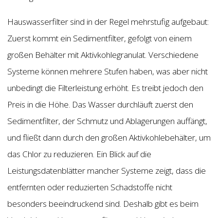
Hauswasserfilter sind in der Regel mehrstufig aufgebaut:
Zuerst kommt ein Sedimentfilter, gefolgt von einem
großen Behälter mit Aktivkohlegranulat. Verschiedene
Systeme können mehrere Stufen haben, was aber nicht
unbedingt die Filterleistung erhöht. Es treibt jedoch den
Preis in die Höhe. Das Wasser durchläuft zuerst den
Sedimentfilter, der Schmutz und Ablagerungen auffängt,
und fließt dann durch den großen Aktivkohlebehälter, um
das Chlor zu reduzieren. Ein Blick auf die
Leistungsdatenblätter mancher Systeme zeigt, dass die
entfernten oder reduzierten Schadstoffe nicht
besonders beeindruckend sind. Deshalb gibt es beim