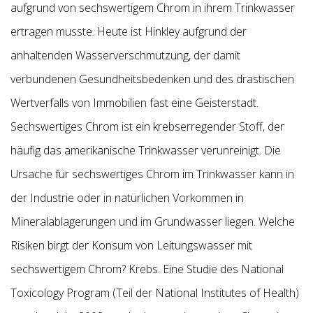
aufgrund von sechswertigem Chrom in ihrem Trinkwasser
ertragen musste. Heute ist Hinkley aufgrund der
anhaltenden Wasserverschmutzung, der damit
verbundenen Gesundheitsbedenken und des drastischen
Wertverfalls von Immobilien fast eine Geisterstadt.
Sechswertiges Chrom ist ein krebserregender Stoff, der
häufig das amerikanische Trinkwasser verunreinigt. Die
Ursache für sechswertiges Chrom im Trinkwasser kann in
der Industrie oder in natürlichen Vorkommen in
Mineralablagerungen und im Grundwasser liegen. Welche
Risiken birgt der Konsum von Leitungswasser mit
sechswertigem Chrom? Krebs. Eine Studie des National
Toxicology Program (Teil der National Institutes of Health)