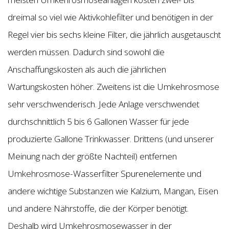
dreimal so viel wie Aktivkohlefilter und benötigen in der
Regel vier bis sechs kleine Filter, die jährlich ausgetauscht
werden müssen. Dadurch sind sowohl die
Anschaffungskosten als auch die jährlichen
Wartungskosten höher. Zweitens ist die Umkehrosmose
sehr verschwenderisch. Jede Anlage verschwendet
durchschnittlich 5 bis 6 Gallonen Wasser für jede
produzierte Gallone Trinkwasser. Drittens (und unserer
Meinung nach der größte Nachteil) entfernen
Umkehrosmose-Wasserfilter Spurenelemente und
andere wichtige Substanzen wie Kalzium, Mangan, Eisen
und andere Nährstoffe, die der Körper benötigt.
Deshalb wird Umkehrosmosewasser in der