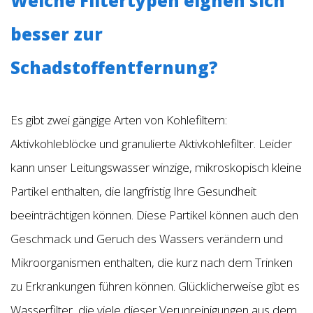
Welche Filtertypen eignen sich
besser zur
Schadstoffentfernung?
Es gibt zwei gängige Arten von Kohlefiltern:
Aktivkohleblöcke und granulierte Aktivkohlefilter. Leider
kann unser Leitungswasser winzige, mikroskopisch kleine
Partikel enthalten, die langfristig Ihre Gesundheit
beeinträchtigen können. Diese Partikel können auch den
Geschmack und Geruch des Wassers verändern und
Mikroorganismen enthalten, die kurz nach dem Trinken
zu Erkrankungen führen können. Glücklicherweise gibt es
Wasserfilter, die viele dieser Verunreinigungen aus dem