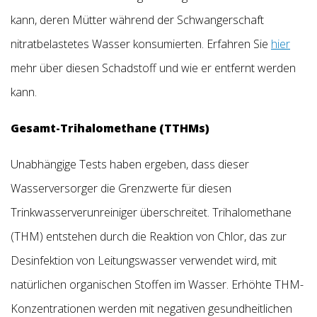
kann, deren Mütter während der Schwangerschaft
nitratbelastetes Wasser konsumierten. Erfahren Sie
hier
mehr über diesen Schadstoff und wie er entfernt werden
kann.
Gesamt-Trihalomethane (TTHMs)
Unabhängige Tests haben ergeben, dass dieser
Wasserversorger die Grenzwerte für diesen
Trinkwasserverunreiniger überschreitet. Trihalomethane
(THM) entstehen durch die Reaktion von Chlor, das zur
Desinfektion von Leitungswasser verwendet wird, mit
natürlichen organischen Stoffen im Wasser. Erhöhte THM-
Konzentrationen werden mit negativen gesundheitlichen