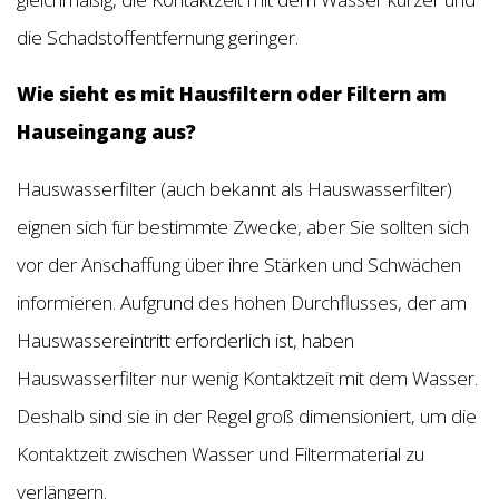
die Schadstoffentfernung geringer.
Wie sieht es mit Hausfiltern oder Filtern am
Hauseingang aus?
Hauswasserfilter (auch bekannt als Hauswasserfilter)
eignen sich für bestimmte Zwecke, aber Sie sollten sich
vor der Anschaffung über ihre Stärken und Schwächen
informieren. Aufgrund des hohen Durchflusses, der am
Hauswassereintritt erforderlich ist, haben
Hauswasserfilter nur wenig Kontaktzeit mit dem Wasser.
Deshalb sind sie in der Regel groß dimensioniert, um die
Kontaktzeit zwischen Wasser und Filtermaterial zu
verlängern.