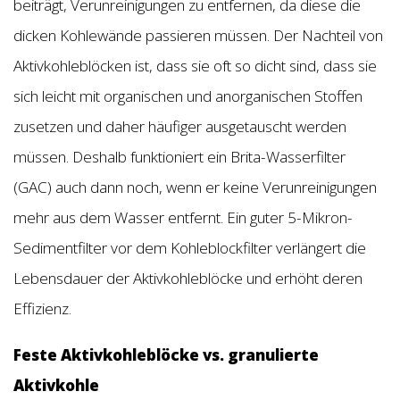
beiträgt, Verunreinigungen zu entfernen, da diese die
dicken Kohlewände passieren müssen. Der Nachteil von
Aktivkohleblöcken ist, dass sie oft so dicht sind, dass sie
sich leicht mit organischen und anorganischen Stoffen
zusetzen und daher häufiger ausgetauscht werden
müssen. Deshalb funktioniert ein Brita-Wasserfilter
(GAC) auch dann noch, wenn er keine Verunreinigungen
mehr aus dem Wasser entfernt. Ein guter 5-Mikron-
Sedimentfilter vor dem Kohleblockfilter verlängert die
Lebensdauer der Aktivkohleblöcke und erhöht deren
Effizienz.
Feste Aktivkohleblöcke vs. granulierte
Aktivkohle