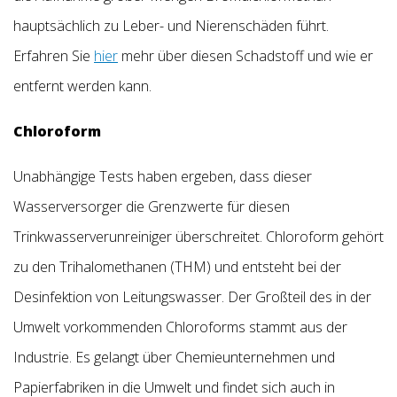
hauptsächlich zu Leber- und Nierenschäden führt.
Erfahren Sie
hier
mehr über diesen Schadstoff und wie er
entfernt werden kann.
Chloroform
Unabhängige Tests haben ergeben, dass dieser
Wasserversorger die Grenzwerte für diesen
Trinkwasserverunreiniger überschreitet. Chloroform gehört
zu den Trihalomethanen (THM) und entsteht bei der
Desinfektion von Leitungswasser. Der Großteil des in der
Umwelt vorkommenden Chloroforms stammt aus der
Industrie. Es gelangt über Chemieunternehmen und
Papierfabriken in die Umwelt und findet sich auch in