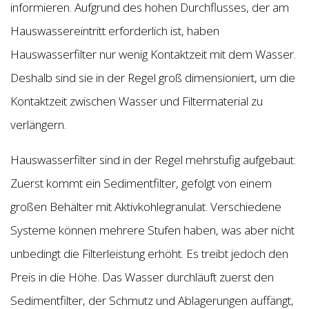
informieren. Aufgrund des hohen Durchflusses, der am
Hauswassereintritt erforderlich ist, haben
Hauswasserfilter nur wenig Kontaktzeit mit dem Wasser.
Deshalb sind sie in der Regel groß dimensioniert, um die
Kontaktzeit zwischen Wasser und Filtermaterial zu
verlängern.
Hauswasserfilter sind in der Regel mehrstufig aufgebaut:
Zuerst kommt ein Sedimentfilter, gefolgt von einem
großen Behälter mit Aktivkohlegranulat. Verschiedene
Systeme können mehrere Stufen haben, was aber nicht
unbedingt die Filterleistung erhöht. Es treibt jedoch den
Preis in die Höhe. Das Wasser durchläuft zuerst den
Sedimentfilter, der Schmutz und Ablagerungen auffängt,