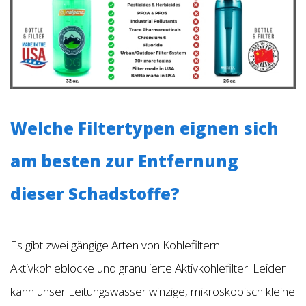
Welche Filtertypen eignen sich
am besten zur Entfernung
dieser Schadstoffe?
Es gibt zwei gängige Arten von Kohlefiltern:
Aktivkohleblöcke und granulierte Aktivkohlefilter. Leider
kann unser Leitungswasser winzige, mikroskopisch kleine