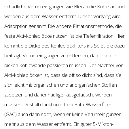
schädliche Verunreinigungen wie Blei an die Kohle an und
werden aus dem Wasser entfernt. Dieser Vorgang wird
Adsorption genannt. Die andere Filtrationsmethode, die
feste Aktivkohleblöcke nutzen, ist die Tiefenfiltration. Hier
kommt die Dicke des Kohleblockfilters ins Spiel, die dazu
beiträgt, Verunreinigungen zu entfernen, da diese die
dicken Kohlewände passieren müssen. Der Nachteil von
Aktivkohleblöcken ist, dass sie oft so dicht sind, dass sie
sich leicht mit organischen und anorganischen Stoffen
zusetzen und daher häufiger ausgetauscht werden
müssen. Deshalb funktioniert ein Brita-Wasserfilter
(GAC) auch dann noch, wenn er keine Verunreinigungen
mehr aus dem Wasser entfernt. Ein guter 5-Mikron-