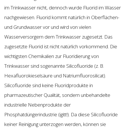
im Trinkwasser nicht, dennoch wurde Fluorid im Wasser
nachgewiesen. Fluorid kommt natürlich in Oberflächen-
und Grundwasser vor und wird von vielen
Wasserversorgern dem Trinkwasser zugesetzt. Das
zugesetzte Fluorid ist nicht natürlich vorkommend. Die
wichtigsten Chemikalien zur Fluoridierung von
Trinkwasser sind sogenannte Silicofluoride (z. B.
Hexafluorokieselsäure und Natriumfluorosilicat).
Silicofluoride sind keine Fluoridprodukte in
pharmazeutischer Qualität, sondern unbehandelte
industrielle Nebenprodukte der
Phosphatdüngerindustrie (igitt!). Da diese Silicofluoride
keiner Reinigung unterzogen werden, können sie