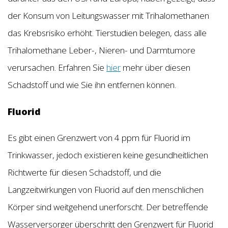
der Konsum von Leitungswasser mit Trihalomethanen
das Krebsrisiko erhöht. Tierstudien belegen, dass alle
Trihalomethane Leber-, Nieren- und Darmtumore
verursachen. Erfahren Sie
hier
mehr über diesen
Schadstoff und wie Sie ihn entfernen können.
Fluorid
Es gibt einen Grenzwert von 4 ppm für Fluorid im
Trinkwasser, jedoch existieren keine gesundheitlichen
Richtwerte für diesen Schadstoff, und die
Langzeitwirkungen von Fluorid auf den menschlichen
Körper sind weitgehend unerforscht. Der betreffende
Wasserversorger überschritt den Grenzwert für Fluorid