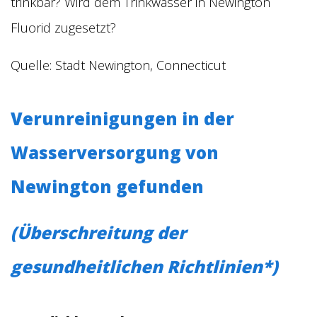
trinkbar? Wird dem Trinkwasser in Newington
Fluorid zugesetzt?
Quelle: Stadt Newington, Connecticut
Verunreinigungen in der
Wasserversorgung von
Newington gefunden
(Überschreitung der
gesundheitlichen Richtlinien*)