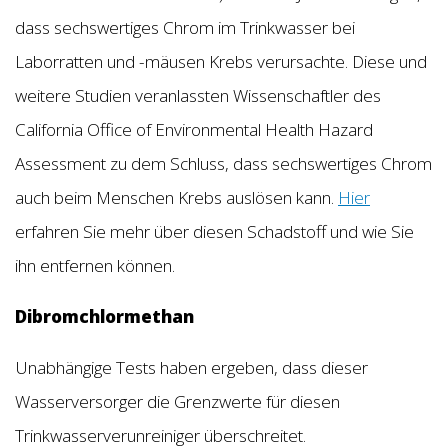
dass sechswertiges Chrom im Trinkwasser bei
Laborratten und -mäusen Krebs verursachte. Diese und
weitere Studien veranlassten Wissenschaftler des
California Office of Environmental Health Hazard
Assessment zu dem Schluss, dass sechswertiges Chrom
auch beim Menschen Krebs auslösen kann.
Hier
erfahren Sie mehr über diesen Schadstoff und wie Sie
ihn entfernen können.
Dibromchlormethan
Unabhängige Tests haben ergeben, dass dieser
Wasserversorger die Grenzwerte für diesen
Trinkwasserverunreiniger überschreitet.