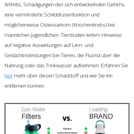
Arthritis, Schädigungen des sich entwickelnden Gehirns,
eine verminderte Schilddrüsenfunktion und
möglicherweise Osteosarkom (Knochenkrebs) bei
männlichen Jugendlichen. Tierstudien liefern Hinweise
auf negative Auswirkungen auf Lern- und
Gedächtnisleistungen bei Tieren, die Fluorid über die
Nahrung oder das Trinkwasser aufnehmen. Erfahren Sie
hier
mehr über diesen Schadstoff und wie Sie ihn
entfernen können.