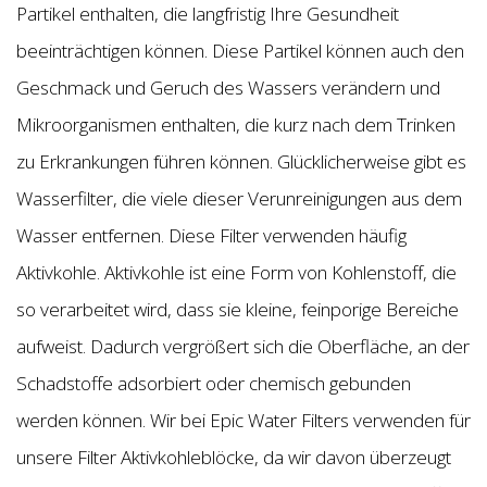
Partikel enthalten, die langfristig Ihre Gesundheit
beeinträchtigen können. Diese Partikel können auch den
Geschmack und Geruch des Wassers verändern und
Mikroorganismen enthalten, die kurz nach dem Trinken
zu Erkrankungen führen können. Glücklicherweise gibt es
Wasserfilter, die viele dieser Verunreinigungen aus dem
Wasser entfernen. Diese Filter verwenden häufig
Aktivkohle. Aktivkohle ist eine Form von Kohlenstoff, die
so verarbeitet wird, dass sie kleine, feinporige Bereiche
aufweist. Dadurch vergrößert sich die Oberfläche, an der
Schadstoffe adsorbiert oder chemisch gebunden
werden können. Wir bei Epic Water Filters verwenden für
unsere Filter Aktivkohleblöcke, da wir davon überzeugt