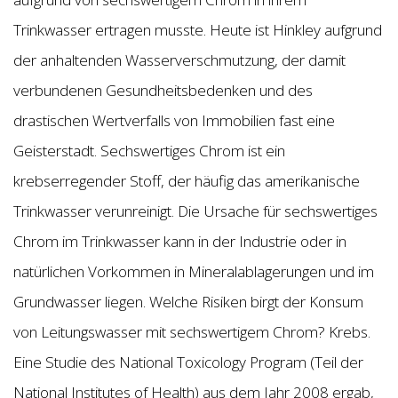
Trinkwasser ertragen musste. Heute ist Hinkley aufgrund
der anhaltenden Wasserverschmutzung, der damit
verbundenen Gesundheitsbedenken und des
drastischen Wertverfalls von Immobilien fast eine
Geisterstadt. Sechswertiges Chrom ist ein
krebserregender Stoff, der häufig das amerikanische
Trinkwasser verunreinigt. Die Ursache für sechswertiges
Chrom im Trinkwasser kann in der Industrie oder in
natürlichen Vorkommen in Mineralablagerungen und im
Grundwasser liegen. Welche Risiken birgt der Konsum
von Leitungswasser mit sechswertigem Chrom? Krebs.
Eine Studie des National Toxicology Program (Teil der
National Institutes of Health) aus dem Jahr 2008 ergab,