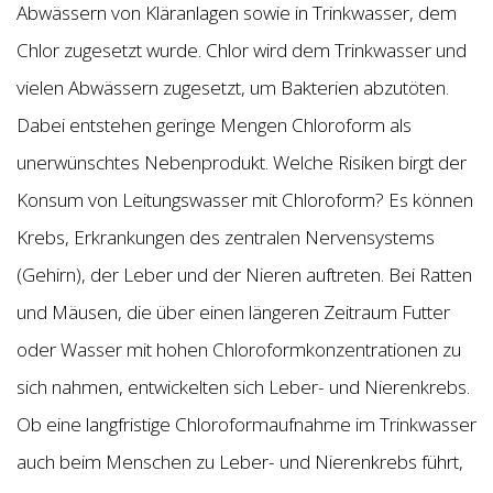
Abwässern von Kläranlagen sowie in Trinkwasser, dem
Chlor zugesetzt wurde. Chlor wird dem Trinkwasser und
vielen Abwässern zugesetzt, um Bakterien abzutöten.
Dabei entstehen geringe Mengen Chloroform als
unerwünschtes Nebenprodukt. Welche Risiken birgt der
Konsum von Leitungswasser mit Chloroform? Es können
Krebs, Erkrankungen des zentralen Nervensystems
(Gehirn), der Leber und der Nieren auftreten. Bei Ratten
und Mäusen, die über einen längeren Zeitraum Futter
oder Wasser mit hohen Chloroformkonzentrationen zu
sich nahmen, entwickelten sich Leber- und Nierenkrebs.
Ob eine langfristige Chloroformaufnahme im Trinkwasser
auch beim Menschen zu Leber- und Nierenkrebs führt,