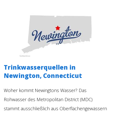
Trinkwasserquellen in
Newington, Connecticut
Woher kommt Newingtons Wasser? Das
Rohwasser des Metropolitan District (MDC)
stammt ausschließlich aus Oberflächengewässern