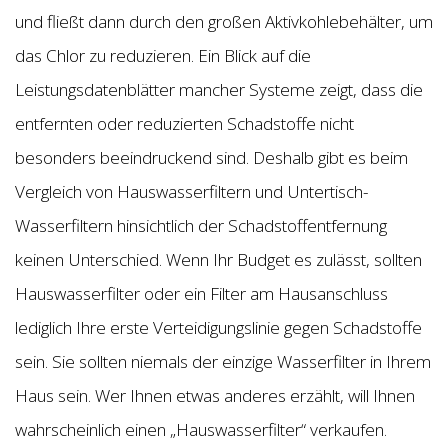
und fließt dann durch den großen Aktivkohlebehälter, um
das Chlor zu reduzieren. Ein Blick auf die
Leistungsdatenblätter mancher Systeme zeigt, dass die
entfernten oder reduzierten Schadstoffe nicht
besonders beeindruckend sind. Deshalb gibt es beim
Vergleich von Hauswasserfiltern und Untertisch-
Wasserfiltern hinsichtlich der Schadstoffentfernung
keinen Unterschied. Wenn Ihr Budget es zulässt, sollten
Hauswasserfilter oder ein Filter am Hausanschluss
lediglich Ihre erste Verteidigungslinie gegen Schadstoffe
sein. Sie sollten niemals der einzige Wasserfilter in Ihrem
Haus sein. Wer Ihnen etwas anderes erzählt, will Ihnen
wahrscheinlich einen „Hauswasserfilter“ verkaufen.