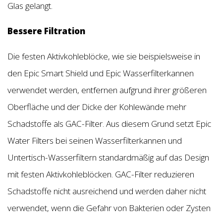
Glas gelangt.
Bessere Filtration
Die festen Aktivkohleblöcke, wie sie beispielsweise in
den Epic Smart Shield und Epic Wasserfilterkannen
verwendet werden, entfernen aufgrund ihrer größeren
Oberfläche und der Dicke der Kohlewände mehr
Schadstoffe als GAC-Filter. Aus diesem Grund setzt Epic
Water Filters bei seinen Wasserfilterkannen und
Untertisch-Wasserfiltern standardmäßig auf das Design
mit festen Aktivkohleblöcken. GAC-Filter reduzieren
Schadstoffe nicht ausreichend und werden daher nicht
verwendet, wenn die Gefahr von Bakterien oder Zysten