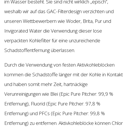
im Wasser besteht. Sie sind nicht wirklich „episch“,
weshalb wir auf das GAC-Filterdesign verzichten und
unseren Wettbewerbern wie Woder, Brita, Pur und
Invigorated Water die Verwendung dieser lose
verpackten Kohlefilter für eine unzureichende
Schadstoffentfernung überlassen.
Durch die Verwendung von festen Aktivkohleblöcken
kommen die Schadstoffe länger mit der Kohle in Kontakt
und haben somit mehr Zeit, hartnäckige
Verunreinigungen wie Blei (Epic Pure Pitcher: 99,9 %
Entfernung), Fluorid (Epic Pure Pitcher: 97,8 %
Entfernung) und PFCs (Epic Pure Pitcher: 99,8 %
Entfernung) zu entfernen. Aktivkohleblöcke können Chlor