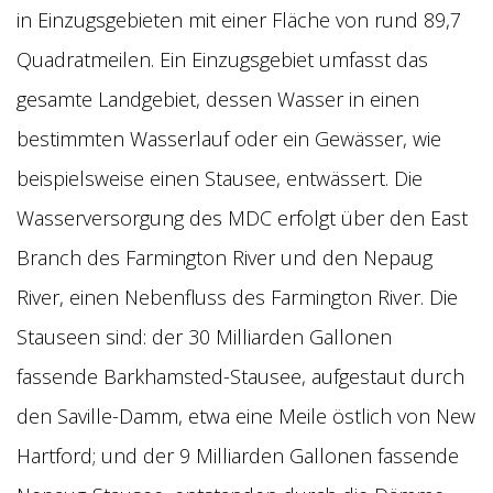
in Einzugsgebieten mit einer Fläche von rund 89,7
Quadratmeilen. Ein Einzugsgebiet umfasst das
gesamte Landgebiet, dessen Wasser in einen
bestimmten Wasserlauf oder ein Gewässer, wie
beispielsweise einen Stausee, entwässert. Die
Wasserversorgung des MDC erfolgt über den East
Branch des Farmington River und den Nepaug
River, einen Nebenfluss des Farmington River. Die
Stauseen sind: der 30 Milliarden Gallonen
fassende Barkhamsted-Stausee, aufgestaut durch
den Saville-Damm, etwa eine Meile östlich von New
Hartford; und der 9 Milliarden Gallonen fassende