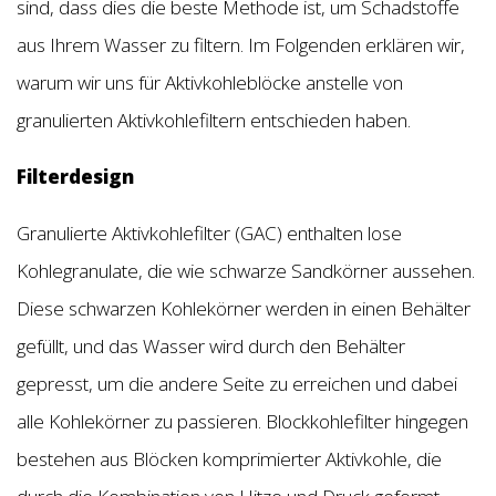
sind, dass dies die beste Methode ist, um Schadstoffe
aus Ihrem Wasser zu filtern. Im Folgenden erklären wir,
warum wir uns für Aktivkohleblöcke anstelle von
granulierten Aktivkohlefiltern entschieden haben.
Filterdesign
Granulierte Aktivkohlefilter (GAC) enthalten lose
Kohlegranulate, die wie schwarze Sandkörner aussehen.
Diese schwarzen Kohlekörner werden in einen Behälter
gefüllt, und das Wasser wird durch den Behälter
gepresst, um die andere Seite zu erreichen und dabei
alle Kohlekörner zu passieren. Blockkohlefilter hingegen
bestehen aus Blöcken komprimierter Aktivkohle, die