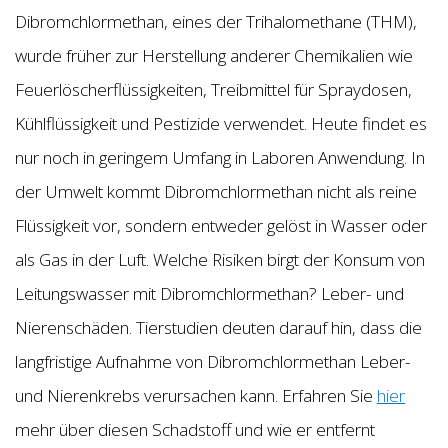
Dibromchlormethan, eines der Trihalomethane (THM),
wurde früher zur Herstellung anderer Chemikalien wie
Feuerlöscherflüssigkeiten, Treibmittel für Spraydosen,
Kühlflüssigkeit und Pestizide verwendet. Heute findet es
nur noch in geringem Umfang in Laboren Anwendung. In
der Umwelt kommt Dibromchlormethan nicht als reine
Flüssigkeit vor, sondern entweder gelöst in Wasser oder
als Gas in der Luft. Welche Risiken birgt der Konsum von
Leitungswasser mit Dibromchlormethan? Leber- und
Nierenschäden. Tierstudien deuten darauf hin, dass die
langfristige Aufnahme von Dibromchlormethan Leber-
und Nierenkrebs verursachen kann. Erfahren Sie
hier
mehr über diesen Schadstoff und wie er entfernt