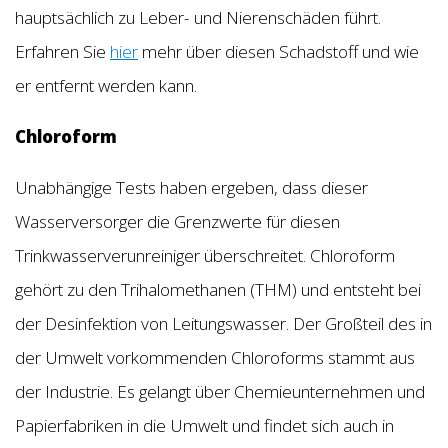
hauptsächlich zu Leber- und Nierenschäden führt.
Erfahren Sie
hier
mehr über diesen Schadstoff und wie
er entfernt werden kann.
Chloroform
Unabhängige Tests haben ergeben, dass dieser
Wasserversorger die Grenzwerte für diesen
Trinkwasserverunreiniger überschreitet. Chloroform
gehört zu den Trihalomethanen (THM) und entsteht bei
der Desinfektion von Leitungswasser. Der Großteil des in
der Umwelt vorkommenden Chloroforms stammt aus
der Industrie. Es gelangt über Chemieunternehmen und
Papierfabriken in die Umwelt und findet sich auch in