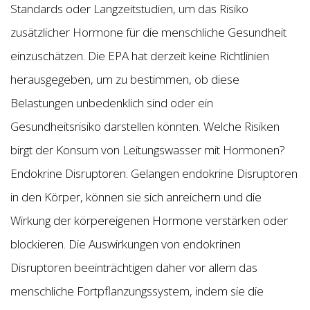
Standards oder Langzeitstudien, um das Risiko
zusätzlicher Hormone für die menschliche Gesundheit
einzuschätzen. Die EPA hat derzeit keine Richtlinien
herausgegeben, um zu bestimmen, ob diese
Belastungen unbedenklich sind oder ein
Gesundheitsrisiko darstellen könnten. Welche Risiken
birgt der Konsum von Leitungswasser mit Hormonen?
Endokrine Disruptoren. Gelangen endokrine Disruptoren
in den Körper, können sie sich anreichern und die
Wirkung der körpereigenen Hormone verstärken oder
blockieren. Die Auswirkungen von endokrinen
Disruptoren beeinträchtigen daher vor allem das
menschliche Fortpflanzungssystem, indem sie die