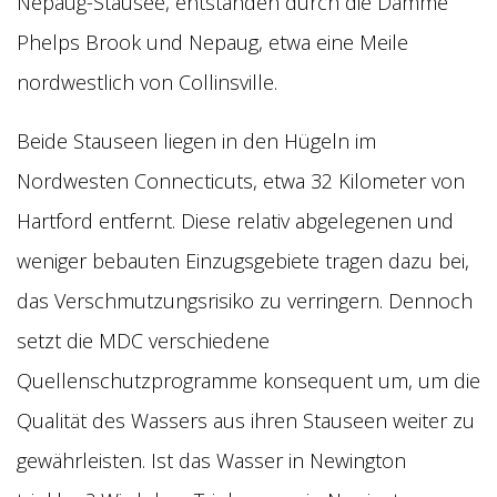
Nepaug-Stausee, entstanden durch die Dämme
Phelps Brook und Nepaug, etwa eine Meile
nordwestlich von Collinsville.
Beide Stauseen liegen in den Hügeln im
Nordwesten Connecticuts, etwa 32 Kilometer von
Hartford entfernt. Diese relativ abgelegenen und
weniger bebauten Einzugsgebiete tragen dazu bei,
das Verschmutzungsrisiko zu verringern. Dennoch
setzt die MDC verschiedene
Quellenschutzprogramme konsequent um, um die
Qualität des Wassers aus ihren Stauseen weiter zu
gewährleisten. Ist das Wasser in Newington