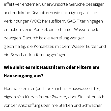
effektiver entfernen, unerwünschte Gerüche beseitigen
und endokrine Disruptoren wie flüchtige organische
Verbindungen (VOC) herausfiltern. GAC-Filter hingegen
enthalten kleine Partikel, die sich unter Wasserdruck
bewegen. Dadurch ist die Verteilung weniger
gleichmäßig, die Kontaktzeit mit dem Wasser kürzer und
die Schadstoffentfernung geringer.
Wie sieht es mit Hausfiltern oder Filtern am
Hauseingang aus?
Hauswasserfilter (auch bekannt als Hauswasserfilter)
eignen sich für bestimmte Zwecke, aber Sie sollten sich
vor der Anschaffung über ihre Stärken und Schwächen