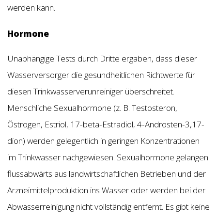
werden kann.
Hormone
Unabhängige Tests durch Dritte ergaben, dass dieser
Wasserversorger die gesundheitlichen Richtwerte für
diesen Trinkwasserverunreiniger überschreitet.
Menschliche Sexualhormone (z. B. Testosteron,
Östrogen, Estriol, 17-beta-Estradiol, 4-Androsten-3,17-
dion) werden gelegentlich in geringen Konzentrationen
im Trinkwasser nachgewiesen. Sexualhormone gelangen
flussabwärts aus landwirtschaftlichen Betrieben und der
Arzneimittelproduktion ins Wasser oder werden bei der
Abwasserreinigung nicht vollständig entfernt. Es gibt keine