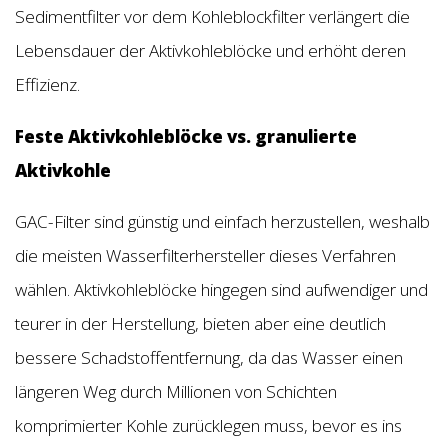
Sedimentfilter vor dem Kohleblockfilter verlängert die
Lebensdauer der Aktivkohleblöcke und erhöht deren
Effizienz.
Feste Aktivkohleblöcke vs. granulierte
Aktivkohle
GAC-Filter sind günstig und einfach herzustellen, weshalb
die meisten Wasserfilterhersteller dieses Verfahren
wählen. Aktivkohleblöcke hingegen sind aufwendiger und
teurer in der Herstellung, bieten aber eine deutlich
bessere Schadstoffentfernung, da das Wasser einen
längeren Weg durch Millionen von Schichten
komprimierter Kohle zurücklegen muss, bevor es ins