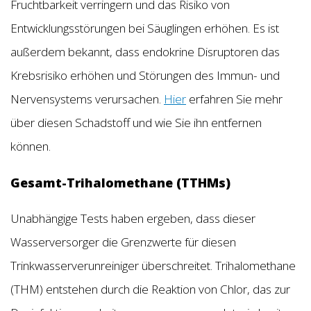
Fruchtbarkeit verringern und das Risiko von
Entwicklungsstörungen bei Säuglingen erhöhen. Es ist
außerdem bekannt, dass endokrine Disruptoren das
Krebsrisiko erhöhen und Störungen des Immun- und
Nervensystems verursachen.
Hier
erfahren Sie mehr
über diesen Schadstoff und wie Sie ihn entfernen
können.
Gesamt-Trihalomethane (TTHMs)
Unabhängige Tests haben ergeben, dass dieser
Wasserversorger die Grenzwerte für diesen
Trinkwasserverunreiniger überschreitet. Trihalomethane
(THM) entstehen durch die Reaktion von Chlor, das zur