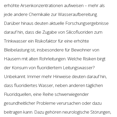
erhöhte Arsenkonzentrationen aufweisen – mehr als
jede andere Chemikalie zur Wasseraufbereitung.
Darüber hinaus deuten aktuelle Forschungsergebnisse
darauf hin, dass die Zugabe von Silicofluoriden zum
Trinkwasser ein Risikofaktor für eine erhöhte
Bleibelastung ist, insbesondere für Bewohner von
Häusern mit alten Rohrleitungen. Welche Risiken birgt
der Konsum von fluoridiertem Leitungswasser?
Unbekannt. Immer mehr Hinweise deuten darauf hin,
dass fluoridiertes Wasser, neben anderen täglichen
Fluoridquellen, eine Reihe schwerwiegender
gesundheitlicher Probleme verursachen oder dazu
beitragen kann. Dazu gehören neurologische Störungen,