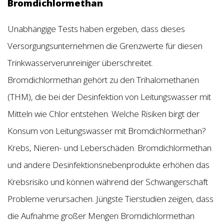
Bromdichlormethan
Unabhängige Tests haben ergeben, dass dieses
Versorgungsunternehmen die Grenzwerte für diesen
Trinkwasserverunreiniger überschreitet.
Bromdichlormethan gehört zu den Trihalomethanen
(THM), die bei der Desinfektion von Leitungswasser mit
Mitteln wie Chlor entstehen. Welche Risiken birgt der
Konsum von Leitungswasser mit Bromdichlormethan?
Krebs, Nieren- und Leberschäden. Bromdichlormethan
und andere Desinfektionsnebenprodukte erhöhen das
Krebsrisiko und können während der Schwangerschaft
Probleme verursachen. Jüngste Tierstudien zeigen, dass
die Aufnahme großer Mengen Bromdichlormethan