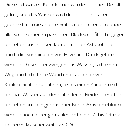
Diese schwarzen Kohlekörner werden in einen Behälter
gefüllt, und das Wasser wird durch den Behälter
gepresst, um die andere Seite zu erreichen und dabei
alle Kohlekörner zu passieren. Blockkohlefilter hingegen
bestehen aus Blöcken komprimierter Aktivkohle, die
durch die Kombination von Hitze und Druck geformt
werden. Diese Filter zwingen das Wasser, sich einen
Weg durch die feste Wand und Tausende von
Kohleschichten zu bahnen, bis es einen Kanal erreicht,
der das Wasser aus dem Filter leitet. Beide Filterarten
bestehen aus fein gemahlener Kohle. Aktivkohleblöcke
werden noch feiner gemahlen, mit einer 7- bis 19-mal
kleineren Maschenweite als GAC.