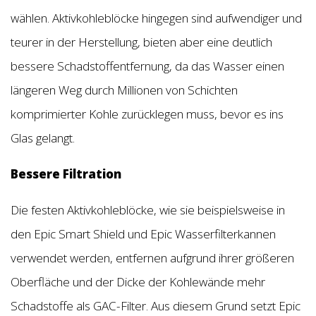
wählen. Aktivkohleblöcke hingegen sind aufwendiger und
teurer in der Herstellung, bieten aber eine deutlich
bessere Schadstoffentfernung, da das Wasser einen
längeren Weg durch Millionen von Schichten
komprimierter Kohle zurücklegen muss, bevor es ins
Glas gelangt.
Bessere Filtration
Die festen Aktivkohleblöcke, wie sie beispielsweise in
den Epic Smart Shield und Epic Wasserfilterkannen
verwendet werden, entfernen aufgrund ihrer größeren
Oberfläche und der Dicke der Kohlewände mehr
Schadstoffe als GAC-Filter. Aus diesem Grund setzt Epic