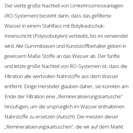
Der vierte große Nachteil von Umkehrosmoseanlagen
(RO-Systemen) besteht darin, dass das gefilterte
Wasser in einem Stahlfass mit Butylkautschuk-
Innenschicht (Polyisobutylen) verbleibt, bis es verwendet
wird. Alle Gummiblasen und Kunststoffbehälter geben in
gewissem Maße Stoffe an das Wasser ab. Der fünfte
und letzte große Nachteil von RO-Systemen ist, dass die
Filtration alle wertvollen Nährstoffe aus dem Wasser
entfernt. Einige Hersteller glauben daher, sie könnten am
Ende der Filtration eine „Remineralisierungskartusche“
hinzufügen, um die ursprünglich im Wasser enthaltenen
Nährstoffe zu ersetzen (Autsch!). Die meisten dieser
„Remineralisierungskartuschen“, die wir auf dem Markt