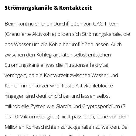
Strömungskanäle & Kontaktzeit
Beim kontinuierlichen Durchfließen von GAC-Filtern
(Granulierte Aktivkohle) bilden sich Strömungskanäle, die
das Wasser um die Kohle herumfließen lassen. Auch
zwischen den Kohlegranulaten selbst entstehen
Strömungskanäle, was die Filtrationseffektivität
verringert, da die Kontaktzeit zwischen Wasser und
Kohle immer kürzer wird. Feste Aktivkohleblöcke
hingegen sind deutlich dichter und lassen selbst
mikrobielle Zysten wie Giardia und Cryptosporidium (7
bis 10 Mikrometer groß) nicht passieren, ohne von den
Millionen Kohleschichten zurückgehalten zu werden. Da