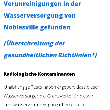
Verunreinigungen in der
Wasserversorgung von
Noblesville gefunden
(Überschreitung der
gesundheitlichen Richtlinien*)
Radiologische Kontaminanten
Unabhängige Tests haben ergeben, dass dieser
Wasserversorger die Grenzwerte für diesen
Trinkwasserverunreinigung überschreitet.