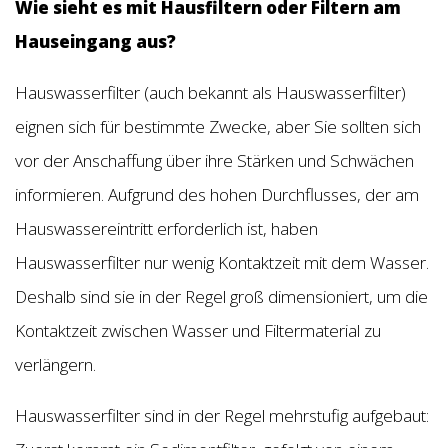
Wie sieht es mit Hausfiltern oder Filtern am
Hauseingang aus?
Hauswasserfilter (auch bekannt als Hauswasserfilter)
eignen sich für bestimmte Zwecke, aber Sie sollten sich
vor der Anschaffung über ihre Stärken und Schwächen
informieren. Aufgrund des hohen Durchflusses, der am
Hauswassereintritt erforderlich ist, haben
Hauswasserfilter nur wenig Kontaktzeit mit dem Wasser.
Deshalb sind sie in der Regel groß dimensioniert, um die
Kontaktzeit zwischen Wasser und Filtermaterial zu
verlängern.
Hauswasserfilter sind in der Regel mehrstufig aufgebaut: