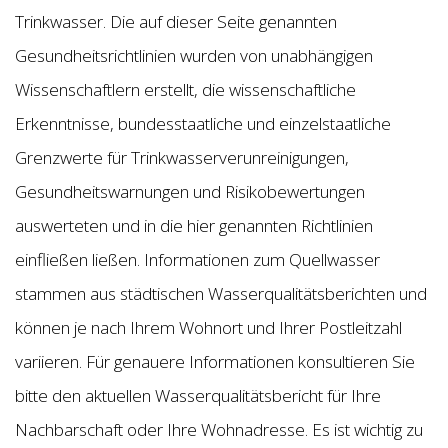
Trinkwasser. Die auf dieser Seite genannten
Gesundheitsrichtlinien wurden von unabhängigen
Wissenschaftlern erstellt, die wissenschaftliche
Erkenntnisse, bundesstaatliche und einzelstaatliche
Grenzwerte für Trinkwasserverunreinigungen,
Gesundheitswarnungen und Risikobewertungen
auswerteten und in die hier genannten Richtlinien
einfließen ließen. Informationen zum Quellwasser
stammen aus städtischen Wasserqualitätsberichten und
können je nach Ihrem Wohnort und Ihrer Postleitzahl
variieren. Für genauere Informationen konsultieren Sie
bitte den aktuellen Wasserqualitätsbericht für Ihre
Nachbarschaft oder Ihre Wohnadresse. Es ist wichtig zu