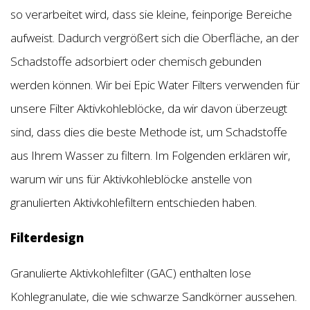
so verarbeitet wird, dass sie kleine, feinporige Bereiche
aufweist. Dadurch vergrößert sich die Oberfläche, an der
Schadstoffe adsorbiert oder chemisch gebunden
werden können. Wir bei Epic Water Filters verwenden für
unsere Filter Aktivkohleblöcke, da wir davon überzeugt
sind, dass dies die beste Methode ist, um Schadstoffe
aus Ihrem Wasser zu filtern. Im Folgenden erklären wir,
warum wir uns für Aktivkohleblöcke anstelle von
granulierten Aktivkohlefiltern entschieden haben.
Filterdesign
Granulierte Aktivkohlefilter (GAC) enthalten lose
Kohlegranulate, die wie schwarze Sandkörner aussehen.