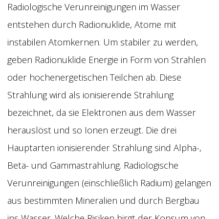
Radiologische Verunreinigungen im Wasser
entstehen durch Radionuklide, Atome mit
instabilen Atomkernen. Um stabiler zu werden,
geben Radionuklide Energie in Form von Strahlen
oder hochenergetischen Teilchen ab. Diese
Strahlung wird als ionisierende Strahlung
bezeichnet, da sie Elektronen aus dem Wasser
herauslöst und so Ionen erzeugt. Die drei
Hauptarten ionisierender Strahlung sind Alpha-,
Beta- und Gammastrahlung. Radiologische
Verunreinigungen (einschließlich Radium) gelangen
aus bestimmten Mineralien und durch Bergbau
ins Wasser. Welche Risiken birgt der Konsum von