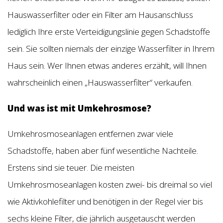
Hauswasserfilter oder ein Filter am Hausanschluss
lediglich Ihre erste Verteidigungslinie gegen Schadstoffe
sein. Sie sollten niemals der einzige Wasserfilter in Ihrem
Haus sein. Wer Ihnen etwas anderes erzählt, will Ihnen
wahrscheinlich einen „Hauswasserfilter“ verkaufen.
Und was ist mit Umkehrosmose?
Umkehrosmoseanlagen entfernen zwar viele
Schadstoffe, haben aber fünf wesentliche Nachteile.
Erstens sind sie teuer. Die meisten
Umkehrosmoseanlagen kosten zwei- bis dreimal so viel
wie Aktivkohlefilter und benötigen in der Regel vier bis
sechs kleine Filter, die jährlich ausgetauscht werden