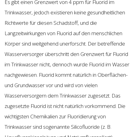
Es gibt einen Grenzwert von 4 ppm für Fluorid im
Trinkwasser, jedoch existieren keine gesundheitlichen
Richtwerte für diesen Schadstoff, und die
Langzeitwirkungen von Fluorid auf den menschlichen
Körper sind weitgehend unerforscht. Der betreffende
Wasserversorger überschritt den Grenzwert für Fluorid
im Trinkwasser nicht, dennoch wurde Fluorid im Wasser
nachgewiesen. Fluorid kommt natürlich in Oberflächen-
und Grundwasser vor und wird von vielen
Wasserversorgern dem Trinkwasser zugesetzt. Das
zugesetzte Fluorid ist nicht natürlich vorkommend. Die
wichtigsten Chemikalien zur Fluoridierung von
Trinkwasser sind sogenannte Silicofluoride (z. B.