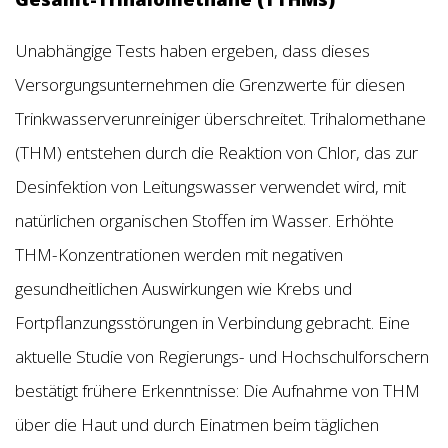
Unabhängige Tests haben ergeben, dass dieses
Versorgungsunternehmen die Grenzwerte für diesen
Trinkwasserverunreiniger überschreitet. Trihalomethane
(THM) entstehen durch die Reaktion von Chlor, das zur
Desinfektion von Leitungswasser verwendet wird, mit
natürlichen organischen Stoffen im Wasser. Erhöhte
THM-Konzentrationen werden mit negativen
gesundheitlichen Auswirkungen wie Krebs und
Fortpflanzungsstörungen in Verbindung gebracht. Eine
aktuelle Studie von Regierungs- und Hochschulforschern
bestätigt frühere Erkenntnisse: Die Aufnahme von THM
über die Haut und durch Einatmen beim täglichen