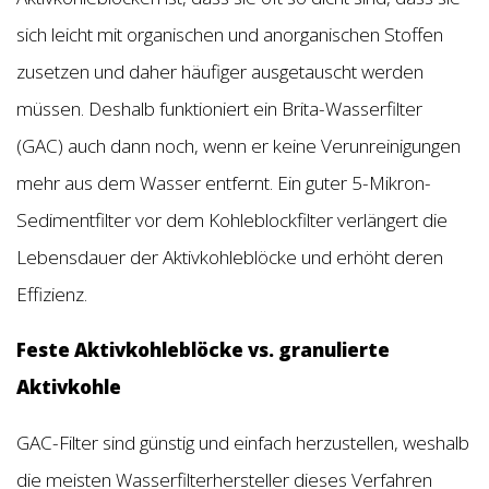
sich leicht mit organischen und anorganischen Stoffen
zusetzen und daher häufiger ausgetauscht werden
müssen. Deshalb funktioniert ein Brita-Wasserfilter
(GAC) auch dann noch, wenn er keine Verunreinigungen
mehr aus dem Wasser entfernt. Ein guter 5-Mikron-
Sedimentfilter vor dem Kohleblockfilter verlängert die
Lebensdauer der Aktivkohleblöcke und erhöht deren
Effizienz.
Feste Aktivkohleblöcke vs. granulierte
Aktivkohle
GAC-Filter sind günstig und einfach herzustellen, weshalb
die meisten Wasserfilterhersteller dieses Verfahren