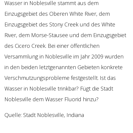
Wasser in Noblesville stammt aus dem
Einzugsgebiet des Oberen White River, dem
Einzugsgebiet des Stony Creek und des White
River, dem Morse-Stausee und dem Einzugsgebiet
des Cicero Creek. Bei einer öffentlichen
Versammlung in Noblesville im Jahr 2009 wurden
in den beiden letztgenannten Gebieten konkrete
Verschmutzungsprobleme festgestellt.
Ist das
Wasser in Noblesville trinkbar? Fügt die Stadt
Noblesville dem Wasser Fluorid hinzu?
Quelle: Stadt Noblesville, Indiana