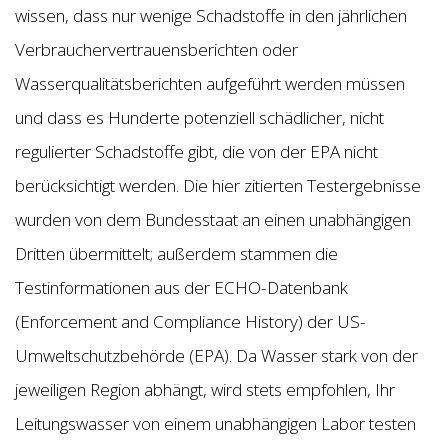
wissen, dass nur wenige Schadstoffe in den jährlichen
Verbrauchervertrauensberichten oder
Wasserqualitätsberichten aufgeführt werden müssen
und dass es Hunderte potenziell schädlicher, nicht
regulierter Schadstoffe gibt, die von der EPA nicht
berücksichtigt werden. Die hier zitierten Testergebnisse
wurden von dem Bundesstaat an einen unabhängigen
Dritten übermittelt; außerdem stammen die
Testinformationen aus der ECHO-Datenbank
(Enforcement and Compliance History) der US-
Umweltschutzbehörde (EPA). Da Wasser stark von der
jeweiligen Region abhängt, wird stets empfohlen, Ihr
Leitungswasser von einem unabhängigen Labor testen