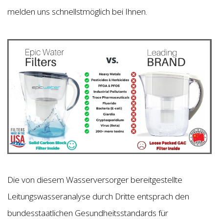
melden uns schnellstmöglich bei Ihnen.
Die von diesem Wasserversorger bereitgestellte
Leitungswasseranalyse durch Dritte entsprach den
bundesstaatlichen Gesundheitsstandards für