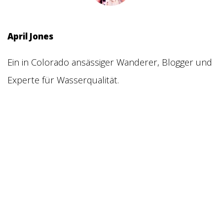
April Jones
Ein in Colorado ansässiger Wanderer, Blogger und
Experte für Wasserqualität.