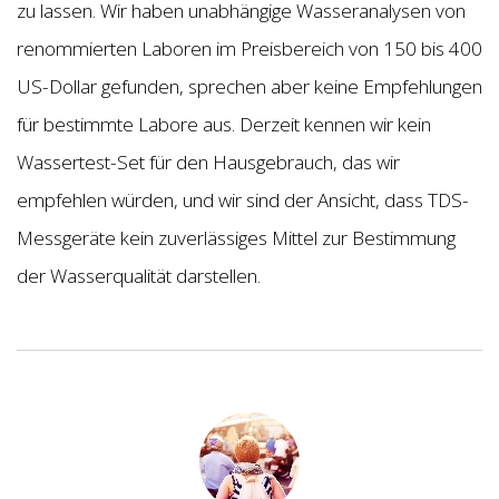
zu lassen. Wir haben unabhängige Wasseranalysen von
renommierten Laboren im Preisbereich von 150 bis 400
US-Dollar gefunden, sprechen aber keine Empfehlungen
für bestimmte Labore aus. Derzeit kennen wir kein
Wassertest-Set für den Hausgebrauch, das wir
empfehlen würden, und wir sind der Ansicht, dass TDS-
Messgeräte kein zuverlässiges Mittel zur Bestimmung
der Wasserqualität darstellen.