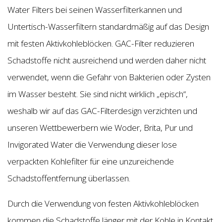
Water Filters bei seinen Wasserfilterkannen und
Untertisch-Wasserfiltern standardmäßig auf das Design
mit festen Aktivkohleblöcken. GAC-Filter reduzieren
Schadstoffe nicht ausreichend und werden daher nicht
verwendet, wenn die Gefahr von Bakterien oder Zysten
im Wasser besteht. Sie sind nicht wirklich „episch“,
weshalb wir auf das GAC-Filterdesign verzichten und
unseren Wettbewerbern wie Woder, Brita, Pur und
Invigorated Water die Verwendung dieser lose
verpackten Kohlefilter für eine unzureichende
Schadstoffentfernung überlassen.
Durch die Verwendung von festen Aktivkohleblöcken
kommen die Schadstoffe länger mit der Kohle in Kontakt