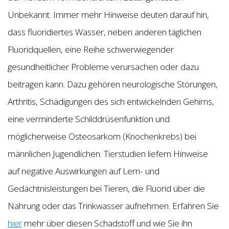
Unbekannt. Immer mehr Hinweise deuten darauf hin,
dass fluoridiertes Wasser, neben anderen täglichen
Fluoridquellen, eine Reihe schwerwiegender
gesundheitlicher Probleme verursachen oder dazu
beitragen kann. Dazu gehören neurologische Störungen,
Arthritis, Schädigungen des sich entwickelnden Gehirns,
eine verminderte Schilddrüsenfunktion und
möglicherweise Osteosarkom (Knochenkrebs) bei
männlichen Jugendlichen. Tierstudien liefern Hinweise
auf negative Auswirkungen auf Lern- und
Gedächtnisleistungen bei Tieren, die Fluorid über die
Nahrung oder das Trinkwasser aufnehmen. Erfahren Sie
hier
mehr über diesen Schadstoff und wie Sie ihn