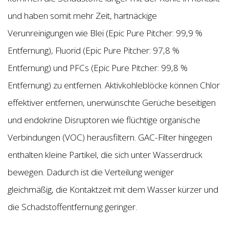
und haben somit mehr Zeit, hartnäckige
Verunreinigungen wie Blei (Epic Pure Pitcher: 99,9 %
Entfernung), Fluorid (Epic Pure Pitcher: 97,8 %
Entfernung) und PFCs (Epic Pure Pitcher: 99,8 %
Entfernung) zu entfernen. Aktivkohleblöcke können Chlor
effektiver entfernen, unerwünschte Gerüche beseitigen
und endokrine Disruptoren wie flüchtige organische
Verbindungen (VOC) herausfiltern. GAC-Filter hingegen
enthalten kleine Partikel, die sich unter Wasserdruck
bewegen. Dadurch ist die Verteilung weniger
gleichmäßig, die Kontaktzeit mit dem Wasser kürzer und
die Schadstoffentfernung geringer.