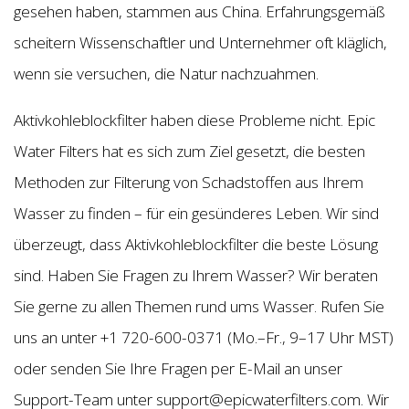
gesehen haben, stammen aus China. Erfahrungsgemäß
scheitern Wissenschaftler und Unternehmer oft kläglich,
wenn sie versuchen, die Natur nachzuahmen.
Aktivkohleblockfilter haben diese Probleme nicht. Epic
Water Filters hat es sich zum Ziel gesetzt, die besten
Methoden zur Filterung von Schadstoffen aus Ihrem
Wasser zu finden – für ein gesünderes Leben. Wir sind
überzeugt, dass Aktivkohleblockfilter die beste Lösung
sind. Haben Sie Fragen zu Ihrem Wasser? Wir beraten
Sie gerne zu allen Themen rund ums Wasser. Rufen Sie
uns an unter +1 720-600-0371 (Mo.–Fr., 9–17 Uhr MST)
oder senden Sie Ihre Fragen per E-Mail an unser
Support-Team unter support@epicwaterfilters.com. Wir