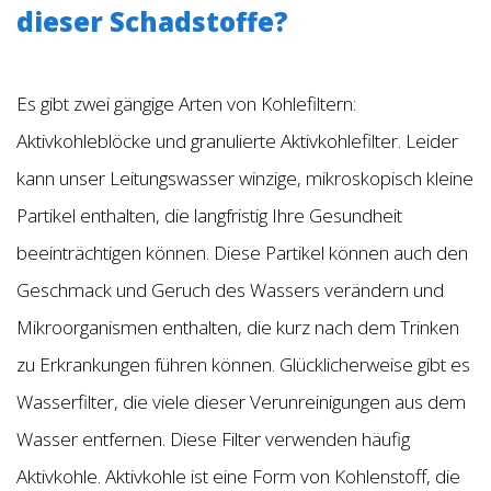
dieser Schadstoffe?
Es gibt zwei gängige Arten von Kohlefiltern:
Aktivkohleblöcke und granulierte Aktivkohlefilter. Leider
kann unser Leitungswasser winzige, mikroskopisch kleine
Partikel enthalten, die langfristig Ihre Gesundheit
beeinträchtigen können. Diese Partikel können auch den
Geschmack und Geruch des Wassers verändern und
Mikroorganismen enthalten, die kurz nach dem Trinken
zu Erkrankungen führen können. Glücklicherweise gibt es
Wasserfilter, die viele dieser Verunreinigungen aus dem
Wasser entfernen. Diese Filter verwenden häufig
Aktivkohle. Aktivkohle ist eine Form von Kohlenstoff, die