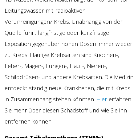
Leitungswasser mit radioaktiven
Verunreinigungen? Krebs. Unabhängig von der
Quelle führt langfristige oder kurzfristige
Exposition gegenüber hohen Dosen immer wieder
zu Krebs. Häufige Krebsarten sind Knochen-,
Leber-, Magen-, Lungen-, Haut-, Nieren-,
Schilddrüsen- und andere Krebsarten. Die Medizin
entdeckt ständig neue Krankheiten, die mit Krebs
in Zusammenhang stehen könnten.
Hier
erfahren
Sie mehr über diesen Schadstoff und wie Sie ihn
entfernen können.
Gesamt-Trihalomethane (TTHMs)