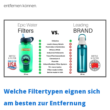
entfernen können.
Welche Filtertypen eignen sich
am besten zur Entfernung