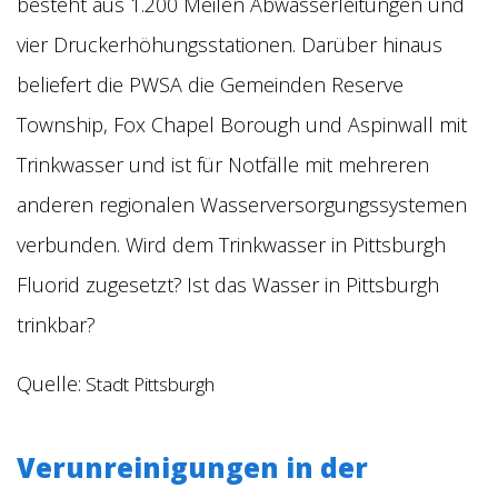
besteht aus 1.200 Meilen Abwasserleitungen und
vier Druckerhöhungsstationen. Darüber hinaus
beliefert die PWSA die Gemeinden Reserve
Township, Fox Chapel Borough und Aspinwall mit
Trinkwasser und ist für Notfälle mit mehreren
anderen regionalen Wasserversorgungssystemen
verbunden. Wird dem Trinkwasser in Pittsburgh
Fluorid zugesetzt?
Ist das Wasser in Pittsburgh
trinkbar?
Quelle:
Stadt Pittsburgh
Verunreinigungen in der