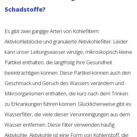
Schadstoffe?
Es gibt zwei gängige Arten von Kohlefiltern:
Aktivkohleblöcke und granulierte Aktivkohlefilter. Leider
kann unser Leitungswasser winzige, mikroskopisch kleine
Partikel enthalten, die langfristig Ihre Gesundheit
beeinträchtigen können. Diese Partikel können auch den
Geschmack und Geruch des Wassers verändern und
Mikroorganismen enthalten, die kurz nach dem Trinken
zu Erkrankungen führen können. Glücklicherweise gibt es
Wasserfilter, die viele dieser Verunreinigungen aus dem
Wasser entfernen. Diese Filter verwenden häufig
Aktivkohle. Aktivkohle ist eine Form von Kohlenstoff, die