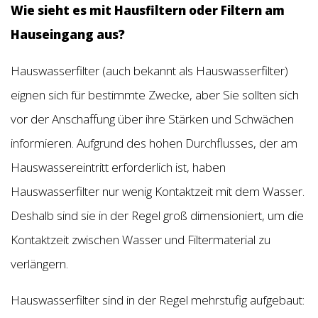
Wie sieht es mit Hausfiltern oder Filtern am
Hauseingang aus?
Hauswasserfilter (auch bekannt als Hauswasserfilter)
eignen sich für bestimmte Zwecke, aber Sie sollten sich
vor der Anschaffung über ihre Stärken und Schwächen
informieren. Aufgrund des hohen Durchflusses, der am
Hauswassereintritt erforderlich ist, haben
Hauswasserfilter nur wenig Kontaktzeit mit dem Wasser.
Deshalb sind sie in der Regel groß dimensioniert, um die
Kontaktzeit zwischen Wasser und Filtermaterial zu
verlängern.
Hauswasserfilter sind in der Regel mehrstufig aufgebaut: