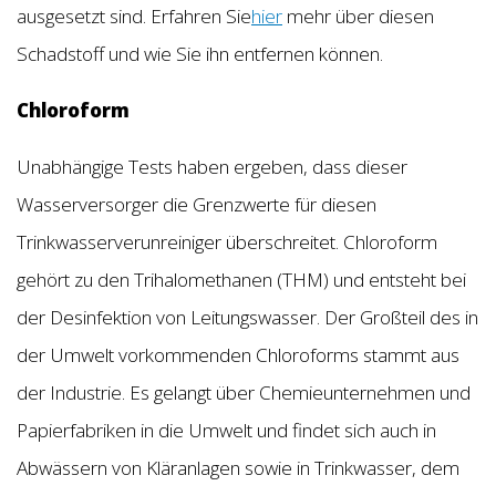
ausgesetzt sind. Erfahren Sie
hier
mehr über diesen
Schadstoff und wie Sie ihn entfernen können.
Chloroform
Unabhängige Tests haben ergeben, dass dieser
Wasserversorger die Grenzwerte für diesen
Trinkwasserverunreiniger überschreitet. Chloroform
gehört zu den Trihalomethanen (THM) und entsteht bei
der Desinfektion von Leitungswasser. Der Großteil des in
der Umwelt vorkommenden Chloroforms stammt aus
der Industrie. Es gelangt über Chemieunternehmen und
Papierfabriken in die Umwelt und findet sich auch in
Abwässern von Kläranlagen sowie in Trinkwasser, dem