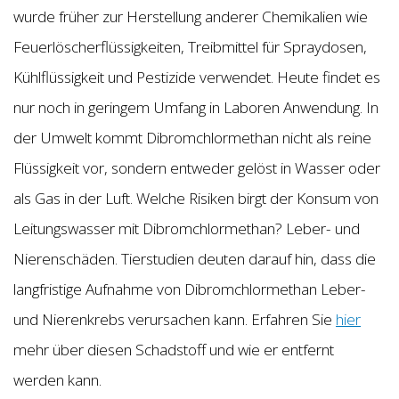
wurde früher zur Herstellung anderer Chemikalien wie
Feuerlöscherflüssigkeiten, Treibmittel für Spraydosen,
Kühlflüssigkeit und Pestizide verwendet. Heute findet es
nur noch in geringem Umfang in Laboren Anwendung. In
der Umwelt kommt Dibromchlormethan nicht als reine
Flüssigkeit vor, sondern entweder gelöst in Wasser oder
als Gas in der Luft. Welche Risiken birgt der Konsum von
Leitungswasser mit Dibromchlormethan? Leber- und
Nierenschäden. Tierstudien deuten darauf hin, dass die
langfristige Aufnahme von Dibromchlormethan Leber-
und Nierenkrebs verursachen kann. Erfahren Sie
hier
mehr über diesen Schadstoff und wie er entfernt
werden kann.