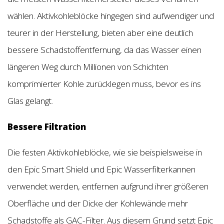
wählen. Aktivkohleblöcke hingegen sind aufwendiger und
teurer in der Herstellung, bieten aber eine deutlich
bessere Schadstoffentfernung, da das Wasser einen
längeren Weg durch Millionen von Schichten
komprimierter Kohle zurücklegen muss, bevor es ins
Glas gelangt.
Bessere Filtration
Die festen Aktivkohleblöcke, wie sie beispielsweise in
den Epic Smart Shield und Epic Wasserfilterkannen
verwendet werden, entfernen aufgrund ihrer größeren
Oberfläche und der Dicke der Kohlewände mehr
Schadstoffe als GAC-Filter. Aus diesem Grund setzt Epic