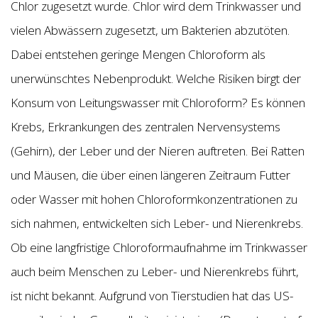
Chlor zugesetzt wurde. Chlor wird dem Trinkwasser und
vielen Abwässern zugesetzt, um Bakterien abzutöten.
Dabei entstehen geringe Mengen Chloroform als
unerwünschtes Nebenprodukt. Welche Risiken birgt der
Konsum von Leitungswasser mit Chloroform? Es können
Krebs, Erkrankungen des zentralen Nervensystems
(Gehirn), der Leber und der Nieren auftreten. Bei Ratten
und Mäusen, die über einen längeren Zeitraum Futter
oder Wasser mit hohen Chloroformkonzentrationen zu
sich nahmen, entwickelten sich Leber- und Nierenkrebs.
Ob eine langfristige Chloroformaufnahme im Trinkwasser
auch beim Menschen zu Leber- und Nierenkrebs führt,
ist nicht bekannt. Aufgrund von Tierstudien hat das US-