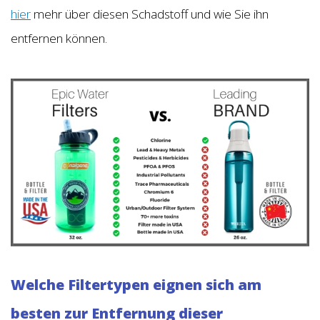
hier
mehr über diesen Schadstoff und wie Sie ihn
entfernen können.
Welche Filtertypen eignen sich am
besten zur Entfernung dieser