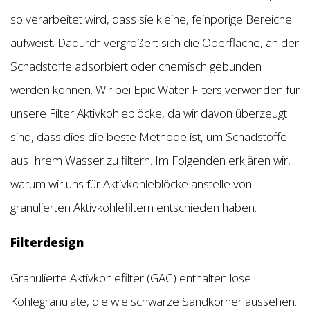
so verarbeitet wird, dass sie kleine, feinporige Bereiche
aufweist. Dadurch vergrößert sich die Oberfläche, an der
Schadstoffe adsorbiert oder chemisch gebunden
werden können. Wir bei Epic Water Filters verwenden für
unsere Filter Aktivkohleblöcke, da wir davon überzeugt
sind, dass dies die beste Methode ist, um Schadstoffe
aus Ihrem Wasser zu filtern. Im Folgenden erklären wir,
warum wir uns für Aktivkohleblöcke anstelle von
granulierten Aktivkohlefiltern entschieden haben.
Filterdesign
Granulierte Aktivkohlefilter (GAC) enthalten lose
Kohlegranulate, die wie schwarze Sandkörner aussehen.