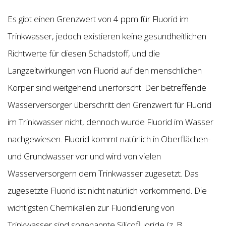
Es gibt einen Grenzwert von 4 ppm für Fluorid im
Trinkwasser, jedoch existieren keine gesundheitlichen
Richtwerte für diesen Schadstoff, und die
Langzeitwirkungen von Fluorid auf den menschlichen
Körper sind weitgehend unerforscht. Der betreffende
Wasserversorger überschritt den Grenzwert für Fluorid
im Trinkwasser nicht, dennoch wurde Fluorid im Wasser
nachgewiesen. Fluorid kommt natürlich in Oberflächen-
und Grundwasser vor und wird von vielen
Wasserversorgern dem Trinkwasser zugesetzt. Das
zugesetzte Fluorid ist nicht natürlich vorkommend. Die
wichtigsten Chemikalien zur Fluoridierung von
Trinkwasser sind sogenannte Silicofluoride (z. B.