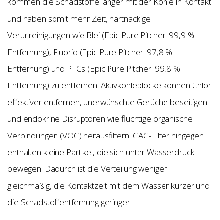
kommen die Schadstoffe länger mit der Kohle in Kontakt
und haben somit mehr Zeit, hartnäckige
Verunreinigungen wie Blei (Epic Pure Pitcher: 99,9 %
Entfernung), Fluorid (Epic Pure Pitcher: 97,8 %
Entfernung) und PFCs (Epic Pure Pitcher: 99,8 %
Entfernung) zu entfernen. Aktivkohleblöcke können Chlor
effektiver entfernen, unerwünschte Gerüche beseitigen
und endokrine Disruptoren wie flüchtige organische
Verbindungen (VOC) herausfiltern. GAC-Filter hingegen
enthalten kleine Partikel, die sich unter Wasserdruck
bewegen. Dadurch ist die Verteilung weniger
gleichmäßig, die Kontaktzeit mit dem Wasser kürzer und
die Schadstoffentfernung geringer.