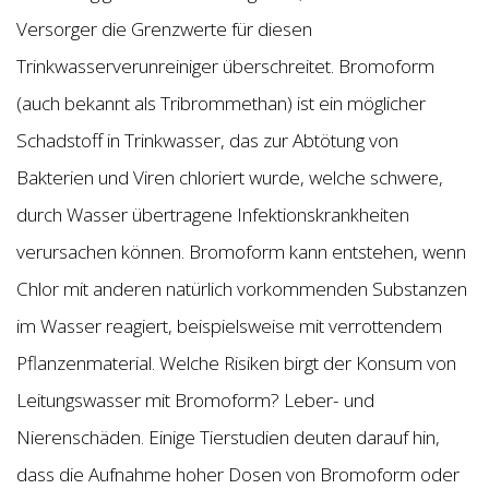
Versorger die Grenzwerte für diesen
Trinkwasserverunreiniger überschreitet. Bromoform
(auch bekannt als Tribrommethan) ist ein möglicher
Schadstoff in Trinkwasser, das zur Abtötung von
Bakterien und Viren chloriert wurde, welche schwere,
durch Wasser übertragene Infektionskrankheiten
verursachen können. Bromoform kann entstehen, wenn
Chlor mit anderen natürlich vorkommenden Substanzen
im Wasser reagiert, beispielsweise mit verrottendem
Pflanzenmaterial. Welche Risiken birgt der Konsum von
Leitungswasser mit Bromoform? Leber- und
Nierenschäden. Einige Tierstudien deuten darauf hin,
dass die Aufnahme hoher Dosen von Bromoform oder