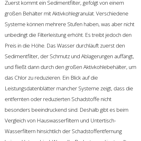
Zuerst kommt ein Sedimentfilter, gefolgt von einem
großen Behälter mit Aktivkohlegranulat. Verschiedene
Systeme können mehrere Stufen haben, was aber nicht
unbedingt die Filterleistung erhöht. Es treibt jedoch den
Preis in die Höhe. Das Wasser durchläuft zuerst den
Sedimentfilter, der Schmutz und Ablagerungen auffängt,
und fließt dann durch den großen Aktivkohlebehälter, um
das Chlor zu reduzieren. Ein Blick auf die
Leistungsdatenblätter mancher Systeme zeigt, dass die
entfernten oder reduzierten Schadstoffe nicht
besonders beeindruckend sind. Deshalb gibt es beim
Vergleich von Hauswasserfiltern und Untertisch-
Wasserfiltern hinsichtlich der Schadstoffentfernung