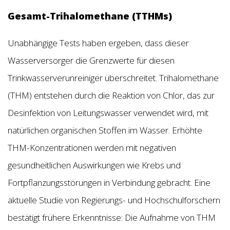
Gesamt-Trihalomethane (TTHMs)
Unabhängige Tests haben ergeben, dass dieser
Wasserversorger die Grenzwerte für diesen
Trinkwasserverunreiniger überschreitet. Trihalomethane
(THM) entstehen durch die Reaktion von Chlor, das zur
Desinfektion von Leitungswasser verwendet wird, mit
natürlichen organischen Stoffen im Wasser. Erhöhte
THM-Konzentrationen werden mit negativen
gesundheitlichen Auswirkungen wie Krebs und
Fortpflanzungsstörungen in Verbindung gebracht. Eine
aktuelle Studie von Regierungs- und Hochschulforschern
bestätigt frühere Erkenntnisse: Die Aufnahme von THM