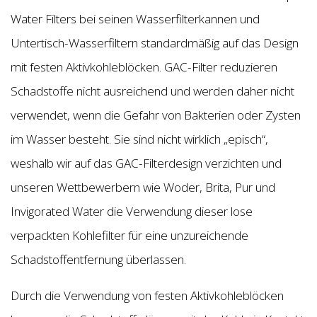
Water Filters bei seinen Wasserfilterkannen und
Untertisch-Wasserfiltern standardmäßig auf das Design
mit festen Aktivkohleblöcken. GAC-Filter reduzieren
Schadstoffe nicht ausreichend und werden daher nicht
verwendet, wenn die Gefahr von Bakterien oder Zysten
im Wasser besteht. Sie sind nicht wirklich „episch“,
weshalb wir auf das GAC-Filterdesign verzichten und
unseren Wettbewerbern wie Woder, Brita, Pur und
Invigorated Water die Verwendung dieser lose
verpackten Kohlefilter für eine unzureichende
Schadstoffentfernung überlassen.
Durch die Verwendung von festen Aktivkohleblöcken