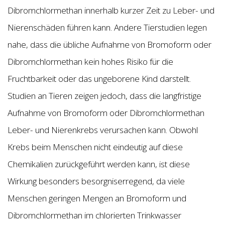
Dibromchlormethan innerhalb kurzer Zeit zu Leber- und
Nierenschäden führen kann. Andere Tierstudien legen
nahe, dass die übliche Aufnahme von Bromoform oder
Dibromchlormethan kein hohes Risiko für die
Fruchtbarkeit oder das ungeborene Kind darstellt.
Studien an Tieren zeigen jedoch, dass die langfristige
Aufnahme von Bromoform oder Dibromchlormethan
Leber- und Nierenkrebs verursachen kann. Obwohl
Krebs beim Menschen nicht eindeutig auf diese
Chemikalien zurückgeführt werden kann, ist diese
Wirkung besonders besorgniserregend, da viele
Menschen geringen Mengen an Bromoform und
Dibromchlormethan im chlorierten Trinkwasser