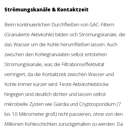
Strömungskanäle & Kontaktzeit
Beim kontinuierlichen Durchfließen von GAC-Filtern
(Granulierte Aktivkohle) bilden sich Strömungskanäle, die
das Wasser um die Kohle herumfließen lassen. Auch
zwischen den Kohlegranulaten selbst entstehen
Strömungskanäle, was die Filtrationseffektivität
verringert, da die Kontaktzeit zwischen Wasser und
Kohle immer kürzer wird. Feste Aktivkohleblöcke
hingegen sind deutlich dichter und lassen selbst
mikrobielle Zysten wie Giardia und Cryptosporidium (7
bis 10 Mikrometer groß) nicht passieren, ohne von den
Millionen Kohleschichten zurückgehalten zu werden. Da