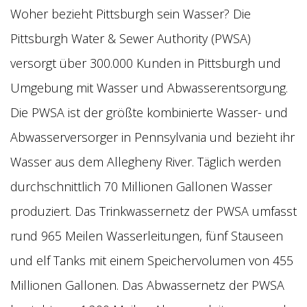
Woher bezieht Pittsburgh sein Wasser? Die
Pittsburgh Water & Sewer Authority (PWSA)
versorgt über 300.000 Kunden in Pittsburgh und
Umgebung mit Wasser und Abwasserentsorgung.
Die PWSA ist der größte kombinierte Wasser- und
Abwasserversorger in Pennsylvania und bezieht ihr
Wasser aus dem Allegheny River. Täglich werden
durchschnittlich 70 Millionen Gallonen Wasser
produziert. Das Trinkwassernetz der PWSA umfasst
rund 965 Meilen Wasserleitungen, fünf Stauseen
und elf Tanks mit einem Speichervolumen von 455
Millionen Gallonen. Das Abwassernetz der PWSA