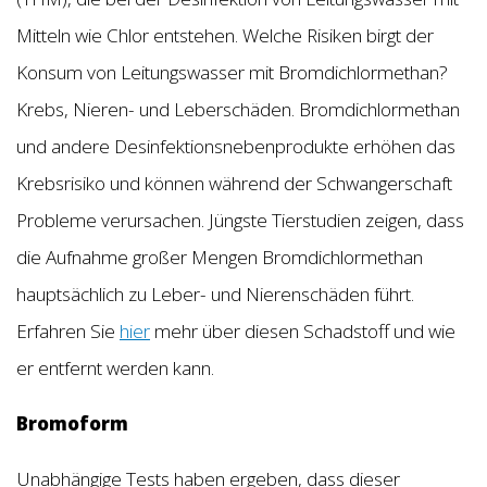
Mitteln wie Chlor entstehen. Welche Risiken birgt der
Konsum von Leitungswasser mit Bromdichlormethan?
Krebs, Nieren- und Leberschäden. Bromdichlormethan
und andere Desinfektionsnebenprodukte erhöhen das
Krebsrisiko und können während der Schwangerschaft
Probleme verursachen. Jüngste Tierstudien zeigen, dass
die Aufnahme großer Mengen Bromdichlormethan
hauptsächlich zu Leber- und Nierenschäden führt.
Erfahren Sie
hier
mehr über diesen Schadstoff und wie
er entfernt werden kann.
Bromoform
Unabhängige Tests haben ergeben, dass dieser