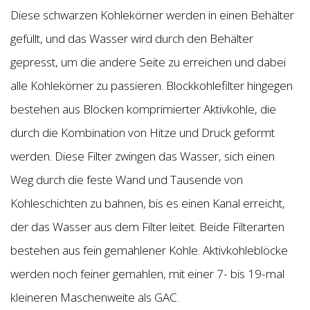
Diese schwarzen Kohlekörner werden in einen Behälter
gefüllt, und das Wasser wird durch den Behälter
gepresst, um die andere Seite zu erreichen und dabei
alle Kohlekörner zu passieren. Blockkohlefilter hingegen
bestehen aus Blöcken komprimierter Aktivkohle, die
durch die Kombination von Hitze und Druck geformt
werden. Diese Filter zwingen das Wasser, sich einen
Weg durch die feste Wand und Tausende von
Kohleschichten zu bahnen, bis es einen Kanal erreicht,
der das Wasser aus dem Filter leitet. Beide Filterarten
bestehen aus fein gemahlener Kohle. Aktivkohleblöcke
werden noch feiner gemahlen, mit einer 7- bis 19-mal
kleineren Maschenweite als GAC.