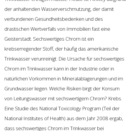
der anhaltenden Wasserverschmutzung, der damit
verbundenen Gesundheitsbedenken und des
drastischen Wertverfalls von Immobilien fast eine
Geisterstadt. Sechswertiges Chrom ist ein
krebserregender Stoff, der häufig das amerikanische
Trinkwasser verunreinigt. Die Ursache für sechswertiges
Chrom im Trinkwasser kann in der Industrie oder in
natürlichen Vorkommen in Mineralablagerungen und im
Grundwasser liegen. Welche Risiken birgt der Konsum
von Leitungswasser mit sechswertigem Chrom? Krebs.
Eine Studie des National Toxicology Program (Teil der
National Institutes of Health) aus dem Jahr 2008 ergab,
dass sechswertiges Chrom im Trinkwasser bei