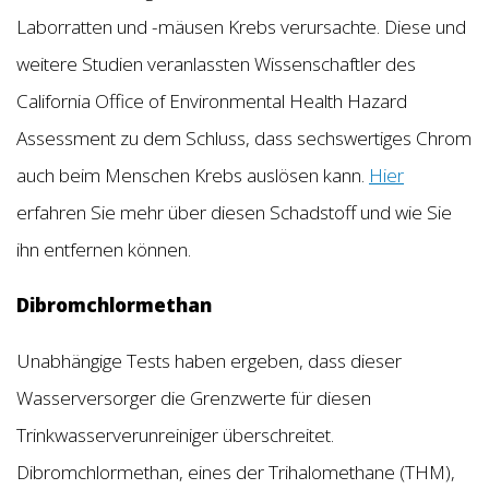
Laborratten und -mäusen Krebs verursachte. Diese und
weitere Studien veranlassten Wissenschaftler des
California Office of Environmental Health Hazard
Assessment zu dem Schluss, dass sechswertiges Chrom
auch beim Menschen Krebs auslösen kann.
Hier
erfahren Sie mehr über diesen Schadstoff und wie Sie
ihn entfernen können.
Dibromchlormethan
Unabhängige Tests haben ergeben, dass dieser
Wasserversorger die Grenzwerte für diesen
Trinkwasserverunreiniger überschreitet.
Dibromchlormethan, eines der Trihalomethane (THM),