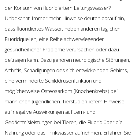
der Konsum von fluoridiertem Leitungswasser?
Unbekannt. Immer mehr Hinweise deuten darauf hin,
dass fluoridiertes Wasser, neben anderen täglichen
Fluoridquellen, eine Reihe schwerwiegender
gesundheitlicher Probleme verursachen oder dazu
beitragen kann. Dazu gehören neurologische Störungen,
Arthritis, Schädigungen des sich entwickelnden Gehirns,
eine verminderte Schilddrüsenfunktion und
möglicherweise Osteosarkom (Knochenkrebs) bei
männlichen Jugendlichen. Tierstudien liefern Hinweise
auf negative Auswirkungen auf Lern- und
Gedächtnisleistungen bei Tieren, die Fluorid über die
Nahrung oder das Trinkwasser aufnehmen. Erfahren Sie