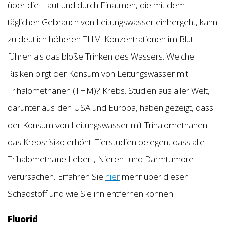
über die Haut und durch Einatmen, die mit dem
täglichen Gebrauch von Leitungswasser einhergeht, kann
zu deutlich höheren THM-Konzentrationen im Blut
führen als das bloße Trinken des Wassers. Welche
Risiken birgt der Konsum von Leitungswasser mit
Trihalomethanen (THM)? Krebs. Studien aus aller Welt,
darunter aus den USA und Europa, haben gezeigt, dass
der Konsum von Leitungswasser mit Trihalomethanen
das Krebsrisiko erhöht. Tierstudien belegen, dass alle
Trihalomethane Leber-, Nieren- und Darmtumore
verursachen. Erfahren Sie
hier
mehr über diesen
Schadstoff und wie Sie ihn entfernen können.
Fluorid