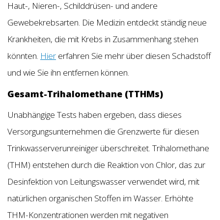
Haut-, Nieren-, Schilddrüsen- und andere
Gewebekrebsarten. Die Medizin entdeckt ständig neue
Krankheiten, die mit Krebs in Zusammenhang stehen
könnten.
Hier
erfahren Sie mehr über diesen Schadstoff
und wie Sie ihn entfernen können.
Gesamt-Trihalomethane (TTHMs)
Unabhängige Tests haben ergeben, dass dieses
Versorgungsunternehmen die Grenzwerte für diesen
Trinkwasserverunreiniger überschreitet. Trihalomethane
(THM) entstehen durch die Reaktion von Chlor, das zur
Desinfektion von Leitungswasser verwendet wird, mit
natürlichen organischen Stoffen im Wasser. Erhöhte
THM-Konzentrationen werden mit negativen