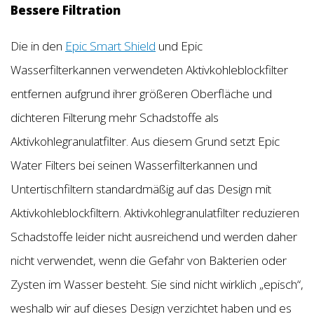
Bessere Filtration
Die in den
Epic Smart Shield
und Epic
Wasserfilterkannen verwendeten Aktivkohleblockfilter
entfernen aufgrund ihrer größeren Oberfläche und
dichteren Filterung mehr Schadstoffe als
Aktivkohlegranulatfilter. Aus diesem Grund setzt Epic
Water Filters bei seinen Wasserfilterkannen und
Untertischfiltern standardmäßig auf das Design mit
Aktivkohleblockfiltern. Aktivkohlegranulatfilter reduzieren
Schadstoffe leider nicht ausreichend und werden daher
nicht verwendet, wenn die Gefahr von Bakterien oder
Zysten im Wasser besteht. Sie sind nicht wirklich „episch“,
weshalb wir auf dieses Design verzichtet haben und es