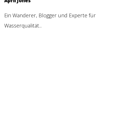
April Jones
Ein Wanderer, Blogger und Experte für
Wasserqualität...