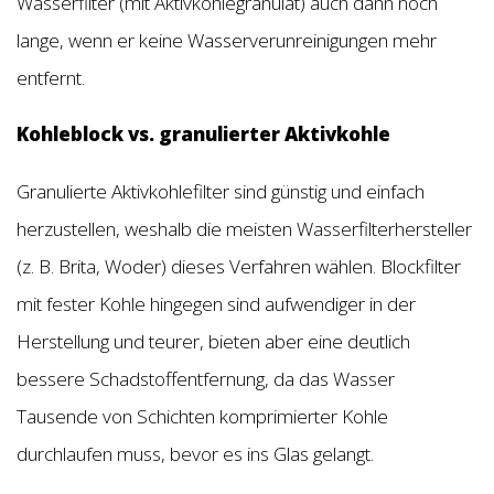
Wasserfilter (mit Aktivkohlegranulat) auch dann noch
lange, wenn er keine Wasserverunreinigungen mehr
entfernt.
Kohleblock vs. granulierter Aktivkohle
Granulierte Aktivkohlefilter sind günstig und einfach
herzustellen, weshalb die meisten Wasserfilterhersteller
(z. B. Brita, Woder) dieses Verfahren wählen. Blockfilter
mit fester Kohle hingegen sind aufwendiger in der
Herstellung und teurer, bieten aber eine deutlich
bessere Schadstoffentfernung, da das Wasser
Tausende von Schichten komprimierter Kohle
durchlaufen muss, bevor es ins Glas gelangt.