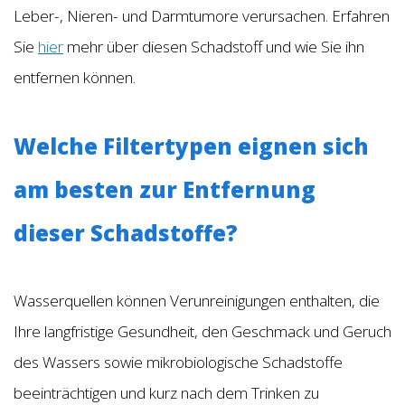
Leber-, Nieren- und Darmtumore verursachen. Erfahren
Sie
hier
mehr über diesen Schadstoff und wie Sie ihn
entfernen können.
Welche Filtertypen eignen sich
am besten zur Entfernung
dieser Schadstoffe?
Wasserquellen können Verunreinigungen enthalten, die
Ihre langfristige Gesundheit, den Geschmack und Geruch
des Wassers sowie mikrobiologische Schadstoffe
beeinträchtigen und kurz nach dem Trinken zu