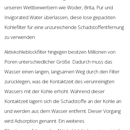
unseren Wettbewerbern wie Woder, Brita, Pur und
Invigorated Water überlassen, diese lose gepackten
Kohlefilter für eine unzureichende Schadstoffentfernung
zu verwenden.
Aktivkohleblockfilter hingegen besitzen Millionen von
Poren unterschiedlicher Größe. Dadurch muss das
Wasser einen langen, langsamen Weg durch den Filter
zurücklegen, was die Kontaktzeit des verunreinigten
Wassers mit der Kohle erhöht. Während dieser
Kontaktzeit lagern sich die Schadstoffe an der Kohle an
und werden aus dem Wasser entfernt. Dieser Vorgang
wird Adsorption genannt. Ein weiteres