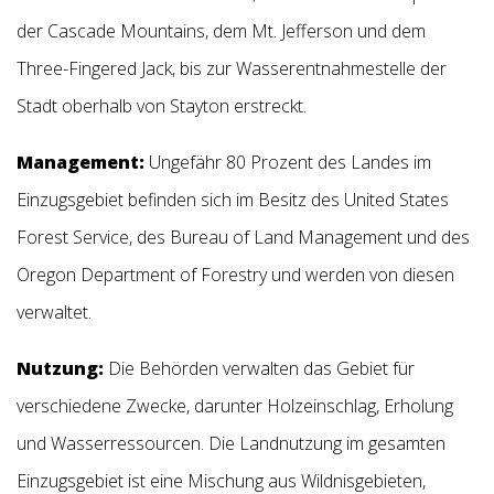
der Cascade Mountains, dem Mt. Jefferson und dem
Three-Fingered Jack, bis zur Wasserentnahmestelle der
Stadt oberhalb von Stayton erstreckt.
Management:
Ungefähr 80 Prozent des Landes im
Einzugsgebiet befinden sich im Besitz des United States
Forest Service, des Bureau of Land Management und des
Oregon Department of Forestry und werden von diesen
verwaltet.
Nutzung:
Die Behörden verwalten das Gebiet für
verschiedene Zwecke, darunter Holzeinschlag, Erholung
und Wasserressourcen. Die Landnutzung im gesamten
Einzugsgebiet ist eine Mischung aus Wildnisgebieten,