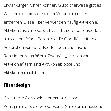
Erkrankungen führen können. Glücklicherweise gibt es
Wasserfilter, die viele dieser Verunreinigungen
entfernen. Diese Filter verwenden häufig Aktivkohle.
Aktivkohle ist eine speziell verarbeitete Kohlenstoffart
mit kleinen, feinen Poren, die die Oberfläche für die
Adsorption von Schadstoffen oder chemische
Reaktionen vergrößern. Zwei gängige Arten von
Aktivkohlefiltern sind Aktivkohleblöcke und
Aktivkohlegranulatfilter.
Filterdesign
Granulierte Aktivkohlefilter enthalten lose
Kohlegranulate, die wie schwarze Sandkörner aussehen.