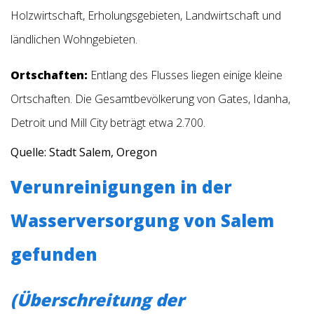
Holzwirtschaft, Erholungsgebieten, Landwirtschaft und
ländlichen Wohngebieten.
Ortschaften:
Entlang des Flusses liegen einige kleine
Ortschaften. Die Gesamtbevölkerung von Gates, Idanha,
Detroit und Mill City beträgt etwa 2.700.
Quelle: Stadt Salem, Oregon
Verunreinigungen in der
Wasserversorgung von Salem
gefunden
(Überschreitung der