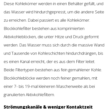
Diese Kohlekörner werden in einen Behälter gefüllt, und
das Wasser wird hindurchgepresst, um die andere Seite
zu erreichen. Dabei passiert es alle Kohlekörner.
Blockkohlefilter bestehen aus komprimierten
Aktivkohleblöcken, die unter Hitze und Druck geformt
werden. Das Wasser muss sich durch die massive Wand
und Tausende von Kohleschichten hindurchdrängen, bis
es einen Kanal erreicht, der es aus dem Filter leitet.
Beide Filtertypen bestehen aus fein gemahlener Kohle.
Blockkohleblöcke werden noch feiner gemahlen, mit
einer 7- bis 19-mal kleineren Maschenweite als bei
granulierten Aktivkohlefiltern.
Strömungskanäle & weniger Kontaktzeit