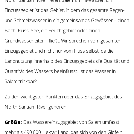
Einzugsgebiet ist das Gebiet, in dem das gesamte Regen-
und Schmelzwasser in ein gemeinsames Gewässer – einen
Bach, Fluss, See, ein Feuchtgebiet oder einen
Grundwasserleiter – fließt. Wir sprechen vom gesamten
Einzugsgebiet und nicht nur vom Fluss selbst, da die
Landnutzung innerhalb des Einzugsgebiets die Qualität und
Quantität des Wassers beeinflusst. Ist das Wasser in
Salem trinkbar?
Zu den wichtigsten Punkten über das Einzugsgebiet des
North Santiam River gehören:
Größe:
Das Wassereinzugsgebiet von Salem umfasst
mehr als 490.000 Hektar Land, das sich von den Gipfeln