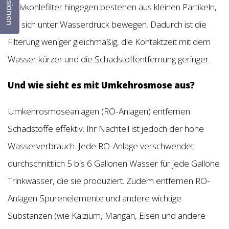
Rezensionen
Aktivkohlefilter hingegen bestehen aus kleinen Partikeln,
die sich unter Wasserdruck bewegen. Dadurch ist die
Filterung weniger gleichmäßig, die Kontaktzeit mit dem
Wasser kürzer und die Schadstoffentfernung geringer.
Und wie sieht es mit Umkehrosmose aus?
Umkehrosmoseanlagen (RO-Anlagen) entfernen
Schadstoffe effektiv. Ihr Nachteil ist jedoch der hohe
Wasserverbrauch. Jede RO-Anlage verschwendet
durchschnittlich 5 bis 6 Gallonen Wasser für jede Gallone
Trinkwasser, die sie produziert. Zudem entfernen RO-
Anlagen Spurenelemente und andere wichtige
Substanzen (wie Kalzium, Mangan, Eisen und andere