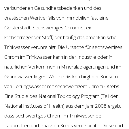
verbundenen Gesundheitsbedenken und des
drastischen Wertverfalls von Immobilien fast eine
Geisterstadt. Sechswertiges Chrom ist ein
krebserregender Stoff, der häufig das amerikanische
Trinkwasser verunreinigt. Die Ursache für sechswertiges
Chrom im Trinkwasser kann in der Industrie oder in
natürlichen Vorkommen in Mineralablagerungen und im
Grundwasser liegen. Welche Risiken birgt der Konsum
von Leitungswasser mit sechswertigem Chrom? Krebs.
Eine Studie des National Toxicology Program (Teil der
National Institutes of Health) aus dem Jahr 2008 ergab,
dass sechswertiges Chrom im Trinkwasser bei
Laborratten und -mäusen Krebs verursachte. Diese und