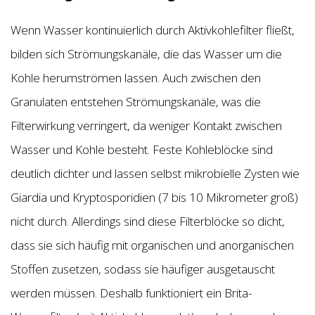
Wenn Wasser kontinuierlich durch Aktivkohlefilter fließt,
bilden sich Strömungskanäle, die das Wasser um die
Kohle herumströmen lassen. Auch zwischen den
Granulaten entstehen Strömungskanäle, was die
Filterwirkung verringert, da weniger Kontakt zwischen
Wasser und Kohle besteht. Feste Kohleblöcke sind
deutlich dichter und lassen selbst mikrobielle Zysten wie
Giardia und Kryptosporidien (7 bis 10 Mikrometer groß)
nicht durch. Allerdings sind diese Filterblöcke so dicht,
dass sie sich häufig mit organischen und anorganischen
Stoffen zusetzen, sodass sie häufiger ausgetauscht
werden müssen. Deshalb funktioniert ein Brita-