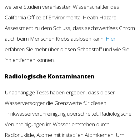
weitere Studien veranlassten Wissenschaftler des
California Office of Environmental Health Hazard
Assessment zu dem Schluss, dass sechswertiges Chrom
auch beim Menschen Krebs auslösen kann.
Hier
erfahren Sie mehr über diesen Schadstoff und wie Sie
ihn entfernen können.
Radiologische Kontaminanten
Unabhängige Tests haben ergeben, dass dieser
Wasserversorger die Grenzwerte für diesen
Trinkwasserverunreinigung überschreitet. Radiologische
Verunreinigungen im Wasser entstehen durch
Radionuklide, Atome mit instabilen Atomkernen. Um