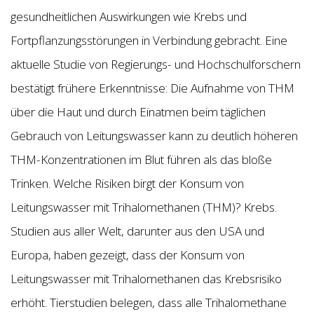
gesundheitlichen Auswirkungen wie Krebs und
Fortpflanzungsstörungen in Verbindung gebracht. Eine
aktuelle Studie von Regierungs- und Hochschulforschern
bestätigt frühere Erkenntnisse: Die Aufnahme von THM
über die Haut und durch Einatmen beim täglichen
Gebrauch von Leitungswasser kann zu deutlich höheren
THM-Konzentrationen im Blut führen als das bloße
Trinken. Welche Risiken birgt der Konsum von
Leitungswasser mit Trihalomethanen (THM)? Krebs.
Studien aus aller Welt, darunter aus den USA und
Europa, haben gezeigt, dass der Konsum von
Leitungswasser mit Trihalomethanen das Krebsrisiko
erhöht. Tierstudien belegen, dass alle Trihalomethane