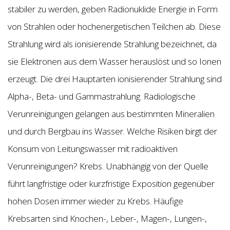
stabiler zu werden, geben Radionuklide Energie in Form
von Strahlen oder hochenergetischen Teilchen ab. Diese
Strahlung wird als ionisierende Strahlung bezeichnet, da
sie Elektronen aus dem Wasser herauslöst und so Ionen
erzeugt. Die drei Hauptarten ionisierender Strahlung sind
Alpha-, Beta- und Gammastrahlung. Radiologische
Verunreinigungen gelangen aus bestimmten Mineralien
und durch Bergbau ins Wasser. Welche Risiken birgt der
Konsum von Leitungswasser mit radioaktiven
Verunreinigungen? Krebs. Unabhängig von der Quelle
führt langfristige oder kurzfristige Exposition gegenüber
hohen Dosen immer wieder zu Krebs. Häufige
Krebsarten sind Knochen-, Leber-, Magen-, Lungen-,