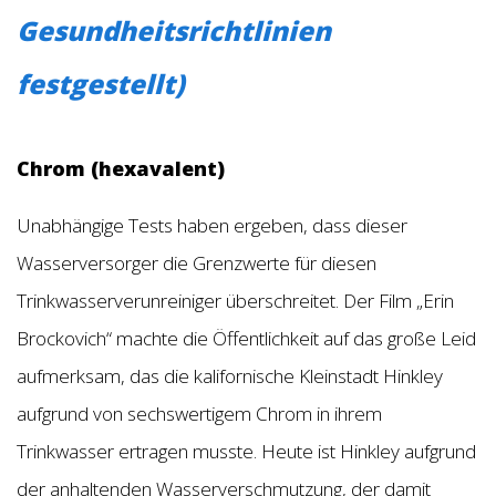
Gesundheitsrichtlinien
festgestellt)
Chrom (hexavalent)
Unabhängige Tests haben ergeben, dass dieser
Wasserversorger die Grenzwerte für diesen
Trinkwasserverunreiniger überschreitet. Der Film „Erin
Brockovich“ machte die Öffentlichkeit auf das große Leid
aufmerksam, das die kalifornische Kleinstadt Hinkley
aufgrund von sechswertigem Chrom in ihrem
Trinkwasser ertragen musste. Heute ist Hinkley aufgrund
der anhaltenden Wasserverschmutzung, der damit