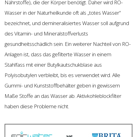
Nährstoffe), die der Körper benötigt. Daher wird RO-
Wasser in der Naturheilkunde oft als „totes Wasser“
bezeichnet, und demineralisiertes Wasser soll aufgrund
des Vitamin- und Mineralstoffverlusts
gesundheitsschädlich sein. Ein weiterer Nachteil von RO-
Anlagen ist, dass das gefilterte Wasser in einem
Stahlfass mit einer Butylkautschukblase aus
Polyisobutylen verbleibt, bis es verwendet wird. Alle
Gummi- und Kunststoffbehälter geben in gewissem
Maße Stoffe an das Wasser ab. Aktivkohleblockfilter
haben diese Probleme nicht.