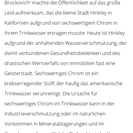
Brockovich“ machte die Öffentlichkeit auf das große
Leid aufmerksam, das die kleine Stadt Hinkley in
Kalifornien aufgrund von sechswertigem Chrom in
ihrem Trinkwasser ertragen musste. Heute ist Hinkley
aufgrund der anhaltenden Wasserverschmutzung, der
damit verbundenen Gesundheitsbedenken und des
drastischen Wertverfalls von Immobilien fast eine
Geisterstadt. Sechswertiges Chrom ist ein
krebserregender Stoff, der häufig das amerikanische
Trinkwasser verunreinigt. Die Ursache für
sechswertiges Chrom im Trinkwasser kann in der
Industrieverschmutzung oder im natürlichen
Vorkommen in Mineralablagerungen und im