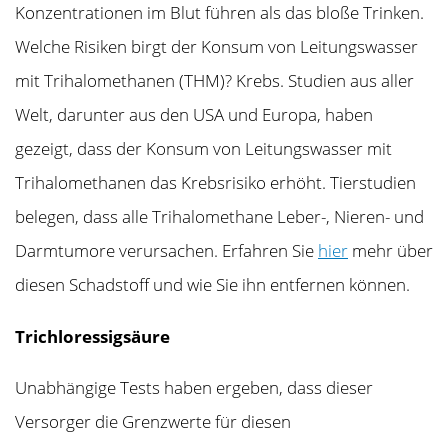
Konzentrationen im Blut führen als das bloße Trinken.
Welche Risiken birgt der Konsum von Leitungswasser
mit Trihalomethanen (THM)? Krebs. Studien aus aller
Welt, darunter aus den USA und Europa, haben
gezeigt, dass der Konsum von Leitungswasser mit
Trihalomethanen das Krebsrisiko erhöht. Tierstudien
belegen, dass alle Trihalomethane Leber-, Nieren- und
Darmtumore verursachen. Erfahren Sie
hier
mehr über
diesen Schadstoff und wie Sie ihn entfernen können.
Trichloressigsäure
Unabhängige Tests haben ergeben, dass dieser
Versorger die Grenzwerte für diesen