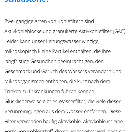
Zwei gängige Arten von Kohlefiltern sind
Aktivkohleblöcke und granulierte Aktivkohlefilter (GAC).
Leider kann unser Leitungswasser winzige,
mikroskopisch kleine Partikel enthalten, die Ihre
langfristige Gesundheit beeinträchtigen, den
Geschmack und Geruch des Wassers verändern und
Mikroorganismen enthalten, die kurz nach dem
Trinken zu Erkrankungen führen können.
Glücklicherweise gibt es Wasserfilter, die viele dieser
Verunreinigungen aus dem Wasser entfernen. Diese
Filter verwenden häufig Aktivkohle. Aktivkohle ist eine
Form von Kohlenstoff, die so verarbeitet wird, dass sie