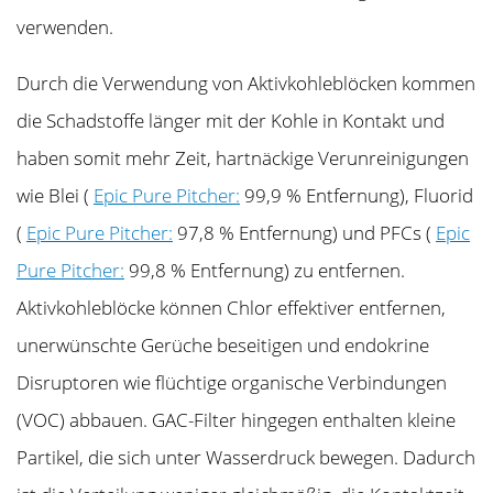
verwenden.
Durch die Verwendung von Aktivkohleblöcken kommen
die Schadstoffe länger mit der Kohle in Kontakt und
haben somit mehr Zeit, hartnäckige Verunreinigungen
wie Blei (
Epic Pure Pitcher:
99,9 % Entfernung), Fluorid
(
Epic Pure Pitcher:
97,8 % Entfernung) und PFCs (
Epic
Pure Pitcher:
99,8 % Entfernung) zu entfernen.
Aktivkohleblöcke können Chlor effektiver entfernen,
unerwünschte Gerüche beseitigen und endokrine
Disruptoren wie flüchtige organische Verbindungen
(VOC) abbauen. GAC-Filter hingegen enthalten kleine
Partikel, die sich unter Wasserdruck bewegen. Dadurch