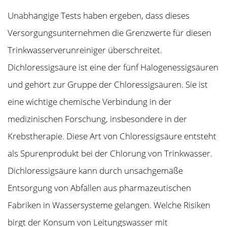
Unabhängige Tests haben ergeben, dass dieses
Versorgungsunternehmen die Grenzwerte für diesen
Trinkwasserverunreiniger überschreitet.
Dichloressigsäure ist eine der fünf Halogenessigsäuren
und gehört zur Gruppe der Chloressigsäuren. Sie ist
eine wichtige chemische Verbindung in der
medizinischen Forschung, insbesondere in der
Krebstherapie. Diese Art von Chloressigsäure entsteht
als Spurenprodukt bei der Chlorung von Trinkwasser.
Dichloressigsäure kann durch unsachgemäße
Entsorgung von Abfällen aus pharmazeutischen
Fabriken in Wassersysteme gelangen. Welche Risiken
birgt der Konsum von Leitungswasser mit