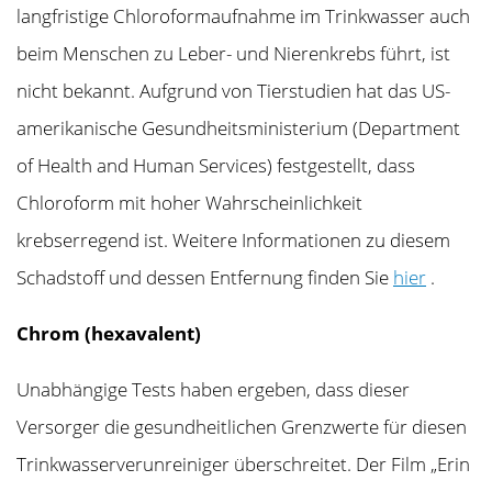
langfristige Chloroformaufnahme im Trinkwasser auch
beim Menschen zu Leber- und Nierenkrebs führt, ist
nicht bekannt. Aufgrund von Tierstudien hat das US-
amerikanische Gesundheitsministerium (Department
of Health and Human Services) festgestellt, dass
Chloroform mit hoher Wahrscheinlichkeit
krebserregend ist. Weitere Informationen zu diesem
Schadstoff und dessen Entfernung finden Sie
hier
.
Chrom (hexavalent)
Unabhängige Tests haben ergeben, dass dieser
Versorger die gesundheitlichen Grenzwerte für diesen
Trinkwasserverunreiniger überschreitet. Der Film „Erin