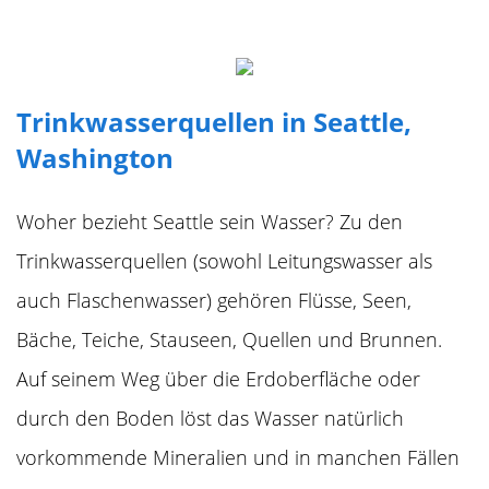
Trinkwasserquellen in Seattle,
Washington
Woher bezieht Seattle sein Wasser? Zu den
Trinkwasserquellen (sowohl Leitungswasser als
auch Flaschenwasser) gehören Flüsse, Seen,
Bäche, Teiche, Stauseen, Quellen und Brunnen.
Auf seinem Weg über die Erdoberfläche oder
durch den Boden löst das Wasser natürlich
vorkommende Mineralien und in manchen Fällen