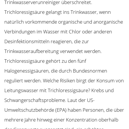
Trinkwasserverunreiniger überschreitet.
Trichloressigsäure gelangt ins Trinkwasser, wenn
natürlich vorkommende organische und anorganische
Verbindungen im Wasser mit Chlor oder anderen
Desinfektionsmitteln reagieren, die zur
Trinkwasseraufbereitung verwendet werden.
Trichloressigsäure gehört zu den fünf
Halogenessigsäuren, die durch Bundesnormen
reguliert werden. Welche Risiken birgt der Konsum von
Leitungswasser mit Trichloressigsäure? Krebs und
Schwangerschaftsprobleme. Laut der US-
Umweltschutzbehörde (EPA) haben Personen, die über
mehrere Jahre hinweg einer Konzentration oberhalb