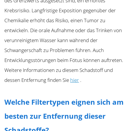
des Grenzwerts ausgesetzt sind, ein erhöhtes
Krebsrisiko. Langfristige Exposition gegenüber der
Chemikalie erhöht das Risiko, einen Tumor zu
entwickeln. Die orale Aufnahme oder das Trinken von
verunreinigtem Wasser kann während der
Schwangerschaft zu Problemen führen. Auch
Entwicklungsstörungen beim Fötus können auftreten.
Weitere Informationen zu diesem Schadstoff und
dessen Entfernung finden Sie
hier
.
Welche Filtertypen eignen sich am
besten zur Entfernung dieser
Schadstoffe?