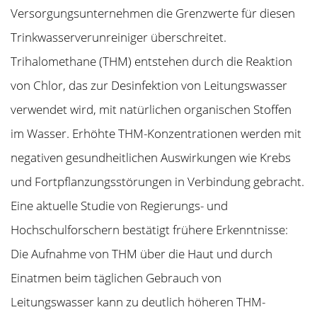
Versorgungsunternehmen die Grenzwerte für diesen
Trinkwasserverunreiniger überschreitet.
Trihalomethane (THM) entstehen durch die Reaktion
von Chlor, das zur Desinfektion von Leitungswasser
verwendet wird, mit natürlichen organischen Stoffen
im Wasser. Erhöhte THM-Konzentrationen werden mit
negativen gesundheitlichen Auswirkungen wie Krebs
und Fortpflanzungsstörungen in Verbindung gebracht.
Eine aktuelle Studie von Regierungs- und
Hochschulforschern bestätigt frühere Erkenntnisse:
Die Aufnahme von THM über die Haut und durch
Einatmen beim täglichen Gebrauch von
Leitungswasser kann zu deutlich höheren THM-