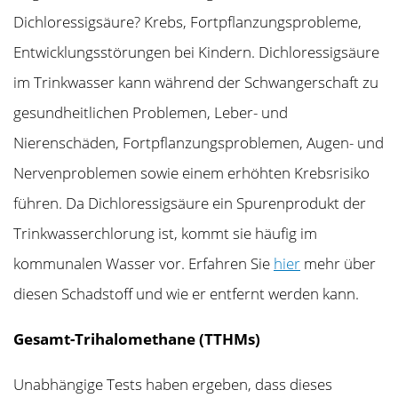
Dichloressigsäure? Krebs, Fortpflanzungsprobleme,
Entwicklungsstörungen bei Kindern. Dichloressigsäure
im Trinkwasser kann während der Schwangerschaft zu
gesundheitlichen Problemen, Leber- und
Nierenschäden, Fortpflanzungsproblemen, Augen- und
Nervenproblemen sowie einem erhöhten Krebsrisiko
führen. Da Dichloressigsäure ein Spurenprodukt der
Trinkwasserchlorung ist, kommt sie häufig im
kommunalen Wasser vor. Erfahren Sie
hier
mehr über
diesen Schadstoff und wie er entfernt werden kann.
Gesamt-Trihalomethane (TTHMs)
Unabhängige Tests haben ergeben, dass dieses