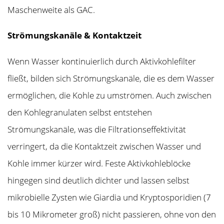
Maschenweite als GAC.
Strömungskanäle & Kontaktzeit
Wenn Wasser kontinuierlich durch Aktivkohlefilter
fließt, bilden sich Strömungskanäle, die es dem Wasser
ermöglichen, die Kohle zu umströmen. Auch zwischen
den Kohlegranulaten selbst entstehen
Strömungskanäle, was die Filtrationseffektivität
verringert, da die Kontaktzeit zwischen Wasser und
Kohle immer kürzer wird. Feste Aktivkohleblöcke
hingegen sind deutlich dichter und lassen selbst
mikrobielle Zysten wie Giardia und Kryptosporidien (7
bis 10 Mikrometer groß) nicht passieren, ohne von den