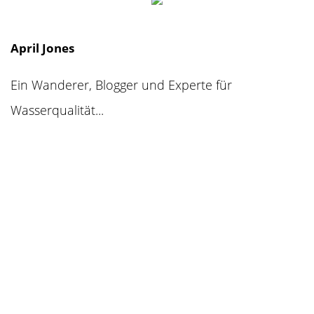
April Jones
Ein Wanderer, Blogger und Experte für
Wasserqualität...