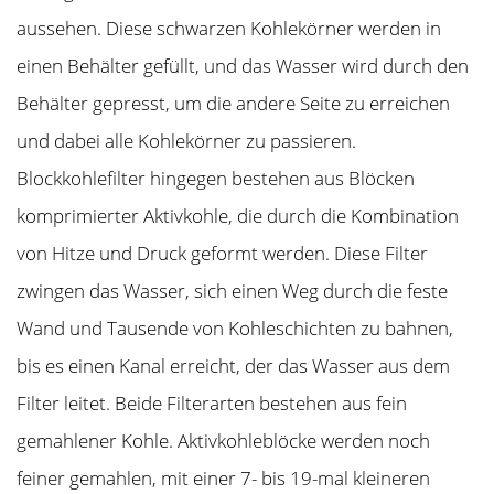
aussehen. Diese schwarzen Kohlekörner werden in
einen Behälter gefüllt, und das Wasser wird durch den
Behälter gepresst, um die andere Seite zu erreichen
und dabei alle Kohlekörner zu passieren.
Blockkohlefilter hingegen bestehen aus Blöcken
komprimierter Aktivkohle, die durch die Kombination
von Hitze und Druck geformt werden. Diese Filter
zwingen das Wasser, sich einen Weg durch die feste
Wand und Tausende von Kohleschichten zu bahnen,
bis es einen Kanal erreicht, der das Wasser aus dem
Filter leitet. Beide Filterarten bestehen aus fein
gemahlener Kohle. Aktivkohleblöcke werden noch
feiner gemahlen, mit einer 7- bis 19-mal kleineren