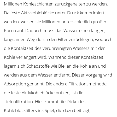
Millionen Kohleschichten zurückgehalten zu werden.
Da feste Aktivkohleblöcke unter Druck komprimiert
werden, weisen sie Millionen unterschiedlich großer
Poren auf. Dadurch muss das Wasser einen langen,
langsamen Weg durch den Filter zurücklegen, wodurch
die Kontaktzeit des verunreinigten Wassers mit der
Kohle verlängert wird. Während dieser Kontaktzeit
lagern sich Schadstoffe wie Blei an die Kohle an und
werden aus dem Wasser entfernt. Dieser Vorgang wird
Adsorption genannt. Die andere Filtrationsmethode,
die feste Aktivkohleblöcke nutzen, ist die
Tiefenfiltration. Hier kommt die Dicke des
Kohleblockfilters ins Spiel, die dazu beiträgt,