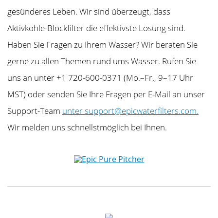
gesünderes Leben. Wir sind überzeugt, dass
Aktivkohle-Blockfilter die effektivste Lösung sind.
Haben Sie Fragen zu Ihrem Wasser? Wir beraten Sie
gerne zu allen Themen rund ums Wasser. Rufen Sie
uns an unter +1 720-600-0371 (Mo.–Fr., 9–17 Uhr
MST) oder senden Sie Ihre Fragen per E-Mail an unser
Support-Team
unter support@epicwaterfilters.com.
Wir melden uns schnellstmöglich bei Ihnen.