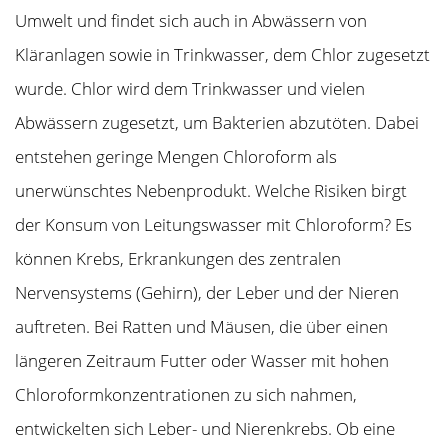
Umwelt und findet sich auch in Abwässern von
Kläranlagen sowie in Trinkwasser, dem Chlor zugesetzt
wurde. Chlor wird dem Trinkwasser und vielen
Abwässern zugesetzt, um Bakterien abzutöten. Dabei
entstehen geringe Mengen Chloroform als
unerwünschtes Nebenprodukt. Welche Risiken birgt
der Konsum von Leitungswasser mit Chloroform? Es
können Krebs, Erkrankungen des zentralen
Nervensystems (Gehirn), der Leber und der Nieren
auftreten. Bei Ratten und Mäusen, die über einen
längeren Zeitraum Futter oder Wasser mit hohen
Chloroformkonzentrationen zu sich nahmen,
entwickelten sich Leber- und Nierenkrebs. Ob eine