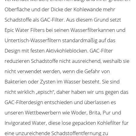
Oberfläche und der Dicke der Kohlewände mehr
Schadstoffe als GAC-Filter. Aus diesem Grund setzt
Epic Water Filters bei seinen Wasserfilterkannen und
Untertisch-Wasserfiltern standardmäßig auf das
Design mit festen Aktivkohleblöcken. GAC-Filter
reduzieren Schadstoffe nicht ausreichend, weshalb sie
nicht verwendet werden, wenn die Gefahr von
Bakterien oder Zysten im Wasser besteht. Sie sind
nicht wirklich „episch“, daher haben wir uns gegen das
GAC-Filterdesign entschieden und überlassen es
unseren Wettbewerbern wie Woder, Brita, Pur und
Invigorated Water, diese lose gepackten Kohlefilter für
eine unzureichende Schadstoffentfernung zu