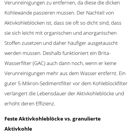
Verunreinigungen zu entfernen, da diese die dicken
Kohlewände passieren müssen. Der Nachteil von
Aktivkohleblöcken ist, dass sie oft so dicht sind, dass
sie sich leicht mit organischen und anorganischen
Stoffen zusetzen und daher häufiger ausgetauscht
werden müssen. Deshalb funktioniert ein Brita-
Wasserfilter (GAC) auch dann noch, wenn er keine
Verunreinigungen mehr aus dem Wasser entfernt. Ein
guter 5-Mikron-Sedimentfilter vor dem Kohleblockfilter
verlängert die Lebensdauer der Aktivkohleblöcke und
erhöht deren Effizienz.
Feste Aktivkohleblöcke vs. granulierte
Aktivkohle