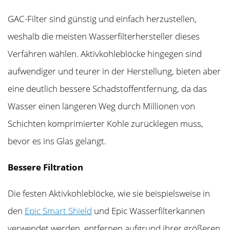
GAC-Filter sind günstig und einfach herzustellen,
weshalb die meisten Wasserfilterhersteller dieses
Verfahren wählen. Aktivkohleblöcke hingegen sind
aufwendiger und teurer in der Herstellung, bieten aber
eine deutlich bessere Schadstoffentfernung, da das
Wasser einen längeren Weg durch Millionen von
Schichten komprimierter Kohle zurücklegen muss,
bevor es ins Glas gelangt.
Bessere Filtration
Die festen Aktivkohleblöcke, wie sie beispielsweise in
den
Epic Smart Shield
und Epic Wasserfilterkannen
verwendet werden, entfernen aufgrund ihrer größeren