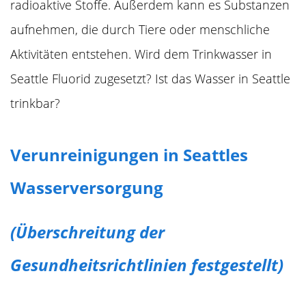
radioaktive Stoffe. Außerdem kann es Substanzen
aufnehmen, die durch Tiere oder menschliche
Aktivitäten entstehen. Wird dem Trinkwasser in
Seattle Fluorid zugesetzt? Ist das Wasser in Seattle
trinkbar?
Verunreinigungen in Seattles
Wasserversorgung
(Überschreitung der
Gesundheitsrichtlinien festgestellt)