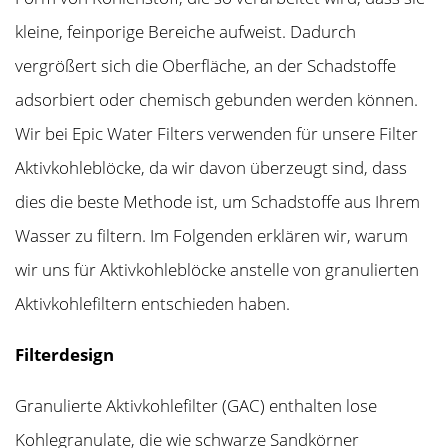
kleine, feinporige Bereiche aufweist. Dadurch
vergrößert sich die Oberfläche, an der Schadstoffe
adsorbiert oder chemisch gebunden werden können.
Wir bei Epic Water Filters verwenden für unsere Filter
Aktivkohleblöcke, da wir davon überzeugt sind, dass
dies die beste Methode ist, um Schadstoffe aus Ihrem
Wasser zu filtern. Im Folgenden erklären wir, warum
wir uns für Aktivkohleblöcke anstelle von granulierten
Aktivkohlefiltern entschieden haben.
Filterdesign
Granulierte Aktivkohlefilter (GAC) enthalten lose
Kohlegranulate, die wie schwarze Sandkörner