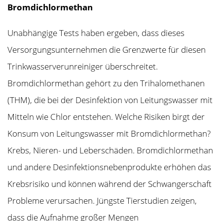
Bromdichlormethan
Unabhängige Tests haben ergeben, dass dieses
Versorgungsunternehmen die Grenzwerte für diesen
Trinkwasserverunreiniger überschreitet.
Bromdichlormethan gehört zu den Trihalomethanen
(THM), die bei der Desinfektion von Leitungswasser mit
Mitteln wie Chlor entstehen. Welche Risiken birgt der
Konsum von Leitungswasser mit Bromdichlormethan?
Krebs, Nieren- und Leberschäden. Bromdichlormethan
und andere Desinfektionsnebenprodukte erhöhen das
Krebsrisiko und können während der Schwangerschaft
Probleme verursachen. Jüngste Tierstudien zeigen,
dass die Aufnahme großer Mengen