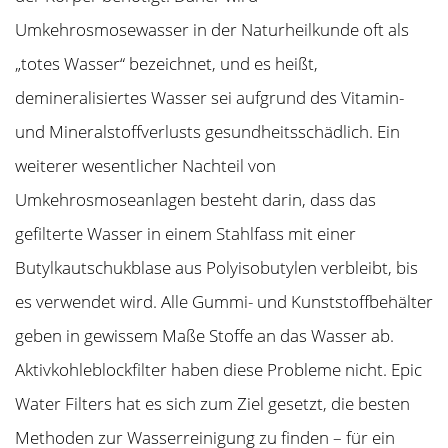
Umkehrosmosewasser in der Naturheilkunde oft als
„totes Wasser“ bezeichnet, und es heißt,
demineralisiertes Wasser sei aufgrund des Vitamin-
und Mineralstoffverlusts gesundheitsschädlich. Ein
weiterer wesentlicher Nachteil von
Umkehrosmoseanlagen besteht darin, dass das
gefilterte Wasser in einem Stahlfass mit einer
Butylkautschukblase aus Polyisobutylen verbleibt, bis
es verwendet wird. Alle Gummi- und Kunststoffbehälter
geben in gewissem Maße Stoffe an das Wasser ab.
Aktivkohleblockfilter haben diese Probleme nicht. Epic
Water Filters hat es sich zum Ziel gesetzt, die besten
Methoden zur Wasserreinigung zu finden – für ein