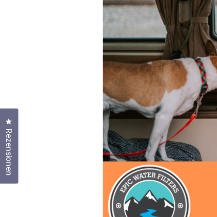
Klicken Sie, um den Bewertungsdialog zu öffnen
Rezensionen