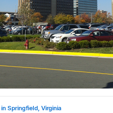
n Springfield, Virginia