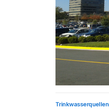
Trinkwasserquellen i